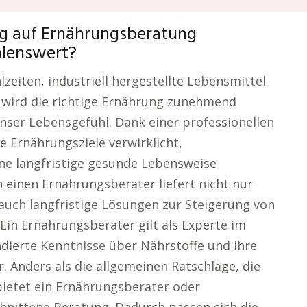
ug auf Ernährungsberatung
lenswert?
lzeiten, industriell hergestellte Lebensmittel
, wird die richtige Ernährung zunehmend
nser Lebensgefühl. Dank einer professionellen
 Ernährungsziele verwirklicht,
ne langfristige gesunde Lebensweise
 einen Ernährungsberater liefert nicht nur
auch langfristige Lösungen zur Steigerung von
Ein Ernährungsberater gilt als Experte im
dierte Kenntnisse über Nährstoffe und ihre
 Anders als die allgemeinen Ratschläge, die
bietet ein Ernährungsberater oder