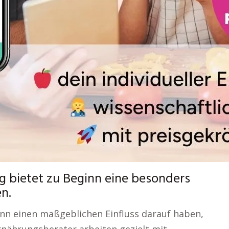
g bietet zu Beginn eine besonders
en.
ann einen maßgeblichen Einfluss darauf haben,