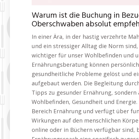
Warum ist die Buchung in Bez
Oberschwaben absolut empfeh
In einer Ära, in der hastig verzehrte Mah
und ein stressiger Alltag die Norm sind
wichtiger für unser Wohlbefinden und u
Ernährungsberatung können persönliche
gesundheitliche Probleme gelöst und ei
aufgebaut werden. Die Begleitung durch
Tipps zu gesunder Ernährung, sondern 
Wohlbefinden, Gesundheit und Energie. 
Bereich Ernährung und verfügt über fun
Wirkungen auf den menschlichen Körper.
online oder in Büchern verfügbar sind, 