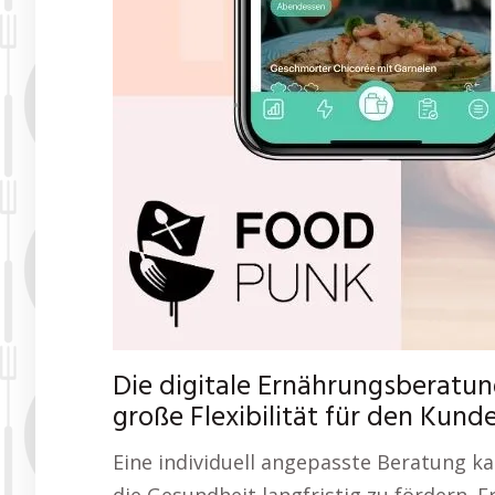
Die digitale Ernährungsberatun
große Flexibilität für den Kund
Eine individuell angepasste Beratung k