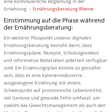
eine kontinuierliche Begleitung in der
Ernährung. –
Ernährungsberatung Rheine
Einstimmung auf die Phase während
der Ernährungsberatung:
Ein weiterer Pluspunkt unserer digitalen
Ernährungsberatung besteht darin, dass
Ernährungspläne, Rezepte, Schulungsvideos
und informative Materialien jederzeit verfügbar
sind. Ein Ernährungsplan könnte so gestaltet
sein, dass er eine kalorienreduzierte,
ausgewogene Ernährung mit einem
Schwerpunkt auf proteinreiche Lebensmittel,
viel Gemüse und gesunde Fette umfasst, um
sowohl das Gewichtsmanagement als auch den