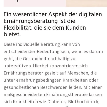
Ein wesentlicher Aspekt der digitalen
Ernährungsberatung ist die
Flexibilität, die sie dem Kunden
bietet.
Diese individuelle Beratung kann von
entscheidender Bedeutung sein, wenn es darum
geht, die Gesundheit nachhaltig zu
unterstützen. Hierbei konzentrieren sich
Ernährungsberater gezielt auf Menschen, die
unter ernährungsbedingten Krankheiten oder
gesundheitlichen Beschwerden leiden. Mit einer
maßgeschneiderten Ernährungstherapie lassen
sich Krankheiten wie Diabetes, Bluthochdruck,