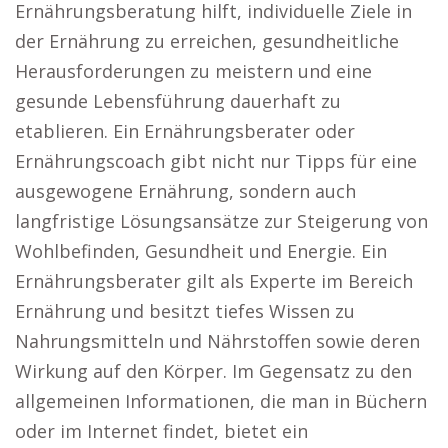
Ernährungsberatung hilft, individuelle Ziele in
der Ernährung zu erreichen, gesundheitliche
Herausforderungen zu meistern und eine
gesunde Lebensführung dauerhaft zu
etablieren. Ein Ernährungsberater oder
Ernährungscoach gibt nicht nur Tipps für eine
ausgewogene Ernährung, sondern auch
langfristige Lösungsansätze zur Steigerung von
Wohlbefinden, Gesundheit und Energie. Ein
Ernährungsberater gilt als Experte im Bereich
Ernährung und besitzt tiefes Wissen zu
Nahrungsmitteln und Nährstoffen sowie deren
Wirkung auf den Körper. Im Gegensatz zu den
allgemeinen Informationen, die man in Büchern
oder im Internet findet, bietet ein