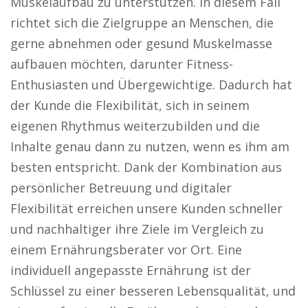
Muskelaufbau zu unterstützen. In diesem Fall
richtet sich die Zielgruppe an Menschen, die
gerne abnehmen oder gesund Muskelmasse
aufbauen möchten, darunter Fitness-
Enthusiasten und Übergewichtige. Dadurch hat
der Kunde die Flexibilität, sich in seinem
eigenen Rhythmus weiterzubilden und die
Inhalte genau dann zu nutzen, wenn es ihm am
besten entspricht. Dank der Kombination aus
persönlicher Betreuung und digitaler
Flexibilität erreichen unsere Kunden schneller
und nachhaltiger ihre Ziele im Vergleich zu
einem Ernährungsberater vor Ort. Eine
individuell angepasste Ernährung ist der
Schlüssel zu einer besseren Lebensqualität, und