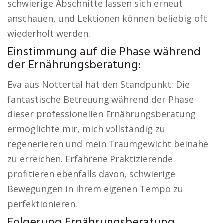
schwierige Abschnitte lassen sich erneut
anschauen, und Lektionen können beliebig oft
wiederholt werden.
Einstimmung auf die Phase während
der Ernährungsberatung:
Eva aus Nottertal hat den Standpunkt: Die
fantastische Betreuung während der Phase
dieser professionellen Ernährungsberatung
ermöglichte mir, mich vollständig zu
regenerieren und mein Traumgewicht beinahe
zu erreichen. Erfahrene Praktizierende
profitieren ebenfalls davon, schwierige
Bewegungen in ihrem eigenen Tempo zu
perfektionieren.
Folgerung Ernährungsberatung