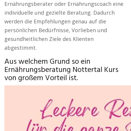
Ernährungsberater oder Ernährungscoach eine
individuelle und gezielte Beratung. Dadurch
werden die Empfehlungen genau auf die
persönlichen Bedürfnisse, Vorlieben und
gesundheitlichen Ziele des Klienten
abgestimmt.
Aus welchem Grund so ein
Ernährungsberatung Nottertal Kurs
von großem Vorteil ist.