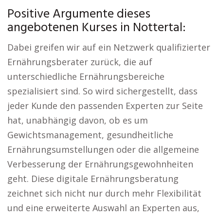
Positive Argumente dieses
angebotenen Kurses in Nottertal:
Dabei greifen wir auf ein Netzwerk qualifizierter
Ernährungsberater zurück, die auf
unterschiedliche Ernährungsbereiche
spezialisiert sind. So wird sichergestellt, dass
jeder Kunde den passenden Experten zur Seite
hat, unabhängig davon, ob es um
Gewichtsmanagement, gesundheitliche
Ernährungsumstellungen oder die allgemeine
Verbesserung der Ernährungsgewohnheiten
geht. Diese digitale Ernährungsberatung
zeichnet sich nicht nur durch mehr Flexibilität
und eine erweiterte Auswahl an Experten aus,