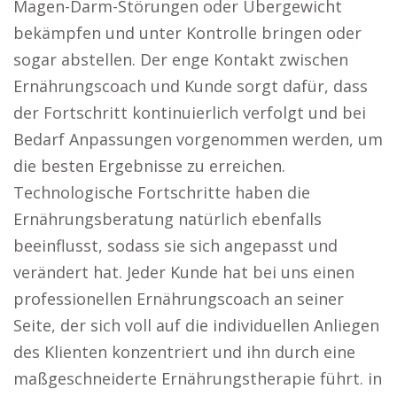
Magen-Darm-Störungen oder Übergewicht
bekämpfen und unter Kontrolle bringen oder
sogar abstellen. Der enge Kontakt zwischen
Ernährungscoach und Kunde sorgt dafür, dass
der Fortschritt kontinuierlich verfolgt und bei
Bedarf Anpassungen vorgenommen werden, um
die besten Ergebnisse zu erreichen.
Technologische Fortschritte haben die
Ernährungsberatung natürlich ebenfalls
beeinflusst, sodass sie sich angepasst und
verändert hat. Jeder Kunde hat bei uns einen
professionellen Ernährungscoach an seiner
Seite, der sich voll auf die individuellen Anliegen
des Klienten konzentriert und ihn durch eine
maßgeschneiderte Ernährungstherapie führt. in