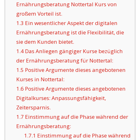
Ernährungsberatung Nottertal Kurs von
großem Vorteil ist.
1.3
Ein wesentlicher Aspekt der digitalen
Ernährungsberatung ist die Flexibilität, die
sie dem Kunden bietet.
1.4
Das Anliegen gängiger Kurse bezüglich
der Ernährungsberatung für Nottertal:
1.5
Positive Argumente dieses angebotenen
Kurses in Nottertal:
1.6
Positive Argumente dieses angebotenen
Digitalkurses: Anpassungsfähigkeit,
Zeitersparnis.
1.7
Einstimmung auf die Phase während der
Ernährungsberatung:
1.7.1
Einstimmung auf die Phase während