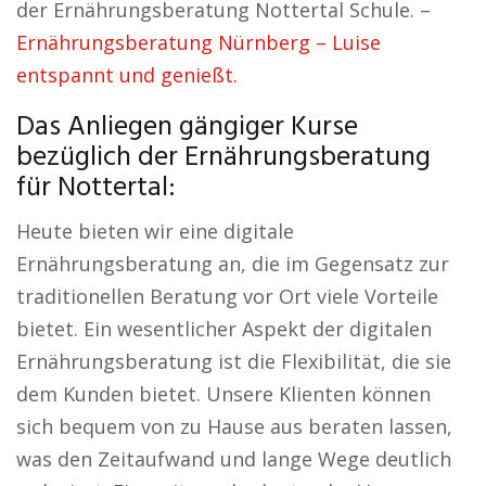
der Ernährungsberatung Nottertal Schule. –
Ernährungsberatung Nürnberg – Luise
entspannt und genießt.
Das Anliegen gängiger Kurse
bezüglich der Ernährungsberatung
für Nottertal:
Heute bieten wir eine digitale
Ernährungsberatung an, die im Gegensatz zur
traditionellen Beratung vor Ort viele Vorteile
bietet. Ein wesentlicher Aspekt der digitalen
Ernährungsberatung ist die Flexibilität, die sie
dem Kunden bietet. Unsere Klienten können
sich bequem von zu Hause aus beraten lassen,
was den Zeitaufwand und lange Wege deutlich