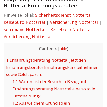
Nottertal Ernährungsberater:
Hinweise lokal:
Sicherheitsdienst Nottertal
|
Reisebüro Nottertal
|
Versicherung Nottertal
|
Schamane Nottertal
|
Reisebüro Nottertal
|
Versicherung Nottertal
Contents
[
hide
]
1
Ernährungsberatung Nottertal jetzt den
Ernährungsberater Ernährungskurs teilnehmen
sowie Geld sparen.
1.1
Warum ist der Besuch in Bezug auf
Ernährungsberatung Nottertal eine so tolle
Entscheidung?
1.2
Aus welchem Grund so ein