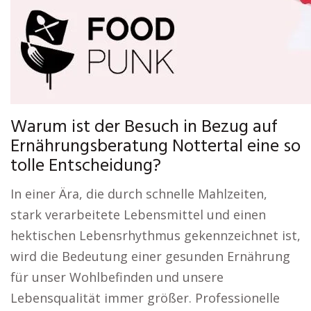
Warum ist der Besuch in Bezug auf
Ernährungsberatung Nottertal eine so
tolle Entscheidung?
In einer Ära, die durch schnelle Mahlzeiten,
stark verarbeitete Lebensmittel und einen
hektischen Lebensrhythmus gekennzeichnet ist,
wird die Bedeutung einer gesunden Ernährung
für unser Wohlbefinden und unsere
Lebensqualität immer größer. Professionelle