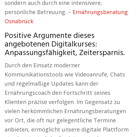
sondern auch durch eine intensivere,
persönliche Betreuung. –
Ernährungsberatung
Osnabrück
Positive Argumente dieses
angebotenen Digitalkurses:
Anpassungsfähigkeit, Zeitersparnis.
Durch den Einsatz moderner
Kommunikationstools wie Videoanrufe, Chats
und regelmäßige Updates kann der
Ernährungscoach den Fortschritt seines
Klienten präzise verfolgen. Im Gegensatz zu
vielen herkömmlichen Ernährungsberatungen
vor Ort, die oft nur gelegentliche Termine
anbieten, ermöglicht unsere digitale Plattform