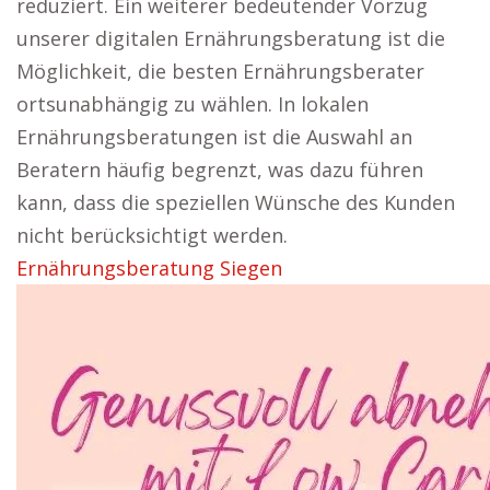
reduziert. Ein weiterer bedeutender Vorzug
unserer digitalen Ernährungsberatung ist die
Möglichkeit, die besten Ernährungsberater
ortsunabhängig zu wählen. In lokalen
Ernährungsberatungen ist die Auswahl an
Beratern häufig begrenzt, was dazu führen
kann, dass die speziellen Wünsche des Kunden
nicht berücksichtigt werden.
Ernährungsberatung Siegen