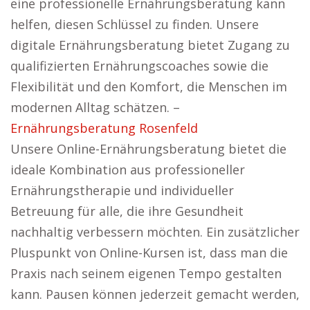
eine professionelle Ernährungsberatung kann
helfen, diesen Schlüssel zu finden. Unsere
digitale Ernährungsberatung bietet Zugang zu
qualifizierten Ernährungscoaches sowie die
Flexibilität und den Komfort, die Menschen im
modernen Alltag schätzen. –
Ernährungsberatung Rosenfeld
Unsere Online-Ernährungsberatung bietet die
ideale Kombination aus professioneller
Ernährungstherapie und individueller
Betreuung für alle, die ihre Gesundheit
nachhaltig verbessern möchten. Ein zusätzlicher
Pluspunkt von Online-Kursen ist, dass man die
Praxis nach seinem eigenen Tempo gestalten
kann. Pausen können jederzeit gemacht werden,