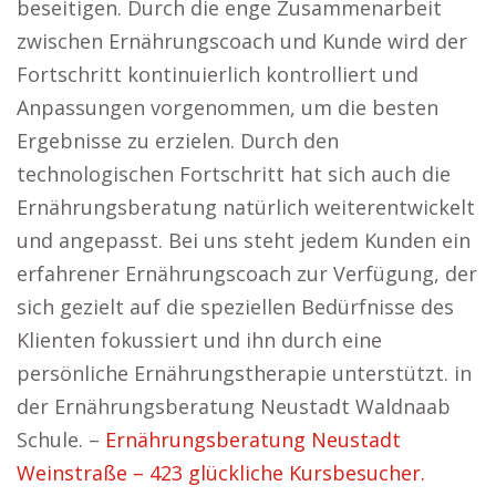
beseitigen. Durch die enge Zusammenarbeit
zwischen Ernährungscoach und Kunde wird der
Fortschritt kontinuierlich kontrolliert und
Anpassungen vorgenommen, um die besten
Ergebnisse zu erzielen. Durch den
technologischen Fortschritt hat sich auch die
Ernährungsberatung natürlich weiterentwickelt
und angepasst. Bei uns steht jedem Kunden ein
erfahrener Ernährungscoach zur Verfügung, der
sich gezielt auf die speziellen Bedürfnisse des
Klienten fokussiert und ihn durch eine
persönliche Ernährungstherapie unterstützt. in
der Ernährungsberatung Neustadt Waldnaab
Schule. –
Ernährungsberatung Neustadt
Weinstraße – 423 glückliche Kursbesucher.