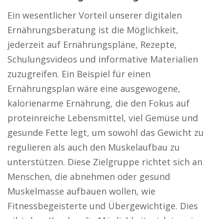
Ein wesentlicher Vorteil unserer digitalen
Ernährungsberatung ist die Möglichkeit,
jederzeit auf Ernährungspläne, Rezepte,
Schulungsvideos und informative Materialien
zuzugreifen. Ein Beispiel für einen
Ernährungsplan wäre eine ausgewogene,
kalorienarme Ernährung, die den Fokus auf
proteinreiche Lebensmittel, viel Gemüse und
gesunde Fette legt, um sowohl das Gewicht zu
regulieren als auch den Muskelaufbau zu
unterstützen. Diese Zielgruppe richtet sich an
Menschen, die abnehmen oder gesund
Muskelmasse aufbauen wollen, wie
Fitnessbegeisterte und Übergewichtige. Dies