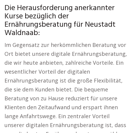
Die Herausforderung anerkannter
Kurse bezüglich der
Ernährungsberatung für Neustadt
Waldnaab:
Im Gegensatz zur herkömmlichen Beratung vor
Ort bietet unsere digitale Ernährungsberatung,
die wir heute anbieten, zahlreiche Vorteile. Ein
wesentlicher Vorteil der digitalen
Ernährungsberatung ist die große Flexibilität,
die sie dem Kunden bietet. Die bequeme
Beratung von zu Hause reduziert für unsere
Klienten den Zeitaufwand und erspart ihnen
lange Anfahrtswege. Ein zentraler Vorteil
unserer digitalen Ernährungsberatung ist, dass