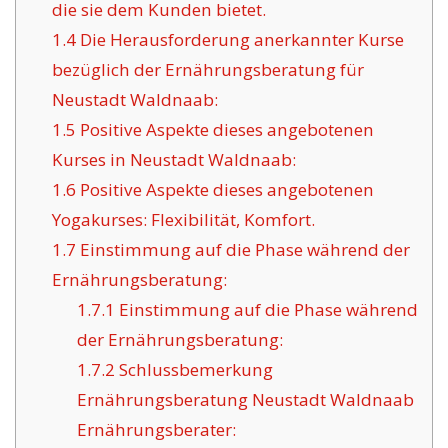
die sie dem Kunden bietet.
1.4
Die Herausforderung anerkannter Kurse
bezüglich der Ernährungsberatung für
Neustadt Waldnaab:
1.5
Positive Aspekte dieses angebotenen
Kurses in Neustadt Waldnaab:
1.6
Positive Aspekte dieses angebotenen
Yogakurses: Flexibilität, Komfort.
1.7
Einstimmung auf die Phase während der
Ernährungsberatung:
1.7.1
Einstimmung auf die Phase während
der Ernährungsberatung:
1.7.2
Schlussbemerkung
Ernährungsberatung Neustadt Waldnaab
Ernährungsberater: