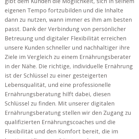
gibt dem Kunden die Möglichkeit, sich in seinem
eigenen Tempo fortzubilden und die Inhalte
dann zu nutzen, wann immer es ihm am besten
passt. Dank der Verbindung von persönlicher
Betreuung und digitaler Flexibilität erreichen
unsere Kunden schneller und nachhaltiger ihre
Ziele im Vergleich zu einem Ernährungsberater
in der Nähe. Die richtige, individuelle Ernährung
ist der Schlüssel zu einer gesteigerten
Lebensqualität, und eine professionelle
Ernährungsberatung hilft dabei, diesen
Schlüssel zu finden. Mit unserer digitalen
Ernährungsberatung stellen wir den Zugang zu
qualifizierten Ernährungscoaches und die
Flexibilität und den Komfort bereit, die im