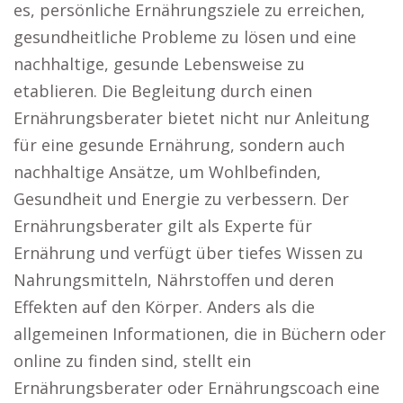
es, persönliche Ernährungsziele zu erreichen,
gesundheitliche Probleme zu lösen und eine
nachhaltige, gesunde Lebensweise zu
etablieren. Die Begleitung durch einen
Ernährungsberater bietet nicht nur Anleitung
für eine gesunde Ernährung, sondern auch
nachhaltige Ansätze, um Wohlbefinden,
Gesundheit und Energie zu verbessern. Der
Ernährungsberater gilt als Experte für
Ernährung und verfügt über tiefes Wissen zu
Nahrungsmitteln, Nährstoffen und deren
Effekten auf den Körper. Anders als die
allgemeinen Informationen, die in Büchern oder
online zu finden sind, stellt ein
Ernährungsberater oder Ernährungscoach eine