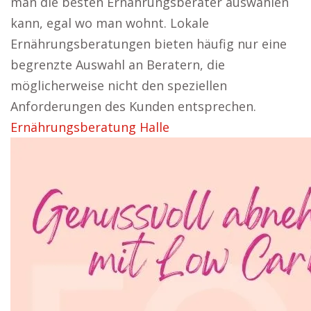
man die besten Ernährungsberater auswählen
kann, egal wo man wohnt. Lokale
Ernährungsberatungen bieten häufig nur eine
begrenzte Auswahl an Beratern, die
möglicherweise nicht den speziellen
Anforderungen des Kunden entsprechen.
Ernährungsberatung Halle