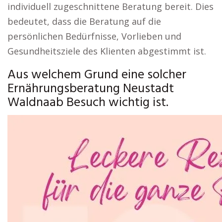
individuell zugeschnittene Beratung bereit. Dies
bedeutet, dass die Beratung auf die
persönlichen Bedürfnisse, Vorlieben und
Gesundheitsziele des Klienten abgestimmt ist.
Aus welchem Grund eine solcher
Ernährungsberatung Neustadt
Waldnaab Besuch wichtig ist.