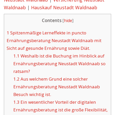
Waldnaab
|
Hauskauf Neustadt Waldnaab
Contents
[
hide
]
1
Spitzenmäßige Lerneffekte in puncto
Ernährungsberatung Neustadt Waldnaab mit
Sicht auf gesunde Ernährung sowie Diät.
1.1
Weshalb ist die Buchung im Hinblick auf
Ernährungsberatung Neustadt Waldnaab so
ratsam?
1.2
Aus welchem Grund eine solcher
Ernährungsberatung Neustadt Waldnaab
Besuch wichtig ist.
1.3
Ein wesentlicher Vorteil der digitalen
Ernährungsberatung ist die große Flexibilität,