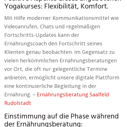
Yogakurses: Flexibilität, Komfort.
Mit Hilfe moderner Kommunikationsmittel wie
Videoanrufen, Chats und regelmäßigen
Fortschritts-Updates kann der
Ernährungscoach den Fortschritt seines
Klienten genau beobachten. Im Gegensatz zu
vielen herkömmlichen Ernährungsberatungen
vor Ort, die oft nur gelegentliche Termine
anbieten, ermöglicht unsere digitale Plattform
eine kontinuierliche Begleitung in der
Ernährung. –
Ernährungsberatung Saalfeld
Rudolstadt
Einstimmung auf die Phase während
der Ernährungsberatung: