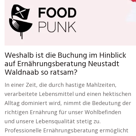
Weshalb ist die Buchung im Hinblick
auf Ernährungsberatung Neustadt
Waldnaab so ratsam?
In einer Zeit, die durch hastige Mahlzeiten,
verarbeitete Lebensmittel und einen hektischen
Alltag dominiert wird, nimmt die Bedeutung der
richtigen Ernährung für unser Wohlbefinden
und unsere Lebensqualität stetig zu.
Professionelle Ernährungsberatung ermöglicht