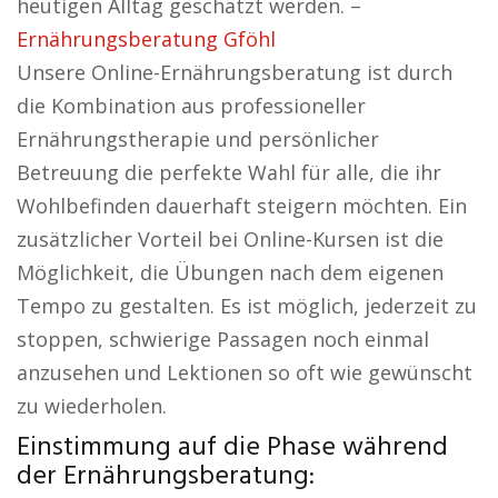
heutigen Alltag geschätzt werden. –
Ernährungsberatung Gföhl
Unsere Online-Ernährungsberatung ist durch
die Kombination aus professioneller
Ernährungstherapie und persönlicher
Betreuung die perfekte Wahl für alle, die ihr
Wohlbefinden dauerhaft steigern möchten. Ein
zusätzlicher Vorteil bei Online-Kursen ist die
Möglichkeit, die Übungen nach dem eigenen
Tempo zu gestalten. Es ist möglich, jederzeit zu
stoppen, schwierige Passagen noch einmal
anzusehen und Lektionen so oft wie gewünscht
zu wiederholen.
Einstimmung auf die Phase während
der Ernährungsberatung: