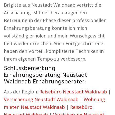
Brigitte aus Neustadt Waldnaab vertritt die
Anschauung: Mit der herausragenden
Betreuung in der Phase dieser professionellen
Ernährungsberatung konnte ich mich
vollständig erholen und mein Wunschgewicht
fast wieder erreichen. Auch Fortgeschrittene
haben den Vorteil, komplizierte Techniken in
ihrem eigenen Tempo zu verbessern.
Schlussbemerkung
Ernährungsberatung Neustadt
Waldnaab Ernährungsberater:
Aus der Region:
Reisebüro Neustadt Waldnaab
|
Versicherung Neustadt Waldnaab
|
Wohnung
mieten Neustadt Waldnaab
|
Reisebüro
Neustadt Waldnaab
|
Versicherung Neustadt