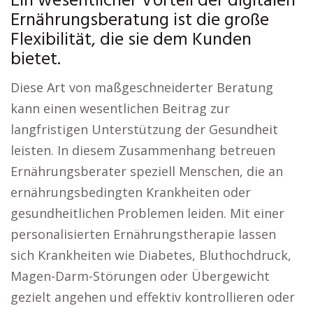
Ein wesentlicher Vorteil der digitalen
Ernährungsberatung ist die große
Flexibilität, die sie dem Kunden
bietet.
Diese Art von maßgeschneiderter Beratung
kann einen wesentlichen Beitrag zur
langfristigen Unterstützung der Gesundheit
leisten. In diesem Zusammenhang betreuen
Ernährungsberater speziell Menschen, die an
ernährungsbedingten Krankheiten oder
gesundheitlichen Problemen leiden. Mit einer
personalisierten Ernährungstherapie lassen
sich Krankheiten wie Diabetes, Bluthochdruck,
Magen-Darm-Störungen oder Übergewicht
gezielt angehen und effektiv kontrollieren oder