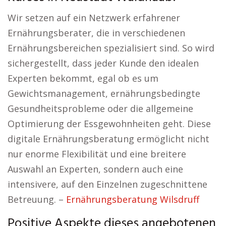
Wir setzen auf ein Netzwerk erfahrener
Ernährungsberater, die in verschiedenen
Ernährungsbereichen spezialisiert sind. So wird
sichergestellt, dass jeder Kunde den idealen
Experten bekommt, egal ob es um
Gewichtsmanagement, ernährungsbedingte
Gesundheitsprobleme oder die allgemeine
Optimierung der Essgewohnheiten geht. Diese
digitale Ernährungsberatung ermöglicht nicht
nur enorme Flexibilität und eine breitere
Auswahl an Experten, sondern auch eine
intensivere, auf den Einzelnen zugeschnittene
Betreuung. –
Ernährungsberatung Wilsdruff
Positive Aspekte dieses angebotenen