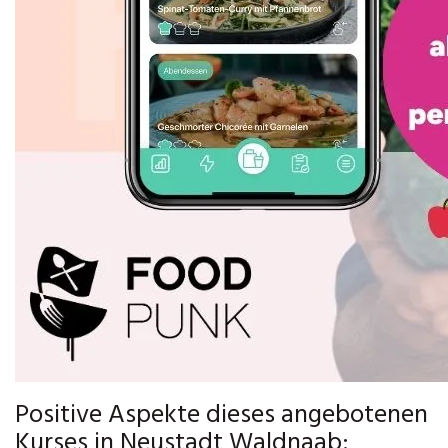
Positive Aspekte dieses angebotenen
Kurses in Neustadt Waldnaab: