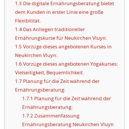
1.3
Die digitale Ernährungsberatung bietet
dem Kunden in erster Linie eine große
Flexibilität.
1.4
Das Anliegen traditioneller
Ernährungskurse für Neukirchen Vluyn:
1.5
Vorzüge dieses angebotenen Kurses in
Neukirchen Vluyn:
1.6
Vorzüge dieses angebotenen Yogakurses:
Vielseitigkeit, Bequemlichkeit.
1.7
Planung für die Zeit während der
Ernährungsberatung:
1.7.1
Planung für die Zeit während der
Ernährungsberatung:
1.7.2
Zusammenfassung
Ernährungsberatung Neukirchen Vluyn