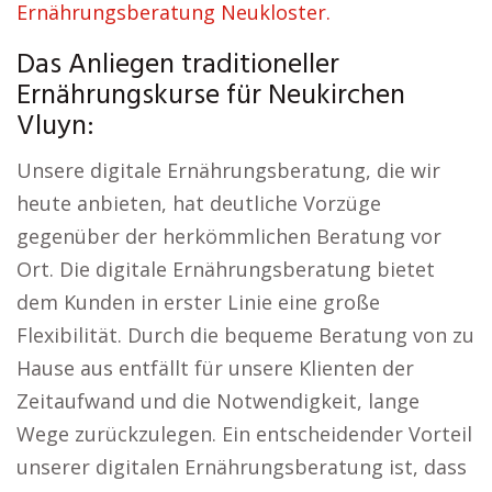
Ernährungsberatung Neukloster.
Das Anliegen traditioneller
Ernährungskurse für Neukirchen
Vluyn:
Unsere digitale Ernährungsberatung, die wir
heute anbieten, hat deutliche Vorzüge
gegenüber der herkömmlichen Beratung vor
Ort. Die digitale Ernährungsberatung bietet
dem Kunden in erster Linie eine große
Flexibilität. Durch die bequeme Beratung von zu
Hause aus entfällt für unsere Klienten der
Zeitaufwand und die Notwendigkeit, lange
Wege zurückzulegen. Ein entscheidender Vorteil
unserer digitalen Ernährungsberatung ist, dass