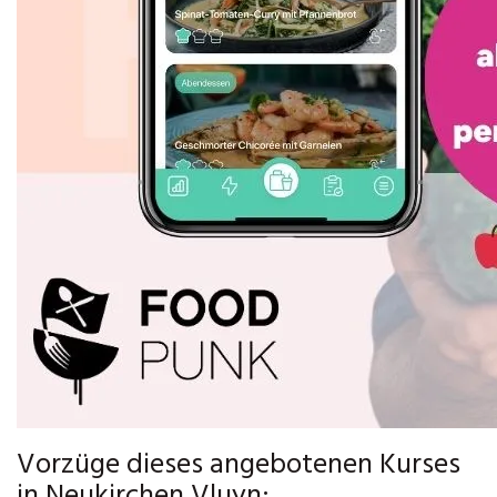
Vorzüge dieses angebotenen Kurses
in Neukirchen Vluyn: