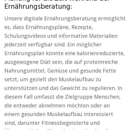
Ernährungsberatung:
Unsere digitale Ernährungsberatung ermöglicht
es, dass Ernährungspläne, Rezepte,
Schulungsvideos und informative Materialien
jederzeit verfügbar sind. Ein möglicher
Ernährungsplan könnte eine kalorienreduzierte,
ausgewogene Diät sein, die auf proteinreiche
Nahrungsmittel, Gemüse und gesunde Fette
setzt, um gezielt den Muskelaufbau zu
unterstützen und das Gewicht zu regulieren. In
diesem Fall umfasst die Zielgruppe Menschen,
die entweder abnehmen möchten oder an
einem gesunden Muskelaufbau interessiert
sind, darunter Fitnessbegeisterte und