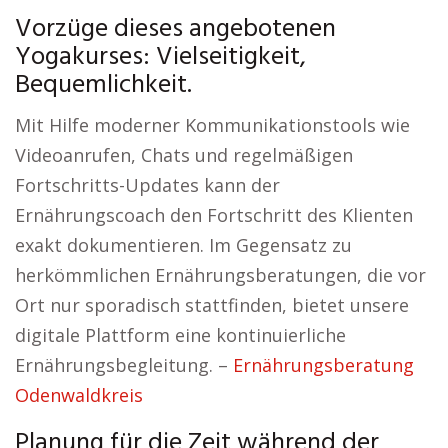
Vorzüge dieses angebotenen
Yogakurses: Vielseitigkeit,
Bequemlichkeit.
Mit Hilfe moderner Kommunikationstools wie
Videoanrufen, Chats und regelmäßigen
Fortschritts-Updates kann der
Ernährungscoach den Fortschritt des Klienten
exakt dokumentieren. Im Gegensatz zu
herkömmlichen Ernährungsberatungen, die vor
Ort nur sporadisch stattfinden, bietet unsere
digitale Plattform eine kontinuierliche
Ernährungsbegleitung. –
Ernährungsberatung
Odenwaldkreis
Planung für die Zeit während der