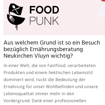
Aus welchem Grund ist so ein Besuch
bezüglich Ernährungsberatung
Neukirchen Vluyn wichtig?
In einer Welt, die von Fastfood, verarbeiteten
Produkten und einem hektischen Lebensstil
dominiert wird, rückt die Bedeutung der
Ernährung für unser Wohlbefinden und unsere
Lebensqualität immer mehr in den
Vordergrund. Dank einer professionellen