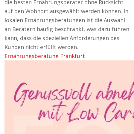
die besten Ernährungsberater ohne Rücksicht
auf den Wohnort ausgewählt werden können. In
lokalen Ernährungsberatungen ist die Auswahl
an Beratern häufig beschränkt, was dazu führen
kann, dass die speziellen Anforderungen des
Kunden nicht erfüllt werden.
Ernährungsberatung Frankfurt