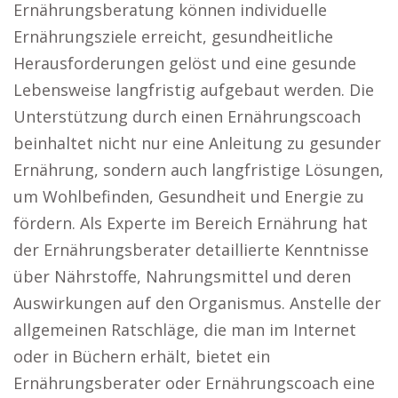
Ernährungsberatung können individuelle
Ernährungsziele erreicht, gesundheitliche
Herausforderungen gelöst und eine gesunde
Lebensweise langfristig aufgebaut werden. Die
Unterstützung durch einen Ernährungscoach
beinhaltet nicht nur eine Anleitung zu gesunder
Ernährung, sondern auch langfristige Lösungen,
um Wohlbefinden, Gesundheit und Energie zu
fördern. Als Experte im Bereich Ernährung hat
der Ernährungsberater detaillierte Kenntnisse
über Nährstoffe, Nahrungsmittel und deren
Auswirkungen auf den Organismus. Anstelle der
allgemeinen Ratschläge, die man im Internet
oder in Büchern erhält, bietet ein
Ernährungsberater oder Ernährungscoach eine