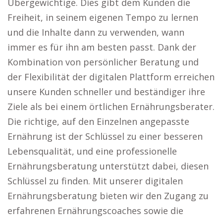
Übergewichtige. Dies gibt dem Kunden die
Freiheit, in seinem eigenen Tempo zu lernen
und die Inhalte dann zu verwenden, wann
immer es für ihn am besten passt. Dank der
Kombination von persönlicher Beratung und
der Flexibilität der digitalen Plattform erreichen
unsere Kunden schneller und beständiger ihre
Ziele als bei einem örtlichen Ernährungsberater.
Die richtige, auf den Einzelnen angepasste
Ernährung ist der Schlüssel zu einer besseren
Lebensqualität, und eine professionelle
Ernährungsberatung unterstützt dabei, diesen
Schlüssel zu finden. Mit unserer digitalen
Ernährungsberatung bieten wir den Zugang zu
erfahrenen Ernährungscoaches sowie die