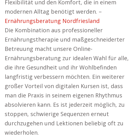
Flexibilität und den Komfort, die in einem
modernen Alltag benötigt werden. –
Ernährungsberatung Nordfriesland
Die Kombination aus professioneller
Ernährungstherapie und maßgeschneiderter
Betreuung macht unsere Online-
Ernährungsberatung zur idealen Wahl für alle,
die ihre Gesundheit und ihr Wohlbefinden
langfristig verbessern möchten. Ein weiterer
großer Vorteil von digitalen Kursen ist, dass
man die Praxis in seinem eigenen Rhythmus
absolvieren kann. Es ist jederzeit möglich, zu
stoppen, schwierige Sequenzen erneut
durchzugehen und Lektionen beliebig oft zu
wiederholen.