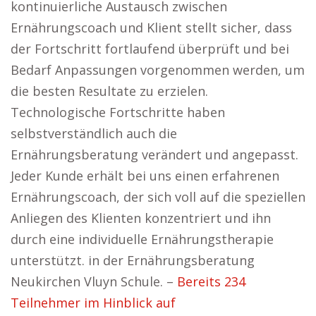
kontinuierliche Austausch zwischen
Ernährungscoach und Klient stellt sicher, dass
der Fortschritt fortlaufend überprüft und bei
Bedarf Anpassungen vorgenommen werden, um
die besten Resultate zu erzielen.
Technologische Fortschritte haben
selbstverständlich auch die
Ernährungsberatung verändert und angepasst.
Jeder Kunde erhält bei uns einen erfahrenen
Ernährungscoach, der sich voll auf die speziellen
Anliegen des Klienten konzentriert und ihn
durch eine individuelle Ernährungstherapie
unterstützt. in der Ernährungsberatung
Neukirchen Vluyn Schule. –
Bereits 234
Teilnehmer im Hinblick auf