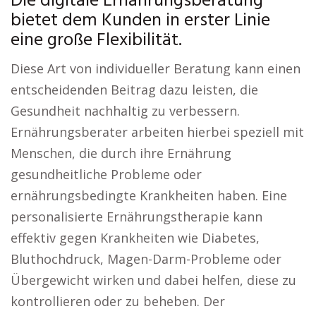
Die digitale Ernährungsberatung
bietet dem Kunden in erster Linie
eine große Flexibilität.
Diese Art von individueller Beratung kann einen
entscheidenden Beitrag dazu leisten, die
Gesundheit nachhaltig zu verbessern.
Ernährungsberater arbeiten hierbei speziell mit
Menschen, die durch ihre Ernährung
gesundheitliche Probleme oder
ernährungsbedingte Krankheiten haben. Eine
personalisierte Ernährungstherapie kann
effektiv gegen Krankheiten wie Diabetes,
Bluthochdruck, Magen-Darm-Probleme oder
Übergewicht wirken und dabei helfen, diese zu
kontrollieren oder zu beheben. Der