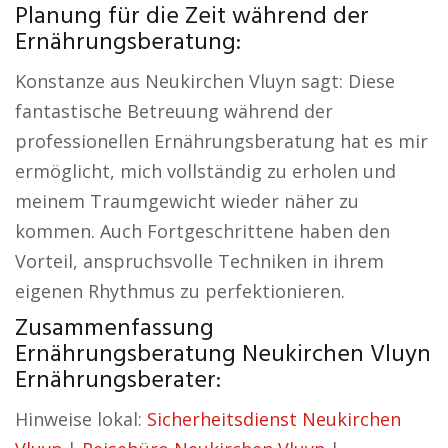
Planung für die Zeit während der
Ernährungsberatung:
Konstanze aus Neukirchen Vluyn sagt: Diese
fantastische Betreuung während der
professionellen Ernährungsberatung hat es mir
ermöglicht, mich vollständig zu erholen und
meinem Traumgewicht wieder näher zu
kommen. Auch Fortgeschrittene haben den
Vorteil, anspruchsvolle Techniken in ihrem
eigenen Rhythmus zu perfektionieren.
Zusammenfassung
Ernährungsberatung Neukirchen Vluyn
Ernährungsberater:
Hinweise lokal:
Sicherheitsdienst Neukirchen