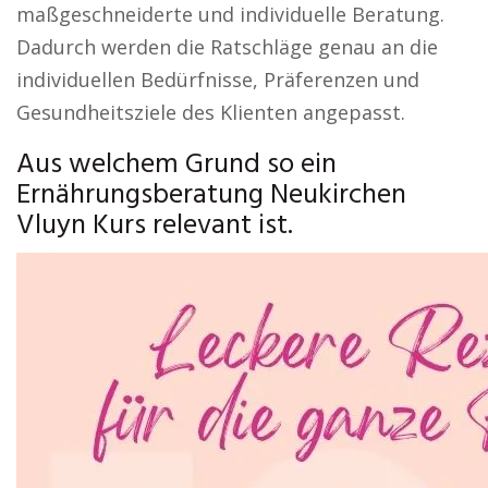
maßgeschneiderte und individuelle Beratung.
Dadurch werden die Ratschläge genau an die
individuellen Bedürfnisse, Präferenzen und
Gesundheitsziele des Klienten angepasst.
Aus welchem Grund so ein
Ernährungsberatung Neukirchen
Vluyn Kurs relevant ist.