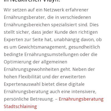
Wir setzen auf ein Netzwerk erfahrener
Ernährungsberater, die in verschiedenen
Ernährungsbereichen spezialisiert sind. Dies
stellt sicher, dass jeder Kunde den richtigen
Experten zur Seite hat, unabhängig davon, ob
es um Gewichtsmanagement, gesundheitlich
bedingte Ernährungsumstellungen oder die
Optimierung der allgemeinen
Ernährungsgewohnheiten geht. Neben der
hohen Flexibilität und der erweiterten
Expertenauswahl bietet diese digitale
Ernährungsberatung auch eine intensivere,
persönliche Betreuung. –
Ernährungsberatung
Stadtschlaining