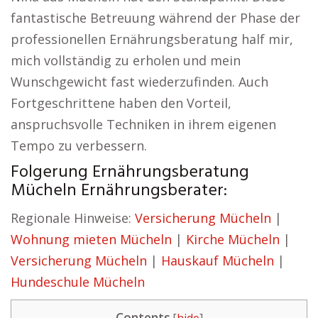
fantastische Betreuung während der Phase der
professionellen Ernährungsberatung half mir,
mich vollständig zu erholen und mein
Wunschgewicht fast wiederzufinden. Auch
Fortgeschrittene haben den Vorteil,
anspruchsvolle Techniken in ihrem eigenen
Tempo zu verbessern.
Folgerung Ernährungsberatung
Mücheln Ernährungsberater:
Regionale Hinweise:
Versicherung Mücheln
|
Wohnung mieten Mücheln
|
Kirche Mücheln
|
Versicherung Mücheln
|
Hauskauf Mücheln
|
Hundeschule Mücheln
Contents