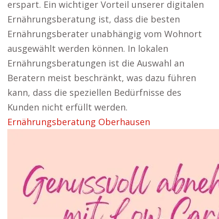
erspart. Ein wichtiger Vorteil unserer digitalen
Ernährungsberatung ist, dass die besten
Ernährungsberater unabhängig vom Wohnort
ausgewählt werden können. In lokalen
Ernährungsberatungen ist die Auswahl an
Beratern meist beschränkt, was dazu führen
kann, dass die speziellen Bedürfnisse des
Kunden nicht erfüllt werden.
Ernährungsberatung Oberhausen