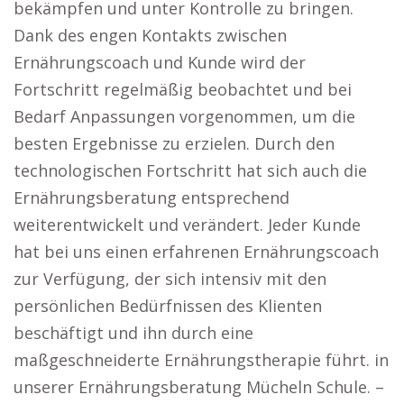
bekämpfen und unter Kontrolle zu bringen.
Dank des engen Kontakts zwischen
Ernährungscoach und Kunde wird der
Fortschritt regelmäßig beobachtet und bei
Bedarf Anpassungen vorgenommen, um die
besten Ergebnisse zu erzielen. Durch den
technologischen Fortschritt hat sich auch die
Ernährungsberatung entsprechend
weiterentwickelt und verändert. Jeder Kunde
hat bei uns einen erfahrenen Ernährungscoach
zur Verfügung, der sich intensiv mit den
persönlichen Bedürfnissen des Klienten
beschäftigt und ihn durch eine
maßgeschneiderte Ernährungstherapie führt. in
unserer Ernährungsberatung Mücheln Schule. –