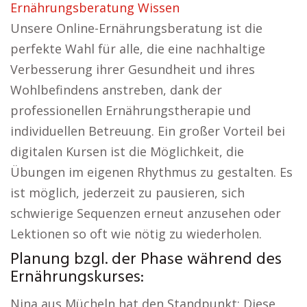
Ernährungsberatung Wissen
Unsere Online-Ernährungsberatung ist die
perfekte Wahl für alle, die eine nachhaltige
Verbesserung ihrer Gesundheit und ihres
Wohlbefindens anstreben, dank der
professionellen Ernährungstherapie und
individuellen Betreuung. Ein großer Vorteil bei
digitalen Kursen ist die Möglichkeit, die
Übungen im eigenen Rhythmus zu gestalten. Es
ist möglich, jederzeit zu pausieren, sich
schwierige Sequenzen erneut anzusehen oder
Lektionen so oft wie nötig zu wiederholen.
Planung bzgl. der Phase während des
Ernährungskurses:
Nina aus Mücheln hat den Standpunkt: Diese