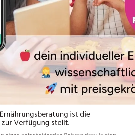
n Ernährungsberatung ist die
 zur Verfügung stellt.