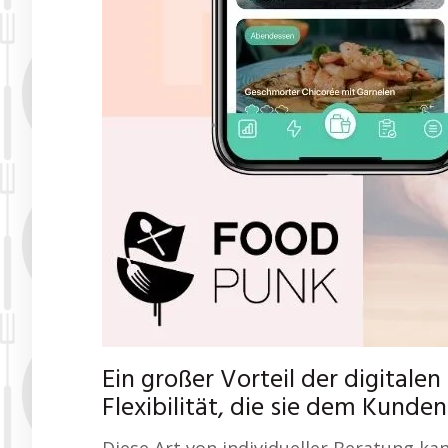
Ein großer Vorteil der digitale
Flexibilität, die sie dem Kunden