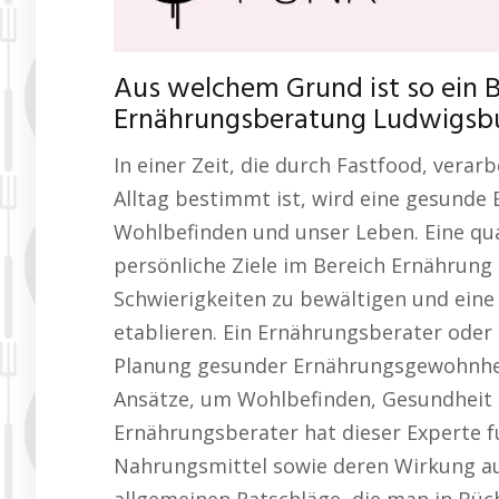
Aus welchem Grund ist so ein B
Ernährungsberatung Ludwigsbur
In einer Zeit, die durch Fastfood, vera
Alltag bestimmt ist, wird eine gesunde
Wohlbefinden und unser Leben. Eine qual
persönliche Ziele im Bereich Ernährung 
Schwierigkeiten zu bewältigen und ein
etablieren. Ein Ernährungsberater oder 
Planung gesunder Ernährungsgewohnhei
Ansätze, um Wohlbefinden, Gesundheit u
Ernährungsberater hat dieser Experte f
Nahrungsmittel sowie deren Wirkung au