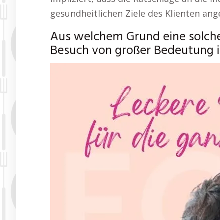
gesundheitlichen Ziele des Klienten an
Aus welchem Grund eine solch
Besuch von großer Bedeutung i