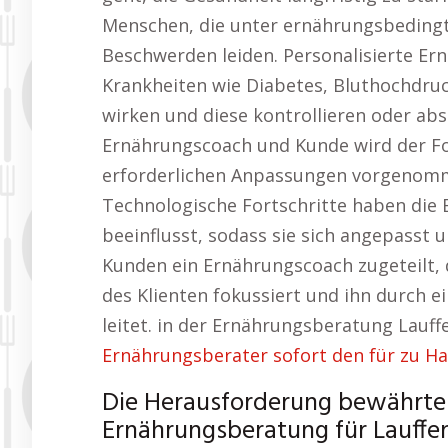
Menschen, die unter ernährungsbeding
Beschwerden leiden. Personalisierte Er
Krankheiten wie Diabetes, Bluthochdr
wirken und diese kontrollieren oder ab
Ernährungscoach und Kunde wird der Fo
erforderlichen Anpassungen vorgenomme
Technologische Fortschritte haben die 
beeinflusst, sodass sie sich angepasst 
Kunden ein Ernährungscoach zugeteilt, d
des Klienten fokussiert und ihn durch
leitet. in der Ernährungsberatung Lauff
Ernährungsberater sofort den für zu H
Die Herausforderung bewährter
Ernährungsberatung für Lauffe