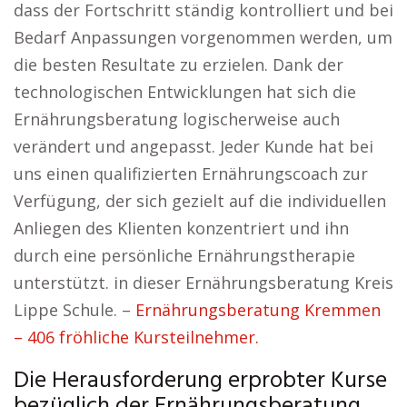
dass der Fortschritt ständig kontrolliert und bei
Bedarf Anpassungen vorgenommen werden, um
die besten Resultate zu erzielen. Dank der
technologischen Entwicklungen hat sich die
Ernährungsberatung logischerweise auch
verändert und angepasst. Jeder Kunde hat bei
uns einen qualifizierten Ernährungscoach zur
Verfügung, der sich gezielt auf die individuellen
Anliegen des Klienten konzentriert und ihn
durch eine persönliche Ernährungstherapie
unterstützt. in dieser Ernährungsberatung Kreis
Lippe Schule. –
Ernährungsberatung Kremmen
– 406 fröhliche Kursteilnehmer.
Die Herausforderung erprobter Kurse
bezüglich der Ernährungsberatung