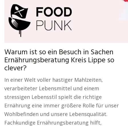
Warum ist so ein Besuch in Sachen
Ernährungsberatung Kreis Lippe so
clever?
In einer Welt voller hastiger Mahlzeiten,
verarbeiteter Lebensmittel und einem
stressigen Lebensstil spielt die richtige
Ernährung eine immer größere Rolle für unser
Wohlbefinden und unsere Lebensqualität.
Fachkundige Ernährungsberatung hilft,