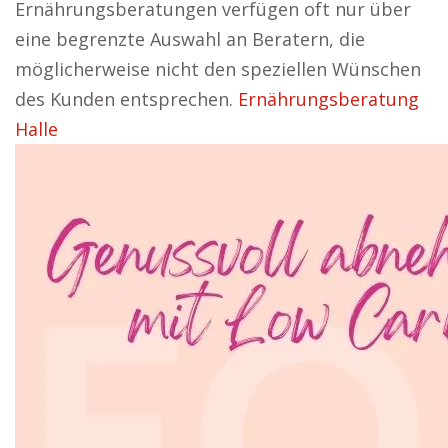
Ernährungsberatungen verfügen oft nur über
eine begrenzte Auswahl an Beratern, die
möglicherweise nicht den speziellen Wünschen
des Kunden entsprechen.
Ernährungsberatung
Halle