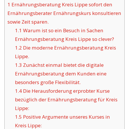
1
Ernährungsberatung Kreis Lippe sofort den
Ernährungsberater Ernährungskurs konsultieren
sowie Zeit sparen.
1.1
Warum ist so ein Besuch in Sachen
Ernährungsberatung Kreis Lippe so clever?
1.2
Die moderne Ernährungsberatung Kreis
Lippe.
1.3
Zunächst einmal bietet die digitale
Ernährungsberatung dem Kunden eine
besonders große Flexibilität.
1.4
Die Herausforderung erprobter Kurse
bezüglich der Ernährungsberatung für Kreis
Lippe:
1.5
Positive Argumente unseres Kurses in
Kreis Lippe: