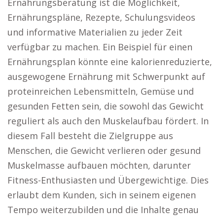
Ernährungsberatung ist die Möglichkeit,
Ernährungspläne, Rezepte, Schulungsvideos
und informative Materialien zu jeder Zeit
verfügbar zu machen. Ein Beispiel für einen
Ernährungsplan könnte eine kalorienreduzierte,
ausgewogene Ernährung mit Schwerpunkt auf
proteinreichen Lebensmitteln, Gemüse und
gesunden Fetten sein, die sowohl das Gewicht
reguliert als auch den Muskelaufbau fördert. In
diesem Fall besteht die Zielgruppe aus
Menschen, die Gewicht verlieren oder gesund
Muskelmasse aufbauen möchten, darunter
Fitness-Enthusiasten und Übergewichtige. Dies
erlaubt dem Kunden, sich in seinem eigenen
Tempo weiterzubilden und die Inhalte genau