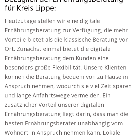
für Kreis Lippe:
Heutzutage stellen wir eine digitale
Ernährungsberatung zur Verfügung, die mehr
Vorteile bietet als die klassische Beratung vor
Ort. Zunächst einmal bietet die digitale
Ernährungsberatung dem Kunden eine
besonders große Flexibilität. Unsere Klienten
können die Beratung bequem von zu Hause in
Anspruch nehmen, wodurch sie viel Zeit sparen
und lange Anfahrtswege vermeiden. Ein
zusätzlicher Vorteil unserer digitalen
Ernährungsberatung liegt darin, dass man die
besten Ernährungsberater unabhängig vom
Wohnort in Anspruch nehmen kann. Lokale