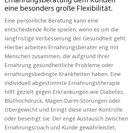
Ernährungsberatung dem Kunden
eine besonders große Flexibilität.
Eine persönliche Beratung kann eine
entscheidende Rolle spielen, wenn es um die
langfristige Verbesserung der Gesundheit geht.
Hierbei arbeiten Ernährungsberater eng mit
Menschen zusammen, die aufgrund ihrer
Ernährung gesundheitliche Probleme oder
ernährungsbedingte Krankheiten haben. Eine
individuell abgestimmte Ernährungstherapie
hilft gezielt gegen Erkrankungen wie Diabetes,
Bluthochdruck, Magen-Darm-Störungen oder
Übergewicht und bringt diese unter Kontrolle
oder beseitigt sie. Der enge Austausch zwischen
Ernährungscoach und Kunde gewährleistet,