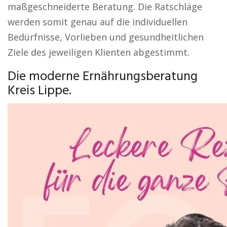
maßgeschneiderte Beratung. Die Ratschläge
werden somit genau auf die individuellen
Bedürfnisse, Vorlieben und gesundheitlichen
Ziele des jeweiligen Klienten abgestimmt.
Die moderne Ernährungsberatung
Kreis Lippe.