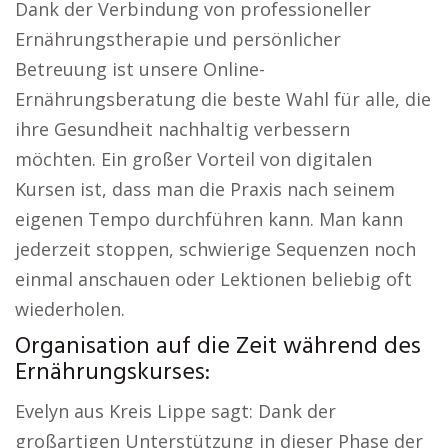
Dank der Verbindung von professioneller
Ernährungstherapie und persönlicher
Betreuung ist unsere Online-
Ernährungsberatung die beste Wahl für alle, die
ihre Gesundheit nachhaltig verbessern
möchten. Ein großer Vorteil von digitalen
Kursen ist, dass man die Praxis nach seinem
eigenen Tempo durchführen kann. Man kann
jederzeit stoppen, schwierige Sequenzen noch
einmal anschauen oder Lektionen beliebig oft
wiederholen.
Organisation auf die Zeit während des
Ernährungskurses:
Evelyn aus Kreis Lippe sagt: Dank der
großartigen Unterstützung in dieser Phase der