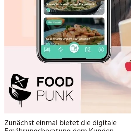
Zunächst einmal bietet die digitale