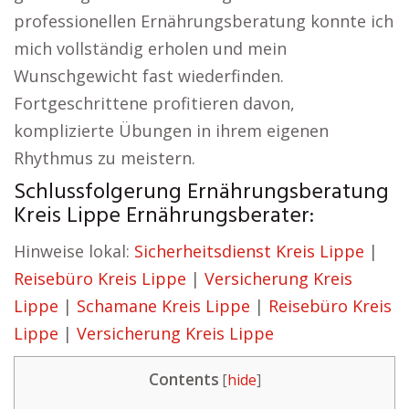
professionellen Ernährungsberatung konnte ich
mich vollständig erholen und mein
Wunschgewicht fast wiederfinden.
Fortgeschrittene profitieren davon,
komplizierte Übungen in ihrem eigenen
Rhythmus zu meistern.
Schlussfolgerung Ernährungsberatung
Kreis Lippe Ernährungsberater:
Hinweise lokal:
Sicherheitsdienst Kreis Lippe
|
Reisebüro Kreis Lippe
|
Versicherung Kreis
Lippe
|
Schamane Kreis Lippe
|
Reisebüro Kreis
Lippe
|
Versicherung Kreis Lippe
Contents
[
hide
]