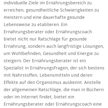
individuelle Ziele im Ernährungsbereich zu
erreichen, gesundheitliche Schwierigkeiten zu
meistern und eine dauerhafte gesunde
Lebensweise zu etablieren. Ein
Ernährungsberater oder Ernährungscoach
bietet nicht nur Ratschläge für gesunde
Ernährung, sondern auch langfristige Lösungen,
um Wohlbefinden, Gesundheit und Energie zu
steigern. Der Ernährungsberater ist ein
Spezialist in Ernährungsfragen, der sich bestens
mit Nährstoffen, Lebensmitteln und deren
Effekte auf den Organismus auskennt. Anstelle
der allgemeinen Ratschläge, die man in Büchern
oder im Internet findet, bietet ein
Ernährungsberater oder Ernährungscoach eine