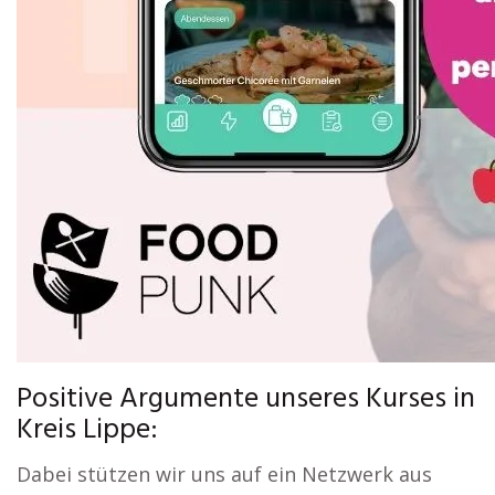
Positive Argumente unseres Kurses in
Kreis Lippe:
Dabei stützen wir uns auf ein Netzwerk aus