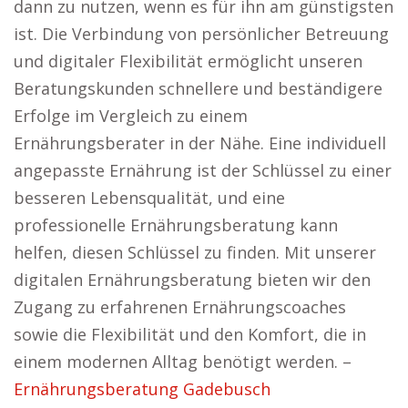
dann zu nutzen, wenn es für ihn am günstigsten
ist. Die Verbindung von persönlicher Betreuung
und digitaler Flexibilität ermöglicht unseren
Beratungskunden schnellere und beständigere
Erfolge im Vergleich zu einem
Ernährungsberater in der Nähe. Eine individuell
angepasste Ernährung ist der Schlüssel zu einer
besseren Lebensqualität, und eine
professionelle Ernährungsberatung kann
helfen, diesen Schlüssel zu finden. Mit unserer
digitalen Ernährungsberatung bieten wir den
Zugang zu erfahrenen Ernährungscoaches
sowie die Flexibilität und den Komfort, die in
einem modernen Alltag benötigt werden. –
Ernährungsberatung Gadebusch