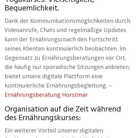
Bequemlichkeit.
Dank der Kommunikationsmöglichkeiten durch
Videoanrufe, Chats und regelmäßige Updates
kann der Ernährungscoach den Fortschritt
seines Klienten kontinuierlich beobachten. Im
Gegensatz zu Ernährungsberatungen vor Ort,
die häufig nur sporadische Sitzungen anbieten,
bietet unsere digitale Plattform eine
kontinuierliche Ernährungsbegleitung. –
Ernährungsberatung Horstmar
Organisation auf die Zeit während
des Ernährungskurses:
Ein weiterer Vorteil unserer digitalen