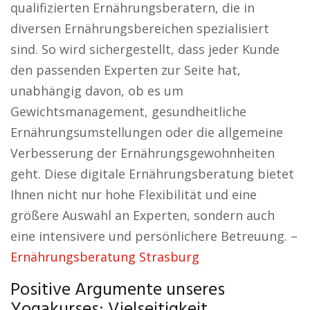
qualifizierten Ernährungsberatern, die in
diversen Ernährungsbereichen spezialisiert
sind. So wird sichergestellt, dass jeder Kunde
den passenden Experten zur Seite hat,
unabhängig davon, ob es um
Gewichtsmanagement, gesundheitliche
Ernährungsumstellungen oder die allgemeine
Verbesserung der Ernährungsgewohnheiten
geht. Diese digitale Ernährungsberatung bietet
Ihnen nicht nur hohe Flexibilität und eine
größere Auswahl an Experten, sondern auch
eine intensivere und persönlichere Betreuung. –
Ernährungsberatung Strasburg
Positive Argumente unseres
Yogakurses: Vielseitigkeit,