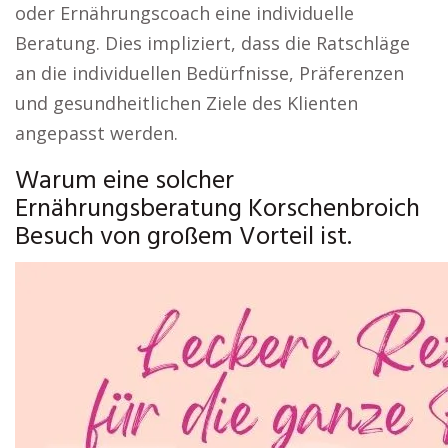
oder Ernährungscoach eine individuelle
Beratung. Dies impliziert, dass die Ratschläge
an die individuellen Bedürfnisse, Präferenzen
und gesundheitlichen Ziele des Klienten
angepasst werden.
Warum eine solcher
Ernährungsberatung Korschenbroich
Besuch von großem Vorteil ist.