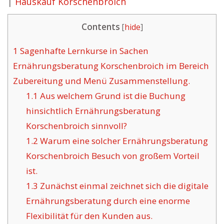
|
Hauskauf Korschenbroich
Contents
[
hide
]
1
Sagenhafte Lernkurse in Sachen
Ernährungsberatung Korschenbroich im Bereich
Zubereitung und Menü Zusammenstellung.
1.1
Aus welchem Grund ist die Buchung
hinsichtlich Ernährungsberatung
Korschenbroich sinnvoll?
1.2
Warum eine solcher Ernährungsberatung
Korschenbroich Besuch von großem Vorteil
ist.
1.3
Zunächst einmal zeichnet sich die digitale
Ernährungsberatung durch eine enorme
Flexibilität für den Kunden aus.