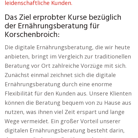
leidenschaftliche Kunden.
Das Ziel erprobter Kurse bezüglich
der Ernährungsberatung für
Korschenbroich:
Die digitale Ernährungsberatung, die wir heute
anbieten, bringt im Vergleich zur traditionellen
Beratung vor Ort zahlreiche Vorzüge mit sich.
Zunächst einmal zeichnet sich die digitale
Ernährungsberatung durch eine enorme
Flexibilität für den Kunden aus. Unsere Klienten
können die Beratung bequem von zu Hause aus
nutzen, was ihnen viel Zeit erspart und lange
Wege vermeidet. Ein großer Vorteil unserer
digitalen Ernährungsberatung besteht darin,