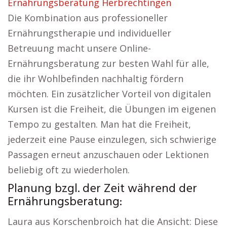
Ernährungsberatung Herbrechtingen
Die Kombination aus professioneller
Ernährungstherapie und individueller
Betreuung macht unsere Online-
Ernährungsberatung zur besten Wahl für alle,
die ihr Wohlbefinden nachhaltig fördern
möchten. Ein zusätzlicher Vorteil von digitalen
Kursen ist die Freiheit, die Übungen im eigenen
Tempo zu gestalten. Man hat die Freiheit,
jederzeit eine Pause einzulegen, sich schwierige
Passagen erneut anzuschauen oder Lektionen
beliebig oft zu wiederholen.
Planung bzgl. der Zeit während der
Ernährungsberatung:
Laura aus Korschenbroich hat die Ansicht: Diese