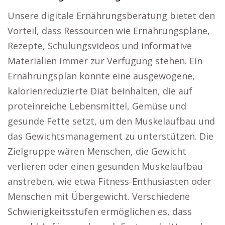
Unsere digitale Ernährungsberatung bietet den
Vorteil, dass Ressourcen wie Ernährungspläne,
Rezepte, Schulungsvideos und informative
Materialien immer zur Verfügung stehen. Ein
Ernährungsplan könnte eine ausgewogene,
kalorienreduzierte Diät beinhalten, die auf
proteinreiche Lebensmittel, Gemüse und
gesunde Fette setzt, um den Muskelaufbau und
das Gewichtsmanagement zu unterstützen. Die
Zielgruppe wären Menschen, die Gewicht
verlieren oder einen gesunden Muskelaufbau
anstreben, wie etwa Fitness-Enthusiasten oder
Menschen mit Übergewicht. Verschiedene
Schwierigkeitsstufen ermöglichen es, dass