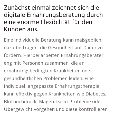
Zunächst einmal zeichnet sich die
digitale Ernährungsberatung durch
eine enorme Flexibilität für den
Kunden aus.
Eine individuelle Beratung kann maßgeblich
dazu beitragen, die Gesundheit auf Dauer zu
fördern. Hierbei arbeiten Ernährungsberater
eng mit Personen zusammen, die an
ernährungsbedingten Krankheiten oder
gesundheitlichen Problemen leiden. Eine
individuell angepasste Ernährungstherapie
kann effektiv gegen Krankheiten wie Diabetes,
Bluthochdruck, Magen-Darm-Probleme oder
Übergewicht vorgehen und diese kontrollieren