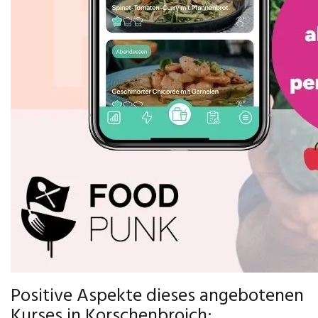
Positive Aspekte dieses angebotenen
Kurses in Korschenbroich: