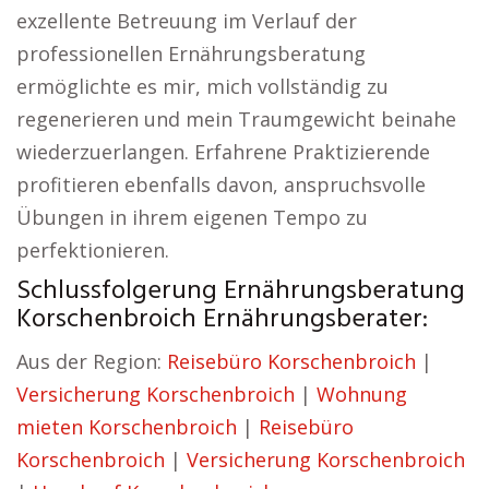
exzellente Betreuung im Verlauf der
professionellen Ernährungsberatung
ermöglichte es mir, mich vollständig zu
regenerieren und mein Traumgewicht beinahe
wiederzuerlangen. Erfahrene Praktizierende
profitieren ebenfalls davon, anspruchsvolle
Übungen in ihrem eigenen Tempo zu
perfektionieren.
Schlussfolgerung Ernährungsberatung
Korschenbroich Ernährungsberater:
Aus der Region:
Reisebüro Korschenbroich
|
Versicherung Korschenbroich
|
Wohnung
mieten Korschenbroich
|
Reisebüro
Korschenbroich
|
Versicherung Korschenbroich