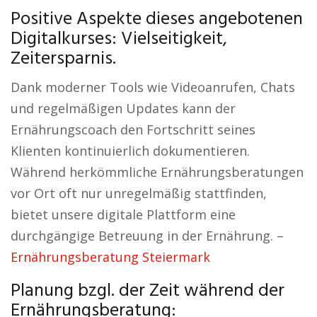
Positive Aspekte dieses angebotenen
Digitalkurses: Vielseitigkeit,
Zeitersparnis.
Dank moderner Tools wie Videoanrufen, Chats
und regelmäßigen Updates kann der
Ernährungscoach den Fortschritt seines
Klienten kontinuierlich dokumentieren.
Während herkömmliche Ernährungsberatungen
vor Ort oft nur unregelmäßig stattfinden,
bietet unsere digitale Plattform eine
durchgängige Betreuung in der Ernährung. –
Ernährungsberatung Steiermark
Planung bzgl. der Zeit während der
Ernährungsberatung: