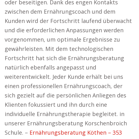
oder beseitigen. Dank des engen Kontakts
zwischen dem Ernährungscoach und dem
Kunden wird der Fortschritt laufend überwacht
und die erforderlichen Anpassungen werden
vorgenommen, um optimale Ergebnisse zu
gewährleisten. Mit dem technologischen
Fortschritt hat sich die Ernährungsberatung
natürlich ebenfalls angepasst und
weiterentwickelt. Jeder Kunde erhält bei uns
einen professionellen Ernährungscoach, der
sich gezielt auf die persönlichen Anliegen des
Klienten fokussiert und ihn durch eine
individuelle Ernährungstherapie begleitet. in
unserer Ernährungsberatung Korschenbroich
Schule. –
Ernährungsberatung Köthen – 353