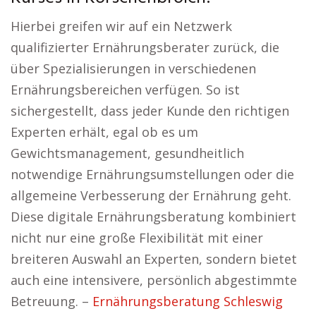
Hierbei greifen wir auf ein Netzwerk
qualifizierter Ernährungsberater zurück, die
über Spezialisierungen in verschiedenen
Ernährungsbereichen verfügen. So ist
sichergestellt, dass jeder Kunde den richtigen
Experten erhält, egal ob es um
Gewichtsmanagement, gesundheitlich
notwendige Ernährungsumstellungen oder die
allgemeine Verbesserung der Ernährung geht.
Diese digitale Ernährungsberatung kombiniert
nicht nur eine große Flexibilität mit einer
breiteren Auswahl an Experten, sondern bietet
auch eine intensivere, persönlich abgestimmte
Betreuung. –
Ernährungsberatung Schleswig