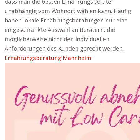
dass man die besten Ernährungsberater
unabhängig vom Wohnort wählen kann. Häufig
haben lokale Ernährungsberatungen nur eine
eingeschränkte Auswahl an Beratern, die
möglicherweise nicht den individuellen
Anforderungen des Kunden gerecht werden.
Ernährungsberatung Mannheim