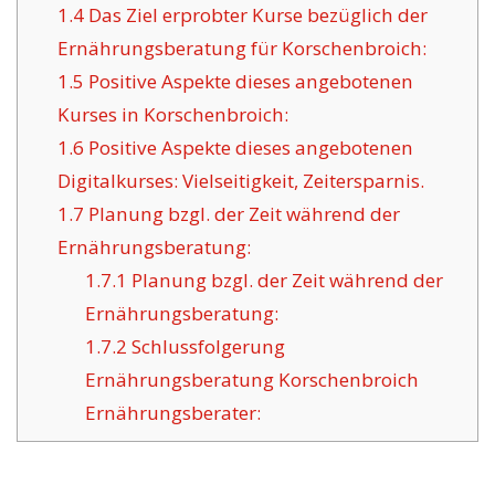
1.4
Das Ziel erprobter Kurse bezüglich der
Ernährungsberatung für Korschenbroich:
1.5
Positive Aspekte dieses angebotenen
Kurses in Korschenbroich:
1.6
Positive Aspekte dieses angebotenen
Digitalkurses: Vielseitigkeit, Zeitersparnis.
1.7
Planung bzgl. der Zeit während der
Ernährungsberatung:
1.7.1
Planung bzgl. der Zeit während der
Ernährungsberatung:
1.7.2
Schlussfolgerung
Ernährungsberatung Korschenbroich
Ernährungsberater: