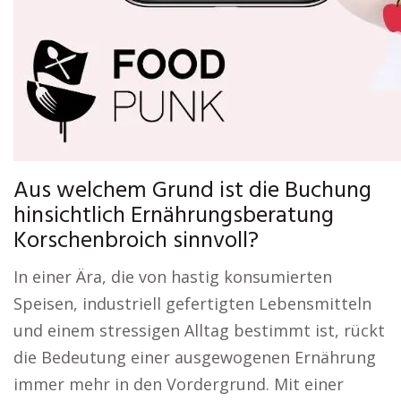
Aus welchem Grund ist die Buchung
hinsichtlich Ernährungsberatung
Korschenbroich sinnvoll?
In einer Ära, die von hastig konsumierten
Speisen, industriell gefertigten Lebensmitteln
und einem stressigen Alltag bestimmt ist, rückt
die Bedeutung einer ausgewogenen Ernährung
immer mehr in den Vordergrund. Mit einer