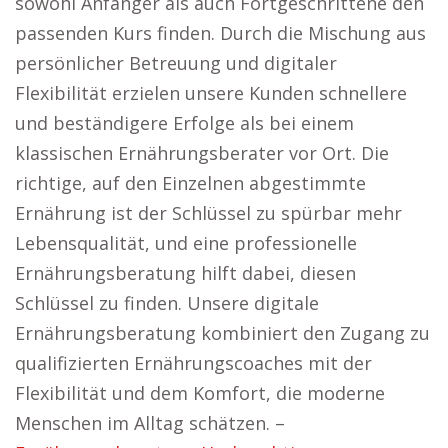
sowohl Anfänger als auch Fortgeschrittene den
passenden Kurs finden. Durch die Mischung aus
persönlicher Betreuung und digitaler
Flexibilität erzielen unsere Kunden schnellere
und beständigere Erfolge als bei einem
klassischen Ernährungsberater vor Ort. Die
richtige, auf den Einzelnen abgestimmte
Ernährung ist der Schlüssel zu spürbar mehr
Lebensqualität, und eine professionelle
Ernährungsberatung hilft dabei, diesen
Schlüssel zu finden. Unsere digitale
Ernährungsberatung kombiniert den Zugang zu
qualifizierten Ernährungscoaches mit der
Flexibilität und dem Komfort, die moderne
Menschen im Alltag schätzen. –