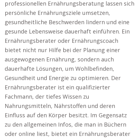
professionellen Ernährungsberatung lassen sich
persönliche Ernährungsziele umsetzen,
gesundheitliche Beschwerden lindern und eine
gesunde Lebensweise dauerhaft einführen. Ein
Ernährungsberater oder Ernährungscoach
bietet nicht nur Hilfe bei der Planung einer
ausgewogenen Ernährung, sondern auch
dauerhafte Lösungen, um Wohlbefinden,
Gesundheit und Energie zu optimieren. Der
Ernährungsberater ist ein qualifizierter
Fachmann, der tiefes Wissen zu
Nahrungsmitteln, Nährstoffen und deren
Einfluss auf den Körper besitzt. Im Gegensatz
zu den allgemeinen Infos, die man in Büchern
oder online liest, bietet ein Ernährungsberater