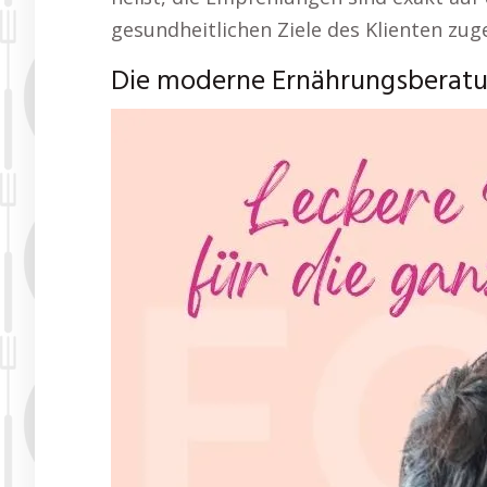
gesundheitlichen Ziele des Klienten zug
Die moderne Ernährungsberatu