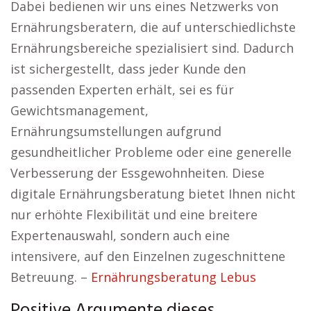
Dabei bedienen wir uns eines Netzwerks von
Ernährungsberatern, die auf unterschiedlichste
Ernährungsbereiche spezialisiert sind. Dadurch
ist sichergestellt, dass jeder Kunde den
passenden Experten erhält, sei es für
Gewichtsmanagement,
Ernährungsumstellungen aufgrund
gesundheitlicher Probleme oder eine generelle
Verbesserung der Essgewohnheiten. Diese
digitale Ernährungsberatung bietet Ihnen nicht
nur erhöhte Flexibilität und eine breitere
Expertenauswahl, sondern auch eine
intensivere, auf den Einzelnen zugeschnittene
Betreuung. –
Ernährungsberatung Lebus
Positive Argumente dieses