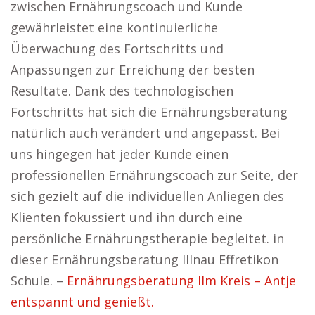
zwischen Ernährungscoach und Kunde
gewährleistet eine kontinuierliche
Überwachung des Fortschritts und
Anpassungen zur Erreichung der besten
Resultate. Dank des technologischen
Fortschritts hat sich die Ernährungsberatung
natürlich auch verändert und angepasst. Bei
uns hingegen hat jeder Kunde einen
professionellen Ernährungscoach zur Seite, der
sich gezielt auf die individuellen Anliegen des
Klienten fokussiert und ihn durch eine
persönliche Ernährungstherapie begleitet. in
dieser Ernährungsberatung Illnau Effretikon
Schule. –
Ernährungsberatung Ilm Kreis – Antje
entspannt und genießt.