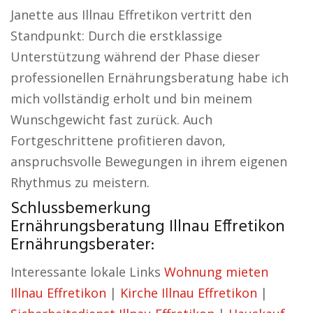
Janette aus Illnau Effretikon vertritt den
Standpunkt: Durch die erstklassige
Unterstützung während der Phase dieser
professionellen Ernährungsberatung habe ich
mich vollständig erholt und bin meinem
Wunschgewicht fast zurück. Auch
Fortgeschrittene profitieren davon,
anspruchsvolle Bewegungen in ihrem eigenen
Rhythmus zu meistern.
Schlussbemerkung
Ernährungsberatung Illnau Effretikon
Ernährungsberater:
Interessante lokale Links
Wohnung mieten
Illnau Effretikon
|
Kirche Illnau Effretikon
|