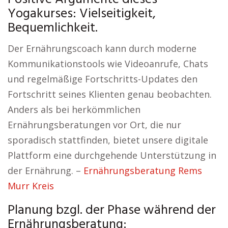
Yogakurses: Vielseitigkeit,
Bequemlichkeit.
Der Ernährungscoach kann durch moderne
Kommunikationstools wie Videoanrufe, Chats
und regelmäßige Fortschritts-Updates den
Fortschritt seines Klienten genau beobachten.
Anders als bei herkömmlichen
Ernährungsberatungen vor Ort, die nur
sporadisch stattfinden, bietet unsere digitale
Plattform eine durchgehende Unterstützung in
der Ernährung. –
Ernährungsberatung Rems
Murr Kreis
Planung bzgl. der Phase während der
Ernährungsberatung: