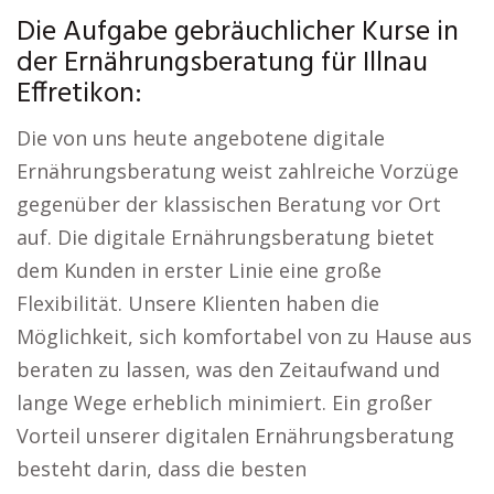
Die Aufgabe gebräuchlicher Kurse in
der Ernährungsberatung für Illnau
Effretikon:
Die von uns heute angebotene digitale
Ernährungsberatung weist zahlreiche Vorzüge
gegenüber der klassischen Beratung vor Ort
auf. Die digitale Ernährungsberatung bietet
dem Kunden in erster Linie eine große
Flexibilität. Unsere Klienten haben die
Möglichkeit, sich komfortabel von zu Hause aus
beraten zu lassen, was den Zeitaufwand und
lange Wege erheblich minimiert. Ein großer
Vorteil unserer digitalen Ernährungsberatung
besteht darin, dass die besten