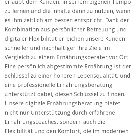
erlaubt dem Kunden, in seinem eigenen Tempo
zu lernen und die Inhalte dann zu nutzen, wenn
es ihm zeitlich am besten entspricht. Dank der
Kombination aus persönlicher Betreuung und
digitaler Flexibilität erreichen unsere Kunden
schneller und nachhaltiger ihre Ziele im
Vergleich zu einem Ernährungsberater vor Ort.
Eine persönlich abgestimmte Ernährung ist der
Schlüssel zu einer höheren Lebensqualität, und
eine professionelle Ernährungsberatung
unterstützt dabei, diesen Schlüssel zu finden.
Unsere digitale Ernährungsberatung bietet
nicht nur Unterstützung durch erfahrene
Ernährungscoaches, sondern auch die
Flexibilität und den Komfort, die im modernen