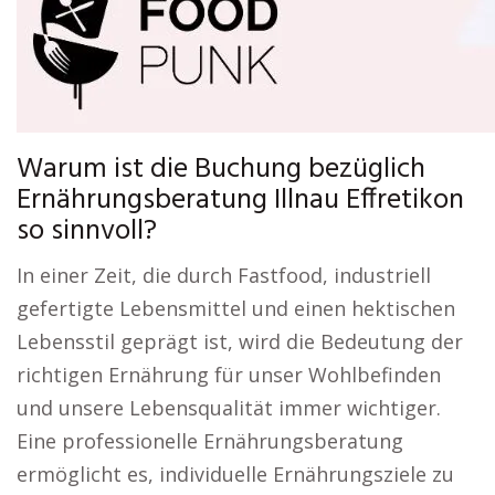
Warum ist die Buchung bezüglich
Ernährungsberatung Illnau Effretikon
so sinnvoll?
In einer Zeit, die durch Fastfood, industriell
gefertigte Lebensmittel und einen hektischen
Lebensstil geprägt ist, wird die Bedeutung der
richtigen Ernährung für unser Wohlbefinden
und unsere Lebensqualität immer wichtiger.
Eine professionelle Ernährungsberatung
ermöglicht es, individuelle Ernährungsziele zu