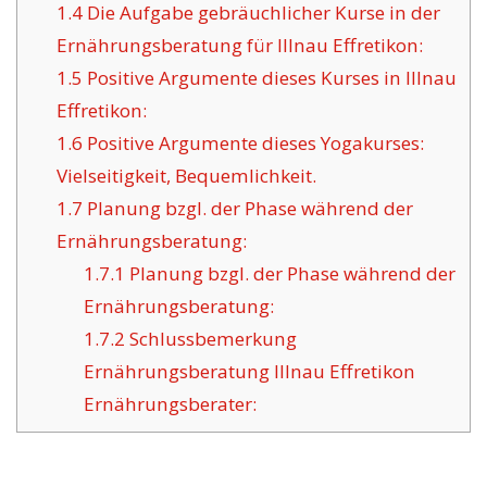
1.4
Die Aufgabe gebräuchlicher Kurse in der
Ernährungsberatung für Illnau Effretikon:
1.5
Positive Argumente dieses Kurses in Illnau
Effretikon:
1.6
Positive Argumente dieses Yogakurses:
Vielseitigkeit, Bequemlichkeit.
1.7
Planung bzgl. der Phase während der
Ernährungsberatung:
1.7.1
Planung bzgl. der Phase während der
Ernährungsberatung:
1.7.2
Schlussbemerkung
Ernährungsberatung Illnau Effretikon
Ernährungsberater: