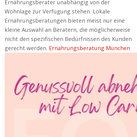
Ernährungsberater unabhängig von der
Wohnlage zur Verfügung stehen. Lokale
Ernährungsberatungen bieten meist nur eine
kleine Auswahl an Beratern, die möglicherweise
nicht den spezifischen Bedürfnissen des Kunden
gerecht werden.
Ernährungsberatung München