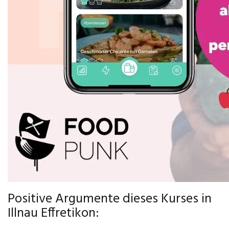
Positive Argumente dieses Kurses in
Illnau Effretikon: