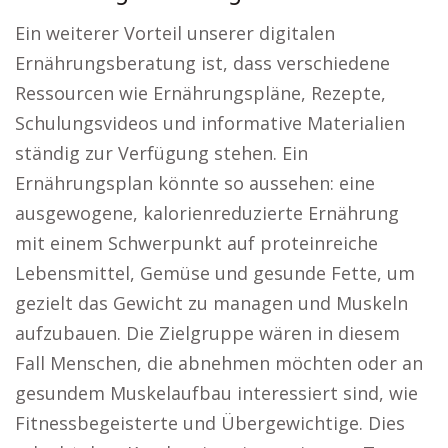
Ein weiterer Vorteil unserer digitalen
Ernährungsberatung ist, dass verschiedene
Ressourcen wie Ernährungspläne, Rezepte,
Schulungsvideos und informative Materialien
ständig zur Verfügung stehen. Ein
Ernährungsplan könnte so aussehen: eine
ausgewogene, kalorienreduzierte Ernährung
mit einem Schwerpunkt auf proteinreiche
Lebensmittel, Gemüse und gesunde Fette, um
gezielt das Gewicht zu managen und Muskeln
aufzubauen. Die Zielgruppe wären in diesem
Fall Menschen, die abnehmen möchten oder an
gesundem Muskelaufbau interessiert sind, wie
Fitnessbegeisterte und Übergewichtige. Dies