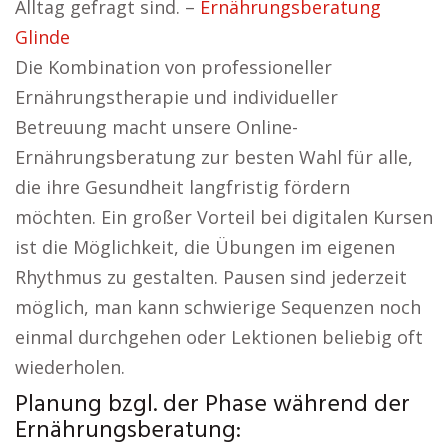
Alltag gefragt sind. –
Ernährungsberatung
Glinde
Die Kombination von professioneller
Ernährungstherapie und individueller
Betreuung macht unsere Online-
Ernährungsberatung zur besten Wahl für alle,
die ihre Gesundheit langfristig fördern
möchten. Ein großer Vorteil bei digitalen Kursen
ist die Möglichkeit, die Übungen im eigenen
Rhythmus zu gestalten. Pausen sind jederzeit
möglich, man kann schwierige Sequenzen noch
einmal durchgehen oder Lektionen beliebig oft
wiederholen.
Planung bzgl. der Phase während der
Ernährungsberatung: