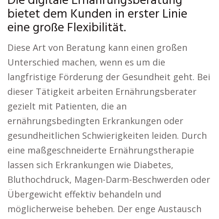
Die digitale Ernährungsberatung
bietet dem Kunden in erster Linie
eine große Flexibilität.
Diese Art von Beratung kann einen großen
Unterschied machen, wenn es um die
langfristige Förderung der Gesundheit geht. Bei
dieser Tätigkeit arbeiten Ernährungsberater
gezielt mit Patienten, die an
ernährungsbedingten Erkrankungen oder
gesundheitlichen Schwierigkeiten leiden. Durch
eine maßgeschneiderte Ernährungstherapie
lassen sich Erkrankungen wie Diabetes,
Bluthochdruck, Magen-Darm-Beschwerden oder
Übergewicht effektiv behandeln und
möglicherweise beheben. Der enge Austausch