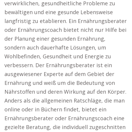
verwirklichen, gesundheitliche Probleme zu
bewältigen und eine gesunde Lebensweise
langfristig zu etablieren. Ein Ernährungsberater
oder Ernährungscoach bietet nicht nur Hilfe bei
der Planung einer gesunden Ernährung,
sondern auch dauerhafte Lösungen, um
Wohlbefinden, Gesundheit und Energie zu
verbessern. Der Ernährungsberater ist ein
ausgewiesener Experte auf dem Gebiet der
Ernährung und weiß um die Bedeutung von
Nährstoffen und deren Wirkung auf den Körper.
Anders als die allgemeinen Ratschläge, die man
online oder in Büchern findet, bietet ein
Ernährungsberater oder Ernährungscoach eine
gezielte Beratung, die individuell zugeschnitten