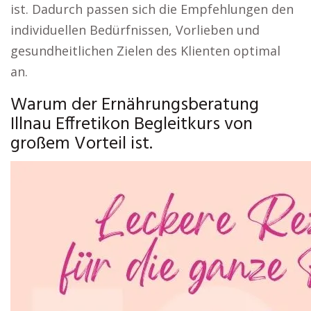
ist. Dadurch passen sich die Empfehlungen den
individuellen Bedürfnissen, Vorlieben und
gesundheitlichen Zielen des Klienten optimal
an.
Warum der Ernährungsberatung
Illnau Effretikon Begleitkurs von
großem Vorteil ist.