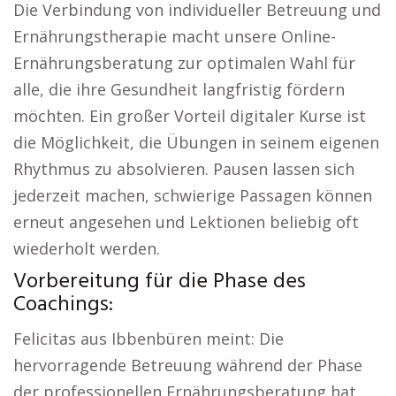
Die Verbindung von individueller Betreuung und
Ernährungstherapie macht unsere Online-
Ernährungsberatung zur optimalen Wahl für
alle, die ihre Gesundheit langfristig fördern
möchten. Ein großer Vorteil digitaler Kurse ist
die Möglichkeit, die Übungen in seinem eigenen
Rhythmus zu absolvieren. Pausen lassen sich
jederzeit machen, schwierige Passagen können
erneut angesehen und Lektionen beliebig oft
wiederholt werden.
Vorbereitung für die Phase des
Coachings:
Felicitas aus Ibbenbüren meint: Die
hervorragende Betreuung während der Phase
der professionellen Ernährungsberatung hat