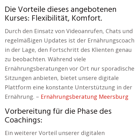
Die Vorteile dieses angebotenen
Kurses: Flexibilität, Komfort.
Durch den Einsatz von Videoanrufen, Chats und
regelmäßigen Updates ist der Ernährungscoach
in der Lage, den Fortschritt des Klienten genau
zu beobachten. Während viele
Ernährungsberatungen vor Ort nur sporadische
Sitzungen anbieten, bietet unsere digitale
Plattform eine konstante Unterstützung in der
Ernährung. –
Ernährungsberatung Meersburg
Vorbereitung für die Phase des
Coachings:
Ein weiterer Vorteil unserer digitalen