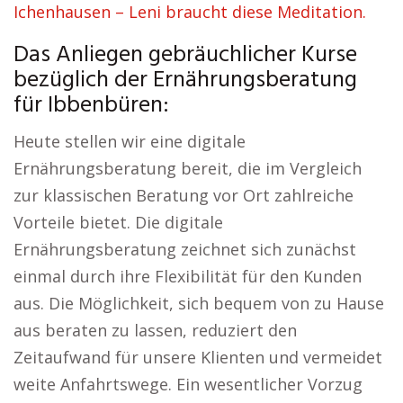
Ichenhausen – Leni braucht diese Meditation.
Das Anliegen gebräuchlicher Kurse
bezüglich der Ernährungsberatung
für Ibbenbüren:
Heute stellen wir eine digitale
Ernährungsberatung bereit, die im Vergleich
zur klassischen Beratung vor Ort zahlreiche
Vorteile bietet. Die digitale
Ernährungsberatung zeichnet sich zunächst
einmal durch ihre Flexibilität für den Kunden
aus. Die Möglichkeit, sich bequem von zu Hause
aus beraten zu lassen, reduziert den
Zeitaufwand für unsere Klienten und vermeidet
weite Anfahrtswege. Ein wesentlicher Vorzug