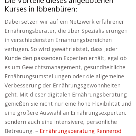
Die Vorteile dieses angebotenen
Kurses in Ibbenbüren:
Dabei setzen wir auf ein Netzwerk erfahrener
Ernährungsberater, die über Spezialisierungen
in verschiedensten Ernährungsbereichen
verfügen. So wird gewährleistet, dass jeder
Kunde den passenden Experten erhält, egal ob
es um Gewichtsmanagement, gesundheitliche
Ernährungsumstellungen oder die allgemeine
Verbesserung der Ernährungsgewohnheiten
geht. Mit dieser digitalen Ernährungsberatung
genießen Sie nicht nur eine hohe Flexibilität und
eine größere Auswahl an Ernährungsexperten,
sondern auch eine intensivere, persönliche
Betreuung. –
Ernährungsberatung Rennerod