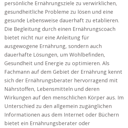
persönliche Ernährungsziele zu verwirklichen,
gesundheitliche Probleme zu lösen und eine
gesunde Lebensweise dauerhaft zu etablieren.
Die Begleitung durch einen Ernährungscoach
bietet nicht nur eine Anleitung für
ausgewogene Ernährung, sondern auch
dauerhafte Lösungen, um Wohlbefinden,
Gesundheit und Energie zu optimieren. Als
Fachmann auf dem Gebiet der Ernährung kennt
sich der Ernährungsberater hervorragend mit
Nährstoffen, Lebensmitteln und deren
Wirkungen auf den menschlichen Körper aus. Im
Unterschied zu den allgemein zugänglichen
Informationen aus dem Internet oder Büchern
bietet ein Ernährungsberater oder