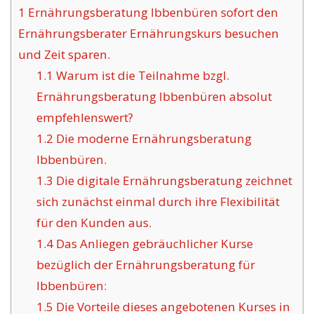
1
Ernährungsberatung Ibbenbüren sofort den
Ernährungsberater Ernährungskurs besuchen
und Zeit sparen.
1.1
Warum ist die Teilnahme bzgl.
Ernährungsberatung Ibbenbüren absolut
empfehlenswert?
1.2
Die moderne Ernährungsberatung
Ibbenbüren.
1.3
Die digitale Ernährungsberatung zeichnet
sich zunächst einmal durch ihre Flexibilität
für den Kunden aus.
1.4
Das Anliegen gebräuchlicher Kurse
bezüglich der Ernährungsberatung für
Ibbenbüren:
1.5
Die Vorteile dieses angebotenen Kurses in