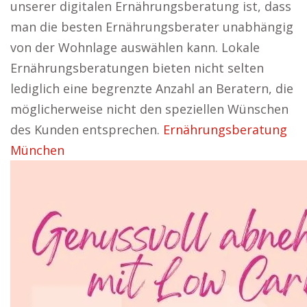
unserer digitalen Ernährungsberatung ist, dass
man die besten Ernährungsberater unabhängig
von der Wohnlage auswählen kann. Lokale
Ernährungsberatungen bieten nicht selten
lediglich eine begrenzte Anzahl an Beratern, die
möglicherweise nicht den speziellen Wünschen
des Kunden entsprechen.
Ernährungsberatung
München