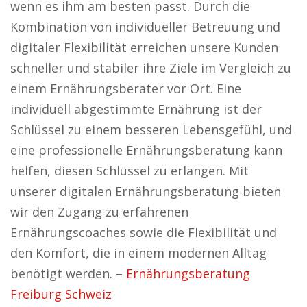
wenn es ihm am besten passt. Durch die
Kombination von individueller Betreuung und
digitaler Flexibilität erreichen unsere Kunden
schneller und stabiler ihre Ziele im Vergleich zu
einem Ernährungsberater vor Ort. Eine
individuell abgestimmte Ernährung ist der
Schlüssel zu einem besseren Lebensgefühl, und
eine professionelle Ernährungsberatung kann
helfen, diesen Schlüssel zu erlangen. Mit
unserer digitalen Ernährungsberatung bieten
wir den Zugang zu erfahrenen
Ernährungscoaches sowie die Flexibilität und
den Komfort, die in einem modernen Alltag
benötigt werden. –
Ernährungsberatung
Freiburg Schweiz