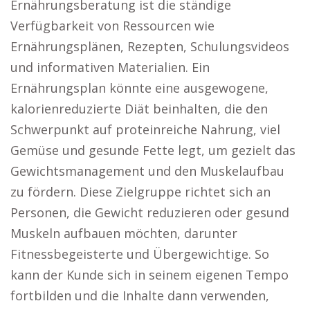
Ernährungsberatung ist die ständige
Verfügbarkeit von Ressourcen wie
Ernährungsplänen, Rezepten, Schulungsvideos
und informativen Materialien. Ein
Ernährungsplan könnte eine ausgewogene,
kalorienreduzierte Diät beinhalten, die den
Schwerpunkt auf proteinreiche Nahrung, viel
Gemüse und gesunde Fette legt, um gezielt das
Gewichtsmanagement und den Muskelaufbau
zu fördern. Diese Zielgruppe richtet sich an
Personen, die Gewicht reduzieren oder gesund
Muskeln aufbauen möchten, darunter
Fitnessbegeisterte und Übergewichtige. So
kann der Kunde sich in seinem eigenen Tempo
fortbilden und die Inhalte dann verwenden,