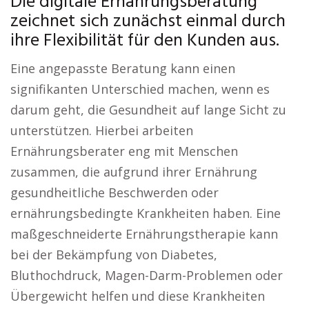
Die digitale Ernährungsberatung
zeichnet sich zunächst einmal durch
ihre Flexibilität für den Kunden aus.
Eine angepasste Beratung kann einen
signifikanten Unterschied machen, wenn es
darum geht, die Gesundheit auf lange Sicht zu
unterstützen. Hierbei arbeiten
Ernährungsberater eng mit Menschen
zusammen, die aufgrund ihrer Ernährung
gesundheitliche Beschwerden oder
ernährungsbedingte Krankheiten haben. Eine
maßgeschneiderte Ernährungstherapie kann
bei der Bekämpfung von Diabetes,
Bluthochdruck, Magen-Darm-Problemen oder
Übergewicht helfen und diese Krankheiten