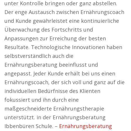
unter Kontrolle bringen oder ganz abstellen.
Der enge Austausch zwischen Ernährungscoach
und Kunde gewährleistet eine kontinuierliche
Überwachung des Fortschritts und
Anpassungen zur Erreichung der besten
Resultate. Technologische Innovationen haben
selbstverständlich auch die
Ernährungsberatung beeinflusst und
angepasst. Jeder Kunde erhält bei uns einen
Ernährungscoach, der sich voll und ganz auf die
individuellen Bedürfnisse des Klienten
fokussiert und ihn durch eine
maßgeschneiderte Ernährungstherapie
unterstützt. in der Ernährungsberatung
Ibbenbüren Schule. –
Ernährungsberatung