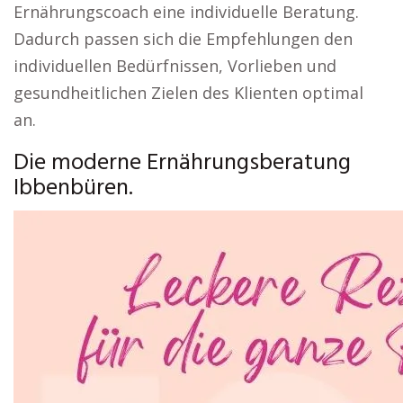
Ernährungscoach eine individuelle Beratung.
Dadurch passen sich die Empfehlungen den
individuellen Bedürfnissen, Vorlieben und
gesundheitlichen Zielen des Klienten optimal
an.
Die moderne Ernährungsberatung
Ibbenbüren.