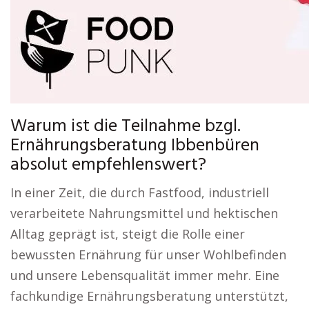
Warum ist die Teilnahme bzgl.
Ernährungsberatung Ibbenbüren
absolut empfehlenswert?
In einer Zeit, die durch Fastfood, industriell
verarbeitete Nahrungsmittel und hektischen
Alltag geprägt ist, steigt die Rolle einer
bewussten Ernährung für unser Wohlbefinden
und unsere Lebensqualität immer mehr. Eine
fachkundige Ernährungsberatung unterstützt,