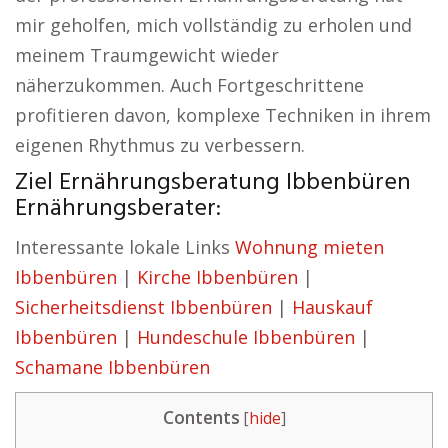
mir geholfen, mich vollständig zu erholen und
meinem Traumgewicht wieder
näherzukommen. Auch Fortgeschrittene
profitieren davon, komplexe Techniken in ihrem
eigenen Rhythmus zu verbessern.
Ziel Ernährungsberatung Ibbenbüren
Ernährungsberater:
Interessante lokale Links
Wohnung mieten
Ibbenbüren
|
Kirche Ibbenbüren
|
Sicherheitsdienst Ibbenbüren
|
Hauskauf
Ibbenbüren
|
Hundeschule Ibbenbüren
|
Schamane Ibbenbüren
Contents
[
hide
]