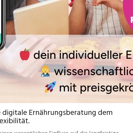
e digitale Ernährungsberatung dem
ibilität.