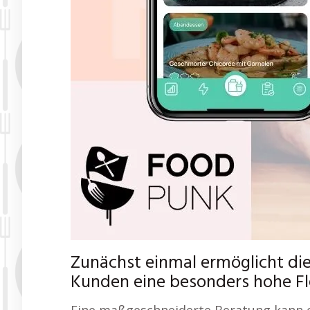
Zunächst einmal ermöglicht di
Kunden eine besonders hohe Flex