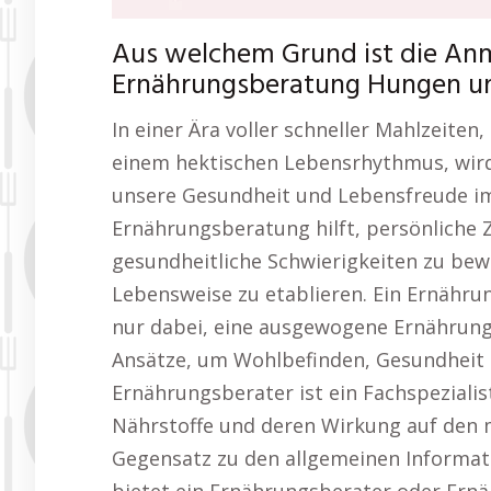
Aus welchem Grund ist die An
Ernährungsberatung Hungen ung
In einer Ära voller schneller Mahlzeiten
einem hektischen Lebensrhythmus, wird
unsere Gesundheit und Lebensfreude imm
Ernährungsberatung hilft, persönliche Z
gesundheitliche Schwierigkeiten zu bew
Lebensweise zu etablieren. Ein Ernähru
nur dabei, eine ausgewogene Ernährung 
Ansätze, um Wohlbefinden, Gesundheit 
Ernährungsberater ist ein Fachspezialis
Nährstoffe und deren Wirkung auf den 
Gegensatz zu den allgemeinen Informati