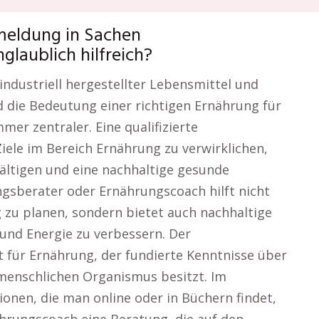
meldung in Sachen
laublich hilfreich?
, industriell hergestellter Lebensmittel und
 die Bedeutung einer richtigen Ernährung für
er zentraler. Eine qualifizierte
iele im Bereich Ernährung zu verwirklichen,
ältigen und eine nachhaltige gesunde
ngsberater oder Ernährungscoach hilft nicht
zu planen, sondern bietet auch nachhaltige
und Energie zu verbessern. Der
t für Ernährung, der fundierte Kenntnisse über
menschlichen Organismus besitzt. Im
onen, die man online oder in Büchern findet,