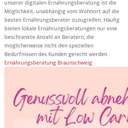
unserer digitalen Ernährungsberatung ist die
Möglichkeit, unabhängig vom Wohnort auf die
besten Ernährungsberater zuzugreifen. Häufig
bieten lokale Ernährungsberatungen nur eine
beschränkte Anzahl an Beratern, die
möglicherweise nicht den speziellen
Bedürfnissen des Kunden gerecht werden.
Ernährungsberatung Braunschweig