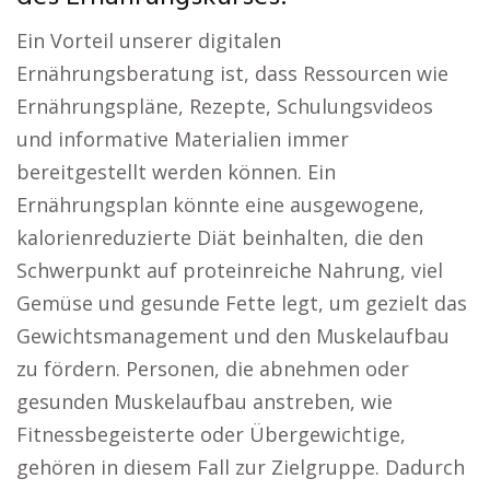
Ein Vorteil unserer digitalen
Ernährungsberatung ist, dass Ressourcen wie
Ernährungspläne, Rezepte, Schulungsvideos
und informative Materialien immer
bereitgestellt werden können. Ein
Ernährungsplan könnte eine ausgewogene,
kalorienreduzierte Diät beinhalten, die den
Schwerpunkt auf proteinreiche Nahrung, viel
Gemüse und gesunde Fette legt, um gezielt das
Gewichtsmanagement und den Muskelaufbau
zu fördern. Personen, die abnehmen oder
gesunden Muskelaufbau anstreben, wie
Fitnessbegeisterte oder Übergewichtige,
gehören in diesem Fall zur Zielgruppe. Dadurch