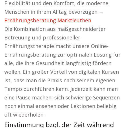
Flexibilität und den Komfort, die moderne
Menschen in ihrem Alltag bevorzugen. –
Ernährungsberatung Marktleuthen
Die Kombination aus maßgeschneiderter
Betreuung und professioneller
Ernährungstherapie macht unsere Online-
Ernährungsberatung zur optimalen Lösung für
alle, die ihre Gesundheit langfristig fördern
wollen. Ein großer Vorteil von digitalen Kursen
ist, dass man die Praxis nach seinem eigenen
Tempo durchführen kann. Jederzeit kann man
eine Pause machen, sich schwierige Sequenzen
noch einmal ansehen oder Lektionen beliebig
oft wiederholen.
Einstimmung bzgl. der Zeit während