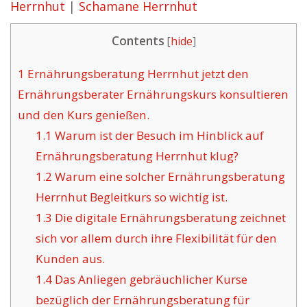
Herrnhut
|
Schamane Herrnhut
Contents
[
hide
]
1
Ernährungsberatung Herrnhut jetzt den
Ernährungsberater Ernährungskurs konsultieren
und den Kurs genießen.
1.1
Warum ist der Besuch im Hinblick auf
Ernährungsberatung Herrnhut klug?
1.2
Warum eine solcher Ernährungsberatung
Herrnhut Begleitkurs so wichtig ist.
1.3
Die digitale Ernährungsberatung zeichnet
sich vor allem durch ihre Flexibilität für den
Kunden aus.
1.4
Das Anliegen gebräuchlicher Kurse
bezüglich der Ernährungsberatung für