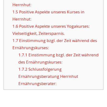
Herrnhut:
1.5
Positive Aspekte unseres Kurses in
Herrnhut:
1.6
Positive Aspekte unseres Yogakurses:
Vielseitigkeit, Zeitersparnis.
1.7
Einstimmung bzgl. der Zeit während des
Ernährungskurses:
1.7.1
Einstimmung bzgl. der Zeit während
des Ernährungskurses:
1.7.2
Schlussfolgerung
Ernährungsberatung Herrnhut
Ernährungsberater: