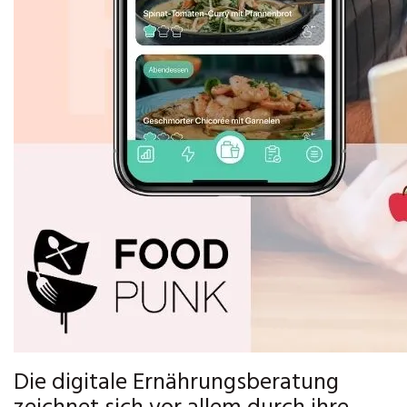
Die digitale Ernährungsberatung