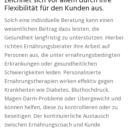
zeichnet sich vor allem durch ihre
Flexibilität für den Kunden aus.
Solch eine individuelle Beratung kann einen
wesentlichen Beitrag dazu leisten, die
Gesundheit langfristig zu unterstützen. Hierbei
richten Ernährungsberater ihre Arbeit auf
Personen aus, die unter ernährungsbedingten
Erkrankungen oder gesundheitlichen
Schwierigkeiten leiden. Personalisierte
Ernährungstherapien wirken effektiv gegen
Krankheiten wie Diabetes, Bluthochdruck,
Magen-Darm-Probleme oder Übergewicht und
können helfen, diese zu kontrollieren oder zu
beseitigen. Der kontinuierliche Austausch
zwischen Ernährungscoach und Kunde