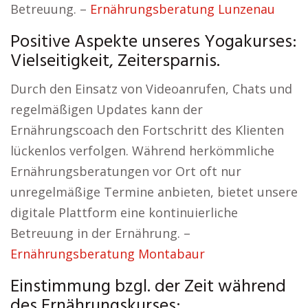
Betreuung. –
Ernährungsberatung Lunzenau
Positive Aspekte unseres Yogakurses:
Vielseitigkeit, Zeitersparnis.
Durch den Einsatz von Videoanrufen, Chats und
regelmäßigen Updates kann der
Ernährungscoach den Fortschritt des Klienten
lückenlos verfolgen. Während herkömmliche
Ernährungsberatungen vor Ort oft nur
unregelmäßige Termine anbieten, bietet unsere
digitale Plattform eine kontinuierliche
Betreuung in der Ernährung. –
Ernährungsberatung Montabaur
Einstimmung bzgl. der Zeit während
des Ernährungskurses: