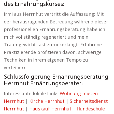
des Ernährungskurses:
Irmi aus Herrnhut vertritt die Auffassung: Mit
der herausragenden Betreuung während dieser
professionellen Ernährungsberatung habe ich
mich vollständig regeneriert und mein
Traumgewicht fast zurückerlangt. Erfahrene
Praktizierende profitieren davon, schwierige
Techniken in ihrem eigenen Tempo zu
verfeinern.
Schlussfolgerung Ernährungsberatung
Herrnhut Ernährungsberater:
Interessante lokale Links
Wohnung mieten
Herrnhut
|
Kirche Herrnhut
|
Sicherheitsdienst
Herrnhut
|
Hauskauf Herrnhut
|
Hundeschule