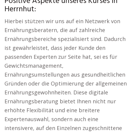
Positive Aspekte unseres Kurses in
Herrnhut:
Hierbei stützen wir uns auf ein Netzwerk von
Ernährungsberatern, die auf zahlreiche
Ernährungsbereiche spezialisiert sind. Dadurch
ist gewährleistet, dass jeder Kunde den
passenden Experten zur Seite hat, sei es für
Gewichtsmanagement,
Ernährungsumstellungen aus gesundheitlichen
Gründen oder die Optimierung der allgemeinen
Ernährungsgewohnheiten. Diese digitale
Ernährungsberatung bietet Ihnen nicht nur
erhöhte Flexibilität und eine breitere
Expertenauswahl, sondern auch eine
intensivere, auf den Einzelnen zugeschnittene