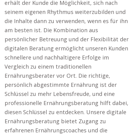
erhält der Kunde die Möglichkeit, sich nach
seinem eigenen Rhythmus weiterzubilden und
die Inhalte dann zu verwenden, wenn es für ihn
am besten ist. Die Kombination aus
persönlicher Betreuung und der Flexibilität der
digitalen Beratung ermöglicht unseren Kunden
schnellere und nachhaltigere Erfolge im
Vergleich zu einem traditionellen
Ernährungsberater vor Ort. Die richtige,
persönlich abgestimmte Ernährung ist der
Schlüssel zu mehr Lebensfreude, und eine
professionelle Ernährungsberatung hilft dabei,
diesen Schlüssel zu entdecken. Unsere digitale
Ernährungsberatung bietet Zugang zu
erfahrenen Ernährungscoaches und die