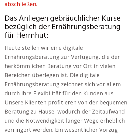
abschließen.
Das Anliegen gebräuchlicher Kurse
bezüglich der Ernährungsberatung
für Herrnhut:
Heute stellen wir eine digitale
Ernährungsberatung zur Verfügung, die der
herkömmlichen Beratung vor Ort in vielen
Bereichen überlegen ist. Die digitale
Ernährungsberatung zeichnet sich vor allem
durch ihre Flexibilität für den Kunden aus.
Unsere Klienten profitieren von der bequemen
Beratung zu Hause, wodurch der Zeitaufwand
und die Notwendigkeit langer Wege erheblich
verringert werden. Ein wesentlicher Vorzug