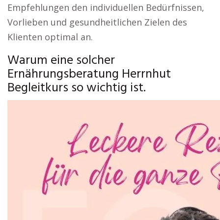
Empfehlungen den individuellen Bedürfnissen,
Vorlieben und gesundheitlichen Zielen des
Klienten optimal an.
Warum eine solcher
Ernährungsberatung Herrnhut
Begleitkurs so wichtig ist.