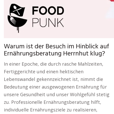
Warum ist der Besuch im Hinblick auf
Ernährungsberatung Herrnhut klug?
In einer Epoche, die durch rasche Mahlzeiten,
Fertiggerichte und einen hektischen
Lebenswandel gekennzeichnet ist, nimmt die
Bedeutung einer ausgewogenen Ernährung für
unsere Gesundheit und unser Wohlgefühl stetig
zu. Professionelle Ernährungsberatung hilft,
individuelle Ernährungsziele zu realisieren,