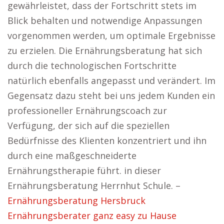
gewährleistet, dass der Fortschritt stets im
Blick behalten und notwendige Anpassungen
vorgenommen werden, um optimale Ergebnisse
zu erzielen. Die Ernährungsberatung hat sich
durch die technologischen Fortschritte
natürlich ebenfalls angepasst und verändert. Im
Gegensatz dazu steht bei uns jedem Kunden ein
professioneller Ernährungscoach zur
Verfügung, der sich auf die speziellen
Bedürfnisse des Klienten konzentriert und ihn
durch eine maßgeschneiderte
Ernährungstherapie führt. in dieser
Ernährungsberatung Herrnhut Schule. –
Ernährungsberatung Hersbruck
Ernährungsberater ganz easy zu Hause