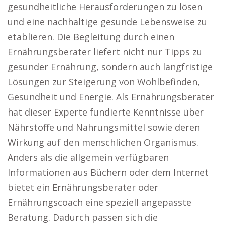
gesundheitliche Herausforderungen zu lösen
und eine nachhaltige gesunde Lebensweise zu
etablieren. Die Begleitung durch einen
Ernährungsberater liefert nicht nur Tipps zu
gesunder Ernährung, sondern auch langfristige
Lösungen zur Steigerung von Wohlbefinden,
Gesundheit und Energie. Als Ernährungsberater
hat dieser Experte fundierte Kenntnisse über
Nährstoffe und Nahrungsmittel sowie deren
Wirkung auf den menschlichen Organismus.
Anders als die allgemein verfügbaren
Informationen aus Büchern oder dem Internet
bietet ein Ernährungsberater oder
Ernährungscoach eine speziell angepasste
Beratung. Dadurch passen sich die