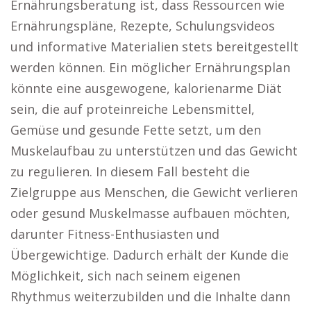
Ernährungsberatung ist, dass Ressourcen wie
Ernährungspläne, Rezepte, Schulungsvideos
und informative Materialien stets bereitgestellt
werden können. Ein möglicher Ernährungsplan
könnte eine ausgewogene, kalorienarme Diät
sein, die auf proteinreiche Lebensmittel,
Gemüse und gesunde Fette setzt, um den
Muskelaufbau zu unterstützen und das Gewicht
zu regulieren. In diesem Fall besteht die
Zielgruppe aus Menschen, die Gewicht verlieren
oder gesund Muskelmasse aufbauen möchten,
darunter Fitness-Enthusiasten und
Übergewichtige. Dadurch erhält der Kunde die
Möglichkeit, sich nach seinem eigenen
Rhythmus weiterzubilden und die Inhalte dann