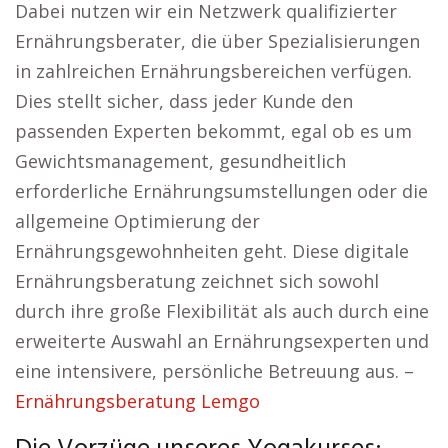
Dabei nutzen wir ein Netzwerk qualifizierter
Ernährungsberater, die über Spezialisierungen
in zahlreichen Ernährungsbereichen verfügen.
Dies stellt sicher, dass jeder Kunde den
passenden Experten bekommt, egal ob es um
Gewichtsmanagement, gesundheitlich
erforderliche Ernährungsumstellungen oder die
allgemeine Optimierung der
Ernährungsgewohnheiten geht. Diese digitale
Ernährungsberatung zeichnet sich sowohl
durch ihre große Flexibilität als auch durch eine
erweiterte Auswahl an Ernährungsexperten und
eine intensivere, persönliche Betreuung aus. –
Ernährungsberatung Lemgo