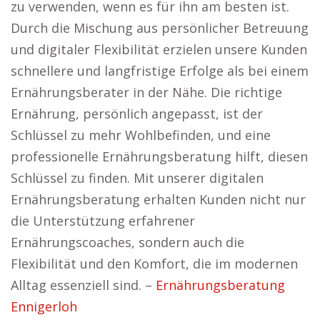
zu verwenden, wenn es für ihn am besten ist.
Durch die Mischung aus persönlicher Betreuung
und digitaler Flexibilität erzielen unsere Kunden
schnellere und langfristige Erfolge als bei einem
Ernährungsberater in der Nähe. Die richtige
Ernährung, persönlich angepasst, ist der
Schlüssel zu mehr Wohlbefinden, und eine
professionelle Ernährungsberatung hilft, diesen
Schlüssel zu finden. Mit unserer digitalen
Ernährungsberatung erhalten Kunden nicht nur
die Unterstützung erfahrener
Ernährungscoaches, sondern auch die
Flexibilität und den Komfort, die im modernen
Alltag essenziell sind. –
Ernährungsberatung
Ennigerloh