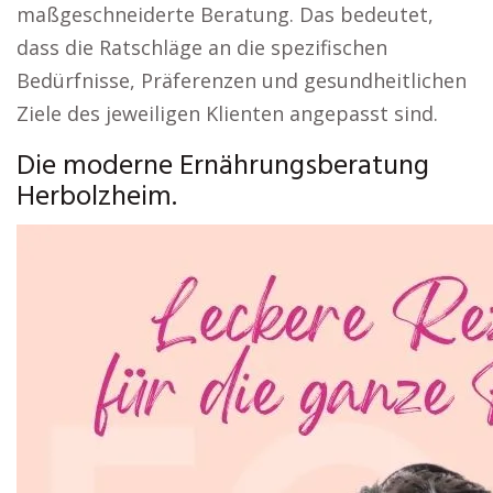
maßgeschneiderte Beratung. Das bedeutet,
dass die Ratschläge an die spezifischen
Bedürfnisse, Präferenzen und gesundheitlichen
Ziele des jeweiligen Klienten angepasst sind.
Die moderne Ernährungsberatung
Herbolzheim.