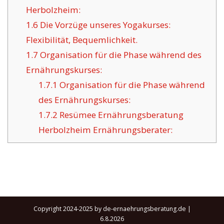
Herbolzheim:
1.6
Die Vorzüge unseres Yogakurses:
Flexibilität, Bequemlichkeit.
1.7
Organisation für die Phase während des
Ernährungskurses:
1.7.1
Organisation für die Phase während
des Ernährungskurses:
1.7.2
Resümee Ernährungsberatung
Herbolzheim Ernährungsberater:
Copyright 2024-2025 by de-ernaehrungsberatung.de |
6.8.2026