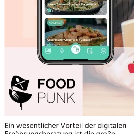
Ein wesentlicher Vorteil der digitalen