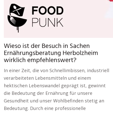
Wieso ist der Besuch in Sachen
Ernährungsberatung Herbolzheim
wirklich empfehlenswert?
In einer Zeit, die von Schnellimbissen, industriell
verarbeiteten Lebensmitteln und einem
hektischen Lebenswandel geprägt ist, gewinnt
die Bedeutung der Ernährung für unsere
Gesundheit und unser Wohlbefinden stetig an
Bedeutung. Durch eine professionelle