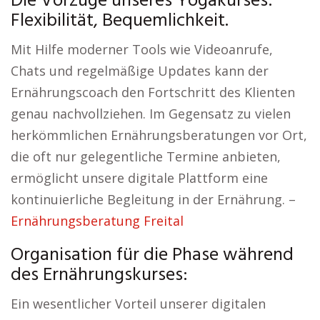
Die Vorzüge unseres Yogakurses:
Flexibilität, Bequemlichkeit.
Mit Hilfe moderner Tools wie Videoanrufe,
Chats und regelmäßige Updates kann der
Ernährungscoach den Fortschritt des Klienten
genau nachvollziehen. Im Gegensatz zu vielen
herkömmlichen Ernährungsberatungen vor Ort,
die oft nur gelegentliche Termine anbieten,
ermöglicht unsere digitale Plattform eine
kontinuierliche Begleitung in der Ernährung. –
Ernährungsberatung Freital
Organisation für die Phase während
des Ernährungskurses:
Ein wesentlicher Vorteil unserer digitalen