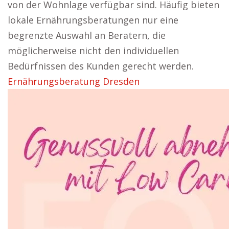
von der Wohnlage verfügbar sind. Häufig bieten
lokale Ernährungsberatungen nur eine
begrenzte Auswahl an Beratern, die
möglicherweise nicht den individuellen
Bedürfnissen des Kunden gerecht werden.
Ernährungsberatung Dresden