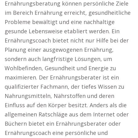
Ernährungsberatung können persönliche Ziele
im Bereich Ernährung erreicht, gesundheitliche
Probleme bewältigt und eine nachhaltige
gesunde Lebensweise etabliert werden. Ein
Ernährungscoach bietet nicht nur Hilfe bei der
Planung einer ausgewogenen Ernährung,
sondern auch langfristige Lösungen, um
Wohlbefinden, Gesundheit und Energie zu
maximieren. Der Ernährungsberater ist ein
qualifizierter Fachmann, der tiefes Wissen zu
Nahrungsmitteln, Nährstoffen und deren
Einfluss auf den Körper besitzt. Anders als die
allgemeinen Ratschläge aus dem Internet oder
Büchern bietet ein Ernährungsberater oder
Ernährungscoach eine persönliche und