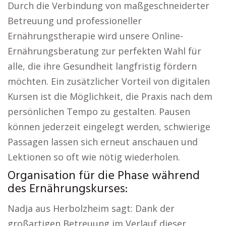
Durch die Verbindung von maßgeschneiderter
Betreuung und professioneller
Ernährungstherapie wird unsere Online-
Ernährungsberatung zur perfekten Wahl für
alle, die ihre Gesundheit langfristig fördern
möchten. Ein zusätzlicher Vorteil von digitalen
Kursen ist die Möglichkeit, die Praxis nach dem
persönlichen Tempo zu gestalten. Pausen
können jederzeit eingelegt werden, schwierige
Passagen lassen sich erneut anschauen und
Lektionen so oft wie nötig wiederholen.
Organisation für die Phase während
des Ernährungskurses:
Nadja aus Herbolzheim sagt: Dank der
großartigen Betreuung im Verlauf dieser