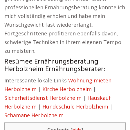
professionellen Ernährungsberatung konnte ich
mich vollständig erholen und habe mein
Wunschgewicht fast wiedererlangt.
Fortgeschrittene profitieren ebenfalls davon,
schwierige Techniken in ihrem eigenen Tempo
zu meistern.
Resümee Ernährungsberatung
Herbolzheim Ernährungsberater:
Interessante lokale Links
Wohnung mieten
Herbolzheim
|
Kirche Herbolzheim
|
Sicherheitsdienst Herbolzheim
|
Hauskauf
Herbolzheim
|
Hundeschule Herbolzheim
|
Schamane Herbolzheim
Contents