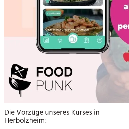
Die Vorzüge unseres Kurses in
Herbolzheim: