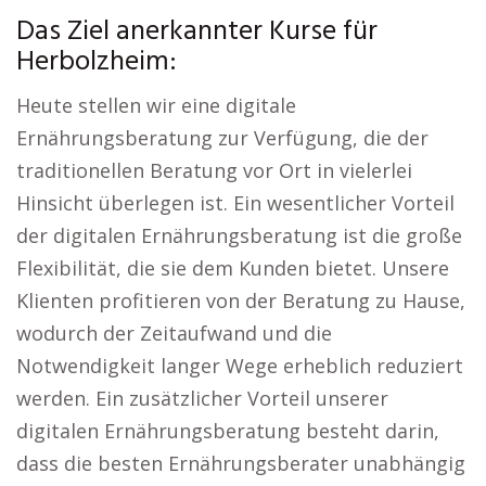
Das Ziel anerkannter Kurse für
Herbolzheim:
Heute stellen wir eine digitale
Ernährungsberatung zur Verfügung, die der
traditionellen Beratung vor Ort in vielerlei
Hinsicht überlegen ist. Ein wesentlicher Vorteil
der digitalen Ernährungsberatung ist die große
Flexibilität, die sie dem Kunden bietet. Unsere
Klienten profitieren von der Beratung zu Hause,
wodurch der Zeitaufwand und die
Notwendigkeit langer Wege erheblich reduziert
werden. Ein zusätzlicher Vorteil unserer
digitalen Ernährungsberatung besteht darin,
dass die besten Ernährungsberater unabhängig