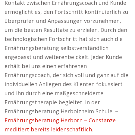
Kontakt zwischen Ernährungscoach und Kunde
ermöglicht es, den Fortschritt kontinuierlich zu
überprüfen und Anpassungen vorzunehmen,
um die besten Resultate zu erzielen. Durch den
technologischen Fortschritt hat sich auch die
Ernährungsberatung selbstverständlich
angepasst und weiterentwickelt. Jeder Kunde
erhält bei uns einen erfahrenen
Ernährungscoach, der sich voll und ganz auf die
individuellen Anliegen des Klienten fokussiert
und ihn durch eine maßgeschneiderte
Ernährungstherapie begleitet. in der
Ernährungsberatung Herbolzheim Schule. –
Ernährungsberatung Herborn – Constanze
meditiert bereits leidenschaftlich.