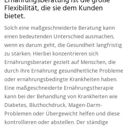
Ernährungsberatung ist die große
Flexibilität, die sie dem Kunden
bietet.
Solch eine maßgeschneiderte Beratung kann
einen bedeutenden Unterschied ausmachen,
wenn es darum geht, die Gesundheit langfristig
zu stärken. Hierbei konzentrieren sich
Ernährungsberater gezielt auf Menschen, die
durch ihre Ernährung gesundheitliche Probleme
oder ernährungsbedingte Krankheiten haben.
Eine maßgeschneiderte Ernährungstherapie
kann bei der Behandlung von Krankheiten wie
Diabetes, Bluthochdruck, Magen-Darm-
Problemen oder Übergewicht helfen und diese
kontrollieren oder abstellen. Der ständige