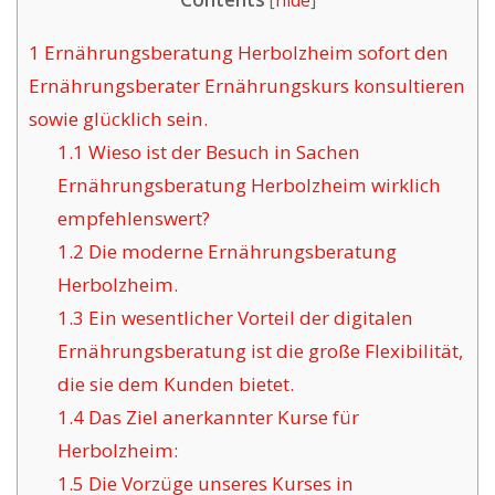
[
hide
]
1
Ernährungsberatung Herbolzheim sofort den
Ernährungsberater Ernährungskurs konsultieren
sowie glücklich sein.
1.1
Wieso ist der Besuch in Sachen
Ernährungsberatung Herbolzheim wirklich
empfehlenswert?
1.2
Die moderne Ernährungsberatung
Herbolzheim.
1.3
Ein wesentlicher Vorteil der digitalen
Ernährungsberatung ist die große Flexibilität,
die sie dem Kunden bietet.
1.4
Das Ziel anerkannter Kurse für
Herbolzheim:
1.5
Die Vorzüge unseres Kurses in