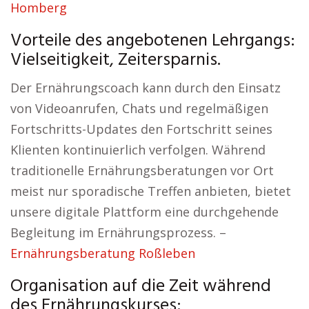
Homberg
Vorteile des angebotenen Lehrgangs:
Vielseitigkeit, Zeitersparnis.
Der Ernährungscoach kann durch den Einsatz
von Videoanrufen, Chats und regelmäßigen
Fortschritts-Updates den Fortschritt seines
Klienten kontinuierlich verfolgen. Während
traditionelle Ernährungsberatungen vor Ort
meist nur sporadische Treffen anbieten, bietet
unsere digitale Plattform eine durchgehende
Begleitung im Ernährungsprozess. –
Ernährungsberatung Roßleben
Organisation auf die Zeit während
des Ernährungskurses: