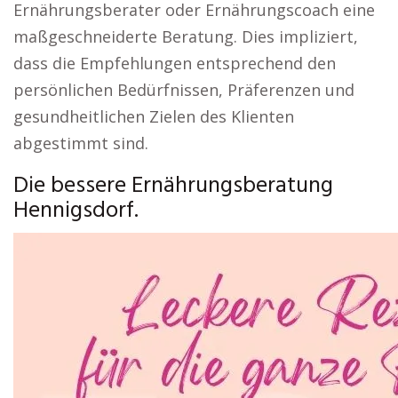
Ernährungsberater oder Ernährungscoach eine
maßgeschneiderte Beratung. Dies impliziert,
dass die Empfehlungen entsprechend den
persönlichen Bedürfnissen, Präferenzen und
gesundheitlichen Zielen des Klienten
abgestimmt sind.
Die bessere Ernährungsberatung
Hennigsdorf.