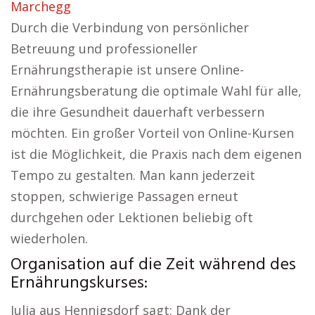
Marchegg
Durch die Verbindung von persönlicher
Betreuung und professioneller
Ernährungstherapie ist unsere Online-
Ernährungsberatung die optimale Wahl für alle,
die ihre Gesundheit dauerhaft verbessern
möchten. Ein großer Vorteil von Online-Kursen
ist die Möglichkeit, die Praxis nach dem eigenen
Tempo zu gestalten. Man kann jederzeit
stoppen, schwierige Passagen erneut
durchgehen oder Lektionen beliebig oft
wiederholen.
Organisation auf die Zeit während des
Ernährungskurses:
Julia aus Hennigsdorf sagt: Dank der