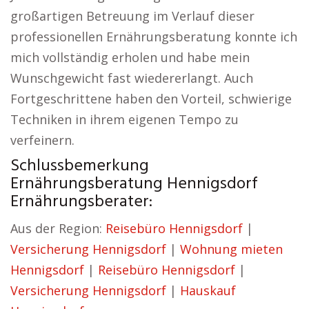
großartigen Betreuung im Verlauf dieser
professionellen Ernährungsberatung konnte ich
mich vollständig erholen und habe mein
Wunschgewicht fast wiedererlangt. Auch
Fortgeschrittene haben den Vorteil, schwierige
Techniken in ihrem eigenen Tempo zu
verfeinern.
Schlussbemerkung
Ernährungsberatung Hennigsdorf
Ernährungsberater:
Aus der Region:
Reisebüro Hennigsdorf
|
Versicherung Hennigsdorf
|
Wohnung mieten
Hennigsdorf
|
Reisebüro Hennigsdorf
|
Versicherung Hennigsdorf
|
Hauskauf