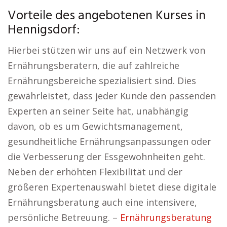
Vorteile des angebotenen Kurses in
Hennigsdorf:
Hierbei stützen wir uns auf ein Netzwerk von
Ernährungsberatern, die auf zahlreiche
Ernährungsbereiche spezialisiert sind. Dies
gewährleistet, dass jeder Kunde den passenden
Experten an seiner Seite hat, unabhängig
davon, ob es um Gewichtsmanagement,
gesundheitliche Ernährungsanpassungen oder
die Verbesserung der Essgewohnheiten geht.
Neben der erhöhten Flexibilität und der
größeren Expertenauswahl bietet diese digitale
Ernährungsberatung auch eine intensivere,
persönliche Betreuung. –
Ernährungsberatung