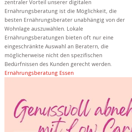
zentraler Vorteil unserer digitalen
Ernährungsberatung ist die Möglichkeit, die
besten Ernährungsberater unabhängig von der
Wohnlage auszuwählen. Lokale
Ernährungsberatungen bieten oft nur eine
eingeschränkte Auswahl an Beratern, die
möglicherweise nicht den spezifischen
Bedürfnissen des Kunden gerecht werden.
Ernährungsberatung Essen