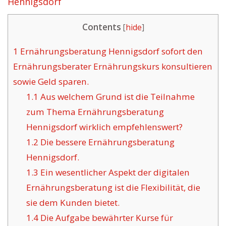
Hennigsdorf
Contents
[
hide
]
1
Ernährungsberatung Hennigsdorf sofort den
Ernährungsberater Ernährungskurs konsultieren
sowie Geld sparen.
1.1
Aus welchem Grund ist die Teilnahme
zum Thema Ernährungsberatung
Hennigsdorf wirklich empfehlenswert?
1.2
Die bessere Ernährungsberatung
Hennigsdorf.
1.3
Ein wesentlicher Aspekt der digitalen
Ernährungsberatung ist die Flexibilität, die
sie dem Kunden bietet.
1.4
Die Aufgabe bewährter Kurse für