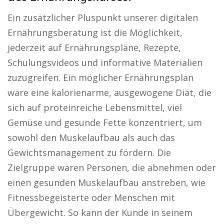
Ein zusätzlicher Pluspunkt unserer digitalen
Ernährungsberatung ist die Möglichkeit,
jederzeit auf Ernährungspläne, Rezepte,
Schulungsvideos und informative Materialien
zuzugreifen. Ein möglicher Ernährungsplan
wäre eine kalorienarme, ausgewogene Diät, die
sich auf proteinreiche Lebensmittel, viel
Gemüse und gesunde Fette konzentriert, um
sowohl den Muskelaufbau als auch das
Gewichtsmanagement zu fördern. Die
Zielgruppe wären Personen, die abnehmen oder
einen gesunden Muskelaufbau anstreben, wie
Fitnessbegeisterte oder Menschen mit
Übergewicht. So kann der Kunde in seinem