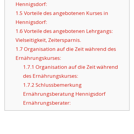
Hennigsdorf:
1.5
Vorteile des angebotenen Kurses in
Hennigsdorf:
1.6
Vorteile des angebotenen Lehrgangs:
Vielseitigkeit, Zeitersparnis.
1.7
Organisation auf die Zeit während des
Ernährungskurses:
1.7.1
Organisation auf die Zeit während
des Ernährungskurses:
1.7.2
Schlussbemerkung
Ernährungsberatung Hennigsdorf
Ernährungsberater: