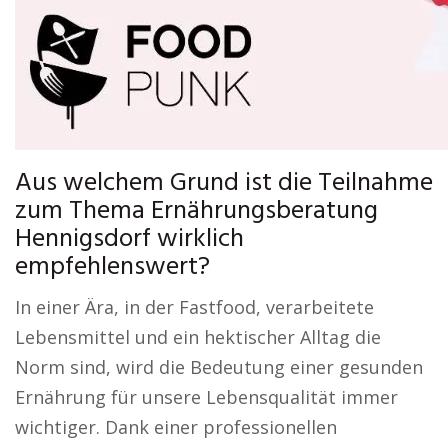
Aus welchem Grund ist die Teilnahme
zum Thema Ernährungsberatung
Hennigsdorf wirklich
empfehlenswert?
In einer Ära, in der Fastfood, verarbeitete
Lebensmittel und ein hektischer Alltag die
Norm sind, wird die Bedeutung einer gesunden
Ernährung für unsere Lebensqualität immer
wichtiger. Dank einer professionellen