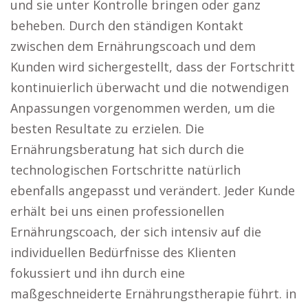
und sie unter Kontrolle bringen oder ganz
beheben. Durch den ständigen Kontakt
zwischen dem Ernährungscoach und dem
Kunden wird sichergestellt, dass der Fortschritt
kontinuierlich überwacht und die notwendigen
Anpassungen vorgenommen werden, um die
besten Resultate zu erzielen. Die
Ernährungsberatung hat sich durch die
technologischen Fortschritte natürlich
ebenfalls angepasst und verändert. Jeder Kunde
erhält bei uns einen professionellen
Ernährungscoach, der sich intensiv auf die
individuellen Bedürfnisse des Klienten
fokussiert und ihn durch eine
maßgeschneiderte Ernährungstherapie führt. in