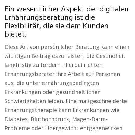
Ein wesentlicher Aspekt der digitalen
Ernährungsberatung ist die
Flexibilität, die sie dem Kunden
bietet.
Diese Art von persönlicher Beratung kann einen
wichtigen Beitrag dazu leisten, die Gesundheit
langfristig zu fördern. Hierbei richten
Ernährungsberater ihre Arbeit auf Personen
aus, die unter ernährungsbedingten
Erkrankungen oder gesundheitlichen
Schwierigkeiten leiden. Eine maßgeschneiderte
Ernährungstherapie kann Erkrankungen wie
Diabetes, Bluthochdruck, Magen-Darm-
Probleme oder Übergewicht entgegenwirken