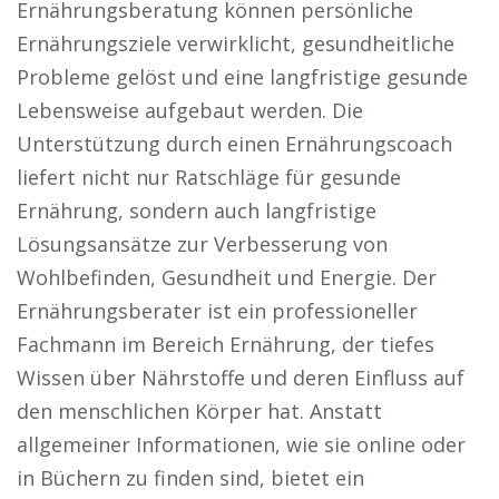
Ernährungsberatung können persönliche
Ernährungsziele verwirklicht, gesundheitliche
Probleme gelöst und eine langfristige gesunde
Lebensweise aufgebaut werden. Die
Unterstützung durch einen Ernährungscoach
liefert nicht nur Ratschläge für gesunde
Ernährung, sondern auch langfristige
Lösungsansätze zur Verbesserung von
Wohlbefinden, Gesundheit und Energie. Der
Ernährungsberater ist ein professioneller
Fachmann im Bereich Ernährung, der tiefes
Wissen über Nährstoffe und deren Einfluss auf
den menschlichen Körper hat. Anstatt
allgemeiner Informationen, wie sie online oder
in Büchern zu finden sind, bietet ein