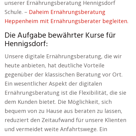
unserer Ernährungsberatung Hennigsdorf
Schule. –
Daheim Ernährungsberatung
Heppenheim mit Ernährungsberater begleiten.
Die Aufgabe bewährter Kurse für
Hennigsdorf:
Unsere digitale Ernährungsberatung, die wir
heute anbieten, hat deutliche Vorteile
gegenüber der klassischen Beratung vor Ort.
Ein wesentlicher Aspekt der digitalen
Ernährungsberatung ist die Flexibilität, die sie
dem Kunden bietet. Die Möglichkeit, sich
bequem von zu Hause aus beraten zu lassen,
reduziert den Zeitaufwand für unsere Klienten
und vermeidet weite Anfahrtswege. Ein