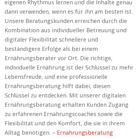
eigenen Rhythmus lernen und die Inhalte genau
dann verwenden, wenn es für ihn am besten ist.
Unsere Beratungskunden erreichen durch die
Kombination aus individueller Betreuung und
digitaler Flexibilität schnellere und
beständigere Erfolge als bei einem
Ernährungsberater vor Ort. Die richtige,
individuelle Ernährung ist der Schlüssel zu mehr
Lebensfreude, und eine professionelle
Ernährungsberatung hilft dabei, diesen
Schlüssel zu entdecken. Mit unserer digitalen
Ernährungsberatung erhalten Kunden Zugang
zu erfahrenen Ernährungscoaches sowie die
Flexibilität und den Komfort, die sie in ihrem
Alltag benötigen. –
Ernährungsberatung