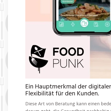
Ein Hauptmerkmal der digitale
Flexibilität für den Kunden.
Diese Art von Beratung kann einen bed