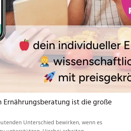
n Ernährungsberatung ist die große
eutenden Unterschied bewirken, wenn es