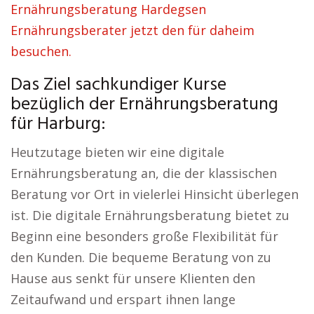
Ernährungsberatung Hardegsen
Ernährungsberater jetzt den für daheim
besuchen.
Das Ziel sachkundiger Kurse
bezüglich der Ernährungsberatung
für Harburg:
Heutzutage bieten wir eine digitale
Ernährungsberatung an, die der klassischen
Beratung vor Ort in vielerlei Hinsicht überlegen
ist. Die digitale Ernährungsberatung bietet zu
Beginn eine besonders große Flexibilität für
den Kunden. Die bequeme Beratung von zu
Hause aus senkt für unsere Klienten den
Zeitaufwand und erspart ihnen lange