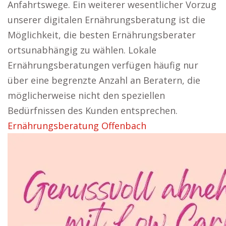
Anfahrtswege. Ein weiterer wesentlicher Vorzug
unserer digitalen Ernährungsberatung ist die
Möglichkeit, die besten Ernährungsberater
ortsunabhängig zu wählen. Lokale
Ernährungsberatungen verfügen häufig nur
über eine begrenzte Anzahl an Beratern, die
möglicherweise nicht den speziellen
Bedürfnissen des Kunden entsprechen.
Ernährungsberatung Offenbach