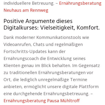
individuellere Betreuung. –
Ernährungsberatung
Neuhaus am Rennweg
Positive Argumente dieses
Digitalkurses: Vielseitigkeit, Komfort.
Dank moderner Kommunikationstools wie
Videoanrufen, Chats und regelmäßigen
Fortschritts-Updates kann der
Ernährungscoach die Entwicklung seines
Klienten genau im Blick behalten. Im Gegensatz
zu traditionellen Ernährungsberatungen vor
Ort, die lediglich unregelmäßige Termine
anbieten, ermöglicht unsere digitale Plattform
eine durchgehende Ernährungsbetreuung. –
Ernährungsberatung Pausa Mühltroff