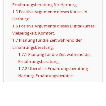
Ernährungsberatung für Harburg:
1.5
Positive Argumente dieses Kurses in
Harburg:
1.6
Positive Argumente dieses Digitalkurses:
Vielseitigkeit, Komfort.
1.7
Planung für die Zeit während der
Ernährungsberatung:
1.7.1
Planung für die Zeit während der
Ernährungsberatung:
1.7.2
Überblick Ernährungsberatung
Harburg Ernährungsberater: