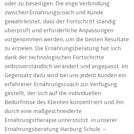
oder zu beseitigen. Die enge Verbindung
zwischen Ernährungscoach und Kunde
gewährleistet, dass der Fortschritt ständig
überprüft und erforderliche Anpassungen
vorgenommen werden, um die besten Resultate
zu erzielen. Die Ernährungsberatung hat sich
dank der technologischen Fortschritte
selbstverständlich verändert und angepasst. Im
Gegensatz dazu wird bei uns jedem Kunden ein
erfahrener Ernährungscoach zur Verfügung
gestellt, der sich auf die individuellen
Bedürfnisse des Klienten konzentriert und ihn
durch eine maßgeschneiderte
Ernährungstherapie unterstützt. in unserer
Ernährungsberatung Harburg Schule. –