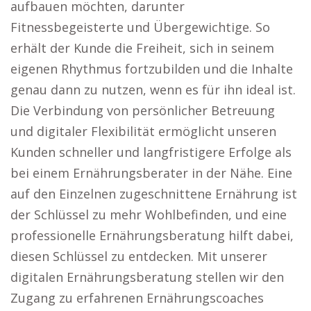
aufbauen möchten, darunter
Fitnessbegeisterte und Übergewichtige. So
erhält der Kunde die Freiheit, sich in seinem
eigenen Rhythmus fortzubilden und die Inhalte
genau dann zu nutzen, wenn es für ihn ideal ist.
Die Verbindung von persönlicher Betreuung
und digitaler Flexibilität ermöglicht unseren
Kunden schneller und langfristigere Erfolge als
bei einem Ernährungsberater in der Nähe. Eine
auf den Einzelnen zugeschnittene Ernährung ist
der Schlüssel zu mehr Wohlbefinden, und eine
professionelle Ernährungsberatung hilft dabei,
diesen Schlüssel zu entdecken. Mit unserer
digitalen Ernährungsberatung stellen wir den
Zugang zu erfahrenen Ernährungscoaches