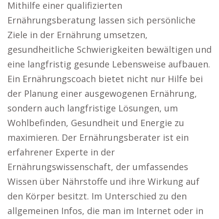
Mithilfe einer qualifizierten
Ernährungsberatung lassen sich persönliche
Ziele in der Ernährung umsetzen,
gesundheitliche Schwierigkeiten bewältigen und
eine langfristig gesunde Lebensweise aufbauen.
Ein Ernährungscoach bietet nicht nur Hilfe bei
der Planung einer ausgewogenen Ernährung,
sondern auch langfristige Lösungen, um
Wohlbefinden, Gesundheit und Energie zu
maximieren. Der Ernährungsberater ist ein
erfahrener Experte in der
Ernährungswissenschaft, der umfassendes
Wissen über Nährstoffe und ihre Wirkung auf
den Körper besitzt. Im Unterschied zu den
allgemeinen Infos, die man im Internet oder in