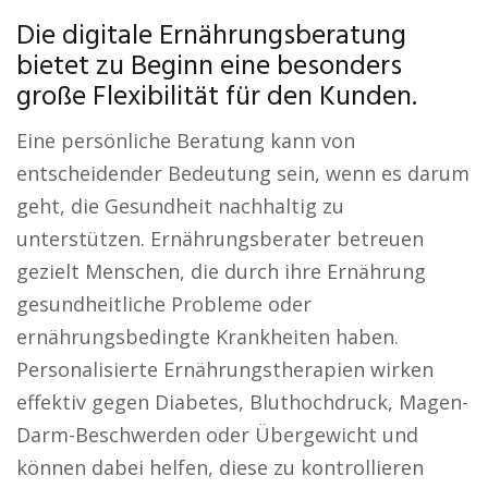
Die digitale Ernährungsberatung
bietet zu Beginn eine besonders
große Flexibilität für den Kunden.
Eine persönliche Beratung kann von
entscheidender Bedeutung sein, wenn es darum
geht, die Gesundheit nachhaltig zu
unterstützen. Ernährungsberater betreuen
gezielt Menschen, die durch ihre Ernährung
gesundheitliche Probleme oder
ernährungsbedingte Krankheiten haben.
Personalisierte Ernährungstherapien wirken
effektiv gegen Diabetes, Bluthochdruck, Magen-
Darm-Beschwerden oder Übergewicht und
können dabei helfen, diese zu kontrollieren