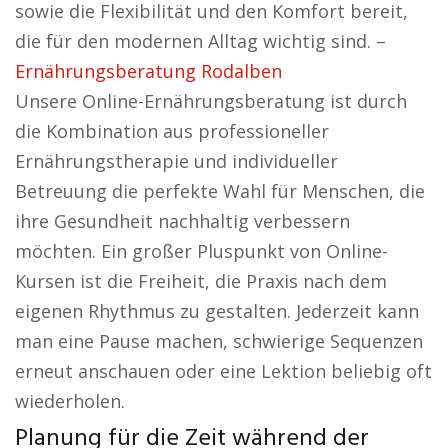
sowie die Flexibilität und den Komfort bereit,
die für den modernen Alltag wichtig sind. –
Ernährungsberatung Rodalben
Unsere Online-Ernährungsberatung ist durch
die Kombination aus professioneller
Ernährungstherapie und individueller
Betreuung die perfekte Wahl für Menschen, die
ihre Gesundheit nachhaltig verbessern
möchten. Ein großer Pluspunkt von Online-
Kursen ist die Freiheit, die Praxis nach dem
eigenen Rhythmus zu gestalten. Jederzeit kann
man eine Pause machen, schwierige Sequenzen
erneut anschauen oder eine Lektion beliebig oft
wiederholen.
Planung für die Zeit während der