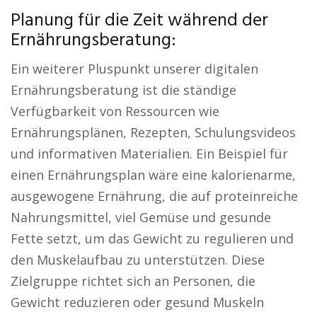
Planung für die Zeit während der
Ernährungsberatung:
Ein weiterer Pluspunkt unserer digitalen
Ernährungsberatung ist die ständige
Verfügbarkeit von Ressourcen wie
Ernährungsplänen, Rezepten, Schulungsvideos
und informativen Materialien. Ein Beispiel für
einen Ernährungsplan wäre eine kalorienarme,
ausgewogene Ernährung, die auf proteinreiche
Nahrungsmittel, viel Gemüse und gesunde
Fette setzt, um das Gewicht zu regulieren und
den Muskelaufbau zu unterstützen. Diese
Zielgruppe richtet sich an Personen, die
Gewicht reduzieren oder gesund Muskeln