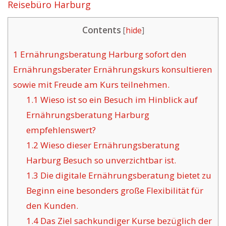
Reisebüro Harburg
Contents
[
hide
]
1
Ernährungsberatung Harburg sofort den
Ernährungsberater Ernährungskurs konsultieren
sowie mit Freude am Kurs teilnehmen.
1.1
Wieso ist so ein Besuch im Hinblick auf
Ernährungsberatung Harburg
empfehlenswert?
1.2
Wieso dieser Ernährungsberatung
Harburg Besuch so unverzichtbar ist.
1.3
Die digitale Ernährungsberatung bietet zu
Beginn eine besonders große Flexibilität für
den Kunden.
1.4
Das Ziel sachkundiger Kurse bezüglich der