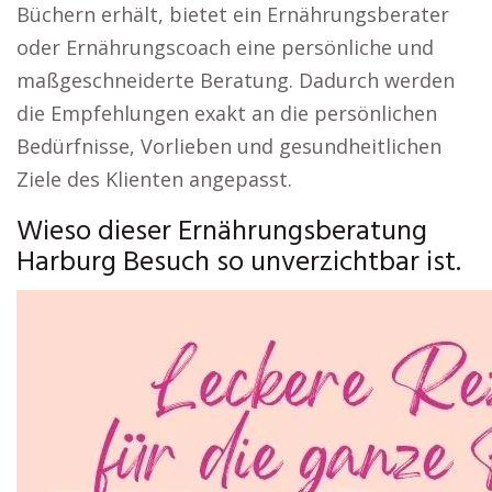
Büchern erhält, bietet ein Ernährungsberater
oder Ernährungscoach eine persönliche und
maßgeschneiderte Beratung. Dadurch werden
die Empfehlungen exakt an die persönlichen
Bedürfnisse, Vorlieben und gesundheitlichen
Ziele des Klienten angepasst.
Wieso dieser Ernährungsberatung
Harburg Besuch so unverzichtbar ist.