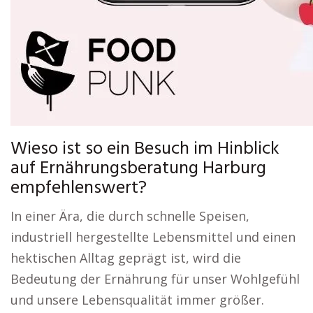
Wieso ist so ein Besuch im Hinblick
auf Ernährungsberatung Harburg
empfehlenswert?
In einer Ära, die durch schnelle Speisen,
industriell hergestellte Lebensmittel und einen
hektischen Alltag geprägt ist, wird die
Bedeutung der Ernährung für unser Wohlgefühl
und unsere Lebensqualität immer größer.