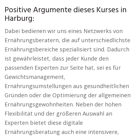
Positive Argumente dieses Kurses in
Harburg:
Dabei bedienen wir uns eines Netzwerks von
Ernährungsberatern, die auf unterschiedlichste
Ernährungsbereiche spezialisiert sind. Dadurch
ist gewährleistet, dass jeder Kunde den
passenden Experten zur Seite hat, sei es für
Gewichtsmanagement,
Ernährungsumstellungen aus gesundheitlichen
Gründen oder die Optimierung der allgemeinen
Ernährungsgewohnheiten. Neben der hohen
Flexibilität und der größeren Auswahl an
Experten bietet diese digitale
Ernährungsberatung auch eine intensivere,