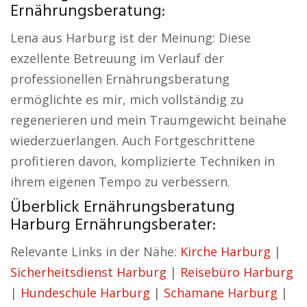
Ernährungsberatung:
Lena aus Harburg ist der Meinung: Diese
exzellente Betreuung im Verlauf der
professionellen Ernährungsberatung
ermöglichte es mir, mich vollständig zu
regenerieren und mein Traumgewicht beinahe
wiederzuerlangen. Auch Fortgeschrittene
profitieren davon, komplizierte Techniken in
ihrem eigenen Tempo zu verbessern.
Überblick Ernährungsberatung
Harburg Ernährungsberater:
Relevante Links in der Nähe:
Kirche Harburg
|
Sicherheitsdienst Harburg
|
Reisebüro Harburg
|
Hundeschule Harburg
|
Schamane Harburg
|