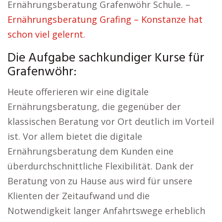
Ernährungsberatung Grafenwöhr Schule. –
Ernährungsberatung Grafing – Konstanze hat
schon viel gelernt.
Die Aufgabe sachkundiger Kurse für
Grafenwöhr:
Heute offerieren wir eine digitale
Ernährungsberatung, die gegenüber der
klassischen Beratung vor Ort deutlich im Vorteil
ist. Vor allem bietet die digitale
Ernährungsberatung dem Kunden eine
überdurchschnittliche Flexibilität. Dank der
Beratung von zu Hause aus wird für unsere
Klienten der Zeitaufwand und die
Notwendigkeit langer Anfahrtswege erheblich