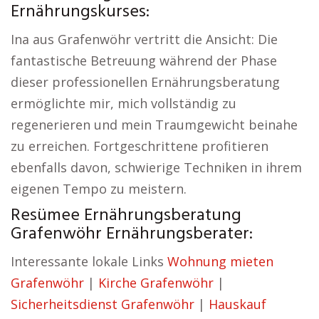
Ernährungskurses:
Ina aus Grafenwöhr vertritt die Ansicht: Die
fantastische Betreuung während der Phase
dieser professionellen Ernährungsberatung
ermöglichte mir, mich vollständig zu
regenerieren und mein Traumgewicht beinahe
zu erreichen. Fortgeschrittene profitieren
ebenfalls davon, schwierige Techniken in ihrem
eigenen Tempo zu meistern.
Resümee Ernährungsberatung
Grafenwöhr Ernährungsberater:
Interessante lokale Links
Wohnung mieten
Grafenwöhr
|
Kirche Grafenwöhr
|
Sicherheitsdienst Grafenwöhr
|
Hauskauf