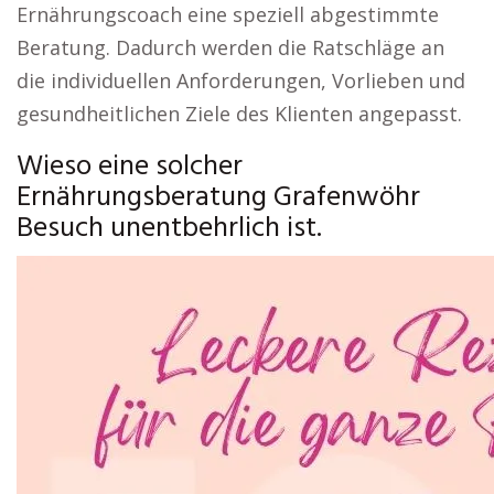
Ernährungscoach eine speziell abgestimmte
Beratung. Dadurch werden die Ratschläge an
die individuellen Anforderungen, Vorlieben und
gesundheitlichen Ziele des Klienten angepasst.
Wieso eine solcher
Ernährungsberatung Grafenwöhr
Besuch unentbehrlich ist.