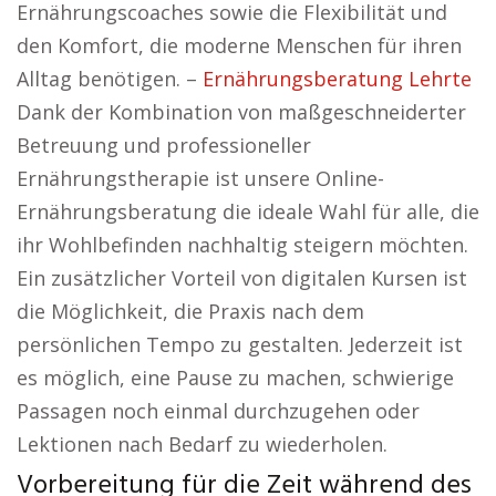
Ernährungscoaches sowie die Flexibilität und
den Komfort, die moderne Menschen für ihren
Alltag benötigen. –
Ernährungsberatung Lehrte
Dank der Kombination von maßgeschneiderter
Betreuung und professioneller
Ernährungstherapie ist unsere Online-
Ernährungsberatung die ideale Wahl für alle, die
ihr Wohlbefinden nachhaltig steigern möchten.
Ein zusätzlicher Vorteil von digitalen Kursen ist
die Möglichkeit, die Praxis nach dem
persönlichen Tempo zu gestalten. Jederzeit ist
es möglich, eine Pause zu machen, schwierige
Passagen noch einmal durchzugehen oder
Lektionen nach Bedarf zu wiederholen.
Vorbereitung für die Zeit während des