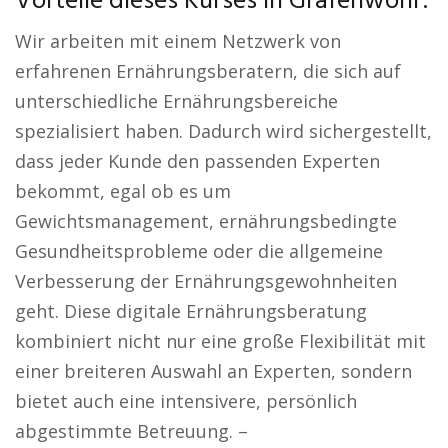
Vorteile dieses Kurses in Grafenwöhr:
Wir arbeiten mit einem Netzwerk von
erfahrenen Ernährungsberatern, die sich auf
unterschiedliche Ernährungsbereiche
spezialisiert haben. Dadurch wird sichergestellt,
dass jeder Kunde den passenden Experten
bekommt, egal ob es um
Gewichtsmanagement, ernährungsbedingte
Gesundheitsprobleme oder die allgemeine
Verbesserung der Ernährungsgewohnheiten
geht. Diese digitale Ernährungsberatung
kombiniert nicht nur eine große Flexibilität mit
einer breiteren Auswahl an Experten, sondern
bietet auch eine intensivere, persönlich
abgestimmte Betreuung. –