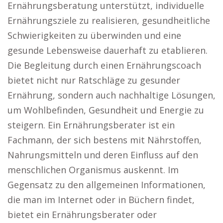
Ernährungsberatung unterstützt, individuelle
Ernährungsziele zu realisieren, gesundheitliche
Schwierigkeiten zu überwinden und eine
gesunde Lebensweise dauerhaft zu etablieren.
Die Begleitung durch einen Ernährungscoach
bietet nicht nur Ratschläge zu gesunder
Ernährung, sondern auch nachhaltige Lösungen,
um Wohlbefinden, Gesundheit und Energie zu
steigern. Ein Ernährungsberater ist ein
Fachmann, der sich bestens mit Nährstoffen,
Nahrungsmitteln und deren Einfluss auf den
menschlichen Organismus auskennt. Im
Gegensatz zu den allgemeinen Informationen,
die man im Internet oder in Büchern findet,
bietet ein Ernährungsberater oder