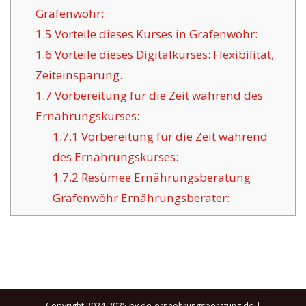
Grafenwöhr:
1.5
Vorteile dieses Kurses in Grafenwöhr:
1.6
Vorteile dieses Digitalkurses: Flexibilität,
Zeiteinsparung.
1.7
Vorbereitung für die Zeit während des
Ernährungskurses:
1.7.1
Vorbereitung für die Zeit während
des Ernährungskurses:
1.7.2
Resümee Ernährungsberatung
Grafenwöhr Ernährungsberater:
Copyright 2024-2025 by de-ernaehrungsberatung.de |