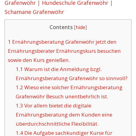
Grafenwöhr
|
Hundeschule Grafenwöhr
|
Schamane Grafenwöhr
Contents
[
hide
]
1
Ernährungsberatung Grafenwöhr jetzt den
Ernährungsberater Ernährungskurs besuchen
sowie den Kurs genießen.
1.1
Warum ist die Anmeldung bzgl.
Ernährungsberatung Grafenwöhr so sinnvoll?
1.2
Wieso eine solcher Ernährungsberatung
Grafenwöhr Besuch unentbehrlich ist.
1.3
Vor allem bietet die digitale
Ernährungsberatung dem Kunden eine
überdurchschnittliche Flexibilität.
1.4
Die Aufgabe sachkundiger Kurse für