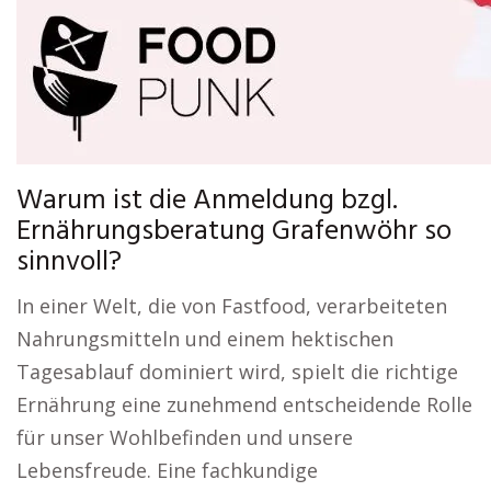
Warum ist die Anmeldung bzgl.
Ernährungsberatung Grafenwöhr so
sinnvoll?
In einer Welt, die von Fastfood, verarbeiteten
Nahrungsmitteln und einem hektischen
Tagesablauf dominiert wird, spielt die richtige
Ernährung eine zunehmend entscheidende Rolle
für unser Wohlbefinden und unsere
Lebensfreude. Eine fachkundige