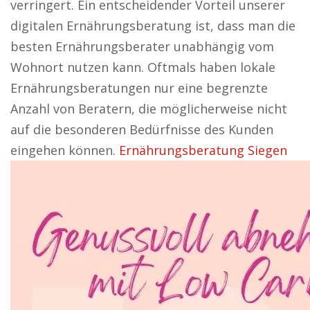
verringert. Ein entscheidender Vorteil unserer
digitalen Ernährungsberatung ist, dass man die
besten Ernährungsberater unabhängig vom
Wohnort nutzen kann. Oftmals haben lokale
Ernährungsberatungen nur eine begrenzte
Anzahl von Beratern, die möglicherweise nicht
auf die besonderen Bedürfnisse des Kunden
eingehen können.
Ernährungsberatung Siegen