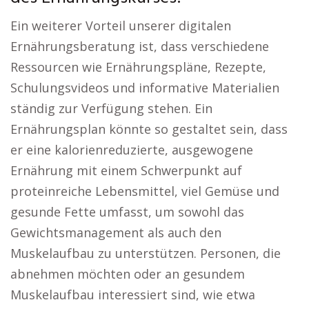
Ein weiterer Vorteil unserer digitalen
Ernährungsberatung ist, dass verschiedene
Ressourcen wie Ernährungspläne, Rezepte,
Schulungsvideos und informative Materialien
ständig zur Verfügung stehen. Ein
Ernährungsplan könnte so gestaltet sein, dass
er eine kalorienreduzierte, ausgewogene
Ernährung mit einem Schwerpunkt auf
proteinreiche Lebensmittel, viel Gemüse und
gesunde Fette umfasst, um sowohl das
Gewichtsmanagement als auch den
Muskelaufbau zu unterstützen. Personen, die
abnehmen möchten oder an gesundem
Muskelaufbau interessiert sind, wie etwa