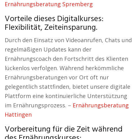
Ernährungsberatung Spremberg
Vorteile dieses Digitalkurses:
Flexibilität, Zeiteinsparung.
Durch den Einsatz von Videoanrufen, Chats und
regelmäßigen Updates kann der
Ernährungscoach den Fortschritt des Klienten
lückenlos verfolgen. Während herkömmliche
Ernährungsberatungen vor Ort oft nur
gelegentlich stattfinden, bietet unsere digitale
Plattform eine kontinuierliche Unterstützung
im Ernährungsprozess. –
Ernährungsberatung
Hattingen
Vorbereitung für die Zeit während
des Ernährungskurses: