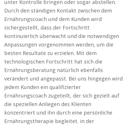
unter Kontrolle bringen oder sogar abstellen.
Durch den ständigen Kontakt zwischen dem
Ernährungscoach und dem Kunden wird
sichergestellt, dass der Fortschritt
kontinuierlich überwacht und die notwendigen
Anpassungen vorgenommen werden, um die
besten Resultate zu erzielen. Mit dem
technologischen Fortschritt hat sich die
Ernährungsberatung natürlich ebenfalls
verändert und angepasst. Bei uns hingegen wird
jedem Kunden ein qualifizierter
Ernährungscoach zugeteilt, der sich gezielt auf
die speziellen Anliegen des Klienten
konzentriert und ihn durch eine persönliche
Ernährungstherapie begleitet. in der