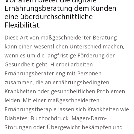
Vor allem bietet die digitale
Ernährungsberatung dem Kunden
eine überdurchschnittliche
Flexibilität.
Diese Art von maßgeschneiderter Beratung
kann einen wesentlichen Unterschied machen,
wenn es um die langfristige Förderung der
Gesundheit geht. Hierbei arbeiten
Ernährungsberater eng mit Personen
zusammen, die an ernährungsbedingten
Krankheiten oder gesundheitlichen Problemen
leiden. Mit einer maßgeschneiderten
Ernährungstherapie lassen sich Krankheiten wie
Diabetes, Bluthochdruck, Magen-Darm-
Störungen oder Übergewicht bekämpfen und