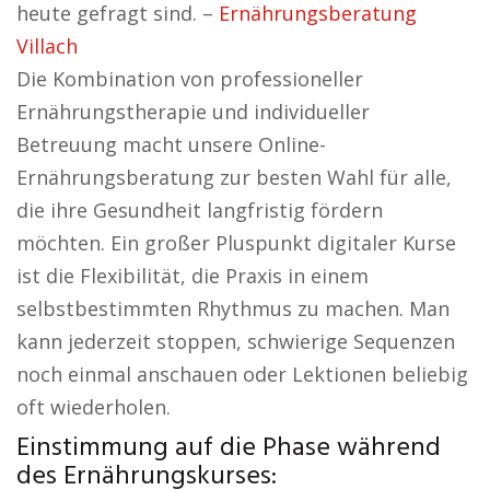
heute gefragt sind. –
Ernährungsberatung
Villach
Die Kombination von professioneller
Ernährungstherapie und individueller
Betreuung macht unsere Online-
Ernährungsberatung zur besten Wahl für alle,
die ihre Gesundheit langfristig fördern
möchten. Ein großer Pluspunkt digitaler Kurse
ist die Flexibilität, die Praxis in einem
selbstbestimmten Rhythmus zu machen. Man
kann jederzeit stoppen, schwierige Sequenzen
noch einmal anschauen oder Lektionen beliebig
oft wiederholen.
Einstimmung auf die Phase während
des Ernährungskurses: