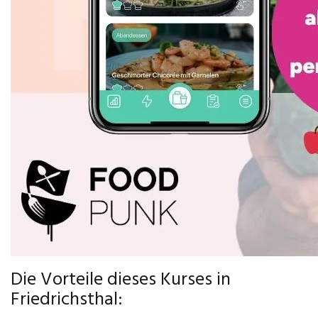
Die Vorteile dieses Kurses in
Friedrichsthal: