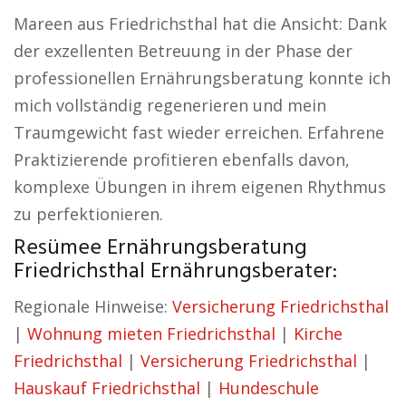
Mareen aus Friedrichsthal hat die Ansicht: Dank
der exzellenten Betreuung in der Phase der
professionellen Ernährungsberatung konnte ich
mich vollständig regenerieren und mein
Traumgewicht fast wieder erreichen. Erfahrene
Praktizierende profitieren ebenfalls davon,
komplexe Übungen in ihrem eigenen Rhythmus
zu perfektionieren.
Resümee Ernährungsberatung
Friedrichsthal Ernährungsberater:
Regionale Hinweise:
Versicherung Friedrichsthal
|
Wohnung mieten Friedrichsthal
|
Kirche
Friedrichsthal
|
Versicherung Friedrichsthal
|
Hauskauf Friedrichsthal
|
Hundeschule