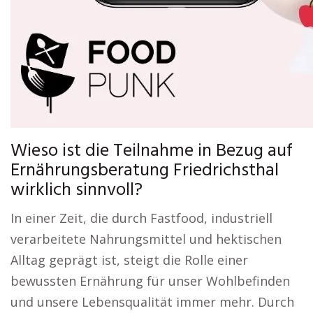
Wieso ist die Teilnahme in Bezug auf
Ernährungsberatung Friedrichsthal
wirklich sinnvoll?
In einer Zeit, die durch Fastfood, industriell
verarbeitete Nahrungsmittel und hektischen
Alltag geprägt ist, steigt die Rolle einer
bewussten Ernährung für unser Wohlbefinden
und unsere Lebensqualität immer mehr. Durch