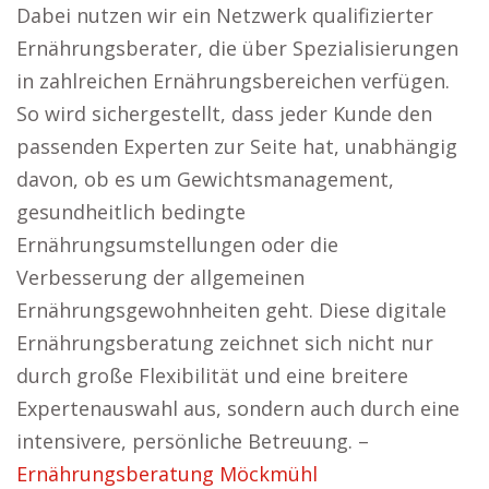
Dabei nutzen wir ein Netzwerk qualifizierter
Ernährungsberater, die über Spezialisierungen
in zahlreichen Ernährungsbereichen verfügen.
So wird sichergestellt, dass jeder Kunde den
passenden Experten zur Seite hat, unabhängig
davon, ob es um Gewichtsmanagement,
gesundheitlich bedingte
Ernährungsumstellungen oder die
Verbesserung der allgemeinen
Ernährungsgewohnheiten geht. Diese digitale
Ernährungsberatung zeichnet sich nicht nur
durch große Flexibilität und eine breitere
Expertenauswahl aus, sondern auch durch eine
intensivere, persönliche Betreuung. –
Ernährungsberatung Möckmühl