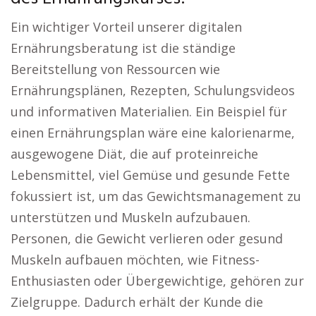
Ein wichtiger Vorteil unserer digitalen
Ernährungsberatung ist die ständige
Bereitstellung von Ressourcen wie
Ernährungsplänen, Rezepten, Schulungsvideos
und informativen Materialien. Ein Beispiel für
einen Ernährungsplan wäre eine kalorienarme,
ausgewogene Diät, die auf proteinreiche
Lebensmittel, viel Gemüse und gesunde Fette
fokussiert ist, um das Gewichtsmanagement zu
unterstützen und Muskeln aufzubauen.
Personen, die Gewicht verlieren oder gesund
Muskeln aufbauen möchten, wie Fitness-
Enthusiasten oder Übergewichtige, gehören zur
Zielgruppe. Dadurch erhält der Kunde die