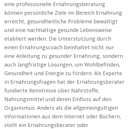
eine professionelle Ernährungsberatung
können persönliche Ziele im Bereich Ernährung
erreicht, gesundheitliche Probleme bewältigt
und eine nachhaltige gesunde Lebensweise
etabliert werden. Die Unterstützung durch
einen Ernährungscoach beinhaltet nicht nur
eine Anleitung zu gesunder Ernährung, sondern
auch langfristige Lösungen, um Wohlbefinden,
Gesundheit und Energie zu fördern. Als Experte
in Ernährungsfragen hat der Ernährungsberater
fundierte Kenntnisse über Nährstoffe,
Nahrungsmittel und deren Einfluss auf den
Organismus. Anders als die allgemeingültigen
Informationen aus dem Internet oder Büchern,
stellt ein Ernährungsberater oder