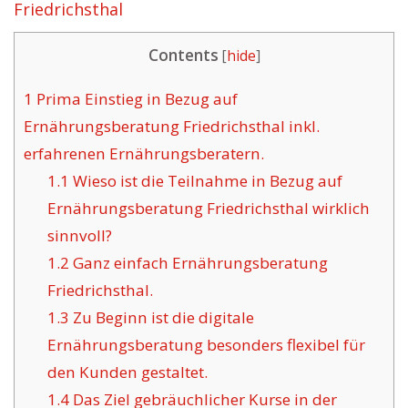
Friedrichsthal
Contents
[
hide
]
1
Prima Einstieg in Bezug auf
Ernährungsberatung Friedrichsthal inkl.
erfahrenen Ernährungsberatern.
1.1
Wieso ist die Teilnahme in Bezug auf
Ernährungsberatung Friedrichsthal wirklich
sinnvoll?
1.2
Ganz einfach Ernährungsberatung
Friedrichsthal.
1.3
Zu Beginn ist die digitale
Ernährungsberatung besonders flexibel für
den Kunden gestaltet.
1.4
Das Ziel gebräuchlicher Kurse in der