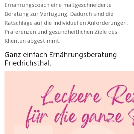
Ernährungscoach eine maßgeschneiderte
Beratung zur Verfügung. Dadurch sind die
Ratschläge auf die individuellen Anforderungen,
Präferenzen und gesundheitlichen Ziele des
Klienten abgestimmt.
Ganz einfach Ernährungsberatung
Friedrichsthal.