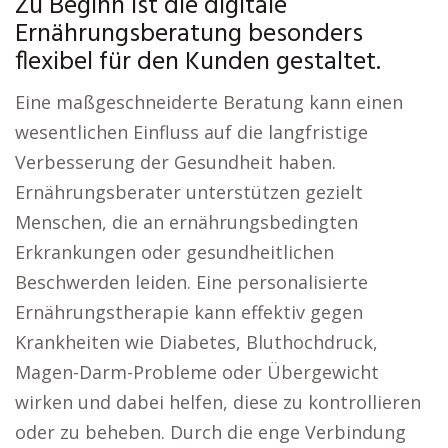
Zu Beginn ist die digitale
Ernährungsberatung besonders
flexibel für den Kunden gestaltet.
Eine maßgeschneiderte Beratung kann einen
wesentlichen Einfluss auf die langfristige
Verbesserung der Gesundheit haben.
Ernährungsberater unterstützen gezielt
Menschen, die an ernährungsbedingten
Erkrankungen oder gesundheitlichen
Beschwerden leiden. Eine personalisierte
Ernährungstherapie kann effektiv gegen
Krankheiten wie Diabetes, Bluthochdruck,
Magen-Darm-Probleme oder Übergewicht
wirken und dabei helfen, diese zu kontrollieren
oder zu beheben. Durch die enge Verbindung