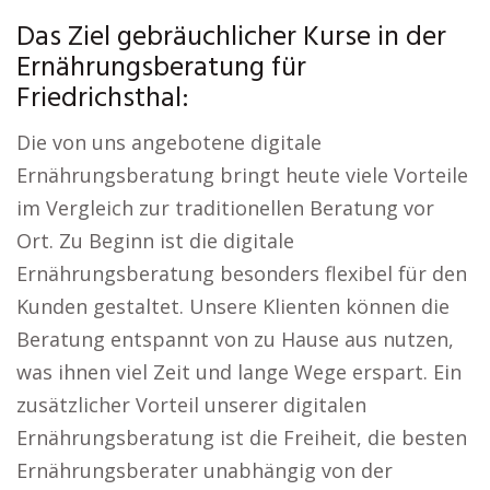
Das Ziel gebräuchlicher Kurse in der
Ernährungsberatung für
Friedrichsthal:
Die von uns angebotene digitale
Ernährungsberatung bringt heute viele Vorteile
im Vergleich zur traditionellen Beratung vor
Ort. Zu Beginn ist die digitale
Ernährungsberatung besonders flexibel für den
Kunden gestaltet. Unsere Klienten können die
Beratung entspannt von zu Hause aus nutzen,
was ihnen viel Zeit und lange Wege erspart. Ein
zusätzlicher Vorteil unserer digitalen
Ernährungsberatung ist die Freiheit, die besten
Ernährungsberater unabhängig von der