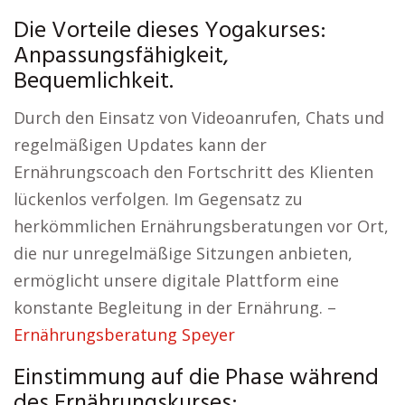
Die Vorteile dieses Yogakurses:
Anpassungsfähigkeit,
Bequemlichkeit.
Durch den Einsatz von Videoanrufen, Chats und
regelmäßigen Updates kann der
Ernährungscoach den Fortschritt des Klienten
lückenlos verfolgen. Im Gegensatz zu
herkömmlichen Ernährungsberatungen vor Ort,
die nur unregelmäßige Sitzungen anbieten,
ermöglicht unsere digitale Plattform eine
konstante Begleitung in der Ernährung. –
Ernährungsberatung Speyer
Einstimmung auf die Phase während
des Ernährungskurses: