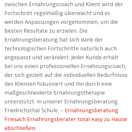
zwischen Ernährungscoach und Klient wird der
Fortschritt regelmäßig überwacht und es
werden Anpassungen vorgenommen, um die
besten Resultate zu erzielen. Die
Ernährungsberatung hat sich dank der
technologischen Fortschritte natürlich auch
angepasst und verändert. Jeder Kunde erhält
bei uns einen professionellen Ernährungscoach,
der sich gezielt auf die individuellen Bedürfnisse
des Klienten fokussiert und ihn durch eine
maßgeschneiderte Ernährungstherapie
unterstützt. in unserer Ernährungsberatung
Friedrichsthal Schule. –
Ernährungsberatung
Friesach Ernährungsberater total easy zu Hause
abschließen.