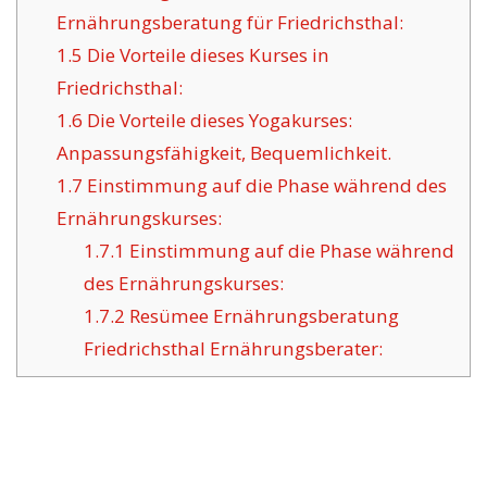
Ernährungsberatung für Friedrichsthal:
1.5
Die Vorteile dieses Kurses in
Friedrichsthal:
1.6
Die Vorteile dieses Yogakurses:
Anpassungsfähigkeit, Bequemlichkeit.
1.7
Einstimmung auf die Phase während des
Ernährungskurses:
1.7.1
Einstimmung auf die Phase während
des Ernährungskurses:
1.7.2
Resümee Ernährungsberatung
Friedrichsthal Ernährungsberater: