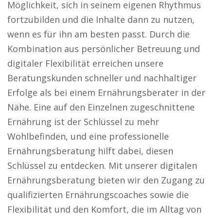
Möglichkeit, sich in seinem eigenen Rhythmus
fortzubilden und die Inhalte dann zu nutzen,
wenn es für ihn am besten passt. Durch die
Kombination aus persönlicher Betreuung und
digitaler Flexibilität erreichen unsere
Beratungskunden schneller und nachhaltiger
Erfolge als bei einem Ernährungsberater in der
Nähe. Eine auf den Einzelnen zugeschnittene
Ernährung ist der Schlüssel zu mehr
Wohlbefinden, und eine professionelle
Ernährungsberatung hilft dabei, diesen
Schlüssel zu entdecken. Mit unserer digitalen
Ernährungsberatung bieten wir den Zugang zu
qualifizierten Ernährungscoaches sowie die
Flexibilität und den Komfort, die im Alltag von