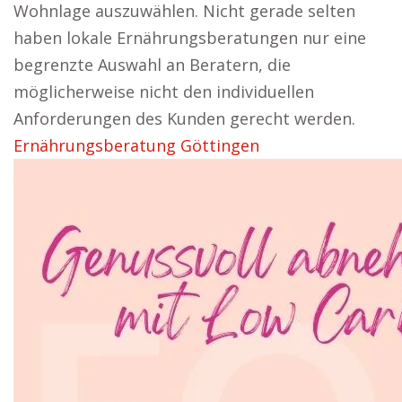
Wohnlage auszuwählen. Nicht gerade selten
haben lokale Ernährungsberatungen nur eine
begrenzte Auswahl an Beratern, die
möglicherweise nicht den individuellen
Anforderungen des Kunden gerecht werden.
Ernährungsberatung Göttingen