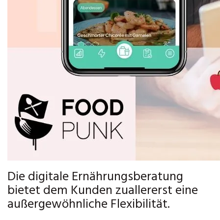
Die digitale Ernährungsberatung
bietet dem Kunden zuallererst eine
außergewöhnliche Flexibilität.