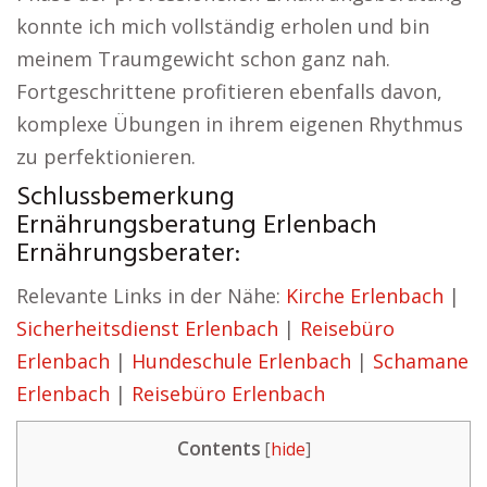
konnte ich mich vollständig erholen und bin
meinem Traumgewicht schon ganz nah.
Fortgeschrittene profitieren ebenfalls davon,
komplexe Übungen in ihrem eigenen Rhythmus
zu perfektionieren.
Schlussbemerkung
Ernährungsberatung Erlenbach
Ernährungsberater:
Relevante Links in der Nähe:
Kirche Erlenbach
|
Sicherheitsdienst Erlenbach
|
Reisebüro
Erlenbach
|
Hundeschule Erlenbach
|
Schamane
Erlenbach
|
Reisebüro Erlenbach
Contents
[
hide
]