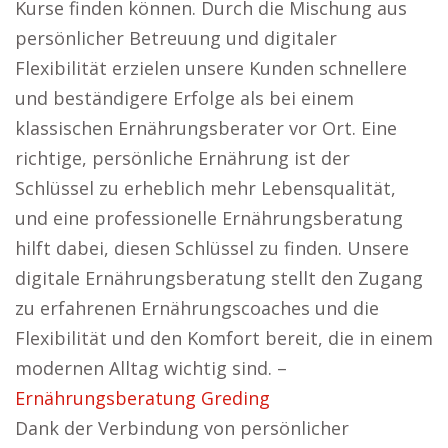
Kurse finden können. Durch die Mischung aus
persönlicher Betreuung und digitaler
Flexibilität erzielen unsere Kunden schnellere
und beständigere Erfolge als bei einem
klassischen Ernährungsberater vor Ort. Eine
richtige, persönliche Ernährung ist der
Schlüssel zu erheblich mehr Lebensqualität,
und eine professionelle Ernährungsberatung
hilft dabei, diesen Schlüssel zu finden. Unsere
digitale Ernährungsberatung stellt den Zugang
zu erfahrenen Ernährungscoaches und die
Flexibilität und den Komfort bereit, die in einem
modernen Alltag wichtig sind. –
Ernährungsberatung Greding
Dank der Verbindung von persönlicher