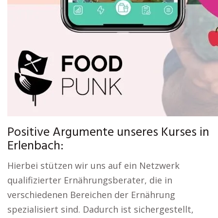
Positive Argumente unseres Kurses in
Erlenbach:
Hierbei stützen wir uns auf ein Netzwerk
qualifizierter Ernährungsberater, die in
verschiedenen Bereichen der Ernährung
spezialisiert sind. Dadurch ist sichergestellt,