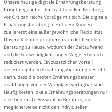
Unsere heutige digitale Ernährungsberatung
bringt gegenüber der traditionellen Beratung
vor Ort zahlreiche Vorzüge mit sich. Die digitale
Ernährungsberatung bietet dem Kunden
zuallererst eine außergewöhnliche Flexibilität.
Unsere Klienten profitieren von der flexiblen
Beratung zu Hause, wodurch der Zeitaufwand
und die Notwendigkeit langer Wege erheblich
reduziert werden. Ein zusätzlicher Vorteil
unserer digitalen Ernährungsberatung besteht
darin, dass die besten Ernährungsberater
unabhängig von der Wohnlage verfügbar sind.
Häufig bieten lokale Ernährungsberatungen nur
eine begrenzte Auswahl an Beratern, die
möglicherweise nicht den individuellen