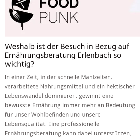
Weshalb ist der Besuch in Bezug auf
Ernährungsberatung Erlenbach so
wichtig?
In einer Zeit, in der schnelle Mahlzeiten,
verarbeitete Nahrungsmittel und ein hektischer
Lebenswandel dominieren, gewinnt eine
bewusste Ernährung immer mehr an Bedeutung
für unser Wohlbefinden und unsere
Lebensqualität. Eine professionelle
Ernährungsberatung kann dabei unterstützen,