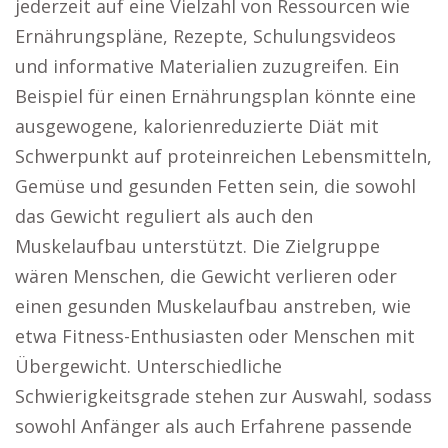
jederzeit auf eine Vielzahl von Ressourcen wie
Ernährungspläne, Rezepte, Schulungsvideos
und informative Materialien zuzugreifen. Ein
Beispiel für einen Ernährungsplan könnte eine
ausgewogene, kalorienreduzierte Diät mit
Schwerpunkt auf proteinreichen Lebensmitteln,
Gemüse und gesunden Fetten sein, die sowohl
das Gewicht reguliert als auch den
Muskelaufbau unterstützt. Die Zielgruppe
wären Menschen, die Gewicht verlieren oder
einen gesunden Muskelaufbau anstreben, wie
etwa Fitness-Enthusiasten oder Menschen mit
Übergewicht. Unterschiedliche
Schwierigkeitsgrade stehen zur Auswahl, sodass
sowohl Anfänger als auch Erfahrene passende