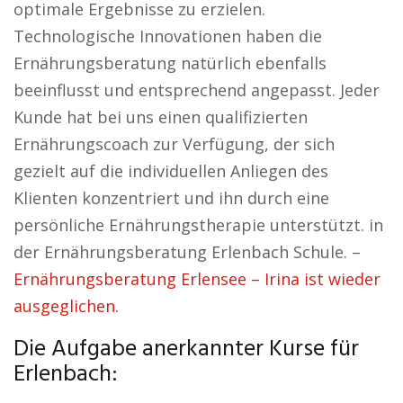
optimale Ergebnisse zu erzielen.
Technologische Innovationen haben die
Ernährungsberatung natürlich ebenfalls
beeinflusst und entsprechend angepasst. Jeder
Kunde hat bei uns einen qualifizierten
Ernährungscoach zur Verfügung, der sich
gezielt auf die individuellen Anliegen des
Klienten konzentriert und ihn durch eine
persönliche Ernährungstherapie unterstützt. in
der Ernährungsberatung Erlenbach Schule. –
Ernährungsberatung Erlensee – Irina ist wieder
ausgeglichen.
Die Aufgabe anerkannter Kurse für
Erlenbach: