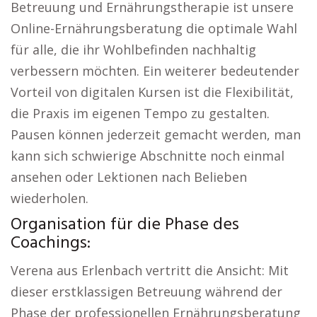
Betreuung und Ernährungstherapie ist unsere
Online-Ernährungsberatung die optimale Wahl
für alle, die ihr Wohlbefinden nachhaltig
verbessern möchten. Ein weiterer bedeutender
Vorteil von digitalen Kursen ist die Flexibilität,
die Praxis im eigenen Tempo zu gestalten.
Pausen können jederzeit gemacht werden, man
kann sich schwierige Abschnitte noch einmal
ansehen oder Lektionen nach Belieben
wiederholen.
Organisation für die Phase des
Coachings:
Verena aus Erlenbach vertritt die Ansicht: Mit
dieser erstklassigen Betreuung während der
Phase der professionellen Ernährungsberatung