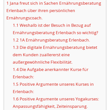
1
Jana freut sich in Sachen Ernährungsberatung
Erlenbach über ihren persönlichen
Ernährungscoach.
1.1
Weshalb ist der Besuch in Bezug auf
Ernährungsberatung Erlenbach so wichtig?
1.2
1A Ernährungsberatung Erlenbach.
1.3
Die digitale Ernährungsberatung bietet
dem Kunden zuallererst eine
außergewöhnliche Flexibilität.
1.4
Die Aufgabe anerkannter Kurse für
Erlenbach:
1.5
Positive Argumente unseres Kurses in
Erlenbach:
1.6
Positive Argumente unseres Yogakurses:
Anpassungsfähigkeit, Zeiteinsparung.