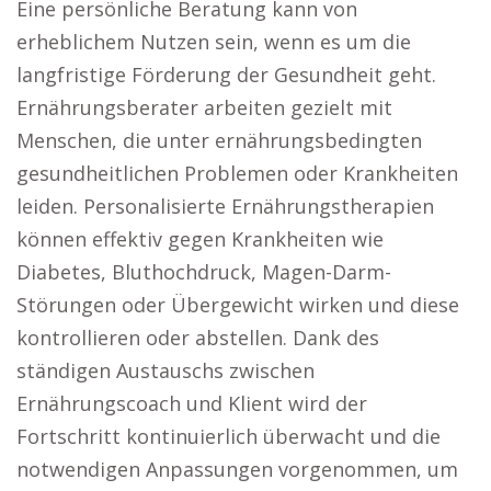
Eine persönliche Beratung kann von
erheblichem Nutzen sein, wenn es um die
langfristige Förderung der Gesundheit geht.
Ernährungsberater arbeiten gezielt mit
Menschen, die unter ernährungsbedingten
gesundheitlichen Problemen oder Krankheiten
leiden. Personalisierte Ernährungstherapien
können effektiv gegen Krankheiten wie
Diabetes, Bluthochdruck, Magen-Darm-
Störungen oder Übergewicht wirken und diese
kontrollieren oder abstellen. Dank des
ständigen Austauschs zwischen
Ernährungscoach und Klient wird der
Fortschritt kontinuierlich überwacht und die
notwendigen Anpassungen vorgenommen, um