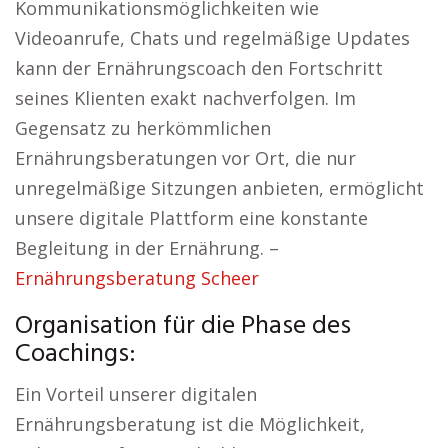
Kommunikationsmöglichkeiten wie
Videoanrufe, Chats und regelmäßige Updates
kann der Ernährungscoach den Fortschritt
seines Klienten exakt nachverfolgen. Im
Gegensatz zu herkömmlichen
Ernährungsberatungen vor Ort, die nur
unregelmäßige Sitzungen anbieten, ermöglicht
unsere digitale Plattform eine konstante
Begleitung in der Ernährung. –
Ernährungsberatung Scheer
Organisation für die Phase des
Coachings:
Ein Vorteil unserer digitalen
Ernährungsberatung ist die Möglichkeit,