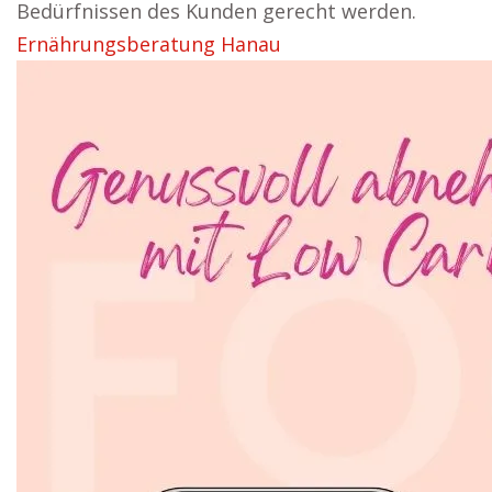
Bedürfnissen des Kunden gerecht werden.
Ernährungsberatung Hanau