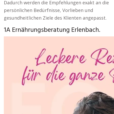
Dadurch werden die Empfehlungen exakt an die
persönlichen Bedürfnisse, Vorlieben und
gesundheitlichen Ziele des Klienten angepasst.
1A Ernährungsberatung Erlenbach.