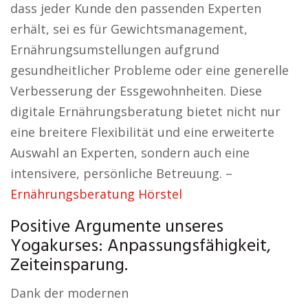
dass jeder Kunde den passenden Experten
erhält, sei es für Gewichtsmanagement,
Ernährungsumstellungen aufgrund
gesundheitlicher Probleme oder eine generelle
Verbesserung der Essgewohnheiten. Diese
digitale Ernährungsberatung bietet nicht nur
eine breitere Flexibilität und eine erweiterte
Auswahl an Experten, sondern auch eine
intensivere, persönliche Betreuung. –
Ernährungsberatung Hörstel
Positive Argumente unseres
Yogakurses: Anpassungsfähigkeit,
Zeiteinsparung.
Dank der modernen