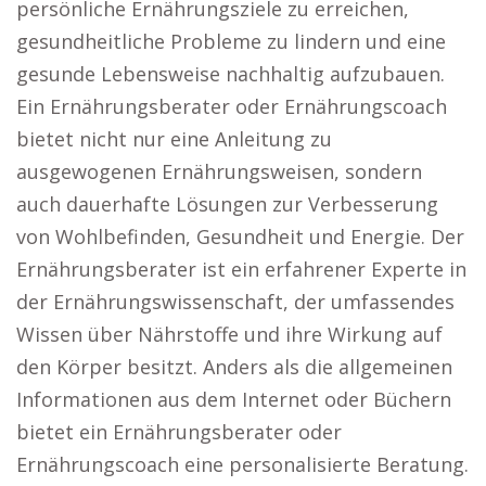
persönliche Ernährungsziele zu erreichen,
gesundheitliche Probleme zu lindern und eine
gesunde Lebensweise nachhaltig aufzubauen.
Ein Ernährungsberater oder Ernährungscoach
bietet nicht nur eine Anleitung zu
ausgewogenen Ernährungsweisen, sondern
auch dauerhafte Lösungen zur Verbesserung
von Wohlbefinden, Gesundheit und Energie. Der
Ernährungsberater ist ein erfahrener Experte in
der Ernährungswissenschaft, der umfassendes
Wissen über Nährstoffe und ihre Wirkung auf
den Körper besitzt. Anders als die allgemeinen
Informationen aus dem Internet oder Büchern
bietet ein Ernährungsberater oder
Ernährungscoach eine personalisierte Beratung.