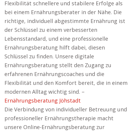
Flexibilität schnellere und stabilere Erfolge als
bei einem Ernährungsberater in der Nähe. Die
richtige, individuell abgestimmte Ernährung ist
der Schlüssel zu einem verbesserten
Lebensstandard, und eine professionelle
Ernährungsberatung hilft dabei, diesen
Schlüssel zu finden. Unsere digitale
Ernährungsberatung stellt den Zugang zu
erfahrenen Ernährungscoaches und die
Flexibilität und den Komfort bereit, die in einem
modernen Alltag wichtig sind. –
Ernährungsberatung Jöhstadt
Die Verbindung von individueller Betreuung und
professioneller Ernährungstherapie macht
unsere Online-Ernährungsberatung zur