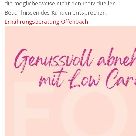
die möglicherweise nicht den individuellen
Bedürfnissen des Kunden entsprechen.
Ernährungsberatung Offenbach