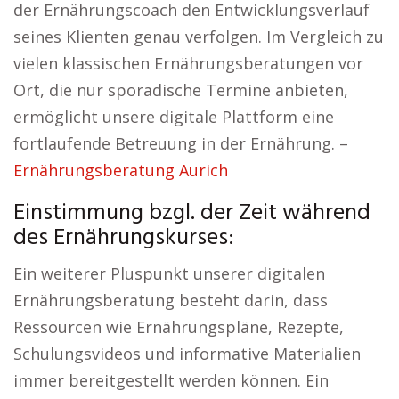
der Ernährungscoach den Entwicklungsverlauf
seines Klienten genau verfolgen. Im Vergleich zu
vielen klassischen Ernährungsberatungen vor
Ort, die nur sporadische Termine anbieten,
ermöglicht unsere digitale Plattform eine
fortlaufende Betreuung in der Ernährung. –
Ernährungsberatung Aurich
Einstimmung bzgl. der Zeit während
des Ernährungskurses:
Ein weiterer Pluspunkt unserer digitalen
Ernährungsberatung besteht darin, dass
Ressourcen wie Ernährungspläne, Rezepte,
Schulungsvideos und informative Materialien
immer bereitgestellt werden können. Ein