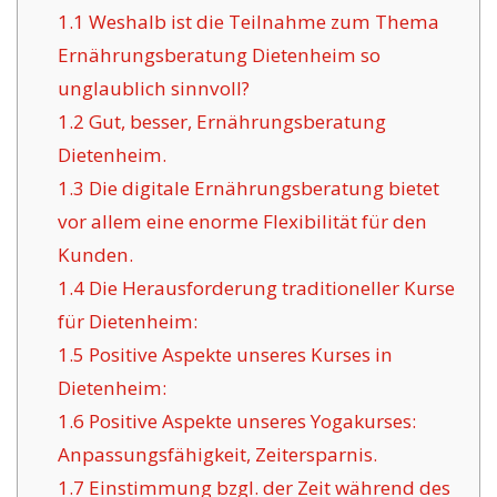
1.1
Weshalb ist die Teilnahme zum Thema
Ernährungsberatung Dietenheim so
unglaublich sinnvoll?
1.2
Gut, besser, Ernährungsberatung
Dietenheim.
1.3
Die digitale Ernährungsberatung bietet
vor allem eine enorme Flexibilität für den
Kunden.
1.4
Die Herausforderung traditioneller Kurse
für Dietenheim:
1.5
Positive Aspekte unseres Kurses in
Dietenheim:
1.6
Positive Aspekte unseres Yogakurses:
Anpassungsfähigkeit, Zeitersparnis.
1.7
Einstimmung bzgl. der Zeit während des