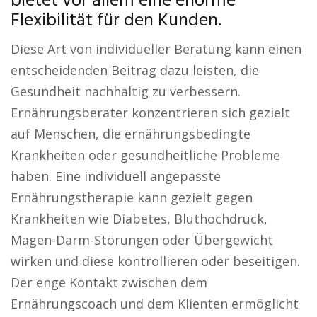
bietet vor allem eine enorme
Flexibilität für den Kunden.
Diese Art von individueller Beratung kann einen
entscheidenden Beitrag dazu leisten, die
Gesundheit nachhaltig zu verbessern.
Ernährungsberater konzentrieren sich gezielt
auf Menschen, die ernährungsbedingte
Krankheiten oder gesundheitliche Probleme
haben. Eine individuell angepasste
Ernährungstherapie kann gezielt gegen
Krankheiten wie Diabetes, Bluthochdruck,
Magen-Darm-Störungen oder Übergewicht
wirken und diese kontrollieren oder beseitigen.
Der enge Kontakt zwischen dem
Ernährungscoach und dem Klienten ermöglicht