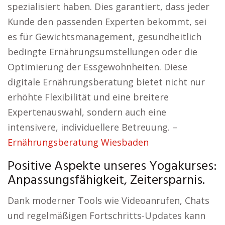
spezialisiert haben. Dies garantiert, dass jeder
Kunde den passenden Experten bekommt, sei
es für Gewichtsmanagement, gesundheitlich
bedingte Ernährungsumstellungen oder die
Optimierung der Essgewohnheiten. Diese
digitale Ernährungsberatung bietet nicht nur
erhöhte Flexibilität und eine breitere
Expertenauswahl, sondern auch eine
intensivere, individuellere Betreuung. –
Ernährungsberatung Wiesbaden
Positive Aspekte unseres Yogakurses:
Anpassungsfähigkeit, Zeitersparnis.
Dank moderner Tools wie Videoanrufen, Chats
und regelmäßigen Fortschritts-Updates kann