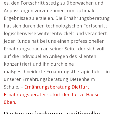
es, den Fortschritt stetig zu überwachen und
Anpassungen vorzunehmen, um optimale
Ergebnisse zu erzielen. Die Ernährungsberatung
hat sich durch den technologischen Fortschritt
logischerweise weiterentwickelt und verändert.
Jeder Kunde hat bei uns einen professionellen
Ernährungscoach an seiner Seite, der sich voll
auf die individuellen Anliegen des Klienten
konzentriert und ihn durch eine
maßgeschneiderte Ernährungstherapie führt. in
unserer Ernährungsberatung Dietenheim
Schule. –
Ernährungsberatung Dietfurt
Ernährungsberater sofort den für zu Hause
üben.