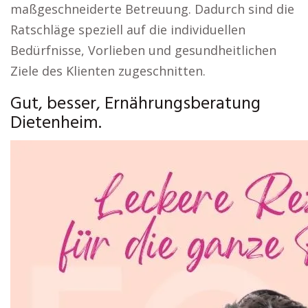
maßgeschneiderte Betreuung. Dadurch sind die
Ratschläge speziell auf die individuellen
Bedürfnisse, Vorlieben und gesundheitlichen
Ziele des Klienten zugeschnitten.
Gut, besser, Ernährungsberatung
Dietenheim.