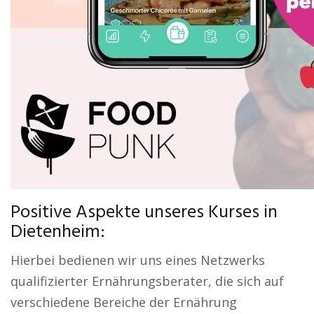
Positive Aspekte unseres Kurses in
Dietenheim:
Hierbei bedienen wir uns eines Netzwerks
qualifizierter Ernährungsberater, die sich auf
verschiedene Bereiche der Ernährung