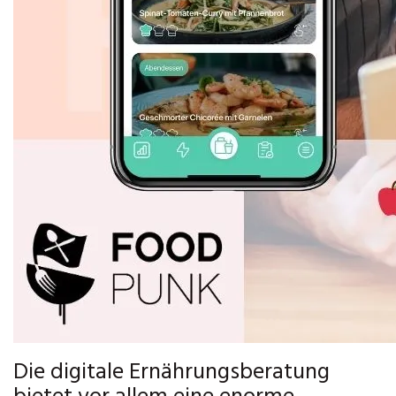
Die digitale Ernährungsberatung