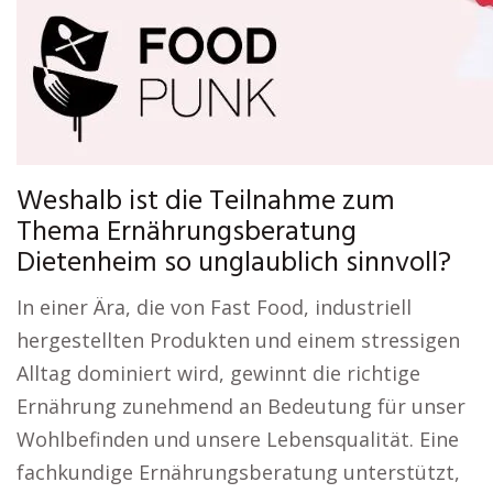
Weshalb ist die Teilnahme zum
Thema Ernährungsberatung
Dietenheim so unglaublich sinnvoll?
In einer Ära, die von Fast Food, industriell
hergestellten Produkten und einem stressigen
Alltag dominiert wird, gewinnt die richtige
Ernährung zunehmend an Bedeutung für unser
Wohlbefinden und unsere Lebensqualität. Eine
fachkundige Ernährungsberatung unterstützt,