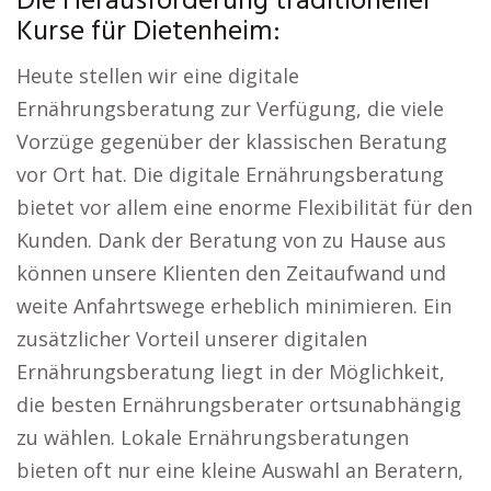
Die Herausforderung traditioneller
Kurse für Dietenheim:
Heute stellen wir eine digitale
Ernährungsberatung zur Verfügung, die viele
Vorzüge gegenüber der klassischen Beratung
vor Ort hat. Die digitale Ernährungsberatung
bietet vor allem eine enorme Flexibilität für den
Kunden. Dank der Beratung von zu Hause aus
können unsere Klienten den Zeitaufwand und
weite Anfahrtswege erheblich minimieren. Ein
zusätzlicher Vorteil unserer digitalen
Ernährungsberatung liegt in der Möglichkeit,
die besten Ernährungsberater ortsunabhängig
zu wählen. Lokale Ernährungsberatungen
bieten oft nur eine kleine Auswahl an Beratern,