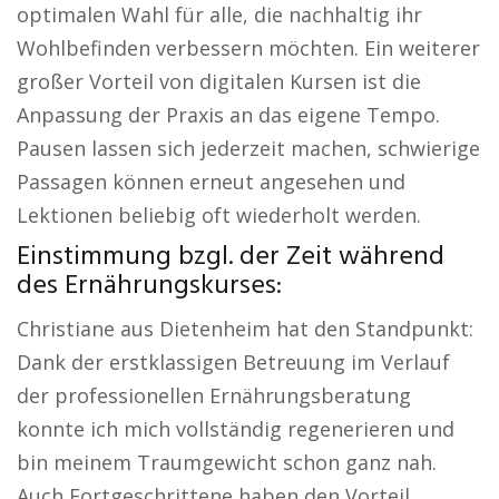
optimalen Wahl für alle, die nachhaltig ihr
Wohlbefinden verbessern möchten. Ein weiterer
großer Vorteil von digitalen Kursen ist die
Anpassung der Praxis an das eigene Tempo.
Pausen lassen sich jederzeit machen, schwierige
Passagen können erneut angesehen und
Lektionen beliebig oft wiederholt werden.
Einstimmung bzgl. der Zeit während
des Ernährungskurses:
Christiane aus Dietenheim hat den Standpunkt:
Dank der erstklassigen Betreuung im Verlauf
der professionellen Ernährungsberatung
konnte ich mich vollständig regenerieren und
bin meinem Traumgewicht schon ganz nah.
Auch Fortgeschrittene haben den Vorteil,