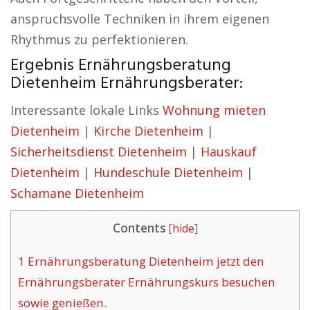
anspruchsvolle Techniken in ihrem eigenen
Rhythmus zu perfektionieren.
Ergebnis Ernährungsberatung
Dietenheim Ernährungsberater:
Interessante lokale Links
Wohnung mieten
Dietenheim
|
Kirche Dietenheim
|
Sicherheitsdienst Dietenheim
|
Hauskauf
Dietenheim
|
Hundeschule Dietenheim
|
Schamane Dietenheim
Contents
[
hide
]
1
Ernährungsberatung Dietenheim jetzt den
Ernährungsberater Ernährungskurs besuchen
sowie genießen.