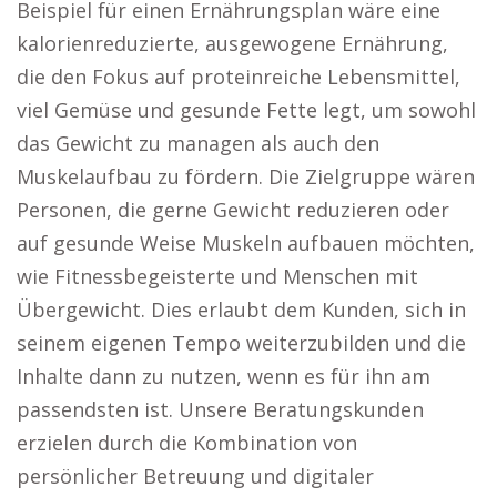
Beispiel für einen Ernährungsplan wäre eine
kalorienreduzierte, ausgewogene Ernährung,
die den Fokus auf proteinreiche Lebensmittel,
viel Gemüse und gesunde Fette legt, um sowohl
das Gewicht zu managen als auch den
Muskelaufbau zu fördern. Die Zielgruppe wären
Personen, die gerne Gewicht reduzieren oder
auf gesunde Weise Muskeln aufbauen möchten,
wie Fitnessbegeisterte und Menschen mit
Übergewicht. Dies erlaubt dem Kunden, sich in
seinem eigenen Tempo weiterzubilden und die
Inhalte dann zu nutzen, wenn es für ihn am
passendsten ist. Unsere Beratungskunden
erzielen durch die Kombination von
persönlicher Betreuung und digitaler