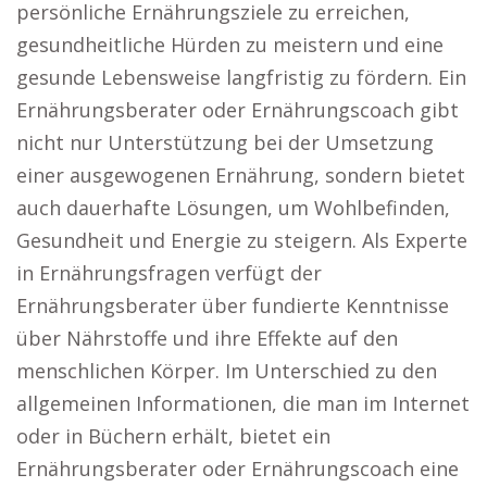
persönliche Ernährungsziele zu erreichen,
gesundheitliche Hürden zu meistern und eine
gesunde Lebensweise langfristig zu fördern. Ein
Ernährungsberater oder Ernährungscoach gibt
nicht nur Unterstützung bei der Umsetzung
einer ausgewogenen Ernährung, sondern bietet
auch dauerhafte Lösungen, um Wohlbefinden,
Gesundheit und Energie zu steigern. Als Experte
in Ernährungsfragen verfügt der
Ernährungsberater über fundierte Kenntnisse
über Nährstoffe und ihre Effekte auf den
menschlichen Körper. Im Unterschied zu den
allgemeinen Informationen, die man im Internet
oder in Büchern erhält, bietet ein
Ernährungsberater oder Ernährungscoach eine