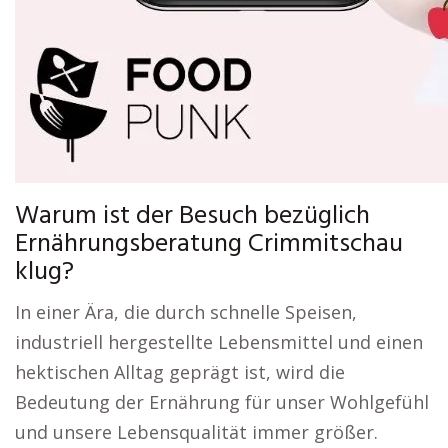
Warum ist der Besuch bezüglich
Ernährungsberatung Crimmitschau
klug?
In einer Ära, die durch schnelle Speisen,
industriell hergestellte Lebensmittel und einen
hektischen Alltag geprägt ist, wird die
Bedeutung der Ernährung für unser Wohlgefühl
und unsere Lebensqualität immer größer.