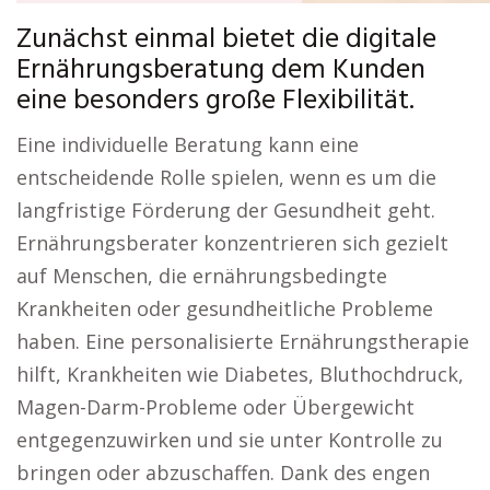
Zunächst einmal bietet die digitale
Ernährungsberatung dem Kunden
eine besonders große Flexibilität.
Eine individuelle Beratung kann eine
entscheidende Rolle spielen, wenn es um die
langfristige Förderung der Gesundheit geht.
Ernährungsberater konzentrieren sich gezielt
auf Menschen, die ernährungsbedingte
Krankheiten oder gesundheitliche Probleme
haben. Eine personalisierte Ernährungstherapie
hilft, Krankheiten wie Diabetes, Bluthochdruck,
Magen-Darm-Probleme oder Übergewicht
entgegenzuwirken und sie unter Kontrolle zu
bringen oder abzuschaffen. Dank des engen