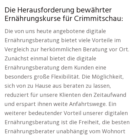
Die Herausforderung bewährter
Ernährungskurse für Crimmitschau:
Die von uns heute angebotene digitale
Ernährungsberatung bietet viele Vorteile im
Vergleich zur herkömmlichen Beratung vor Ort.
Zunächst einmal bietet die digitale
Ernährungsberatung dem Kunden eine
besonders große Flexibilität. Die Möglichkeit,
sich von zu Hause aus beraten zu lassen,
reduziert für unsere Klienten den Zeitaufwand
und erspart ihnen weite Anfahrtswege. Ein
weiterer bedeutender Vorteil unserer digitalen
Ernährungsberatung ist die Freiheit, die besten
Ernährungsberater unabhängig vom Wohnort