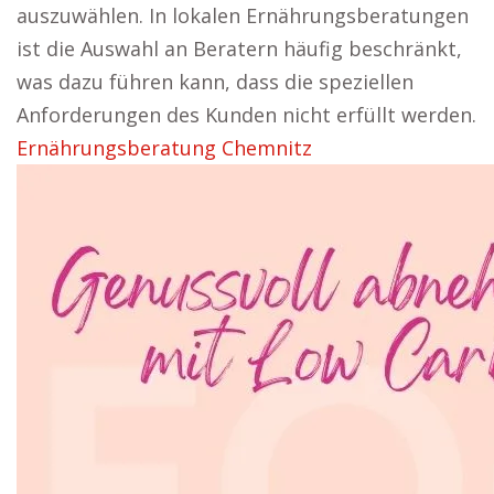
auszuwählen. In lokalen Ernährungsberatungen
ist die Auswahl an Beratern häufig beschränkt,
was dazu führen kann, dass die speziellen
Anforderungen des Kunden nicht erfüllt werden.
Ernährungsberatung Chemnitz