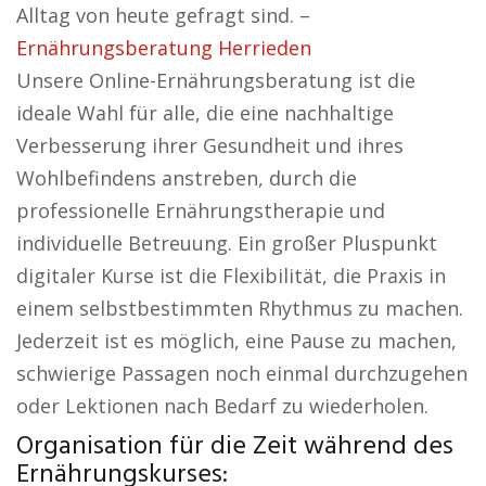
Alltag von heute gefragt sind. –
Ernährungsberatung Herrieden
Unsere Online-Ernährungsberatung ist die
ideale Wahl für alle, die eine nachhaltige
Verbesserung ihrer Gesundheit und ihres
Wohlbefindens anstreben, durch die
professionelle Ernährungstherapie und
individuelle Betreuung. Ein großer Pluspunkt
digitaler Kurse ist die Flexibilität, die Praxis in
einem selbstbestimmten Rhythmus zu machen.
Jederzeit ist es möglich, eine Pause zu machen,
schwierige Passagen noch einmal durchzugehen
oder Lektionen nach Bedarf zu wiederholen.
Organisation für die Zeit während des
Ernährungskurses: