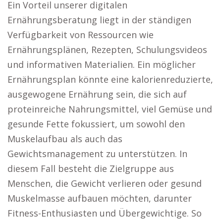
Ein Vorteil unserer digitalen
Ernährungsberatung liegt in der ständigen
Verfügbarkeit von Ressourcen wie
Ernährungsplänen, Rezepten, Schulungsvideos
und informativen Materialien. Ein möglicher
Ernährungsplan könnte eine kalorienreduzierte,
ausgewogene Ernährung sein, die sich auf
proteinreiche Nahrungsmittel, viel Gemüse und
gesunde Fette fokussiert, um sowohl den
Muskelaufbau als auch das
Gewichtsmanagement zu unterstützen. In
diesem Fall besteht die Zielgruppe aus
Menschen, die Gewicht verlieren oder gesund
Muskelmasse aufbauen möchten, darunter
Fitness-Enthusiasten und Übergewichtige. So