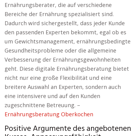
Ernährungsberater, die auf verschiedene
Bereiche der Ernährung spezialisiert sind.
Dadurch wird sichergestellt, dass jeder Kunde
den passenden Experten bekommt, egal ob es
um Gewichtsmanagement, ernährungsbedingte
Gesundheitsprobleme oder die allgemeine
Verbesserung der Ernährungsgewohnheiten
geht. Diese digitale Ernährungsberatung bietet
nicht nur eine große Flexibilität und eine
breitere Auswahl an Experten, sondern auch
eine intensivere und auf den Kunden
zugeschnittene Betreuung. –
Ernährungsberatung Oberkochen
Positive Argumente des angebotenen