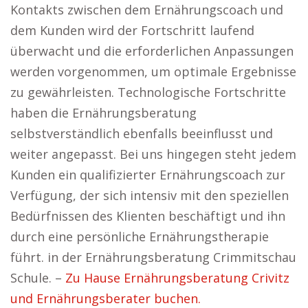
Kontakts zwischen dem Ernährungscoach und
dem Kunden wird der Fortschritt laufend
überwacht und die erforderlichen Anpassungen
werden vorgenommen, um optimale Ergebnisse
zu gewährleisten. Technologische Fortschritte
haben die Ernährungsberatung
selbstverständlich ebenfalls beeinflusst und
weiter angepasst. Bei uns hingegen steht jedem
Kunden ein qualifizierter Ernährungscoach zur
Verfügung, der sich intensiv mit den speziellen
Bedürfnissen des Klienten beschäftigt und ihn
durch eine persönliche Ernährungstherapie
führt. in der Ernährungsberatung Crimmitschau
Schule. –
Zu Hause Ernährungsberatung Crivitz
und Ernährungsberater buchen.