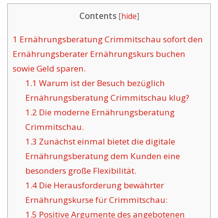
Contents
[
hide
]
1
Ernährungsberatung Crimmitschau sofort den
Ernährungsberater Ernährungskurs buchen
sowie Geld sparen.
1.1
Warum ist der Besuch bezüglich
Ernährungsberatung Crimmitschau klug?
1.2
Die moderne Ernährungsberatung
Crimmitschau.
1.3
Zunächst einmal bietet die digitale
Ernährungsberatung dem Kunden eine
besonders große Flexibilität.
1.4
Die Herausforderung bewährter
Ernährungskurse für Crimmitschau:
1.5
Positive Argumente des angebotenen