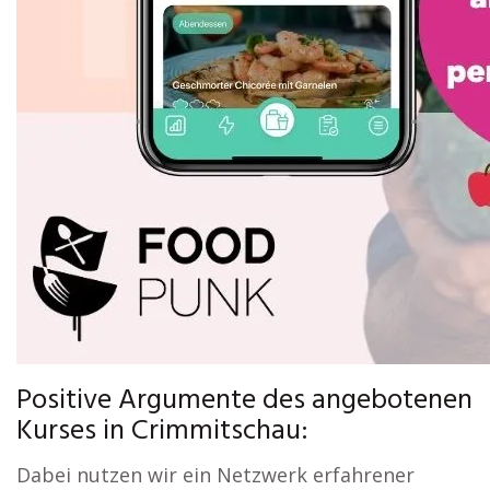
Positive Argumente des angebotenen
Kurses in Crimmitschau:
Dabei nutzen wir ein Netzwerk erfahrener