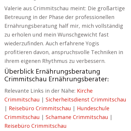
Valerie aus Crimmitschau meint: Die großartige
Betreuung in der Phase der professionellen
Ernährungsberatung half mir, mich vollständig
zu erholen und mein Wunschgewicht fast
wiederzufinden. Auch erfahrene Yogis
profitieren davon, anspruchsvolle Techniken in
ihrem eigenen Rhythmus zu verbessern.
Überblick Ernährungsberatung
Crimmitschau Ernährungsberater:
Relevante Links in der Nähe:
Kirche
Crimmitschau
|
Sicherheitsdienst Crimmitschau
|
Reisebüro Crimmitschau
|
Hundeschule
Crimmitschau
|
Schamane Crimmitschau
|
Reisebüro Crimmitschau