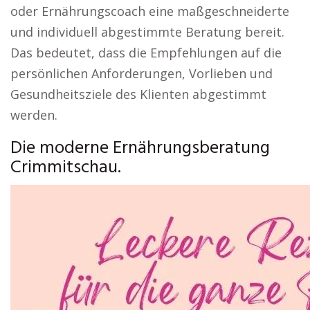
oder Ernährungscoach eine maßgeschneiderte
und individuell abgestimmte Beratung bereit.
Das bedeutet, dass die Empfehlungen auf die
persönlichen Anforderungen, Vorlieben und
Gesundheitsziele des Klienten abgestimmt
werden.
Die moderne Ernährungsberatung
Crimmitschau.