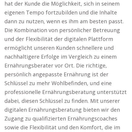
hat der Kunde die Möglichkeit, sich in seinem
eigenen Tempo fortzubilden und die Inhalte
dann zu nutzen, wenn es ihm am besten passt.
Die Kombination von persönlicher Betreuung
und der Flexibilität der digitalen Plattform
ermöglicht unseren Kunden schnellere und
nachhaltigere Erfolge im Vergleich zu einem
Ernährungsberater vor Ort. Die richtige,
persönlich angepasste Ernährung ist der
Schlüssel zu mehr Wohlbefinden, und eine
professionelle Ernährungsberatung unterstützt
dabei, diesen Schlüssel zu finden. Mit unserer
digitalen Ernährungsberatung bieten wir den
Zugang zu qualifizierten Ernährungscoaches
sowie die Flexibilität und den Komfort, die im