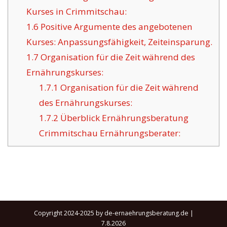
Kurses in Crimmitschau:
1.6
Positive Argumente des angebotenen
Kurses: Anpassungsfähigkeit, Zeiteinsparung.
1.7
Organisation für die Zeit während des
Ernährungskurses:
1.7.1
Organisation für die Zeit während
des Ernährungskurses:
1.7.2
Überblick Ernährungsberatung
Crimmitschau Ernährungsberater:
Copyright 2024-2025 by de-ernaehrungsberatung.de |
7.8.2026