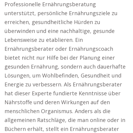
Professionelle Ernährungsberatung
unterstützt, persönliche Ernährungsziele zu
erreichen, gesundheitliche Hürden zu
überwinden und eine nachhaltige, gesunde
Lebensweise zu etablieren. Ein
Ernährungsberater oder Ernährungscoach
bietet nicht nur Hilfe bei der Planung einer
gesunden Ernährung, sondern auch dauerhafte
Lösungen, um Wohlbefinden, Gesundheit und
Energie zu verbessern. Als Ernährungsberater
hat dieser Experte fundierte Kenntnisse über
Nährstoffe und deren Wirkungen auf den
menschlichen Organismus. Anders als die
allgemeinen Ratschläge, die man online oder in
Büchern erhält, stellt ein Ernährungsberater