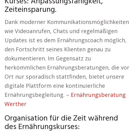
Kurses: Anpassungsfähigkeit,
Zeiteinsparung.
Dank moderner Kommunikationsmöglichkeiten
wie Videoanrufen, Chats und regelmäßigen
Updates ist es dem Ernährungscoach möglich,
den Fortschritt seines Klienten genau zu
dokumentieren. Im Gegensatz zu
herkömmlichen Ernährungsberatungen, die vor
Ort nur sporadisch stattfinden, bietet unsere
digitale Plattform eine kontinuierliche
Ernährungsbegleitung. –
Ernährungsberatung
Werther
Organisation für die Zeit während
des Ernährungskurses: