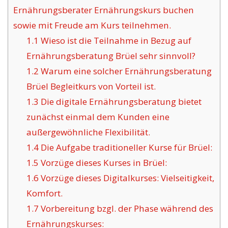
Ernährungsberater Ernährungskurs buchen
sowie mit Freude am Kurs teilnehmen.
1.1
Wieso ist die Teilnahme in Bezug auf
Ernährungsberatung Brüel sehr sinnvoll?
1.2
Warum eine solcher Ernährungsberatung
Brüel Begleitkurs von Vorteil ist.
1.3
Die digitale Ernährungsberatung bietet
zunächst einmal dem Kunden eine
außergewöhnliche Flexibilität.
1.4
Die Aufgabe traditioneller Kurse für Brüel:
1.5
Vorzüge dieses Kurses in Brüel:
1.6
Vorzüge dieses Digitalkurses: Vielseitigkeit,
Komfort.
1.7
Vorbereitung bzgl. der Phase während des
Ernährungskurses: