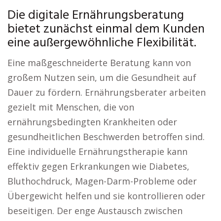
Die digitale Ernährungsberatung
bietet zunächst einmal dem Kunden
eine außergewöhnliche Flexibilität.
Eine maßgeschneiderte Beratung kann von
großem Nutzen sein, um die Gesundheit auf
Dauer zu fördern. Ernährungsberater arbeiten
gezielt mit Menschen, die von
ernährungsbedingten Krankheiten oder
gesundheitlichen Beschwerden betroffen sind.
Eine individuelle Ernährungstherapie kann
effektiv gegen Erkrankungen wie Diabetes,
Bluthochdruck, Magen-Darm-Probleme oder
Übergewicht helfen und sie kontrollieren oder
beseitigen. Der enge Austausch zwischen