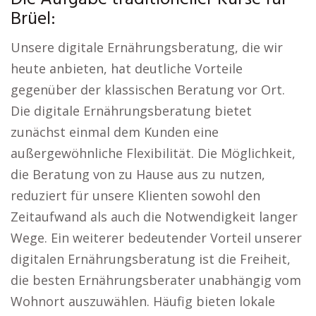
Brüel:
Unsere digitale Ernährungsberatung, die wir
heute anbieten, hat deutliche Vorteile
gegenüber der klassischen Beratung vor Ort.
Die digitale Ernährungsberatung bietet
zunächst einmal dem Kunden eine
außergewöhnliche Flexibilität. Die Möglichkeit,
die Beratung von zu Hause aus zu nutzen,
reduziert für unsere Klienten sowohl den
Zeitaufwand als auch die Notwendigkeit langer
Wege. Ein weiterer bedeutender Vorteil unserer
digitalen Ernährungsberatung ist die Freiheit,
die besten Ernährungsberater unabhängig vom
Wohnort auszuwählen. Häufig bieten lokale