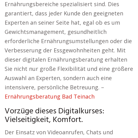
Ernährungsbereiche spezialisiert sind. Dies
garantiert, dass jeder Kunde den geeigneten
Experten an seiner Seite hat, egal ob es um
Gewichtsmanagement, gesundheitlich
erforderliche Ernährungsumstellungen oder die
Verbesserung der Essgewohnheiten geht. Mit
dieser digitalen Ernährungsberatung erhalten
Sie nicht nur große Flexibilität und eine größere
Auswahl an Experten, sondern auch eine
intensivere, persönliche Betreuung. –
Ernährungsberatung Bad Teinach
Vorzüge dieses Digitalkurses:
Vielseitigkeit, Komfort.
Der Einsatz von Videoanrufen, Chats und