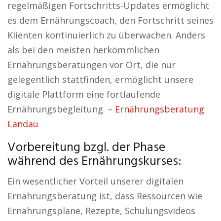
regelmäßigen Fortschritts-Updates ermöglicht
es dem Ernährungscoach, den Fortschritt seines
Klienten kontinuierlich zu überwachen. Anders
als bei den meisten herkömmlichen
Ernährungsberatungen vor Ort, die nur
gelegentlich stattfinden, ermöglicht unsere
digitale Plattform eine fortlaufende
Ernährungsbegleitung. –
Ernährungsberatung
Landau
Vorbereitung bzgl. der Phase
während des Ernährungskurses:
Ein wesentlicher Vorteil unserer digitalen
Ernährungsberatung ist, dass Ressourcen wie
Ernährungspläne, Rezepte, Schulungsvideos