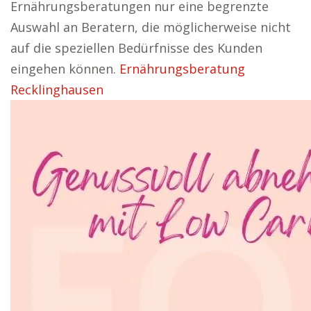
Ernährungsberatungen nur eine begrenzte
Auswahl an Beratern, die möglicherweise nicht
auf die speziellen Bedürfnisse des Kunden
eingehen können.
Ernährungsberatung
Recklinghausen