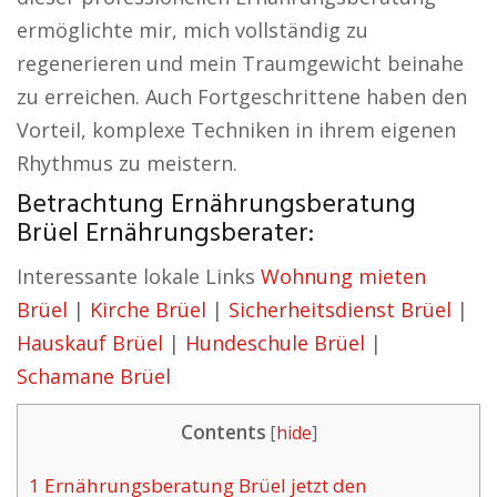
ermöglichte mir, mich vollständig zu
regenerieren und mein Traumgewicht beinahe
zu erreichen. Auch Fortgeschrittene haben den
Vorteil, komplexe Techniken in ihrem eigenen
Rhythmus zu meistern.
Betrachtung Ernährungsberatung
Brüel Ernährungsberater:
Interessante lokale Links
Wohnung mieten
Brüel
|
Kirche Brüel
|
Sicherheitsdienst Brüel
|
Hauskauf Brüel
|
Hundeschule Brüel
|
Schamane Brüel
Contents
[
hide
]
1
Ernährungsberatung Brüel jetzt den