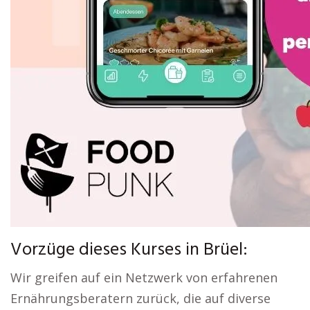
Vorzüge dieses Kurses in Brüel:
Wir greifen auf ein Netzwerk von erfahrenen
Ernährungsberatern zurück, die auf diverse