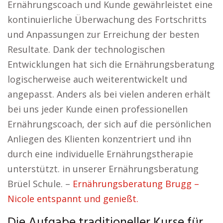
Ernährungscoach und Kunde gewährleistet eine
kontinuierliche Überwachung des Fortschritts
und Anpassungen zur Erreichung der besten
Resultate. Dank der technologischen
Entwicklungen hat sich die Ernährungsberatung
logischerweise auch weiterentwickelt und
angepasst. Anders als bei vielen anderen erhält
bei uns jeder Kunde einen professionellen
Ernährungscoach, der sich auf die persönlichen
Anliegen des Klienten konzentriert und ihn
durch eine individuelle Ernährungstherapie
unterstützt. in unserer Ernährungsberatung
Brüel Schule. –
Ernährungsberatung Brugg –
Nicole entspannt und genießt.
Die Aufgabe traditioneller Kurse für