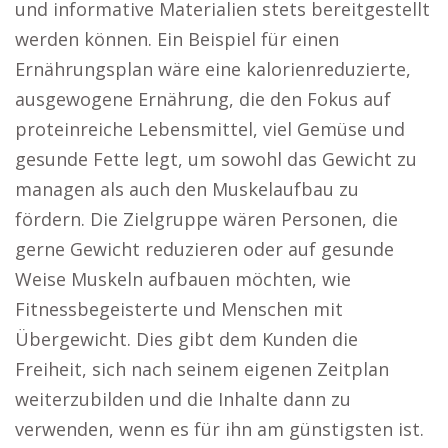
und informative Materialien stets bereitgestellt
werden können. Ein Beispiel für einen
Ernährungsplan wäre eine kalorienreduzierte,
ausgewogene Ernährung, die den Fokus auf
proteinreiche Lebensmittel, viel Gemüse und
gesunde Fette legt, um sowohl das Gewicht zu
managen als auch den Muskelaufbau zu
fördern. Die Zielgruppe wären Personen, die
gerne Gewicht reduzieren oder auf gesunde
Weise Muskeln aufbauen möchten, wie
Fitnessbegeisterte und Menschen mit
Übergewicht. Dies gibt dem Kunden die
Freiheit, sich nach seinem eigenen Zeitplan
weiterzubilden und die Inhalte dann zu
verwenden, wenn es für ihn am günstigsten ist.