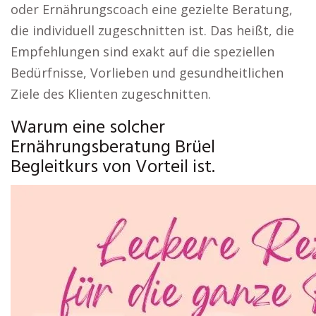
oder Ernährungscoach eine gezielte Beratung,
die individuell zugeschnitten ist. Das heißt, die
Empfehlungen sind exakt auf die speziellen
Bedürfnisse, Vorlieben und gesundheitlichen
Ziele des Klienten zugeschnitten.
Warum eine solcher
Ernährungsberatung Brüel
Begleitkurs von Vorteil ist.