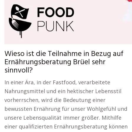
Wieso ist die Teilnahme in Bezug auf
Ernährungsberatung Brüel sehr
sinnvoll?
In einer Ära, in der Fastfood, verarbeitete
Nahrungsmittel und ein hektischer Lebensstil
vorherrschen, wird die Bedeutung einer
bewussten Ernährung für unser Wohlgefühl und
unsere Lebensqualität immer größer. Mithilfe
einer qualifizierten Ernährungsberatung können