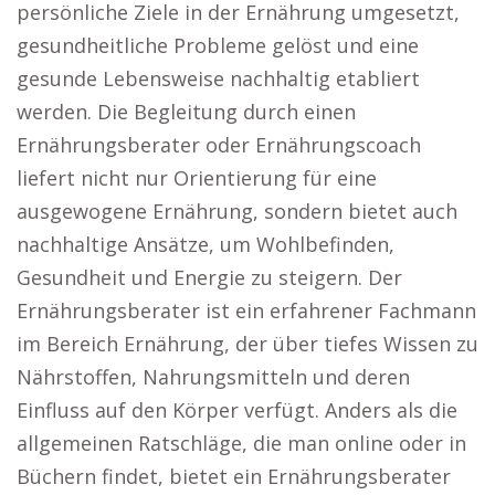
persönliche Ziele in der Ernährung umgesetzt,
gesundheitliche Probleme gelöst und eine
gesunde Lebensweise nachhaltig etabliert
werden. Die Begleitung durch einen
Ernährungsberater oder Ernährungscoach
liefert nicht nur Orientierung für eine
ausgewogene Ernährung, sondern bietet auch
nachhaltige Ansätze, um Wohlbefinden,
Gesundheit und Energie zu steigern. Der
Ernährungsberater ist ein erfahrener Fachmann
im Bereich Ernährung, der über tiefes Wissen zu
Nährstoffen, Nahrungsmitteln und deren
Einfluss auf den Körper verfügt. Anders als die
allgemeinen Ratschläge, die man online oder in
Büchern findet, bietet ein Ernährungsberater