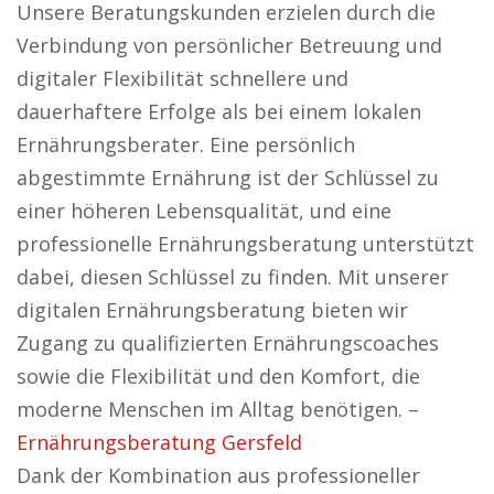
Unsere Beratungskunden erzielen durch die
Verbindung von persönlicher Betreuung und
digitaler Flexibilität schnellere und
dauerhaftere Erfolge als bei einem lokalen
Ernährungsberater. Eine persönlich
abgestimmte Ernährung ist der Schlüssel zu
einer höheren Lebensqualität, und eine
professionelle Ernährungsberatung unterstützt
dabei, diesen Schlüssel zu finden. Mit unserer
digitalen Ernährungsberatung bieten wir
Zugang zu qualifizierten Ernährungscoaches
sowie die Flexibilität und den Komfort, die
moderne Menschen im Alltag benötigen. –
Ernährungsberatung Gersfeld
Dank der Kombination aus professioneller