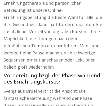
Ernährungstherapie und persönlicher
Betreuung ist unsere Online-
Ernährungsberatung die beste Wahl für alle, die
ihre Gesundheit dauerhaft fördern möchten. Ein
zusätzlicher Vorteil von digitalen Kursen ist die
Möglichkeit, die Übungen nach dem
persönlichen Tempo durchzuführen. Man kann
jederzeit eine Pause machen, sich schwierige
Sequenzen erneut anschauen oder Lektionen
beliebig oft wiederholen.
Vorbereitung bzgl. der Phase während
des Ernährungskurses:
Svenja aus Brüel vertritt die Ansicht: Die
fantastische Betreuung während der Phase
dieser professionellen Ernährungsberatung