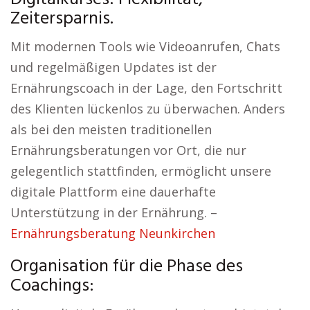
Zeitersparnis.
Mit modernen Tools wie Videoanrufen, Chats
und regelmäßigen Updates ist der
Ernährungscoach in der Lage, den Fortschritt
des Klienten lückenlos zu überwachen. Anders
als bei den meisten traditionellen
Ernährungsberatungen vor Ort, die nur
gelegentlich stattfinden, ermöglicht unsere
digitale Plattform eine dauerhafte
Unterstützung in der Ernährung. –
Ernährungsberatung Neunkirchen
Organisation für die Phase des
Coachings: