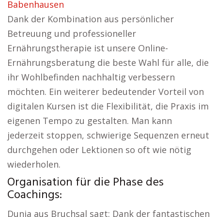
Babenhausen
Dank der Kombination aus persönlicher
Betreuung und professioneller
Ernährungstherapie ist unsere Online-
Ernährungsberatung die beste Wahl für alle, die
ihr Wohlbefinden nachhaltig verbessern
möchten. Ein weiterer bedeutender Vorteil von
digitalen Kursen ist die Flexibilität, die Praxis im
eigenen Tempo zu gestalten. Man kann
jederzeit stoppen, schwierige Sequenzen erneut
durchgehen oder Lektionen so oft wie nötig
wiederholen.
Organisation für die Phase des
Coachings:
Dunja aus Bruchsal sagt: Dank der fantastischen