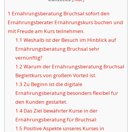
1
Ernährungsberatung Bruchsal sofort den
Ernährungsberater Ernährungskurs buchen und
mit Freude am Kurs teilnehmen.
1.1
Weshalb ist der Besuch im Hinblick auf
Ernährungsberatung Bruchsal sehr
vernünftig?
1.2
Warum der Ernährungsberatung Bruchsal
Begleitkurs von großem Vorteil ist.
1.3
Zu Beginn ist die digitale
Ernährungsberatung besonders flexibel für
den Kunden gestaltet.
1.4
Das Ziel bewährter Kurse in der
Ernährungsberatung für Bruchsal:
1.5
Positive Aspekte unseres Kurses in