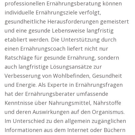
professionellen Ernährungsberatung können
individuelle Ernährungsziele verfolgt,
gesundheitliche Herausforderungen gemeistert
und eine gesunde Lebensweise langfristig
etabliert werden. Die Unterstützung durch
einen Ernährungscoach liefert nicht nur
Ratschläge für gesunde Ernährung, sondern
auch langfristige Lösungsansätze zur
Verbesserung von Wohlbefinden, Gesundheit
und Energie. Als Experte in Ernährungsfragen
hat der Ernährungsberater umfassende
Kenntnisse über Nahrungsmittel, Nährstoffe
und deren Auswirkungen auf den Organismus.
Im Unterschied zu den allgemein zugänglichen
Informationen aus dem Internet oder Büchern