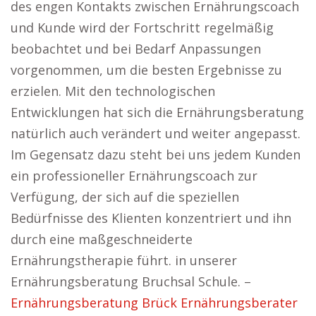
des engen Kontakts zwischen Ernährungscoach
und Kunde wird der Fortschritt regelmäßig
beobachtet und bei Bedarf Anpassungen
vorgenommen, um die besten Ergebnisse zu
erzielen. Mit den technologischen
Entwicklungen hat sich die Ernährungsberatung
natürlich auch verändert und weiter angepasst.
Im Gegensatz dazu steht bei uns jedem Kunden
ein professioneller Ernährungscoach zur
Verfügung, der sich auf die speziellen
Bedürfnisse des Klienten konzentriert und ihn
durch eine maßgeschneiderte
Ernährungstherapie führt. in unserer
Ernährungsberatung Bruchsal Schule. –
Ernährungsberatung Brück Ernährungsberater