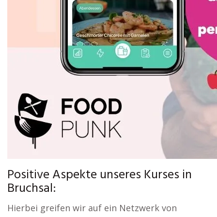
Positive Aspekte unseres Kurses in
Bruchsal:
Hierbei greifen wir auf ein Netzwerk von