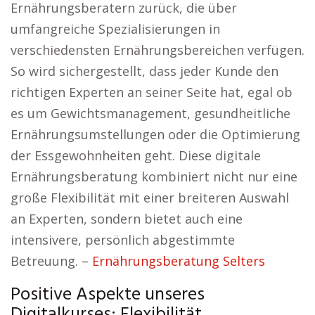
Ernährungsberatern zurück, die über
umfangreiche Spezialisierungen in
verschiedensten Ernährungsbereichen verfügen.
So wird sichergestellt, dass jeder Kunde den
richtigen Experten an seiner Seite hat, egal ob
es um Gewichtsmanagement, gesundheitliche
Ernährungsumstellungen oder die Optimierung
der Essgewohnheiten geht. Diese digitale
Ernährungsberatung kombiniert nicht nur eine
große Flexibilität mit einer breiteren Auswahl
an Experten, sondern bietet auch eine
intensivere, persönlich abgestimmte
Betreuung. –
Ernährungsberatung Selters
Positive Aspekte unseres
Digitalkurses: Flexibilität,