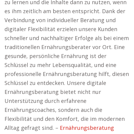
zu lernen und die Inhalte dann zu nutzen, wenn
es ihm zeitlich am besten entspricht. Dank der
Verbindung von individueller Beratung und
digitaler Flexibilität erzielen unsere Kunden
schneller und nachhaltiger Erfolge als bei einem
traditionellen Ernährungsberater vor Ort. Eine
gesunde, persönliche Ernährung ist der
Schlüssel zu mehr Lebensqualität, und eine
professionelle Ernährungsberatung hilft, diesen
Schlüssel zu entdecken. Unsere digitale
Ernährungsberatung bietet nicht nur
Unterstützung durch erfahrene
Ernährungscoaches, sondern auch die
Flexibilität und den Komfort, die im modernen
Alltag gefragt sind. –
Ernährungsberatung