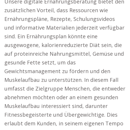
Unsere digitale Ernährungsberatung bietet den
zusätzlichen Vorteil, dass Ressourcen wie
Ernährungspläne, Rezepte, Schulungsvideos
und informative Materialien jederzeit verfügbar
sind. Ein Ernährungsplan könnte eine
ausgewogene, kalorienreduzierte Diät sein, die
auf proteinreiche Nahrungsmittel, Gemüse und
gesunde Fette setzt, um das
Gewichtsmanagement zu fördern und den
Muskelaufbau zu unterstützen. In diesem Fall
umfasst die Zielgruppe Menschen, die entweder
abnehmen möchten oder an einem gesunden
Muskelaufbau interessiert sind, darunter
Fitnessbegeisterte und Übergewichtige. Dies
erlaubt dem Kunden, in seinem eigenen Tempo