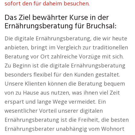
sofort den für daheim besuchen.
Das Ziel bewährter Kurse in der
Ernährungsberatung für Bruchsal:
Die digitale Ernährungsberatung, die wir heute
anbieten, bringt im Vergleich zur traditionellen
Beratung vor Ort zahlreiche Vorzüge mit sich.
Zu Beginn ist die digitale Ernährungsberatung
besonders flexibel für den Kunden gestaltet.
Unsere Klienten können die Beratung bequem
von zu Hause aus nutzen, was ihnen viel Zeit
erspart und lange Wege vermeidet. Ein
wesentlicher Vorteil unserer digitalen
Ernährungsberatung ist die Freiheit, die besten
Ernährungsberater unabhängig vom Wohnort