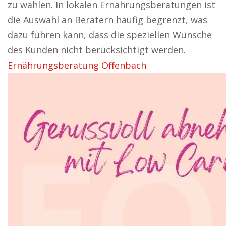
zu wählen. In lokalen Ernährungsberatungen ist
die Auswahl an Beratern häufig begrenzt, was
dazu führen kann, dass die speziellen Wünsche
des Kunden nicht berücksichtigt werden.
Ernährungsberatung Offenbach