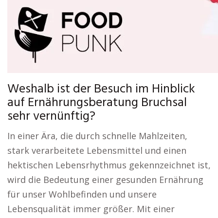
Weshalb ist der Besuch im Hinblick
auf Ernährungsberatung Bruchsal
sehr vernünftig?
In einer Ära, die durch schnelle Mahlzeiten,
stark verarbeitete Lebensmittel und einen
hektischen Lebensrhythmus gekennzeichnet ist,
wird die Bedeutung einer gesunden Ernährung
für unser Wohlbefinden und unsere
Lebensqualität immer größer. Mit einer