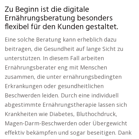
Zu Beginn ist die digitale
Ernährungsberatung besonders
flexibel für den Kunden gestaltet.
Eine solche Beratung kann erheblich dazu
beitragen, die Gesundheit auf lange Sicht zu
unterstützen. In diesem Fall arbeiten
Ernährungsberater eng mit Menschen
zusammen, die unter ernährungsbedingten
Erkrankungen oder gesundheitlichen
Beschwerden leiden. Durch eine individuell
abgestimmte Ernährungstherapie lassen sich
Krankheiten wie Diabetes, Bluthochdruck,
Magen-Darm-Beschwerden oder Übergewicht
effektiv bekämpfen und sogar beseitigen. Dank