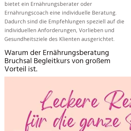
bietet ein Ernährungsberater oder
Ernährungscoach eine individuelle Beratung.
Dadurch sind die Empfehlungen speziell auf die
individuellen Anforderungen, Vorlieben und
Gesundheitsziele des Klienten ausgerichtet.
Warum der Ernährungsberatung
Bruchsal Begleitkurs von großem
Vorteil ist.