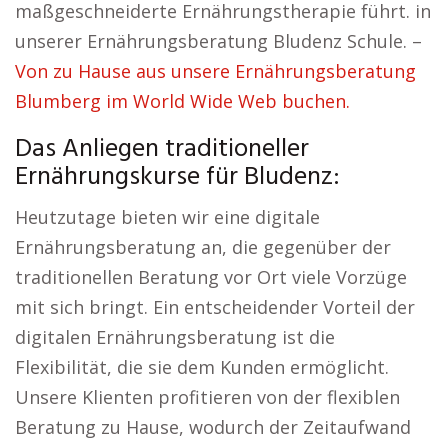
maßgeschneiderte Ernährungstherapie führt. in
unserer Ernährungsberatung Bludenz Schule. –
Von zu Hause aus unsere Ernährungsberatung
Blumberg im World Wide Web buchen.
Das Anliegen traditioneller
Ernährungskurse für Bludenz:
Heutzutage bieten wir eine digitale
Ernährungsberatung an, die gegenüber der
traditionellen Beratung vor Ort viele Vorzüge
mit sich bringt. Ein entscheidender Vorteil der
digitalen Ernährungsberatung ist die
Flexibilität, die sie dem Kunden ermöglicht.
Unsere Klienten profitieren von der flexiblen
Beratung zu Hause, wodurch der Zeitaufwand