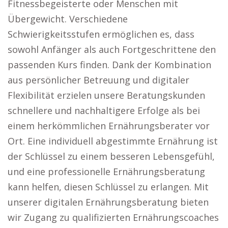
Fitnessbegeisterte oder Menschen mit
Übergewicht. Verschiedene
Schwierigkeitsstufen ermöglichen es, dass
sowohl Anfänger als auch Fortgeschrittene den
passenden Kurs finden. Dank der Kombination
aus persönlicher Betreuung und digitaler
Flexibilität erzielen unsere Beratungskunden
schnellere und nachhaltigere Erfolge als bei
einem herkömmlichen Ernährungsberater vor
Ort. Eine individuell abgestimmte Ernährung ist
der Schlüssel zu einem besseren Lebensgefühl,
und eine professionelle Ernährungsberatung
kann helfen, diesen Schlüssel zu erlangen. Mit
unserer digitalen Ernährungsberatung bieten
wir Zugang zu qualifizierten Ernährungscoaches