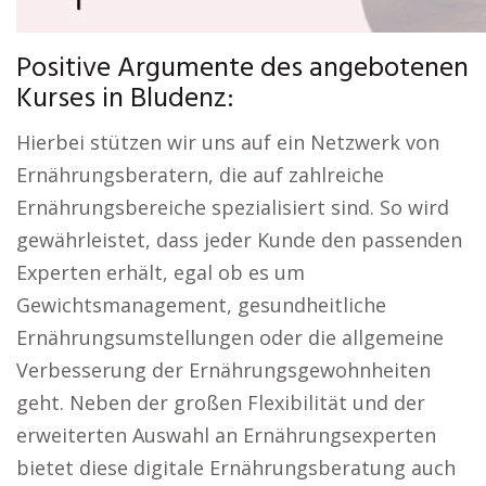
Positive Argumente des angebotenen
Kurses in Bludenz:
Hierbei stützen wir uns auf ein Netzwerk von
Ernährungsberatern, die auf zahlreiche
Ernährungsbereiche spezialisiert sind. So wird
gewährleistet, dass jeder Kunde den passenden
Experten erhält, egal ob es um
Gewichtsmanagement, gesundheitliche
Ernährungsumstellungen oder die allgemeine
Verbesserung der Ernährungsgewohnheiten
geht. Neben der großen Flexibilität und der
erweiterten Auswahl an Ernährungsexperten
bietet diese digitale Ernährungsberatung auch