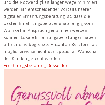
und die Notwendigkeit langer Wege minimiert
werden. Ein entscheidender Vorteil unserer
digitalen Ernährungsberatung ist, dass die
besten Ernährungsberater unabhängig vom
Wohnort in Anspruch genommen werden
können. Lokale Ernährungsberatungen haben
oft nur eine begrenzte Anzahl an Beratern, die
möglicherweise nicht den speziellen Wünschen
des Kunden gerecht werden.
Ernährungsberatung Düsseldorf