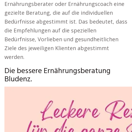
Ernährungsberater oder Ernährungscoach eine
gezielte Beratung, die auf die individuellen
Bedürfnisse abgestimmt ist. Das bedeutet, dass
die Empfehlungen auf die speziellen
Bedürfnisse, Vorlieben und gesundheitlichen
Ziele des jeweiligen Klienten abgestimmt
werden.
Die bessere Ernährungsberatung
Bludenz.