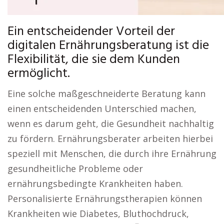
Ein entscheidender Vorteil der
digitalen Ernährungsberatung ist die
Flexibilität, die sie dem Kunden
ermöglicht.
Eine solche maßgeschneiderte Beratung kann
einen entscheidenden Unterschied machen,
wenn es darum geht, die Gesundheit nachhaltig
zu fördern. Ernährungsberater arbeiten hierbei
speziell mit Menschen, die durch ihre Ernährung
gesundheitliche Probleme oder
ernährungsbedingte Krankheiten haben.
Personalisierte Ernährungstherapien können
Krankheiten wie Diabetes, Bluthochdruck,