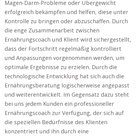
Magen-Darm-Probleme oder Übergewicht
erfolgreich bekämpfen und helfen, diese unter
Kontrolle zu bringen oder abzuschaffen. Durch
die enge Zusammenarbeit zwischen
Ernährungscoach und Klient wird sichergestellt,
dass der Fortschritt regelmäßig kontrolliert
und Anpassungen vorgenommen werden, um
optimale Ergebnisse zu erzielen. Durch die
technologische Entwicklung hat sich auch die
Ernährungsberatung logischerweise angepasst
und weiterentwickelt. Im Gegensatz dazu steht
bei uns jedem Kunden ein professioneller
Ernährungscoach zur Verfügung, der sich auf
die speziellen Bedürfnisse des Klienten
konzentriert und ihn durch eine