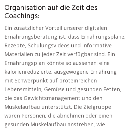
Organisation auf die Zeit des
Coachings:
Ein zusätzlicher Vorteil unserer digitalen
Ernährungsberatung ist, dass Ernährungspläne,
Rezepte, Schulungsvideos und informative
Materialien zu jeder Zeit verfügbar sind. Ein
Ernährungsplan könnte so aussehen: eine
kalorienreduzierte, ausgewogene Ernährung
mit Schwerpunkt auf proteinreichen
Lebensmitteln, Gemüse und gesunden Fetten,
die das Gewichtsmanagement und den
Muskelaufbau unterstützt. Die Zielgruppe
wären Personen, die abnehmen oder einen
gesunden Muskelaufbau anstreben, wie