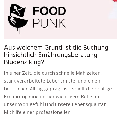
Aus welchem Grund ist die Buchung
hinsichtlich Ernährungsberatung
Bludenz klug?
In einer Zeit, die durch schnelle Mahlzeiten,
stark verarbeitete Lebensmittel und einen
hektischen Alltag geprägt ist, spielt die richtige
Ernährung eine immer wichtigere Rolle für
unser Wohlgefühl und unsere Lebensqualität.
Mithilfe einer professionellen