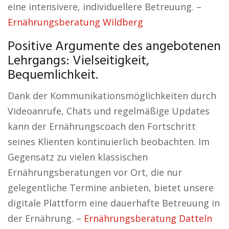
eine intensivere, individuellere Betreuung. –
Ernährungsberatung Wildberg
Positive Argumente des angebotenen
Lehrgangs: Vielseitigkeit,
Bequemlichkeit.
Dank der Kommunikationsmöglichkeiten durch
Videoanrufe, Chats und regelmäßige Updates
kann der Ernährungscoach den Fortschritt
seines Klienten kontinuierlich beobachten. Im
Gegensatz zu vielen klassischen
Ernährungsberatungen vor Ort, die nur
gelegentliche Termine anbieten, bietet unsere
digitale Plattform eine dauerhafte Betreuung in
der Ernährung. –
Ernährungsberatung Datteln