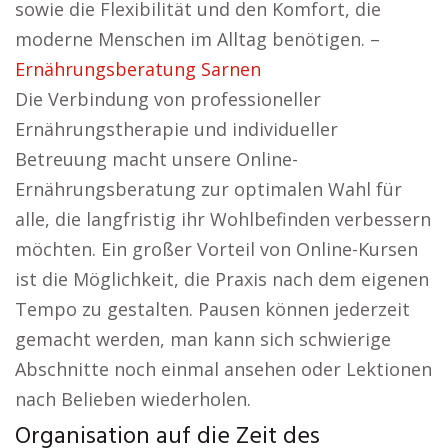
sowie die Flexibilität und den Komfort, die
moderne Menschen im Alltag benötigen. –
Ernährungsberatung Sarnen
Die Verbindung von professioneller
Ernährungstherapie und individueller
Betreuung macht unsere Online-
Ernährungsberatung zur optimalen Wahl für
alle, die langfristig ihr Wohlbefinden verbessern
möchten. Ein großer Vorteil von Online-Kursen
ist die Möglichkeit, die Praxis nach dem eigenen
Tempo zu gestalten. Pausen können jederzeit
gemacht werden, man kann sich schwierige
Abschnitte noch einmal ansehen oder Lektionen
nach Belieben wiederholen.
Organisation auf die Zeit des