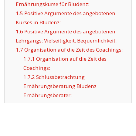
Ernährungskurse für Bludenz:
1.5
Positive Argumente des angebotenen
Kurses in Bludenz:
1.6
Positive Argumente des angebotenen
Lehrgangs: Vielseitigkeit, Bequemlichkeit.
1.7
Organisation auf die Zeit des Coachings:
1.7.1
Organisation auf die Zeit des
Coachings:
1.7.2
Schlussbetrachtung
Ernährungsberatung Bludenz
Ernährungsberater: