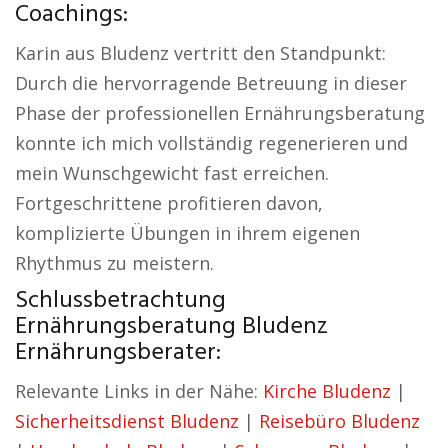
Coachings:
Karin aus Bludenz vertritt den Standpunkt:
Durch die hervorragende Betreuung in dieser
Phase der professionellen Ernährungsberatung
konnte ich mich vollständig regenerieren und
mein Wunschgewicht fast erreichen.
Fortgeschrittene profitieren davon,
komplizierte Übungen in ihrem eigenen
Rhythmus zu meistern.
Schlussbetrachtung
Ernährungsberatung Bludenz
Ernährungsberater:
Relevante Links in der Nähe:
Kirche Bludenz
|
Sicherheitsdienst Bludenz
|
Reisebüro Bludenz