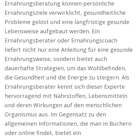
Ernährungsberatung können persönliche
Ernährungsziele verwirklicht, gesundheitliche
Probleme gelöst und eine langfristige gesunde
Lebensweise aufgebaut werden. Ein
Ernährungsberater oder Ernährungscoach
liefert nicht nur eine Anleitung für eine gesunde
Ernährungsweise, sondern bietet auch
dauerhafte Strategien, um das Wohlbefinden,
die Gesundheit und die Energie zu steigern. Als
Ernährungsberater kennt sich dieser Experte
hervorragend mit Nährstoffen, Lebensmitteln
und deren Wirkungen auf den menschlichen
Organismus aus. Im Gegensatz zu den
allgemeinen Informationen, die man in Büchern
oder online findet, bietet ein