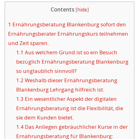
Contents
[
hide
]
1
Ernährungsberatung Blankenburg sofort den
Ernährungsberater Ernährungskurs teilnehmen
und Zeit sparen.
1.1
Aus welchem Grund ist so ein Besuch
bezüglich Ernährungsberatung Blankenburg
so unglaublich sinnvoll?
1.2
Weshalb dieser Ernährungsberatung
Blankenburg Lehrgang hilfreich ist.
1.3
Ein wesentlicher Aspekt der digitalen
Ernährungsberatung ist die Flexibilität, die
sie dem Kunden bietet.
1.4
Das Anliegen gebräuchlicher Kurse in der
Ernährungsberatung für Blankenburg: