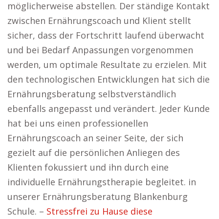
möglicherweise abstellen. Der ständige Kontakt
zwischen Ernährungscoach und Klient stellt
sicher, dass der Fortschritt laufend überwacht
und bei Bedarf Anpassungen vorgenommen
werden, um optimale Resultate zu erzielen. Mit
den technologischen Entwicklungen hat sich die
Ernährungsberatung selbstverständlich
ebenfalls angepasst und verändert. Jeder Kunde
hat bei uns einen professionellen
Ernährungscoach an seiner Seite, der sich
gezielt auf die persönlichen Anliegen des
Klienten fokussiert und ihn durch eine
individuelle Ernährungstherapie begleitet. in
unserer Ernährungsberatung Blankenburg
Schule. –
Stressfrei zu Hause diese