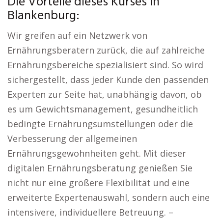
Die Vorteile dieses Kurses in
Blankenburg:
Wir greifen auf ein Netzwerk von
Ernährungsberatern zurück, die auf zahlreiche
Ernährungsbereiche spezialisiert sind. So wird
sichergestellt, dass jeder Kunde den passenden
Experten zur Seite hat, unabhängig davon, ob
es um Gewichtsmanagement, gesundheitlich
bedingte Ernährungsumstellungen oder die
Verbesserung der allgemeinen
Ernährungsgewohnheiten geht. Mit dieser
digitalen Ernährungsberatung genießen Sie
nicht nur eine größere Flexibilität und eine
erweiterte Expertenauswahl, sondern auch eine
intensivere, individuellere Betreuung. –