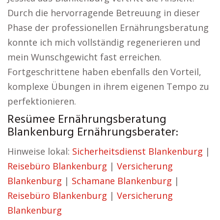
Durch die hervorragende Betreuung in dieser
Phase der professionellen Ernährungsberatung
konnte ich mich vollständig regenerieren und
mein Wunschgewicht fast erreichen.
Fortgeschrittene haben ebenfalls den Vorteil,
komplexe Übungen in ihrem eigenen Tempo zu
perfektionieren.
Resümee Ernährungsberatung
Blankenburg Ernährungsberater:
Hinweise lokal:
Sicherheitsdienst Blankenburg
|
Reisebüro Blankenburg
|
Versicherung
Blankenburg
|
Schamane Blankenburg
|
Reisebüro Blankenburg
|
Versicherung
Blankenburg