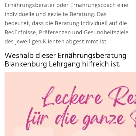
Ernährungsberater oder Ernährungscoach eine
individuelle und gezielte Beratung. Das
bedeutet, dass die Beratung individuell auf die
Bedürfnisse, Präferenzen und Gesundheitsziele
des jeweiligen Klienten abgestimmt ist.
Weshalb dieser Ernährungsberatung
Blankenburg Lehrgang hilfreich ist.