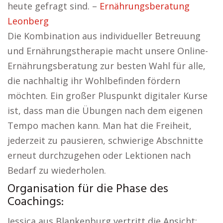
heute gefragt sind. –
Ernährungsberatung
Leonberg
Die Kombination aus individueller Betreuung
und Ernährungstherapie macht unsere Online-
Ernährungsberatung zur besten Wahl für alle,
die nachhaltig ihr Wohlbefinden fördern
möchten. Ein großer Pluspunkt digitaler Kurse
ist, dass man die Übungen nach dem eigenen
Tempo machen kann. Man hat die Freiheit,
jederzeit zu pausieren, schwierige Abschnitte
erneut durchzugehen oder Lektionen nach
Bedarf zu wiederholen.
Organisation für die Phase des
Coachings:
Jessica aus Blankenburg vertritt die Ansicht: