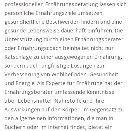
professionellen Ernährungsberatung lassen sich
persönliche Ernährungsziele umsetzen,
gesundheitliche Beschwerden lindern und eine
gesunde Lebensweise dauerhaft einführen. Die
Unterstützung durch einen Ernährungsberater
oder Ernährungscoach beinhaltet nicht nur
Ratschläge zu einer ausgewogenen Ernährung,
sondern auch langfristige Lösungen zur
Verbesserung von Wohlbefinden, Gesundheit
und Energie. Als Experte für Ernährung hat der
Ernährungsberater umfassende Kenntnisse
über Lebensmittel, Nährstoffe und ihre
Auswirkungen auf den Körper. Im Gegensatz zu
den allgemeinen Informationen, die man in
Büchern oder im Internet findet, bietet ein