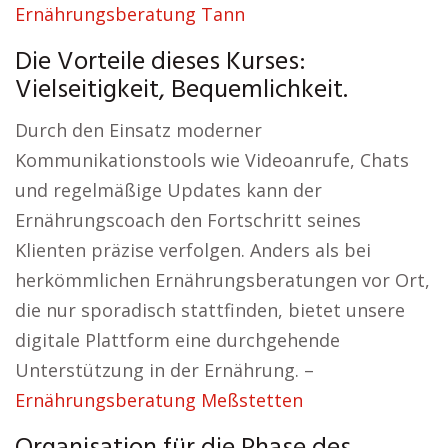
Ernährungsberatung Tann
Die Vorteile dieses Kurses:
Vielseitigkeit, Bequemlichkeit.
Durch den Einsatz moderner
Kommunikationstools wie Videoanrufe, Chats
und regelmäßige Updates kann der
Ernährungscoach den Fortschritt seines
Klienten präzise verfolgen. Anders als bei
herkömmlichen Ernährungsberatungen vor Ort,
die nur sporadisch stattfinden, bietet unsere
digitale Plattform eine durchgehende
Unterstützung in der Ernährung. –
Ernährungsberatung Meßstetten