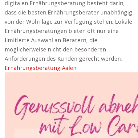
digitalen Ernährungsberatung besteht darin,
dass die besten Ernährungsberater unabhängig
von der Wohnlage zur Verfügung stehen. Lokale
Ernährungsberatungen bieten oft nur eine
limitierte Auswahl an Beratern, die
möglicherweise nicht den besonderen
Anforderungen des Kunden gerecht werden.
Ernährungsberatung Aalen