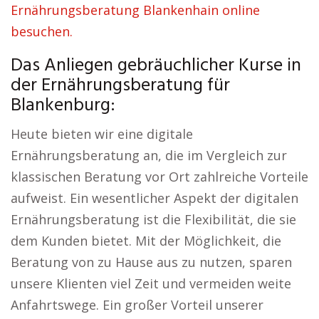
Ernährungsberatung Blankenhain online
besuchen.
Das Anliegen gebräuchlicher Kurse in
der Ernährungsberatung für
Blankenburg:
Heute bieten wir eine digitale
Ernährungsberatung an, die im Vergleich zur
klassischen Beratung vor Ort zahlreiche Vorteile
aufweist. Ein wesentlicher Aspekt der digitalen
Ernährungsberatung ist die Flexibilität, die sie
dem Kunden bietet. Mit der Möglichkeit, die
Beratung von zu Hause aus zu nutzen, sparen
unsere Klienten viel Zeit und vermeiden weite
Anfahrtswege. Ein großer Vorteil unserer