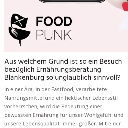
Aus welchem Grund ist so ein Besuch
bezüglich Ernährungsberatung
Blankenburg so unglaublich sinnvoll?
In einer Ära, in der Fastfood, verarbeitete
Nahrungsmittel und ein hektischer Lebensstil
vorherrschen, wird die Bedeutung einer
bewussten Ernährung für unser Wohlgefühl und
unsere Lebensqualität immer größer. Mit einer