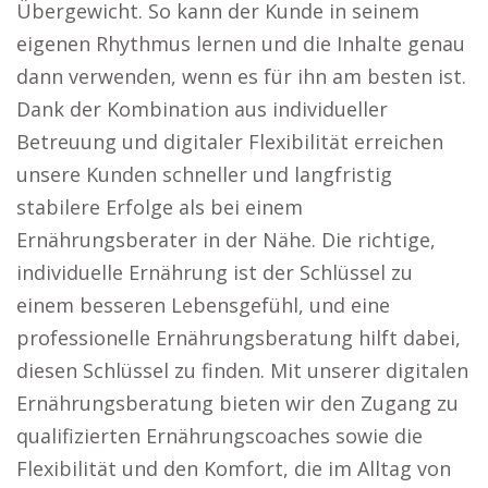
Übergewicht. So kann der Kunde in seinem
eigenen Rhythmus lernen und die Inhalte genau
dann verwenden, wenn es für ihn am besten ist.
Dank der Kombination aus individueller
Betreuung und digitaler Flexibilität erreichen
unsere Kunden schneller und langfristig
stabilere Erfolge als bei einem
Ernährungsberater in der Nähe. Die richtige,
individuelle Ernährung ist der Schlüssel zu
einem besseren Lebensgefühl, und eine
professionelle Ernährungsberatung hilft dabei,
diesen Schlüssel zu finden. Mit unserer digitalen
Ernährungsberatung bieten wir den Zugang zu
qualifizierten Ernährungscoaches sowie die
Flexibilität und den Komfort, die im Alltag von