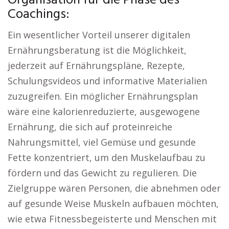
Organisation für die Phase des
Coachings:
Ein wesentlicher Vorteil unserer digitalen
Ernährungsberatung ist die Möglichkeit,
jederzeit auf Ernährungspläne, Rezepte,
Schulungsvideos und informative Materialien
zuzugreifen. Ein möglicher Ernährungsplan
wäre eine kalorienreduzierte, ausgewogene
Ernährung, die sich auf proteinreiche
Nahrungsmittel, viel Gemüse und gesunde
Fette konzentriert, um den Muskelaufbau zu
fördern und das Gewicht zu regulieren. Die
Zielgruppe wären Personen, die abnehmen oder
auf gesunde Weise Muskeln aufbauen möchten,
wie etwa Fitnessbegeisterte und Menschen mit