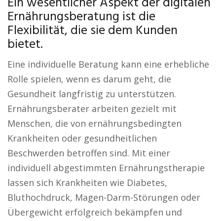
Ein wesentlicher Aspekt der digitalen
Ernährungsberatung ist die
Flexibilität, die sie dem Kunden
bietet.
Eine individuelle Beratung kann eine erhebliche
Rolle spielen, wenn es darum geht, die
Gesundheit langfristig zu unterstützen.
Ernährungsberater arbeiten gezielt mit
Menschen, die von ernährungsbedingten
Krankheiten oder gesundheitlichen
Beschwerden betroffen sind. Mit einer
individuell abgestimmten Ernährungstherapie
lassen sich Krankheiten wie Diabetes,
Bluthochdruck, Magen-Darm-Störungen oder
Übergewicht erfolgreich bekämpfen und