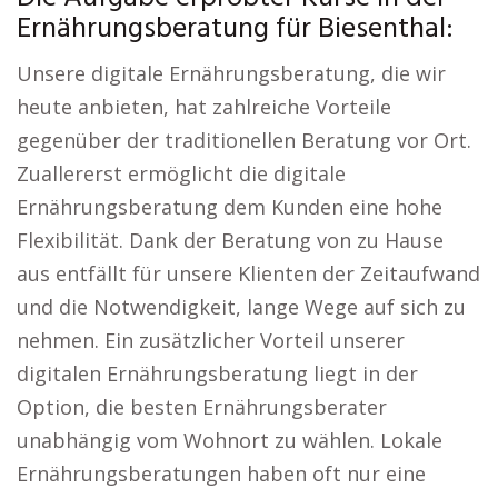
Ernährungsberatung für Biesenthal:
Unsere digitale Ernährungsberatung, die wir
heute anbieten, hat zahlreiche Vorteile
gegenüber der traditionellen Beratung vor Ort.
Zuallererst ermöglicht die digitale
Ernährungsberatung dem Kunden eine hohe
Flexibilität. Dank der Beratung von zu Hause
aus entfällt für unsere Klienten der Zeitaufwand
und die Notwendigkeit, lange Wege auf sich zu
nehmen. Ein zusätzlicher Vorteil unserer
digitalen Ernährungsberatung liegt in der
Option, die besten Ernährungsberater
unabhängig vom Wohnort zu wählen. Lokale
Ernährungsberatungen haben oft nur eine