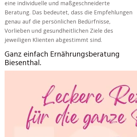
eine individuelle und maßgeschneiderte
Beratung. Das bedeutet, dass die Empfehlungen
genau auf die persönlichen Bedürfnisse,
Vorlieben und gesundheitlichen Ziele des
jeweiligen Klienten abgestimmt sind.
Ganz einfach Ernährungsberatung
Biesenthal.