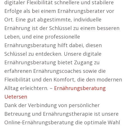
digitaler Flexibilität schnellere und stabilere
Erfolge als bei einem Ernährungsberater vor
Ort. Eine gut abgestimmte, individuelle
Ernährung ist der Schlüssel zu einem besseren
Leben, und eine professionelle
Ernährungsberatung hilft dabei, diesen
Schlüssel zu entdecken. Unsere digitale
Ernährungsberatung bietet Zugang zu
erfahrenen Ernährungscoaches sowie die
Flexibilität und den Komfort, die den modernen
Alltag erleichtern. –
Ernährungsberatung
Uetersen
Dank der Verbindung von persönlicher
Betreuung und Ernährungstherapie ist unsere
Online-Ernährungsberatung die optimale Wahl