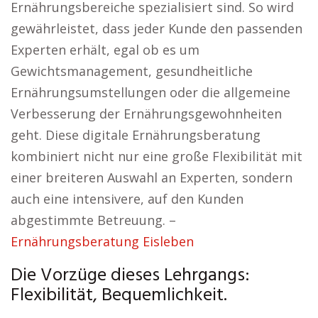
Ernährungsbereiche spezialisiert sind. So wird
gewährleistet, dass jeder Kunde den passenden
Experten erhält, egal ob es um
Gewichtsmanagement, gesundheitliche
Ernährungsumstellungen oder die allgemeine
Verbesserung der Ernährungsgewohnheiten
geht. Diese digitale Ernährungsberatung
kombiniert nicht nur eine große Flexibilität mit
einer breiteren Auswahl an Experten, sondern
auch eine intensivere, auf den Kunden
abgestimmte Betreuung. –
Ernährungsberatung Eisleben
Die Vorzüge dieses Lehrgangs:
Flexibilität, Bequemlichkeit.