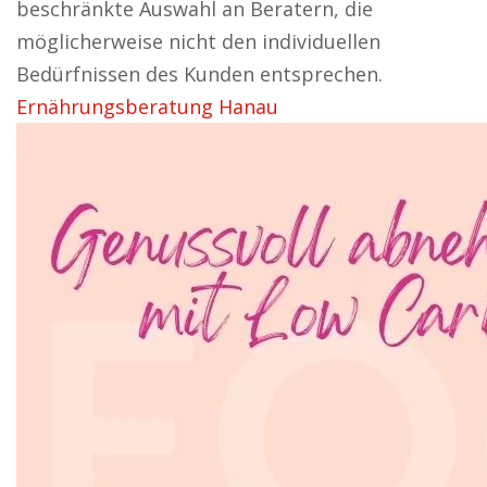
beschränkte Auswahl an Beratern, die
möglicherweise nicht den individuellen
Bedürfnissen des Kunden entsprechen.
Ernährungsberatung Hanau