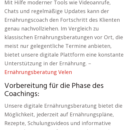
Mit Hilfe moderner Tools wie Videoanrufe,
Chats und regelmäßige Updates kann der
Ernährungscoach den Fortschritt des Klienten
genau nachvollziehen. Im Vergleich zu
klassischen Ernährungsberatungen vor Ort, die
meist nur gelegentliche Termine anbieten,
bietet unsere digitale Plattform eine konstante
Unterstützung in der Ernährung. –
Ernährungsberatung Velen
Vorbereitung für die Phase des
Coachings:
Unsere digitale Ernährungsberatung bietet die
Möglichkeit, jederzeit auf Ernährungspläne,
Rezepte, Schulungsvideos und informative