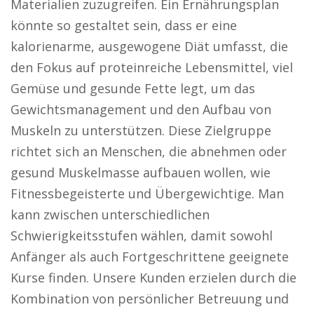
Materialien zuzugreifen. Ein Ernährungsplan
könnte so gestaltet sein, dass er eine
kalorienarme, ausgewogene Diät umfasst, die
den Fokus auf proteinreiche Lebensmittel, viel
Gemüse und gesunde Fette legt, um das
Gewichtsmanagement und den Aufbau von
Muskeln zu unterstützen. Diese Zielgruppe
richtet sich an Menschen, die abnehmen oder
gesund Muskelmasse aufbauen wollen, wie
Fitnessbegeisterte und Übergewichtige. Man
kann zwischen unterschiedlichen
Schwierigkeitsstufen wählen, damit sowohl
Anfänger als auch Fortgeschrittene geeignete
Kurse finden. Unsere Kunden erzielen durch die
Kombination von persönlicher Betreuung und