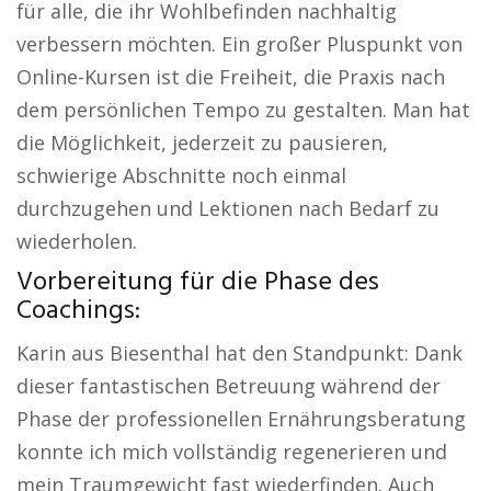
für alle, die ihr Wohlbefinden nachhaltig
verbessern möchten. Ein großer Pluspunkt von
Online-Kursen ist die Freiheit, die Praxis nach
dem persönlichen Tempo zu gestalten. Man hat
die Möglichkeit, jederzeit zu pausieren,
schwierige Abschnitte noch einmal
durchzugehen und Lektionen nach Bedarf zu
wiederholen.
Vorbereitung für die Phase des
Coachings:
Karin aus Biesenthal hat den Standpunkt: Dank
dieser fantastischen Betreuung während der
Phase der professionellen Ernährungsberatung
konnte ich mich vollständig regenerieren und
mein Traumgewicht fast wiederfinden. Auch