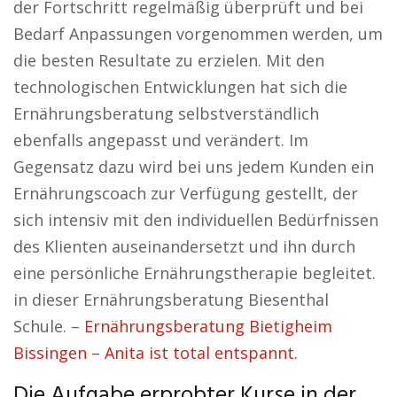
der Fortschritt regelmäßig überprüft und bei
Bedarf Anpassungen vorgenommen werden, um
die besten Resultate zu erzielen. Mit den
technologischen Entwicklungen hat sich die
Ernährungsberatung selbstverständlich
ebenfalls angepasst und verändert. Im
Gegensatz dazu wird bei uns jedem Kunden ein
Ernährungscoach zur Verfügung gestellt, der
sich intensiv mit den individuellen Bedürfnissen
des Klienten auseinandersetzt und ihn durch
eine persönliche Ernährungstherapie begleitet.
in dieser Ernährungsberatung Biesenthal
Schule. –
Ernährungsberatung Bietigheim
Bissingen – Anita ist total entspannt.
Die Aufgabe erprobter Kurse in der