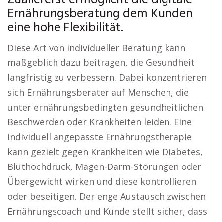
Zuallererst ermöglicht die digitale
Ernährungsberatung dem Kunden
eine hohe Flexibilität.
Diese Art von individueller Beratung kann
maßgeblich dazu beitragen, die Gesundheit
langfristig zu verbessern. Dabei konzentrieren
sich Ernährungsberater auf Menschen, die
unter ernährungsbedingten gesundheitlichen
Beschwerden oder Krankheiten leiden. Eine
individuell angepasste Ernährungstherapie
kann gezielt gegen Krankheiten wie Diabetes,
Bluthochdruck, Magen-Darm-Störungen oder
Übergewicht wirken und diese kontrollieren
oder beseitigen. Der enge Austausch zwischen
Ernährungscoach und Kunde stellt sicher, dass