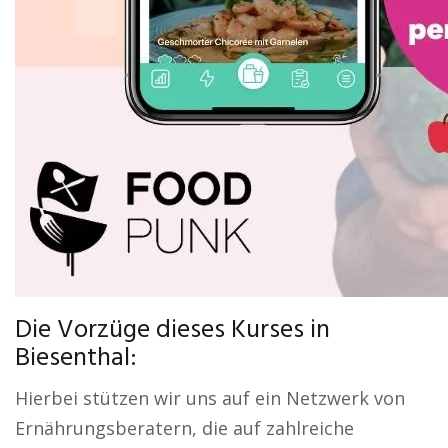
Die Vorzüge dieses Kurses in
Biesenthal:
Hierbei stützen wir uns auf ein Netzwerk von
Ernährungsberatern, die auf zahlreiche