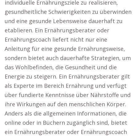
individuelle Ernährungsziele zu realisieren,
gesundheitliche Schwierigkeiten zu überwinden
und eine gesunde Lebensweise dauerhaft zu
etablieren. Ein Ernährungsberater oder
Ernährungscoach liefert nicht nur eine
Anleitung für eine gesunde Ernährungsweise,
sondern bietet auch dauerhafte Strategien, um
das Wohlbefinden, die Gesundheit und die
Energie zu steigern. Ein Ernährungsberater gilt
als Experte im Bereich Ernährung und verfügt
über fundierte Kenntnisse über Nährstoffe und
ihre Wirkungen auf den menschlichen Körper.
Anders als die allgemeinen Informationen, die
online oder in Büchern zugänglich sind, bietet
ein Ernährungsberater oder Ernährungscoach