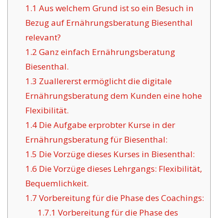
1.1
Aus welchem Grund ist so ein Besuch in
Bezug auf Ernährungsberatung Biesenthal
relevant?
1.2
Ganz einfach Ernährungsberatung
Biesenthal.
1.3
Zuallererst ermöglicht die digitale
Ernährungsberatung dem Kunden eine hohe
Flexibilität.
1.4
Die Aufgabe erprobter Kurse in der
Ernährungsberatung für Biesenthal:
1.5
Die Vorzüge dieses Kurses in Biesenthal:
1.6
Die Vorzüge dieses Lehrgangs: Flexibilität,
Bequemlichkeit.
1.7
Vorbereitung für die Phase des Coachings:
1.7.1
Vorbereitung für die Phase des