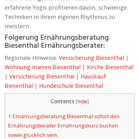
erfahrene Yogis profitieren davon, schwierige
Techniken in ihrem eigenen Rhythmus zu
meistern.
Folgerung Ernährungsberatung
Biesenthal Ernährungsberater:
Regionale Hinweise:
Versicherung Biesenthal
|
Wohnung mieten Biesenthal
|
Kirche Biesenthal
|
Versicherung Biesenthal
|
Hauskauf
Biesenthal
|
Hundeschule Biesenthal
Contents
[
hide
]
1
Ernährungsberatung Biesenthal sofort den
Ernährungsberater Ernährungskurs buchen
sowie glücklich sein.