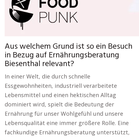
Aus welchem Grund ist so ein Besuch
in Bezug auf Ernährungsberatung
Biesenthal relevant?
In einer Welt, die durch schnelle
Essgewohnheiten, industriell verarbeitete
Lebensmittel und einen hektischen Alltag
dominiert wird, spielt die Bedeutung der
Ernährung für unser Wohlgefühl und unsere
Lebensqualität eine immer größere Rolle. Eine
fachkundige Ernährungsberatung unterstützt,