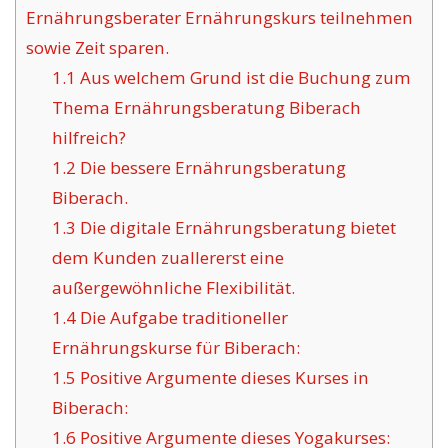
Ernährungsberater Ernährungskurs teilnehmen
sowie Zeit sparen.
1.1
Aus welchem Grund ist die Buchung zum
Thema Ernährungsberatung Biberach
hilfreich?
1.2
Die bessere Ernährungsberatung
Biberach.
1.3
Die digitale Ernährungsberatung bietet
dem Kunden zuallererst eine
außergewöhnliche Flexibilität.
1.4
Die Aufgabe traditioneller
Ernährungskurse für Biberach:
1.5
Positive Argumente dieses Kurses in
Biberach:
1.6
Positive Argumente dieses Yogakurses: