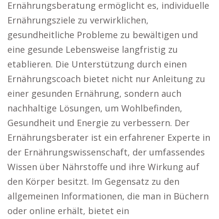
Ernährungsberatung ermöglicht es, individuelle
Ernährungsziele zu verwirklichen,
gesundheitliche Probleme zu bewältigen und
eine gesunde Lebensweise langfristig zu
etablieren. Die Unterstützung durch einen
Ernährungscoach bietet nicht nur Anleitung zu
einer gesunden Ernährung, sondern auch
nachhaltige Lösungen, um Wohlbefinden,
Gesundheit und Energie zu verbessern. Der
Ernährungsberater ist ein erfahrener Experte in
der Ernährungswissenschaft, der umfassendes
Wissen über Nährstoffe und ihre Wirkung auf
den Körper besitzt. Im Gegensatz zu den
allgemeinen Informationen, die man in Büchern
oder online erhält, bietet ein