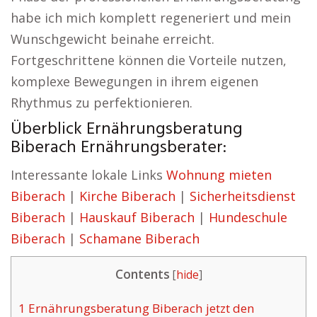
habe ich mich komplett regeneriert und mein
Wunschgewicht beinahe erreicht.
Fortgeschrittene können die Vorteile nutzen,
komplexe Bewegungen in ihrem eigenen
Rhythmus zu perfektionieren.
Überblick Ernährungsberatung
Biberach Ernährungsberater:
Interessante lokale Links
Wohnung mieten
Biberach
|
Kirche Biberach
|
Sicherheitsdienst
Biberach
|
Hauskauf Biberach
|
Hundeschule
Biberach
|
Schamane Biberach
Contents
[
hide
]
1
Ernährungsberatung Biberach jetzt den