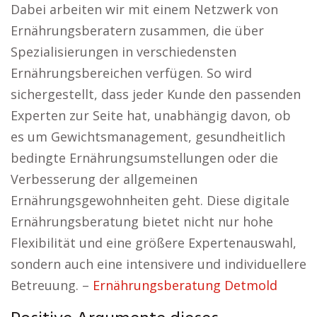
Dabei arbeiten wir mit einem Netzwerk von
Ernährungsberatern zusammen, die über
Spezialisierungen in verschiedensten
Ernährungsbereichen verfügen. So wird
sichergestellt, dass jeder Kunde den passenden
Experten zur Seite hat, unabhängig davon, ob
es um Gewichtsmanagement, gesundheitlich
bedingte Ernährungsumstellungen oder die
Verbesserung der allgemeinen
Ernährungsgewohnheiten geht. Diese digitale
Ernährungsberatung bietet nicht nur hohe
Flexibilität und eine größere Expertenauswahl,
sondern auch eine intensivere und individuellere
Betreuung. –
Ernährungsberatung Detmold