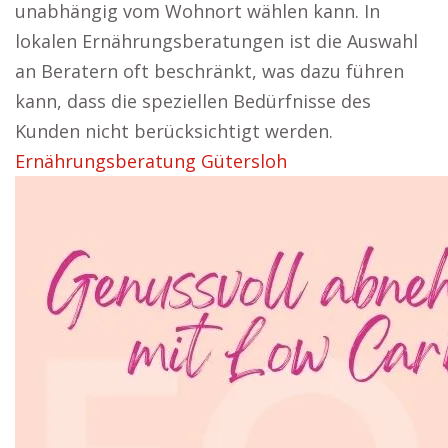
unabhängig vom Wohnort wählen kann. In
lokalen Ernährungsberatungen ist die Auswahl
an Beratern oft beschränkt, was dazu führen
kann, dass die speziellen Bedürfnisse des
Kunden nicht berücksichtigt werden.
Ernährungsberatung Gütersloh