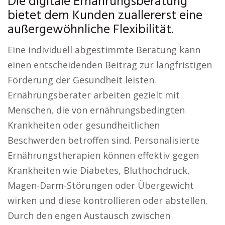
Die digitale Ernährungsberatung
bietet dem Kunden zuallererst eine
außergewöhnliche Flexibilität.
Eine individuell abgestimmte Beratung kann
einen entscheidenden Beitrag zur langfristigen
Förderung der Gesundheit leisten.
Ernährungsberater arbeiten gezielt mit
Menschen, die von ernährungsbedingten
Krankheiten oder gesundheitlichen
Beschwerden betroffen sind. Personalisierte
Ernährungstherapien können effektiv gegen
Krankheiten wie Diabetes, Bluthochdruck,
Magen-Darm-Störungen oder Übergewicht
wirken und diese kontrollieren oder abstellen.
Durch den engen Austausch zwischen