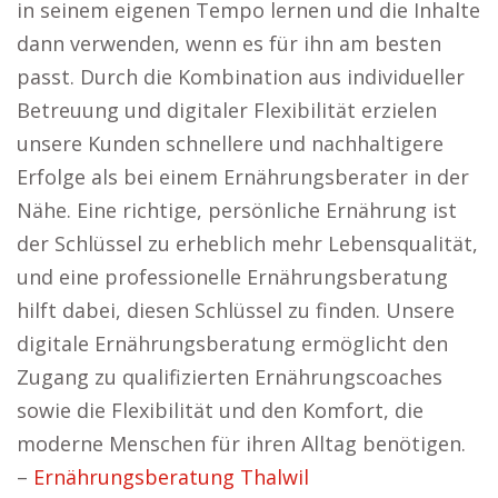
in seinem eigenen Tempo lernen und die Inhalte
dann verwenden, wenn es für ihn am besten
passt. Durch die Kombination aus individueller
Betreuung und digitaler Flexibilität erzielen
unsere Kunden schnellere und nachhaltigere
Erfolge als bei einem Ernährungsberater in der
Nähe. Eine richtige, persönliche Ernährung ist
der Schlüssel zu erheblich mehr Lebensqualität,
und eine professionelle Ernährungsberatung
hilft dabei, diesen Schlüssel zu finden. Unsere
digitale Ernährungsberatung ermöglicht den
Zugang zu qualifizierten Ernährungscoaches
sowie die Flexibilität und den Komfort, die
moderne Menschen für ihren Alltag benötigen.
–
Ernährungsberatung Thalwil