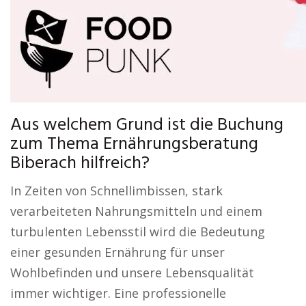
Aus welchem Grund ist die Buchung
zum Thema Ernährungsberatung
Biberach hilfreich?
In Zeiten von Schnellimbissen, stark
verarbeiteten Nahrungsmitteln und einem
turbulenten Lebensstil wird die Bedeutung
einer gesunden Ernährung für unser
Wohlbefinden und unsere Lebensqualität
immer wichtiger. Eine professionelle