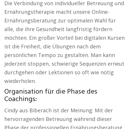
Die Verbindung von individueller Betreuung und
Ernährungstherapie macht unsere Online-
Ernährungsberatung zur optimalen Wahl für
alle, die ihre Gesundheit langfristig fördern
möchten. Ein großer Vorteil bei digitalen Kursen
ist die Freiheit, die Übungen nach dem
persönlichen Tempo zu gestalten. Man kann
jederzeit stoppen, schwierige Sequenzen erneut
durchgehen oder Lektionen so oft wie nötig
wiederholen.
Organisation für die Phase des
Coachings:
Cindy aus Biberach ist der Meinung: Mit der
hervorragenden Betreuung während dieser
Phase der professionellen Ernährungsberatung