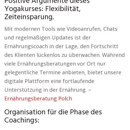
Positive Argumente dieses
Yogakurses: Flexibilität,
Zeiteinsparung.
Mit modernen Tools wie Videoanrufen, Chats
und regelmäßigen Updates ist der
Ernährungscoach in der Lage, den Fortschritt
des Klienten lückenlos zu überwachen. Während
viele Ernährungsberatungen vor Ort nur
gelegentliche Termine anbieten, bietet unsere
digitale Plattform eine fortlaufende
Unterstützung in der Ernährung. –
Ernährungsberatung Polch
Organisation für die Phase des
Coachings: