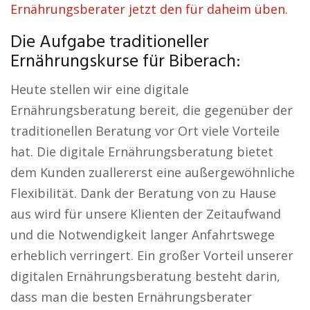
Ernährungsberater jetzt den für daheim üben.
Die Aufgabe traditioneller
Ernährungskurse für Biberach:
Heute stellen wir eine digitale
Ernährungsberatung bereit, die gegenüber der
traditionellen Beratung vor Ort viele Vorteile
hat. Die digitale Ernährungsberatung bietet
dem Kunden zuallererst eine außergewöhnliche
Flexibilität. Dank der Beratung von zu Hause
aus wird für unsere Klienten der Zeitaufwand
und die Notwendigkeit langer Anfahrtswege
erheblich verringert. Ein großer Vorteil unserer
digitalen Ernährungsberatung besteht darin,
dass man die besten Ernährungsberater