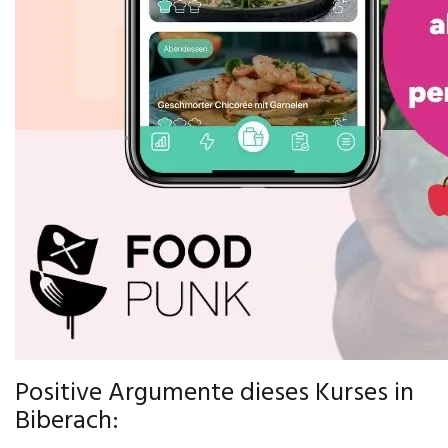
Positive Argumente dieses Kurses in
Biberach: