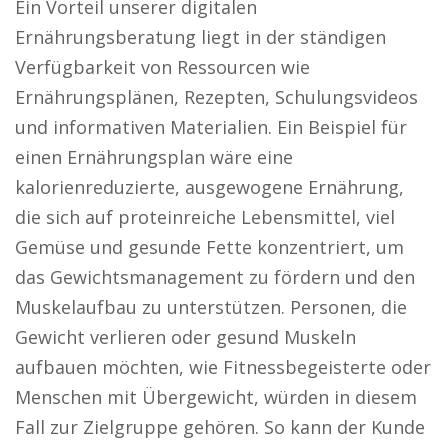
Ein Vorteil unserer digitalen
Ernährungsberatung liegt in der ständigen
Verfügbarkeit von Ressourcen wie
Ernährungsplänen, Rezepten, Schulungsvideos
und informativen Materialien. Ein Beispiel für
einen Ernährungsplan wäre eine
kalorienreduzierte, ausgewogene Ernährung,
die sich auf proteinreiche Lebensmittel, viel
Gemüse und gesunde Fette konzentriert, um
das Gewichtsmanagement zu fördern und den
Muskelaufbau zu unterstützen. Personen, die
Gewicht verlieren oder gesund Muskeln
aufbauen möchten, wie Fitnessbegeisterte oder
Menschen mit Übergewicht, würden in diesem
Fall zur Zielgruppe gehören. So kann der Kunde