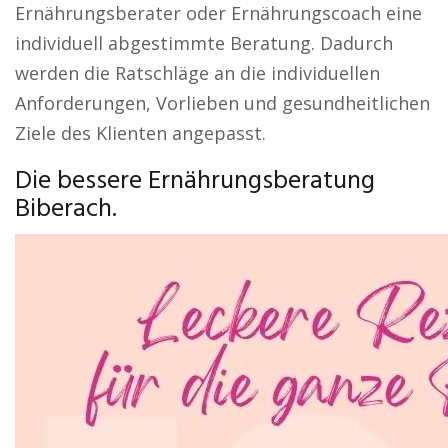
Ernährungsberater oder Ernährungscoach eine
individuell abgestimmte Beratung. Dadurch
werden die Ratschläge an die individuellen
Anforderungen, Vorlieben und gesundheitlichen
Ziele des Klienten angepasst.
Die bessere Ernährungsberatung
Biberach.