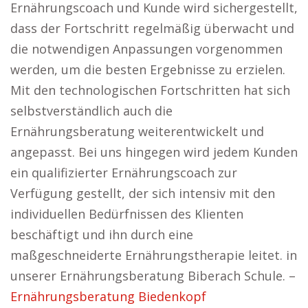
Ernährungscoach und Kunde wird sichergestellt,
dass der Fortschritt regelmäßig überwacht und
die notwendigen Anpassungen vorgenommen
werden, um die besten Ergebnisse zu erzielen.
Mit den technologischen Fortschritten hat sich
selbstverständlich auch die
Ernährungsberatung weiterentwickelt und
angepasst. Bei uns hingegen wird jedem Kunden
ein qualifizierter Ernährungscoach zur
Verfügung gestellt, der sich intensiv mit den
individuellen Bedürfnissen des Klienten
beschäftigt und ihn durch eine
maßgeschneiderte Ernährungstherapie leitet. in
unserer Ernährungsberatung Biberach Schule. –
Ernährungsberatung Biedenkopf