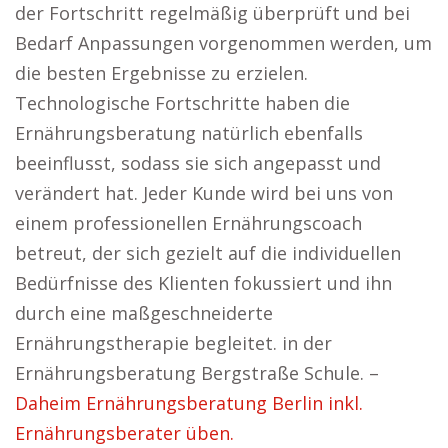
der Fortschritt regelmäßig überprüft und bei
Bedarf Anpassungen vorgenommen werden, um
die besten Ergebnisse zu erzielen.
Technologische Fortschritte haben die
Ernährungsberatung natürlich ebenfalls
beeinflusst, sodass sie sich angepasst und
verändert hat. Jeder Kunde wird bei uns von
einem professionellen Ernährungscoach
betreut, der sich gezielt auf die individuellen
Bedürfnisse des Klienten fokussiert und ihn
durch eine maßgeschneiderte
Ernährungstherapie begleitet. in der
Ernährungsberatung Bergstraße Schule. –
Daheim Ernährungsberatung Berlin inkl.
Ernährungsberater üben.