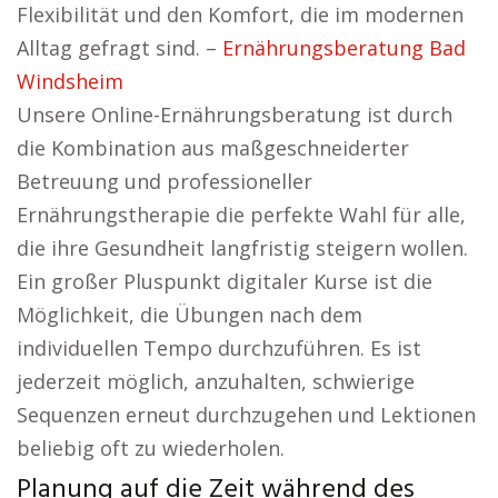
Flexibilität und den Komfort, die im modernen
Alltag gefragt sind. –
Ernährungsberatung Bad
Windsheim
Unsere Online-Ernährungsberatung ist durch
die Kombination aus maßgeschneiderter
Betreuung und professioneller
Ernährungstherapie die perfekte Wahl für alle,
die ihre Gesundheit langfristig steigern wollen.
Ein großer Pluspunkt digitaler Kurse ist die
Möglichkeit, die Übungen nach dem
individuellen Tempo durchzuführen. Es ist
jederzeit möglich, anzuhalten, schwierige
Sequenzen erneut durchzugehen und Lektionen
beliebig oft zu wiederholen.
Planung auf die Zeit während des