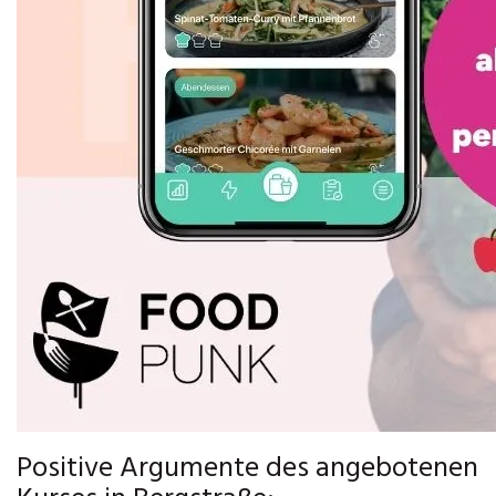
Positive Argumente des angebotenen