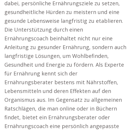
dabei, persönliche Ernährungsziele zu setzen,
gesundheitliche Hürden zu meistern und eine
gesunde Lebensweise langfristig zu etablieren.
Die Unterstützung durch einen
Ernährungscoach beinhaltet nicht nur eine
Anleitung zu gesunder Ernährung, sondern auch
langfristige Lösungen, um Wohlbefinden,
Gesundheit und Energie zu fördern. Als Experte
für Ernährung kennt sich der
Ernährungsberater bestens mit Nährstoffen,
Lebensmitteln und deren Effekten auf den
Organismus aus. Im Gegensatz zu allgemeinen
Ratschlägen, die man online oder in Büchern
findet, bietet ein Ernährungsberater oder
Ernährungscoach eine persönlich angepasste