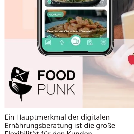
Ein Hauptmerkmal der digitalen
Ernährungsberatung ist die große