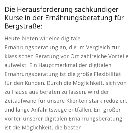
Die Herausforderung sachkundiger
Kurse in der Ernährungsberatung für
Bergstraße:
Heute bieten wir eine digitale
Ernährungsberatung an, die im Vergleich zur
klassischen Beratung vor Ort zahlreiche Vorteile
aufweist. Ein Hauptmerkmal der digitalen
Ernährungsberatung ist die große Flexibilität
für den Kunden. Durch die Möglichkeit, sich von
zu Hause aus beraten zu lassen, wird der
Zeitaufwand für unsere Klienten stark reduziert
und lange Anfahrtswege entfallen. Ein großer
Vorteil unserer digitalen Ernährungsberatung
ist die Möglichkeit, die besten