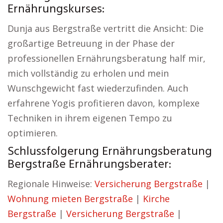
Ernährungskurses:
Dunja aus Bergstraße vertritt die Ansicht: Die
großartige Betreuung in der Phase der
professionellen Ernährungsberatung half mir,
mich vollständig zu erholen und mein
Wunschgewicht fast wiederzufinden. Auch
erfahrene Yogis profitieren davon, komplexe
Techniken in ihrem eigenen Tempo zu
optimieren.
Schlussfolgerung Ernährungsberatung
Bergstraße Ernährungsberater:
Regionale Hinweise:
Versicherung Bergstraße
|
Wohnung mieten Bergstraße
|
Kirche
Bergstraße
|
Versicherung Bergstraße
|