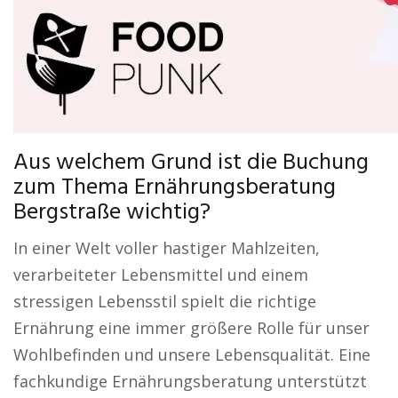
Aus welchem Grund ist die Buchung
zum Thema Ernährungsberatung
Bergstraße wichtig?
In einer Welt voller hastiger Mahlzeiten,
verarbeiteter Lebensmittel und einem
stressigen Lebensstil spielt die richtige
Ernährung eine immer größere Rolle für unser
Wohlbefinden und unsere Lebensqualität. Eine
fachkundige Ernährungsberatung unterstützt