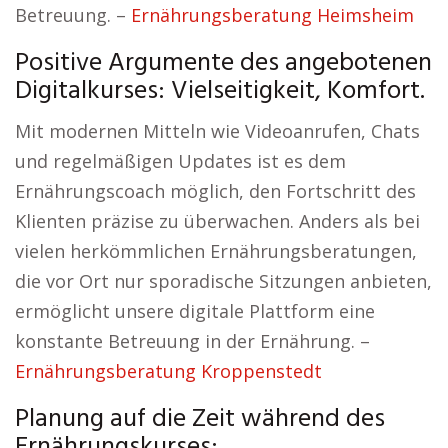
Betreuung. –
Ernährungsberatung Heimsheim
Positive Argumente des angebotenen
Digitalkurses: Vielseitigkeit, Komfort.
Mit modernen Mitteln wie Videoanrufen, Chats
und regelmäßigen Updates ist es dem
Ernährungscoach möglich, den Fortschritt des
Klienten präzise zu überwachen. Anders als bei
vielen herkömmlichen Ernährungsberatungen,
die vor Ort nur sporadische Sitzungen anbieten,
ermöglicht unsere digitale Plattform eine
konstante Betreuung in der Ernährung. –
Ernährungsberatung Kroppenstedt
Planung auf die Zeit während des
Ernährungskurses: