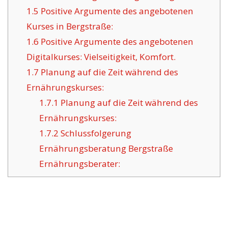
1.5
Positive Argumente des angebotenen
Kurses in Bergstraße:
1.6
Positive Argumente des angebotenen
Digitalkurses: Vielseitigkeit, Komfort.
1.7
Planung auf die Zeit während des
Ernährungskurses:
1.7.1
Planung auf die Zeit während des
Ernährungskurses:
1.7.2
Schlussfolgerung
Ernährungsberatung Bergstraße
Ernährungsberater: