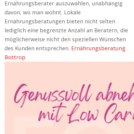
Ernährungsberater auszuwählen, unabhängig
davon, wo man wohnt. Lokale
Ernährungsberatungen bieten nicht selten
lediglich eine begrenzte Anzahl an Beratern, die
möglicherweise nicht den speziellen Wünschen
des Kunden entsprechen.
Ernährungsberatung
Bottrop