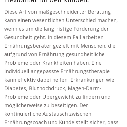
Flexibilität für den Kunden.
Diese Art von maßgeschneiderter Beratung
kann einen wesentlichen Unterschied machen,
wenn es um die langfristige Förderung der
Gesundheit geht. In diesem Fall arbeiten
Ernährungsberater gezielt mit Menschen, die
aufgrund von Ernährung gesundheitliche
Probleme oder Krankheiten haben. Eine
individuell angepasste Ernährungstherapie
kann effektiv dabei helfen, Erkrankungen wie
Diabetes, Bluthochdruck, Magen-Darm-
Probleme oder Übergewicht zu lindern und
möglicherweise zu beseitigen. Der
kontinuierliche Austausch zwischen
Ernährungscoach und Kunde stellt sicher, dass