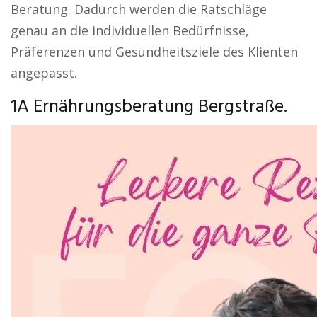
Beratung. Dadurch werden die Ratschläge
genau an die individuellen Bedürfnisse,
Präferenzen und Gesundheitsziele des Klienten
angepasst.
1A Ernährungsberatung Bergstraße.