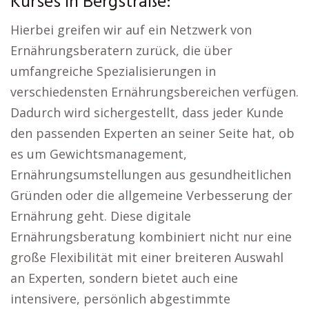
Kurses in Bergstraße:
Hierbei greifen wir auf ein Netzwerk von
Ernährungsberatern zurück, die über
umfangreiche Spezialisierungen in
verschiedensten Ernährungsbereichen verfügen.
Dadurch wird sichergestellt, dass jeder Kunde
den passenden Experten an seiner Seite hat, ob
es um Gewichtsmanagement,
Ernährungsumstellungen aus gesundheitlichen
Gründen oder die allgemeine Verbesserung der
Ernährung geht. Diese digitale
Ernährungsberatung kombiniert nicht nur eine
große Flexibilität mit einer breiteren Auswahl
an Experten, sondern bietet auch eine
intensivere, persönlich abgestimmte