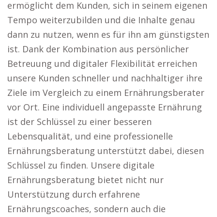
ermöglicht dem Kunden, sich in seinem eigenen
Tempo weiterzubilden und die Inhalte genau
dann zu nutzen, wenn es für ihn am günstigsten
ist. Dank der Kombination aus persönlicher
Betreuung und digitaler Flexibilität erreichen
unsere Kunden schneller und nachhaltiger ihre
Ziele im Vergleich zu einem Ernährungsberater
vor Ort. Eine individuell angepasste Ernährung
ist der Schlüssel zu einer besseren
Lebensqualität, und eine professionelle
Ernährungsberatung unterstützt dabei, diesen
Schlüssel zu finden. Unsere digitale
Ernährungsberatung bietet nicht nur
Unterstützung durch erfahrene
Ernährungscoaches, sondern auch die