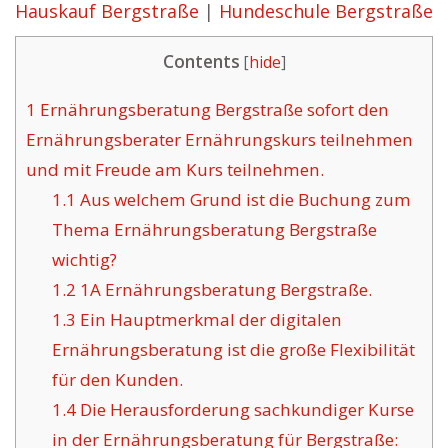
Hauskauf Bergstraße
|
Hundeschule Bergstraße
Contents
[
hide
]
1
Ernährungsberatung Bergstraße sofort den
Ernährungsberater Ernährungskurs teilnehmen
und mit Freude am Kurs teilnehmen.
1.1
Aus welchem Grund ist die Buchung zum
Thema Ernährungsberatung Bergstraße
wichtig?
1.2
1A Ernährungsberatung Bergstraße.
1.3
Ein Hauptmerkmal der digitalen
Ernährungsberatung ist die große Flexibilität
für den Kunden.
1.4
Die Herausforderung sachkundiger Kurse
in der Ernährungsberatung für Bergstraße: