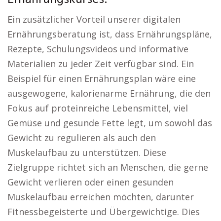
Ein zusätzlicher Vorteil unserer digitalen
Ernährungsberatung ist, dass Ernährungspläne,
Rezepte, Schulungsvideos und informative
Materialien zu jeder Zeit verfügbar sind. Ein
Beispiel für einen Ernährungsplan wäre eine
ausgewogene, kalorienarme Ernährung, die den
Fokus auf proteinreiche Lebensmittel, viel
Gemüse und gesunde Fette legt, um sowohl das
Gewicht zu regulieren als auch den
Muskelaufbau zu unterstützen. Diese
Zielgruppe richtet sich an Menschen, die gerne
Gewicht verlieren oder einen gesunden
Muskelaufbau erreichen möchten, darunter
Fitnessbegeisterte und Übergewichtige. Dies