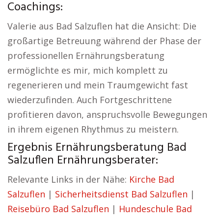
Coachings:
Valerie aus Bad Salzuflen hat die Ansicht: Die
großartige Betreuung während der Phase der
professionellen Ernährungsberatung
ermöglichte es mir, mich komplett zu
regenerieren und mein Traumgewicht fast
wiederzufinden. Auch Fortgeschrittene
profitieren davon, anspruchsvolle Bewegungen
in ihrem eigenen Rhythmus zu meistern.
Ergebnis Ernährungsberatung Bad
Salzuflen Ernährungsberater:
Relevante Links in der Nähe:
Kirche Bad
Salzuflen
|
Sicherheitsdienst Bad Salzuflen
|
Reisebüro Bad Salzuflen
|
Hundeschule Bad