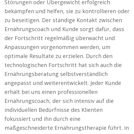
Störungen oder Übergewicht erfolgreich
bekämpfen und helfen, sie zu kontrollieren oder
zu beseitigen. Der ständige Kontakt zwischen
Ernährungscoach und Kunde sorgt dafür, dass
der Fortschritt regelmäßig überwacht und
Anpassungen vorgenommen werden, um
optimale Resultate zu erzielen. Durch den
technologischen Fortschritt hat sich auch die
Ernährungsberatung selbstverständlich
angepasst und weiterentwickelt. Jeder Kunde
erhält bei uns einen professionellen
Ernährungscoach, der sich intensiv auf die
individuellen Bedürfnisse des Klienten
fokussiert und ihn durch eine
maßgeschneiderte Ernährungstherapie führt. in