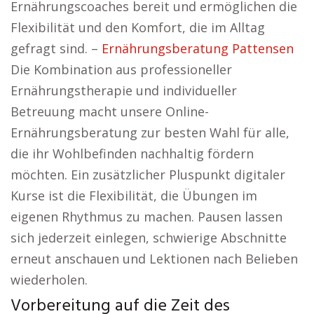
Ernährungscoaches bereit und ermöglichen die
Flexibilität und den Komfort, die im Alltag
gefragt sind. –
Ernährungsberatung Pattensen
Die Kombination aus professioneller
Ernährungstherapie und individueller
Betreuung macht unsere Online-
Ernährungsberatung zur besten Wahl für alle,
die ihr Wohlbefinden nachhaltig fördern
möchten. Ein zusätzlicher Pluspunkt digitaler
Kurse ist die Flexibilität, die Übungen im
eigenen Rhythmus zu machen. Pausen lassen
sich jederzeit einlegen, schwierige Abschnitte
erneut anschauen und Lektionen nach Belieben
wiederholen.
Vorbereitung auf die Zeit des