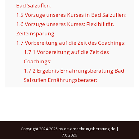
Bad Salzuflen:
1.5
Vorzüge unseres Kurses in Bad Salzuflen:
1.6
Vorzüge unseres Kurses: Flexibilität,
Zeiteinsparung.
1.7
Vorbereitung auf die Zeit des Coachings:
1.7.1
Vorbereitung auf die Zeit des
Coachings:
1.7.2
Ergebnis Ernährungsberatung Bad
Salzuflen Ernährungsberater:
Copyright 2024-2025 by de-ernaehrungsberatung.de |
7.8.2026