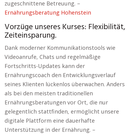
zugeschnittene Betreuung. –
Ernährungsberatung Hohenstein
Vorzüge unseres Kurses: Flexibilität,
Zeiteinsparung.
Dank moderner Kommunikationstools wie
Videoanrufe, Chats und regelmäßige
Fortschritts-Updates kann der
Ernährungscoach den Entwicklungsverlauf
seines Klienten lückenlos überwachen. Anders
als bei den meisten traditionellen
Ernährungsberatungen vor Ort, die nur
gelegentlich stattfinden, ermöglicht unsere
digitale Plattform eine dauerhafte
Unterstützung in der Ernährung. –