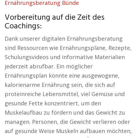
Ernährungsberatung Bünde
Vorbereitung auf die Zeit des
Coachings:
Dank unserer digitalen Ernährungsberatung
sind Ressourcen wie Ernährungspläne, Rezepte,
Schulungsvideos und informative Materialien
jederzeit abrufbar. Ein möglicher
Ernährungsplan könnte eine ausgewogene,
kalorienarme Ernährung sein, die sich auf
proteinreiche Lebensmittel, viel Gemüse und
gesunde Fette konzentriert, um den
Muskelaufbau zu fördern und das Gewicht zu
managen. Personen, die Gewicht verlieren oder
auf gesunde Weise Muskeln aufbauen möchten,