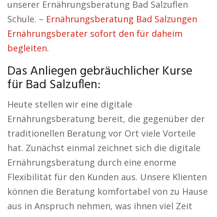
unserer Ernährungsberatung Bad Salzuflen
Schule. –
Ernährungsberatung Bad Salzungen
Ernährungsberater sofort den für daheim
begleiten.
Das Anliegen gebräuchlicher Kurse
für Bad Salzuflen:
Heute stellen wir eine digitale
Ernährungsberatung bereit, die gegenüber der
traditionellen Beratung vor Ort viele Vorteile
hat. Zunächst einmal zeichnet sich die digitale
Ernährungsberatung durch eine enorme
Flexibilität für den Kunden aus. Unsere Klienten
können die Beratung komfortabel von zu Hause
aus in Anspruch nehmen, was ihnen viel Zeit