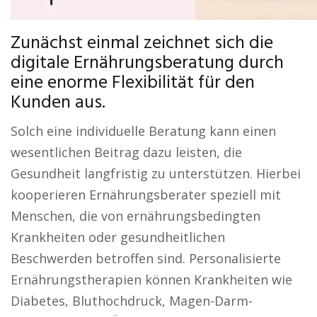
Zunächst einmal zeichnet sich die
digitale Ernährungsberatung durch
eine enorme Flexibilität für den
Kunden aus.
Solch eine individuelle Beratung kann einen
wesentlichen Beitrag dazu leisten, die
Gesundheit langfristig zu unterstützen. Hierbei
kooperieren Ernährungsberater speziell mit
Menschen, die von ernährungsbedingten
Krankheiten oder gesundheitlichen
Beschwerden betroffen sind. Personalisierte
Ernährungstherapien können Krankheiten wie
Diabetes, Bluthochdruck, Magen-Darm-