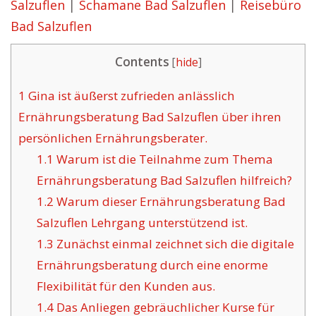
Salzuflen
|
Schamane Bad Salzuflen
|
Reisebüro
Bad Salzuflen
Contents
[
hide
]
1
Gina ist äußerst zufrieden anlässlich
Ernährungsberatung Bad Salzuflen über ihren
persönlichen Ernährungsberater.
1.1
Warum ist die Teilnahme zum Thema
Ernährungsberatung Bad Salzuflen hilfreich?
1.2
Warum dieser Ernährungsberatung Bad
Salzuflen Lehrgang unterstützend ist.
1.3
Zunächst einmal zeichnet sich die digitale
Ernährungsberatung durch eine enorme
Flexibilität für den Kunden aus.
1.4
Das Anliegen gebräuchlicher Kurse für