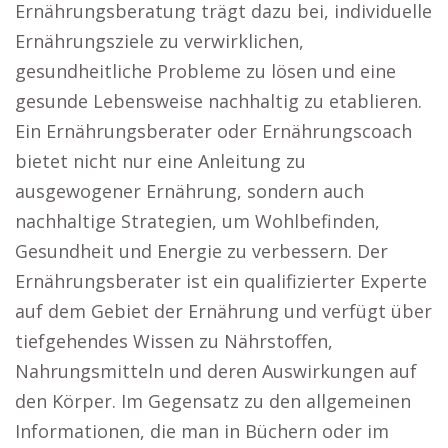
Ernährungsberatung trägt dazu bei, individuelle
Ernährungsziele zu verwirklichen,
gesundheitliche Probleme zu lösen und eine
gesunde Lebensweise nachhaltig zu etablieren.
Ein Ernährungsberater oder Ernährungscoach
bietet nicht nur eine Anleitung zu
ausgewogener Ernährung, sondern auch
nachhaltige Strategien, um Wohlbefinden,
Gesundheit und Energie zu verbessern. Der
Ernährungsberater ist ein qualifizierter Experte
auf dem Gebiet der Ernährung und verfügt über
tiefgehendes Wissen zu Nährstoffen,
Nahrungsmitteln und deren Auswirkungen auf
den Körper. Im Gegensatz zu den allgemeinen
Informationen, die man in Büchern oder im