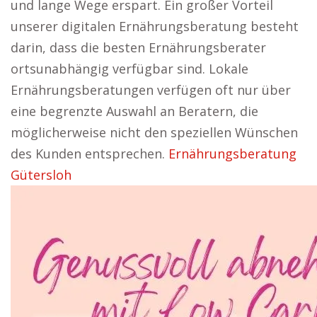
und lange Wege erspart. Ein großer Vorteil
unserer digitalen Ernährungsberatung besteht
darin, dass die besten Ernährungsberater
ortsunabhängig verfügbar sind. Lokale
Ernährungsberatungen verfügen oft nur über
eine begrenzte Auswahl an Beratern, die
möglicherweise nicht den speziellen Wünschen
des Kunden entsprechen.
Ernährungsberatung
Gütersloh