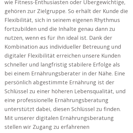
wie Fitness-Enthusiasten oder Übergewichtige,
gehören zur Zielgruppe. So erhält der Kunde die
Flexibilität, sich in seinem eigenen Rhythmus
fortzubilden und die Inhalte genau dann zu
nutzen, wenn es für ihn ideal ist. Dank der
Kombination aus individueller Betreuung und
digitaler Flexibilität erreichen unsere Kunden
schneller und langfristig stabilere Erfolge als
bei einem Ernährungsberater in der Nähe. Eine
persönlich abgestimmte Ernährung ist der
Schlüssel zu einer höheren Lebensqualität, und
eine professionelle Ernährungsberatung
unterstützt dabei, diesen Schlüssel zu finden.
Mit unserer digitalen Ernährungsberatung
stellen wir Zugang zu erfahrenen