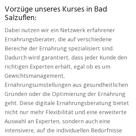
Vorzüge unseres Kurses in Bad
Salzuflen:
Dabei nutzen wir ein Netzwerk erfahrener
Ernährungsberater, die auf verschiedene
Bereiche der Ernährung spezialisiert sind.
Dadurch wird garantiert, dass jeder Kunde den
richtigen Experten erhält, egal ob es um
Gewichtsmanagement,
Ernährungsumstellungen aus gesundheitlichen
Gründen oder die Optimierung der Ernährung
geht. Diese digitale Ernährungsberatung bietet
nicht nur mehr Flexibilität und eine erweiterte
Auswahl an Experten, sondern auch eine
intensivere, auf die individuellen Bedürfnisse