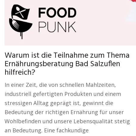
Warum ist die Teilnahme zum Thema
Ernährungsberatung Bad Salzuflen
hilfreich?
In einer Zeit, die von schnellen Mahlzeiten,
industriell gefertigten Produkten und einem
stressigen Alltag geprägt ist, gewinnt die
Bedeutung der richtigen Ernährung für unser
Wohlbefinden und unsere Lebensqualität stetig
an Bedeutung. Eine fachkundige