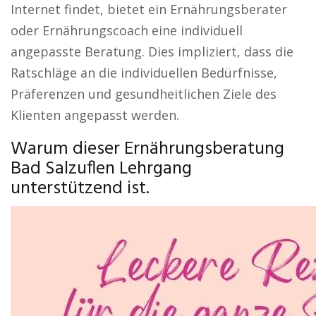
Internet findet, bietet ein Ernährungsberater
oder Ernährungscoach eine individuell
angepasste Beratung. Dies impliziert, dass die
Ratschläge an die individuellen Bedürfnisse,
Präferenzen und gesundheitlichen Ziele des
Klienten angepasst werden.
Warum dieser Ernährungsberatung
Bad Salzuflen Lehrgang
unterstützend ist.