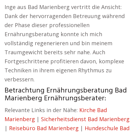
Inge aus Bad Marienberg vertritt die Ansicht:
Dank der hervorragenden Betreuung während
der Phase dieser professionellen
Ernährungsberatung konnte ich mich
vollständig regenerieren und bin meinem
Traumgewicht bereits sehr nahe. Auch
Fortgeschrittene profitieren davon, komplexe
Techniken in ihrem eigenen Rhythmus zu
verbessern.
Betrachtung Ernährungsberatung Bad
Marienberg Ernährungsberater:
Relevante Links in der Nähe:
Kirche Bad
Marienberg
|
Sicherheitsdienst Bad Marienberg
|
Reisebüro Bad Marienberg
|
Hundeschule Bad