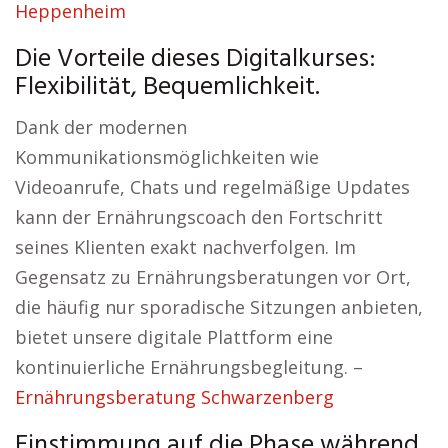
Heppenheim
Die Vorteile dieses Digitalkurses:
Flexibilität, Bequemlichkeit.
Dank der modernen
Kommunikationsmöglichkeiten wie
Videoanrufe, Chats und regelmäßige Updates
kann der Ernährungscoach den Fortschritt
seines Klienten exakt nachverfolgen. Im
Gegensatz zu Ernährungsberatungen vor Ort,
die häufig nur sporadische Sitzungen anbieten,
bietet unsere digitale Plattform eine
kontinuierliche Ernährungsbegleitung. –
Ernährungsberatung Schwarzenberg
Einstimmung auf die Phase während