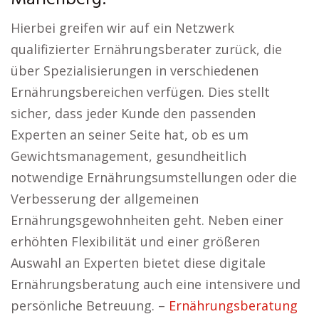
Hierbei greifen wir auf ein Netzwerk
qualifizierter Ernährungsberater zurück, die
über Spezialisierungen in verschiedenen
Ernährungsbereichen verfügen. Dies stellt
sicher, dass jeder Kunde den passenden
Experten an seiner Seite hat, ob es um
Gewichtsmanagement, gesundheitlich
notwendige Ernährungsumstellungen oder die
Verbesserung der allgemeinen
Ernährungsgewohnheiten geht. Neben einer
erhöhten Flexibilität und einer größeren
Auswahl an Experten bietet diese digitale
Ernährungsberatung auch eine intensivere und
persönliche Betreuung. –
Ernährungsberatung