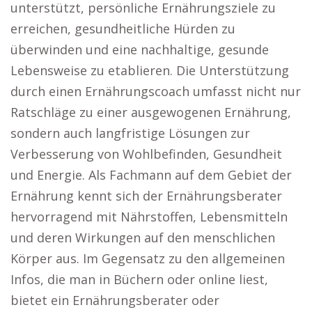
unterstützt, persönliche Ernährungsziele zu
erreichen, gesundheitliche Hürden zu
überwinden und eine nachhaltige, gesunde
Lebensweise zu etablieren. Die Unterstützung
durch einen Ernährungscoach umfasst nicht nur
Ratschläge zu einer ausgewogenen Ernährung,
sondern auch langfristige Lösungen zur
Verbesserung von Wohlbefinden, Gesundheit
und Energie. Als Fachmann auf dem Gebiet der
Ernährung kennt sich der Ernährungsberater
hervorragend mit Nährstoffen, Lebensmitteln
und deren Wirkungen auf den menschlichen
Körper aus. Im Gegensatz zu den allgemeinen
Infos, die man in Büchern oder online liest,
bietet ein Ernährungsberater oder