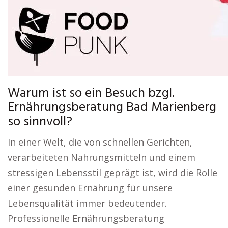
Warum ist so ein Besuch bzgl.
Ernährungsberatung Bad Marienberg
so sinnvoll?
In einer Welt, die von schnellen Gerichten,
verarbeiteten Nahrungsmitteln und einem
stressigen Lebensstil geprägt ist, wird die Rolle
einer gesunden Ernährung für unsere
Lebensqualität immer bedeutender.
Professionelle Ernährungsberatung