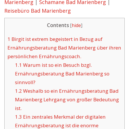
Marienberg
|
Schamane Bad Marienberg
|
Reisebüro Bad Marienberg
Contents
[
hide
]
1
Birgit ist extrem begeistert in Bezug auf
Ernährungsberatung Bad Marienberg über ihren
persönlichen Ernährungscoach.
1.1
Warum ist so ein Besuch bzgl.
Ernährungsberatung Bad Marienberg so
sinnvoll?
1.2
Weshalb so ein Ernährungsberatung Bad
Marienberg Lehrgang von großer Bedeutung
ist.
1.3
Ein zentrales Merkmal der digitalen
Ernährungsberatung ist die enorme