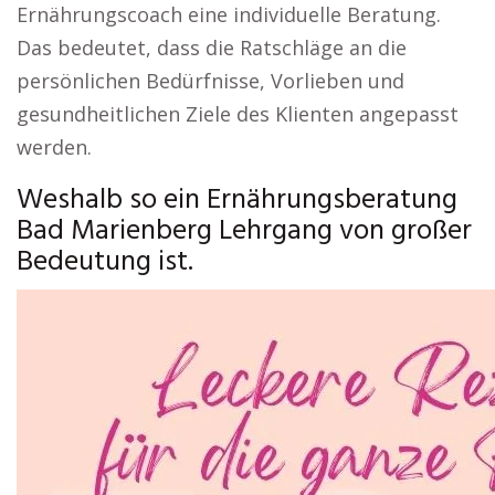
Ernährungscoach eine individuelle Beratung.
Das bedeutet, dass die Ratschläge an die
persönlichen Bedürfnisse, Vorlieben und
gesundheitlichen Ziele des Klienten angepasst
werden.
Weshalb so ein Ernährungsberatung
Bad Marienberg Lehrgang von großer
Bedeutung ist.