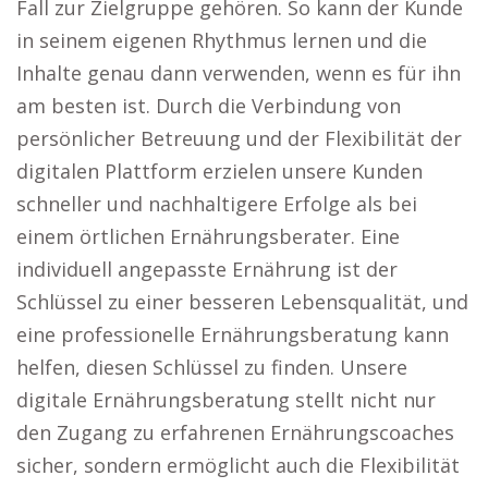
Fall zur Zielgruppe gehören. So kann der Kunde
in seinem eigenen Rhythmus lernen und die
Inhalte genau dann verwenden, wenn es für ihn
am besten ist. Durch die Verbindung von
persönlicher Betreuung und der Flexibilität der
digitalen Plattform erzielen unsere Kunden
schneller und nachhaltigere Erfolge als bei
einem örtlichen Ernährungsberater. Eine
individuell angepasste Ernährung ist der
Schlüssel zu einer besseren Lebensqualität, und
eine professionelle Ernährungsberatung kann
helfen, diesen Schlüssel zu finden. Unsere
digitale Ernährungsberatung stellt nicht nur
den Zugang zu erfahrenen Ernährungscoaches
sicher, sondern ermöglicht auch die Flexibilität