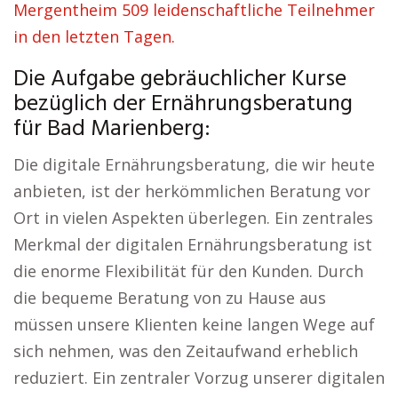
Mergentheim 509 leidenschaftliche Teilnehmer
in den letzten Tagen.
Die Aufgabe gebräuchlicher Kurse
bezüglich der Ernährungsberatung
für Bad Marienberg:
Die digitale Ernährungsberatung, die wir heute
anbieten, ist der herkömmlichen Beratung vor
Ort in vielen Aspekten überlegen. Ein zentrales
Merkmal der digitalen Ernährungsberatung ist
die enorme Flexibilität für den Kunden. Durch
die bequeme Beratung von zu Hause aus
müssen unsere Klienten keine langen Wege auf
sich nehmen, was den Zeitaufwand erheblich
reduziert. Ein zentraler Vorzug unserer digitalen