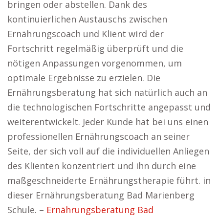
bringen oder abstellen. Dank des
kontinuierlichen Austauschs zwischen
Ernährungscoach und Klient wird der
Fortschritt regelmäßig überprüft und die
nötigen Anpassungen vorgenommen, um
optimale Ergebnisse zu erzielen. Die
Ernährungsberatung hat sich natürlich auch an
die technologischen Fortschritte angepasst und
weiterentwickelt. Jeder Kunde hat bei uns einen
professionellen Ernährungscoach an seiner
Seite, der sich voll auf die individuellen Anliegen
des Klienten konzentriert und ihn durch eine
maßgeschneiderte Ernährungstherapie führt. in
dieser Ernährungsberatung Bad Marienberg
Schule. –
Ernährungsberatung Bad