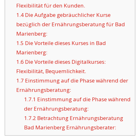
Flexibilität für den Kunden.
1.4
Die Aufgabe gebräuchlicher Kurse
bezüglich der Ernährungsberatung für Bad
Marienberg:
1.5
Die Vorteile dieses Kurses in Bad
Marienberg:
1.6
Die Vorteile dieses Digitalkurses:
Flexibilität, Bequemlichkeit.
1.7
Einstimmung auf die Phase während der
Ernährungsberatung:
1.7.1
Einstimmung auf die Phase während
der Ernährungsberatung:
1.7.2
Betrachtung Ernährungsberatung
Bad Marienberg Ernährungsberater: