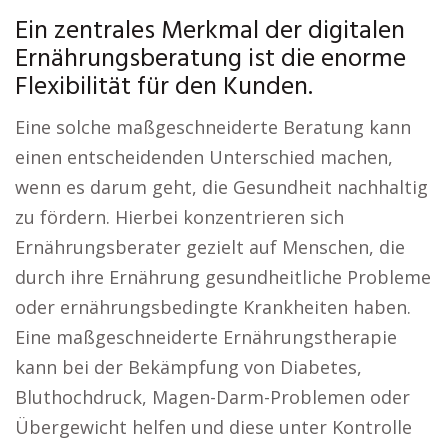
Ein zentrales Merkmal der digitalen
Ernährungsberatung ist die enorme
Flexibilität für den Kunden.
Eine solche maßgeschneiderte Beratung kann
einen entscheidenden Unterschied machen,
wenn es darum geht, die Gesundheit nachhaltig
zu fördern. Hierbei konzentrieren sich
Ernährungsberater gezielt auf Menschen, die
durch ihre Ernährung gesundheitliche Probleme
oder ernährungsbedingte Krankheiten haben.
Eine maßgeschneiderte Ernährungstherapie
kann bei der Bekämpfung von Diabetes,
Bluthochdruck, Magen-Darm-Problemen oder
Übergewicht helfen und diese unter Kontrolle