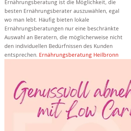
Ernährungsberatung ist die Möglichkeit, die
besten Ernährungsberater auszuwählen, egal
wo man lebt. Häufig bieten lokale
Ernährungsberatungen nur eine beschränkte
Auswahl an Beratern, die möglicherweise nicht
den individuellen Bedürfnissen des Kunden
entsprechen.
Ernährungsberatung Heilbronn