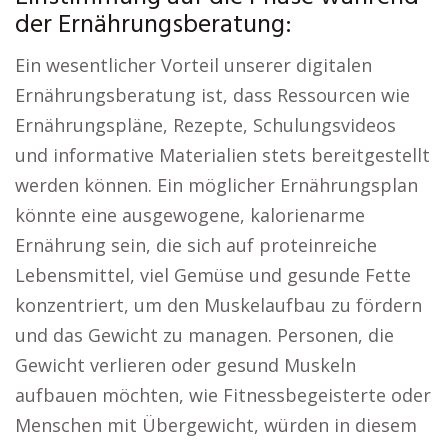
der Ernährungsberatung:
Ein wesentlicher Vorteil unserer digitalen
Ernährungsberatung ist, dass Ressourcen wie
Ernährungspläne, Rezepte, Schulungsvideos
und informative Materialien stets bereitgestellt
werden können. Ein möglicher Ernährungsplan
könnte eine ausgewogene, kalorienarme
Ernährung sein, die sich auf proteinreiche
Lebensmittel, viel Gemüse und gesunde Fette
konzentriert, um den Muskelaufbau zu fördern
und das Gewicht zu managen. Personen, die
Gewicht verlieren oder gesund Muskeln
aufbauen möchten, wie Fitnessbegeisterte oder
Menschen mit Übergewicht, würden in diesem