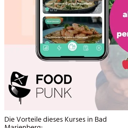
Die Vorteile dieses Kurses in Bad
Marienberg: