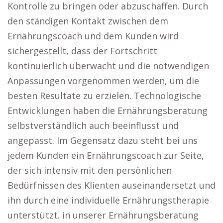
Kontrolle zu bringen oder abzuschaffen. Durch
den ständigen Kontakt zwischen dem
Ernährungscoach und dem Kunden wird
sichergestellt, dass der Fortschritt
kontinuierlich überwacht und die notwendigen
Anpassungen vorgenommen werden, um die
besten Resultate zu erzielen. Technologische
Entwicklungen haben die Ernährungsberatung
selbstverständlich auch beeinflusst und
angepasst. Im Gegensatz dazu steht bei uns
jedem Kunden ein Ernährungscoach zur Seite,
der sich intensiv mit den persönlichen
Bedürfnissen des Klienten auseinandersetzt und
ihn durch eine individuelle Ernährungstherapie
unterstützt. in unserer Ernährungsberatung