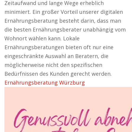
Zeitaufwand und lange Wege erheblich
minimiert. Ein großer Vorteil unserer digitalen
Ernährungsberatung besteht darin, dass man
die besten Ernährungsberater unabhängig vom
Wohnort wählen kann. Lokale
Ernährungsberatungen bieten oft nur eine
eingeschränkte Auswahl an Beratern, die
möglicherweise nicht den spezifischen
Bedürfnissen des Kunden gerecht werden.
Ernährungsberatung Würzburg