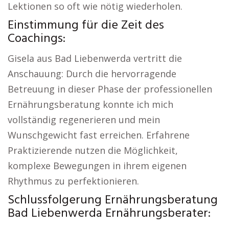
Lektionen so oft wie nötig wiederholen.
Einstimmung für die Zeit des
Coachings:
Gisela aus Bad Liebenwerda vertritt die
Anschauung: Durch die hervorragende
Betreuung in dieser Phase der professionellen
Ernährungsberatung konnte ich mich
vollständig regenerieren und mein
Wunschgewicht fast erreichen. Erfahrene
Praktizierende nutzen die Möglichkeit,
komplexe Bewegungen in ihrem eigenen
Rhythmus zu perfektionieren.
Schlussfolgerung Ernährungsberatung
Bad Liebenwerda Ernährungsberater: