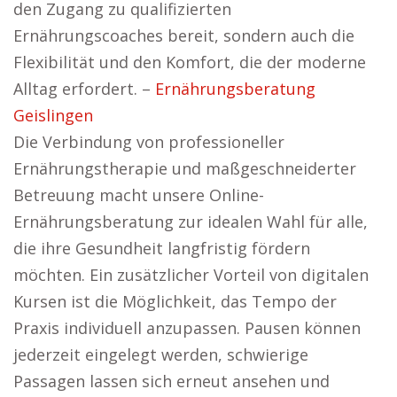
den Zugang zu qualifizierten
Ernährungscoaches bereit, sondern auch die
Flexibilität und den Komfort, die der moderne
Alltag erfordert. –
Ernährungsberatung
Geislingen
Die Verbindung von professioneller
Ernährungstherapie und maßgeschneiderter
Betreuung macht unsere Online-
Ernährungsberatung zur idealen Wahl für alle,
die ihre Gesundheit langfristig fördern
möchten. Ein zusätzlicher Vorteil von digitalen
Kursen ist die Möglichkeit, das Tempo der
Praxis individuell anzupassen. Pausen können
jederzeit eingelegt werden, schwierige
Passagen lassen sich erneut ansehen und