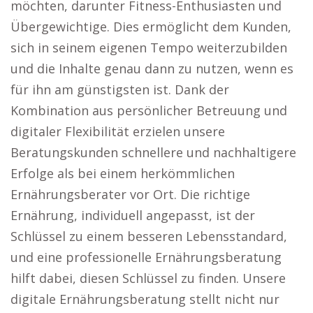
möchten, darunter Fitness-Enthusiasten und
Übergewichtige. Dies ermöglicht dem Kunden,
sich in seinem eigenen Tempo weiterzubilden
und die Inhalte genau dann zu nutzen, wenn es
für ihn am günstigsten ist. Dank der
Kombination aus persönlicher Betreuung und
digitaler Flexibilität erzielen unsere
Beratungskunden schnellere und nachhaltigere
Erfolge als bei einem herkömmlichen
Ernährungsberater vor Ort. Die richtige
Ernährung, individuell angepasst, ist der
Schlüssel zu einem besseren Lebensstandard,
und eine professionelle Ernährungsberatung
hilft dabei, diesen Schlüssel zu finden. Unsere
digitale Ernährungsberatung stellt nicht nur