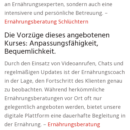
an Ernährungsexperten, sondern auch eine
intensivere und persönliche Betreuung. –
Ernährungsberatung Schlüchtern
Die Vorzüge dieses angebotenen
Kurses: Anpassungsfähigkeit,
Bequemlichkeit.
Durch den Einsatz von Videoanrufen, Chats und
regelmäßigen Updates ist der Ernährungscoach
in der Lage, den Fortschritt des Klienten genau
zu beobachten. Während herkömmliche
Ernährungsberatungen vor Ort oft nur
gelegentlich angeboten werden, bietet unsere
digitale Plattform eine dauerhafte Begleitung in
der Ernährung. –
Ernährungsberatung