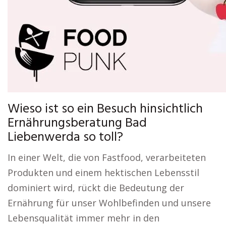
Wieso ist so ein Besuch hinsichtlich
Ernährungsberatung Bad
Liebenwerda so toll?
In einer Welt, die von Fastfood, verarbeiteten
Produkten und einem hektischen Lebensstil
dominiert wird, rückt die Bedeutung der
Ernährung für unser Wohlbefinden und unsere
Lebensqualität immer mehr in den