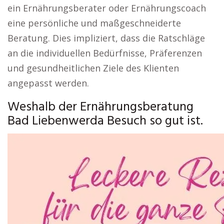
ein Ernährungsberater oder Ernährungscoach
eine persönliche und maßgeschneiderte
Beratung. Dies impliziert, dass die Ratschläge
an die individuellen Bedürfnisse, Präferenzen
und gesundheitlichen Ziele des Klienten
angepasst werden.
Weshalb der Ernährungsberatung
Bad Liebenwerda Besuch so gut ist.