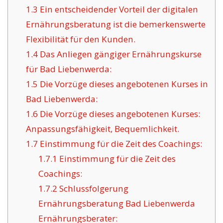
1.3
Ein entscheidender Vorteil der digitalen
Ernährungsberatung ist die bemerkenswerte
Flexibilität für den Kunden.
1.4
Das Anliegen gängiger Ernährungskurse
für Bad Liebenwerda:
1.5
Die Vorzüge dieses angebotenen Kurses in
Bad Liebenwerda:
1.6
Die Vorzüge dieses angebotenen Kurses:
Anpassungsfähigkeit, Bequemlichkeit.
1.7
Einstimmung für die Zeit des Coachings:
1.7.1
Einstimmung für die Zeit des
Coachings:
1.7.2
Schlussfolgerung
Ernährungsberatung Bad Liebenwerda
Ernährungsberater: