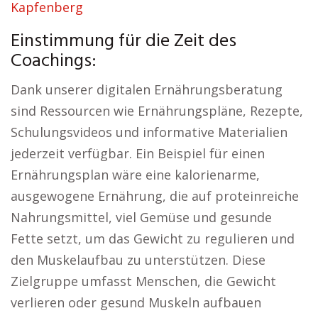
Kapfenberg
Einstimmung für die Zeit des
Coachings:
Dank unserer digitalen Ernährungsberatung
sind Ressourcen wie Ernährungspläne, Rezepte,
Schulungsvideos und informative Materialien
jederzeit verfügbar. Ein Beispiel für einen
Ernährungsplan wäre eine kalorienarme,
ausgewogene Ernährung, die auf proteinreiche
Nahrungsmittel, viel Gemüse und gesunde
Fette setzt, um das Gewicht zu regulieren und
den Muskelaufbau zu unterstützen. Diese
Zielgruppe umfasst Menschen, die Gewicht
verlieren oder gesund Muskeln aufbauen