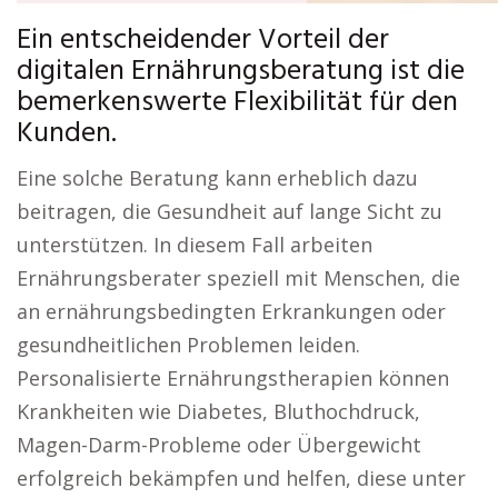
Ein entscheidender Vorteil der
digitalen Ernährungsberatung ist die
bemerkenswerte Flexibilität für den
Kunden.
Eine solche Beratung kann erheblich dazu
beitragen, die Gesundheit auf lange Sicht zu
unterstützen. In diesem Fall arbeiten
Ernährungsberater speziell mit Menschen, die
an ernährungsbedingten Erkrankungen oder
gesundheitlichen Problemen leiden.
Personalisierte Ernährungstherapien können
Krankheiten wie Diabetes, Bluthochdruck,
Magen-Darm-Probleme oder Übergewicht
erfolgreich bekämpfen und helfen, diese unter