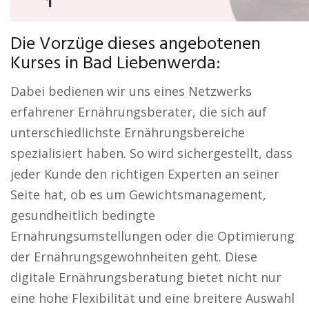
Die Vorzüge dieses angebotenen
Kurses in Bad Liebenwerda:
Dabei bedienen wir uns eines Netzwerks
erfahrener Ernährungsberater, die sich auf
unterschiedlichste Ernährungsbereiche
spezialisiert haben. So wird sichergestellt, dass
jeder Kunde den richtigen Experten an seiner
Seite hat, ob es um Gewichtsmanagement,
gesundheitlich bedingte
Ernährungsumstellungen oder die Optimierung
der Ernährungsgewohnheiten geht. Diese
digitale Ernährungsberatung bietet nicht nur
eine hohe Flexibilität und eine breitere Auswahl