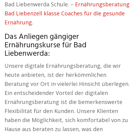
Bad Liebenwerda Schule. –
Ernährungsberatung
Bad Liebenzell klasse Coaches für die gesunde
Ernährung.
Das Anliegen gängiger
Ernährungskurse für Bad
Liebenwerda:
Unsere digitale Ernährungsberatung, die wir
heute anbieten, ist der herkömmlichen
Beratung vor Ort in vielerlei Hinsicht überlegen.
Ein entscheidender Vorteil der digitalen
Ernährungsberatung ist die bemerkenswerte
Flexibilität für den Kunden. Unsere Klienten
haben die Möglichkeit, sich komfortabel von zu
Hause aus beraten zu lassen, was den