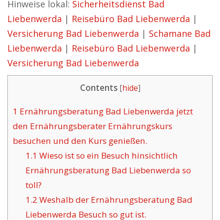
Hinweise lokal:
Sicherheitsdienst Bad
Liebenwerda
|
Reisebüro Bad Liebenwerda
|
Versicherung Bad Liebenwerda
|
Schamane Bad
Liebenwerda
|
Reisebüro Bad Liebenwerda
|
Versicherung Bad Liebenwerda
Contents
[
hide
]
1
Ernährungsberatung Bad Liebenwerda jetzt
den Ernährungsberater Ernährungskurs
besuchen und den Kurs genießen.
1.1
Wieso ist so ein Besuch hinsichtlich
Ernährungsberatung Bad Liebenwerda so
toll?
1.2
Weshalb der Ernährungsberatung Bad
Liebenwerda Besuch so gut ist.