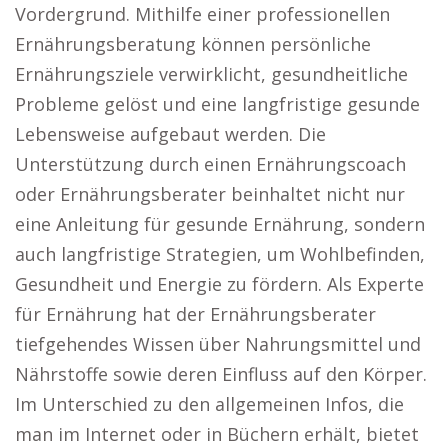
Vordergrund. Mithilfe einer professionellen
Ernährungsberatung können persönliche
Ernährungsziele verwirklicht, gesundheitliche
Probleme gelöst und eine langfristige gesunde
Lebensweise aufgebaut werden. Die
Unterstützung durch einen Ernährungscoach
oder Ernährungsberater beinhaltet nicht nur
eine Anleitung für gesunde Ernährung, sondern
auch langfristige Strategien, um Wohlbefinden,
Gesundheit und Energie zu fördern. Als Experte
für Ernährung hat der Ernährungsberater
tiefgehendes Wissen über Nahrungsmittel und
Nährstoffe sowie deren Einfluss auf den Körper.
Im Unterschied zu den allgemeinen Infos, die
man im Internet oder in Büchern erhält, bietet