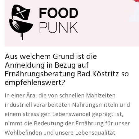
Aus welchem Grund ist die
Anmeldung in Bezug auf
Ernährungsberatung Bad Köstritz so
empfehlenswert?
In einer Ära, die von schnellen Mahlzeiten,
industriell verarbeiteten Nahrungsmitteln und
einem stressigen Lebenswandel geprägt ist,
nimmt die Bedeutung der Ernährung für unser
Wohlbefinden und unsere Lebensqualität