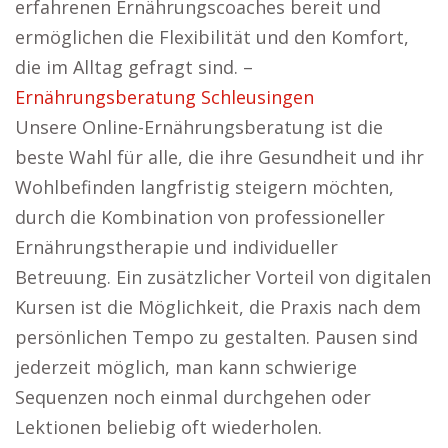
erfahrenen Ernährungscoaches bereit und
ermöglichen die Flexibilität und den Komfort,
die im Alltag gefragt sind. –
Ernährungsberatung Schleusingen
Unsere Online-Ernährungsberatung ist die
beste Wahl für alle, die ihre Gesundheit und ihr
Wohlbefinden langfristig steigern möchten,
durch die Kombination von professioneller
Ernährungstherapie und individueller
Betreuung. Ein zusätzlicher Vorteil von digitalen
Kursen ist die Möglichkeit, die Praxis nach dem
persönlichen Tempo zu gestalten. Pausen sind
jederzeit möglich, man kann schwierige
Sequenzen noch einmal durchgehen oder
Lektionen beliebig oft wiederholen.