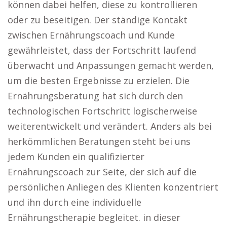
können dabei helfen, diese zu kontrollieren
oder zu beseitigen. Der ständige Kontakt
zwischen Ernährungscoach und Kunde
gewährleistet, dass der Fortschritt laufend
überwacht und Anpassungen gemacht werden,
um die besten Ergebnisse zu erzielen. Die
Ernährungsberatung hat sich durch den
technologischen Fortschritt logischerweise
weiterentwickelt und verändert. Anders als bei
herkömmlichen Beratungen steht bei uns
jedem Kunden ein qualifizierter
Ernährungscoach zur Seite, der sich auf die
persönlichen Anliegen des Klienten konzentriert
und ihn durch eine individuelle
Ernährungstherapie begleitet. in dieser