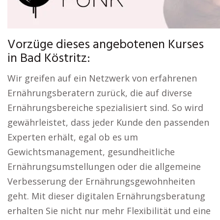
Vorzüge dieses angebotenen Kurses
in Bad Köstritz:
Wir greifen auf ein Netzwerk von erfahrenen
Ernährungsberatern zurück, die auf diverse
Ernährungsbereiche spezialisiert sind. So wird
gewährleistet, dass jeder Kunde den passenden
Experten erhält, egal ob es um
Gewichtsmanagement, gesundheitliche
Ernährungsumstellungen oder die allgemeine
Verbesserung der Ernährungsgewohnheiten
geht. Mit dieser digitalen Ernährungsberatung
erhalten Sie nicht nur mehr Flexibilität und eine