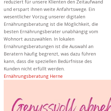
reduziert für unsere Klienten den Zeitaufwand
und erspart ihnen weite Anfahrtswege. Ein
wesentlicher Vorzug unserer digitalen
Ernährungsberatung ist die Möglichkeit, die
besten Ernährungsberater unabhängig vom
Wohnort auszuwählen. In lokalen
Ernährungsberatungen ist die Auswahl an
Beratern häufig begrenzt, was dazu führen
kann, dass die speziellen Bedürfnisse des
Kunden nicht erfüllt werden.
Ernährungsberatung Herne