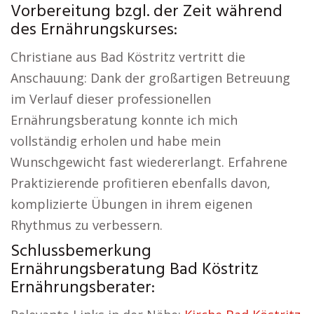
Vorbereitung bzgl. der Zeit während
des Ernährungskurses:
Christiane aus Bad Köstritz vertritt die
Anschauung: Dank der großartigen Betreuung
im Verlauf dieser professionellen
Ernährungsberatung konnte ich mich
vollständig erholen und habe mein
Wunschgewicht fast wiedererlangt. Erfahrene
Praktizierende profitieren ebenfalls davon,
komplizierte Übungen in ihrem eigenen
Rhythmus zu verbessern.
Schlussbemerkung
Ernährungsberatung Bad Köstritz
Ernährungsberater: