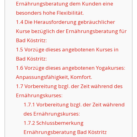
Ernährungsberatung dem Kunden eine
besonders hohe Flexibilität.
1.4
Die Herausforderung gebräuchlicher
Kurse bezüglich der Ernährungsberatung für
Bad Köstritz:
1.5
Vorzüge dieses angebotenen Kurses in
Bad Köstritz:
1.6
Vorzüge dieses angebotenen Yogakurses:
Anpassungsfähigkeit, Komfort.
1.7
Vorbereitung bzgl. der Zeit während des
Ernährungskurses:
1.7.1
Vorbereitung bzgl. der Zeit während
des Ernährungskurses:
1.7.2
Schlussbemerkung
Ernährungsberatung Bad Köstritz