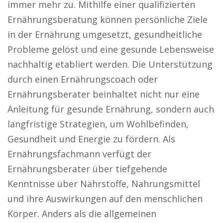
immer mehr zu. Mithilfe einer qualifizierten
Ernährungsberatung können persönliche Ziele
in der Ernährung umgesetzt, gesundheitliche
Probleme gelöst und eine gesunde Lebensweise
nachhaltig etabliert werden. Die Unterstützung
durch einen Ernährungscoach oder
Ernährungsberater beinhaltet nicht nur eine
Anleitung für gesunde Ernährung, sondern auch
langfristige Strategien, um Wohlbefinden,
Gesundheit und Energie zu fördern. Als
Ernährungsfachmann verfügt der
Ernährungsberater über tiefgehende
Kenntnisse über Nährstoffe, Nahrungsmittel
und ihre Auswirkungen auf den menschlichen
Körper. Anders als die allgemeinen