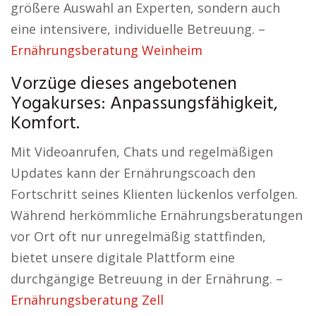
größere Auswahl an Experten, sondern auch
eine intensivere, individuelle Betreuung. –
Ernährungsberatung Weinheim
Vorzüge dieses angebotenen
Yogakurses: Anpassungsfähigkeit,
Komfort.
Mit Videoanrufen, Chats und regelmäßigen
Updates kann der Ernährungscoach den
Fortschritt seines Klienten lückenlos verfolgen.
Während herkömmliche Ernährungsberatungen
vor Ort oft nur unregelmäßig stattfinden,
bietet unsere digitale Plattform eine
durchgängige Betreuung in der Ernährung. –
Ernährungsberatung Zell