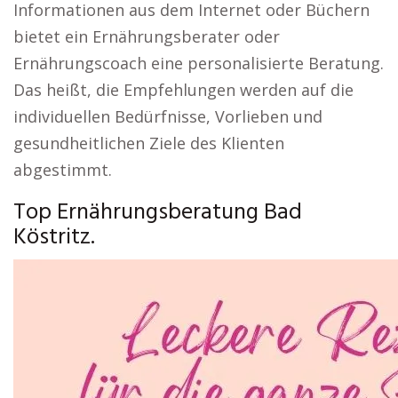
Informationen aus dem Internet oder Büchern
bietet ein Ernährungsberater oder
Ernährungscoach eine personalisierte Beratung.
Das heißt, die Empfehlungen werden auf die
individuellen Bedürfnisse, Vorlieben und
gesundheitlichen Ziele des Klienten
abgestimmt.
Top Ernährungsberatung Bad
Köstritz.