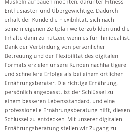
Muskeln aufbauen möchten, darunter Fitness-
Enthusiasten und Übergewichtige. Dadurch
erhält der Kunde die Flexibilität, sich nach
seinem eigenen Zeitplan weiterzubilden und die
Inhalte dann zu nutzen, wenn es für ihn ideal ist.
Dank der Verbindung von persönlicher
Betreuung und der Flexibilität des digitalen
Formats erzielen unsere Kunden nachhaltigere
und schnellere Erfolge als bei einem örtlichen
Ernährungsberater. Die richtige Ernährung,
persönlich angepasst, ist der Schlüssel zu
einem besseren Lebensstandard, und eine
professionelle Ernährungsberatung hilft, diesen
Schlüssel zu entdecken. Mit unserer digitalen
Ernährungsberatung stellen wir Zugang zu