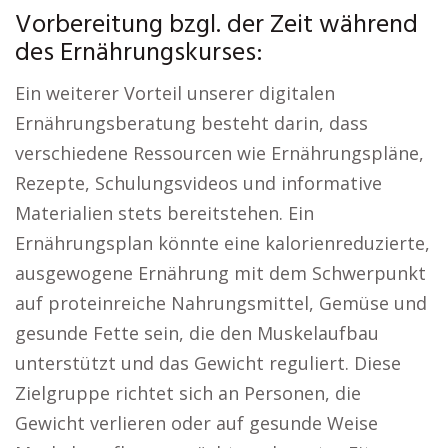
Vorbereitung bzgl. der Zeit während
des Ernährungskurses:
Ein weiterer Vorteil unserer digitalen
Ernährungsberatung besteht darin, dass
verschiedene Ressourcen wie Ernährungspläne,
Rezepte, Schulungsvideos und informative
Materialien stets bereitstehen. Ein
Ernährungsplan könnte eine kalorienreduzierte,
ausgewogene Ernährung mit dem Schwerpunkt
auf proteinreiche Nahrungsmittel, Gemüse und
gesunde Fette sein, die den Muskelaufbau
unterstützt und das Gewicht reguliert. Diese
Zielgruppe richtet sich an Personen, die
Gewicht verlieren oder auf gesunde Weise