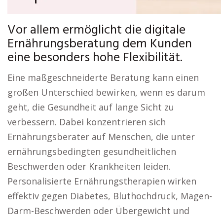
Vor allem ermöglicht die digitale
Ernährungsberatung dem Kunden
eine besonders hohe Flexibilität.
Eine maßgeschneiderte Beratung kann einen
großen Unterschied bewirken, wenn es darum
geht, die Gesundheit auf lange Sicht zu
verbessern. Dabei konzentrieren sich
Ernährungsberater auf Menschen, die unter
ernährungsbedingten gesundheitlichen
Beschwerden oder Krankheiten leiden.
Personalisierte Ernährungstherapien wirken
effektiv gegen Diabetes, Bluthochdruck, Magen-
Darm-Beschwerden oder Übergewicht und