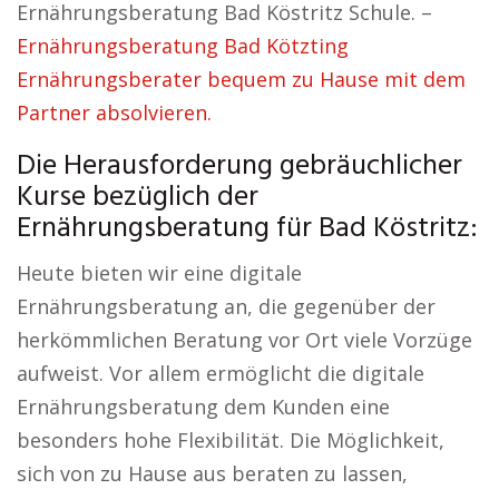
Ernährungsberatung Bad Köstritz Schule. –
Ernährungsberatung Bad Kötzting
Ernährungsberater bequem zu Hause mit dem
Partner absolvieren.
Die Herausforderung gebräuchlicher
Kurse bezüglich der
Ernährungsberatung für Bad Köstritz:
Heute bieten wir eine digitale
Ernährungsberatung an, die gegenüber der
herkömmlichen Beratung vor Ort viele Vorzüge
aufweist. Vor allem ermöglicht die digitale
Ernährungsberatung dem Kunden eine
besonders hohe Flexibilität. Die Möglichkeit,
sich von zu Hause aus beraten zu lassen,