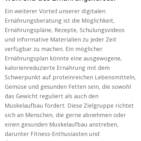
Ein weiterer Vorteil unserer digitalen
Ernährungsberatung ist die Möglichkeit,
Ernährungspläne, Rezepte, Schulungsvideos
und informative Materialien zu jeder Zeit
verfügbar zu machen. Ein möglicher
Ernährungsplan könnte eine ausgewogene,
kalorienreduzierte Ernährung mit dem
Schwerpunkt auf proteinreichen Lebensmitteln,
Gemüse und gesunden Fetten sein, die sowohl
das Gewicht reguliert als auch den
Muskelaufbau fördert. Diese Zielgruppe richtet
sich an Menschen, die gerne abnehmen oder
einen gesunden Muskelaufbau anstreben,
darunter Fitness-Enthusiasten und