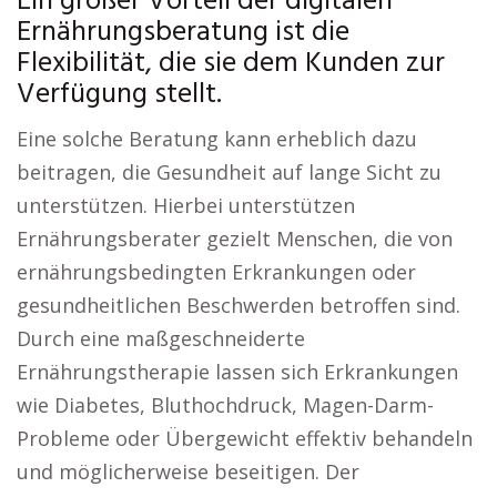
Ein großer Vorteil der digitalen
Ernährungsberatung ist die
Flexibilität, die sie dem Kunden zur
Verfügung stellt.
Eine solche Beratung kann erheblich dazu
beitragen, die Gesundheit auf lange Sicht zu
unterstützen. Hierbei unterstützen
Ernährungsberater gezielt Menschen, die von
ernährungsbedingten Erkrankungen oder
gesundheitlichen Beschwerden betroffen sind.
Durch eine maßgeschneiderte
Ernährungstherapie lassen sich Erkrankungen
wie Diabetes, Bluthochdruck, Magen-Darm-
Probleme oder Übergewicht effektiv behandeln
und möglicherweise beseitigen. Der