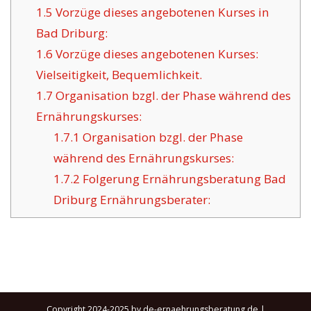
1.5
Vorzüge dieses angebotenen Kurses in
Bad Driburg:
1.6
Vorzüge dieses angebotenen Kurses:
Vielseitigkeit, Bequemlichkeit.
1.7
Organisation bzgl. der Phase während des
Ernährungskurses:
1.7.1
Organisation bzgl. der Phase
während des Ernährungskurses:
1.7.2
Folgerung Ernährungsberatung Bad
Driburg Ernährungsberater:
Copyright 2024-2025 by de-ernaehrungsberatung.de |