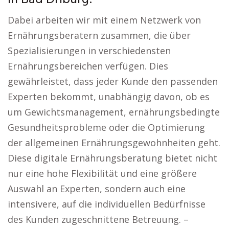
Dabei arbeiten wir mit einem Netzwerk von
Ernährungsberatern zusammen, die über
Spezialisierungen in verschiedensten
Ernährungsbereichen verfügen. Dies
gewährleistet, dass jeder Kunde den passenden
Experten bekommt, unabhängig davon, ob es
um Gewichtsmanagement, ernährungsbedingte
Gesundheitsprobleme oder die Optimierung
der allgemeinen Ernährungsgewohnheiten geht.
Diese digitale Ernährungsberatung bietet nicht
nur eine hohe Flexibilität und eine größere
Auswahl an Experten, sondern auch eine
intensivere, auf die individuellen Bedürfnisse
des Kunden zugeschnittene Betreuung. –