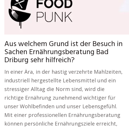
Aus welchem Grund ist der Besuch in
Sachen Ernährungsberatung Bad
Driburg sehr hilfreich?
In einer Ära, in der hastig verzehrte Mahlzeiten,
industriell hergestellte Lebensmittel und ein
stressiger Alltag die Norm sind, wird die
richtige Ernährung zunehmend wichtiger für
unser Wohlbefinden und unser Lebensgefühl.
Mit einer professionellen Ernährungsberatung
können persönliche Ernährungsziele erreicht,