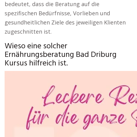
bedeutet, dass die Beratung auf die
spezifischen Bedürfnisse, Vorlieben und
gesundheitlichen Ziele des jeweiligen Klienten
zugeschnitten ist.
Wieso eine solcher
Ernährungsberatung Bad Driburg
Kursus hilfreich ist.