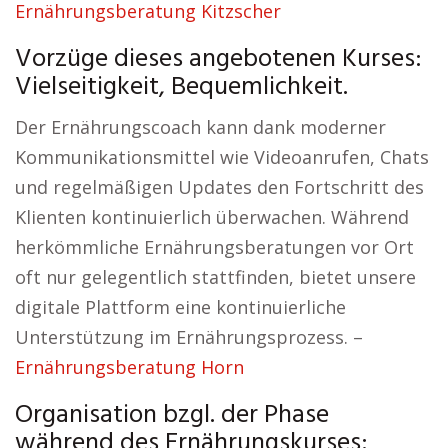
Ernährungsberatung Kitzscher
Vorzüge dieses angebotenen Kurses:
Vielseitigkeit, Bequemlichkeit.
Der Ernährungscoach kann dank moderner
Kommunikationsmittel wie Videoanrufen, Chats
und regelmäßigen Updates den Fortschritt des
Klienten kontinuierlich überwachen. Während
herkömmliche Ernährungsberatungen vor Ort
oft nur gelegentlich stattfinden, bietet unsere
digitale Plattform eine kontinuierliche
Unterstützung im Ernährungsprozess. –
Ernährungsberatung Horn
Organisation bzgl. der Phase
während des Ernährungskurses: