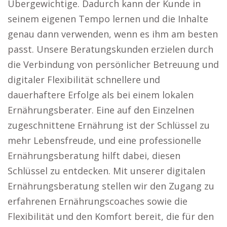
Übergewichtige. Dadurch kann der Kunde in
seinem eigenen Tempo lernen und die Inhalte
genau dann verwenden, wenn es ihm am besten
passt. Unsere Beratungskunden erzielen durch
die Verbindung von persönlicher Betreuung und
digitaler Flexibilität schnellere und
dauerhaftere Erfolge als bei einem lokalen
Ernährungsberater. Eine auf den Einzelnen
zugeschnittene Ernährung ist der Schlüssel zu
mehr Lebensfreude, und eine professionelle
Ernährungsberatung hilft dabei, diesen
Schlüssel zu entdecken. Mit unserer digitalen
Ernährungsberatung stellen wir den Zugang zu
erfahrenen Ernährungscoaches sowie die
Flexibilität und den Komfort bereit, die für den