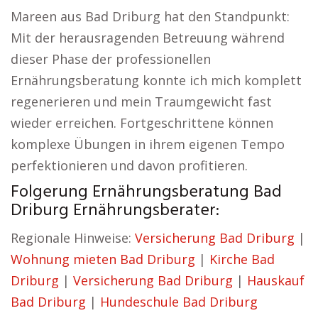
Mareen aus Bad Driburg hat den Standpunkt:
Mit der herausragenden Betreuung während
dieser Phase der professionellen
Ernährungsberatung konnte ich mich komplett
regenerieren und mein Traumgewicht fast
wieder erreichen. Fortgeschrittene können
komplexe Übungen in ihrem eigenen Tempo
perfektionieren und davon profitieren.
Folgerung Ernährungsberatung Bad
Driburg Ernährungsberater:
Regionale Hinweise:
Versicherung Bad Driburg
|
Wohnung mieten Bad Driburg
|
Kirche Bad
Driburg
|
Versicherung Bad Driburg
|
Hauskauf
Bad Driburg
|
Hundeschule Bad Driburg