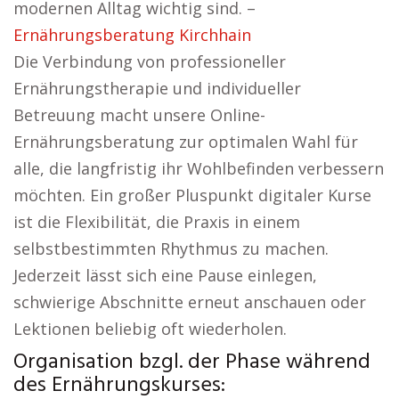
modernen Alltag wichtig sind. –
Ernährungsberatung Kirchhain
Die Verbindung von professioneller
Ernährungstherapie und individueller
Betreuung macht unsere Online-
Ernährungsberatung zur optimalen Wahl für
alle, die langfristig ihr Wohlbefinden verbessern
möchten. Ein großer Pluspunkt digitaler Kurse
ist die Flexibilität, die Praxis in einem
selbstbestimmten Rhythmus zu machen.
Jederzeit lässt sich eine Pause einlegen,
schwierige Abschnitte erneut anschauen oder
Lektionen beliebig oft wiederholen.
Organisation bzgl. der Phase während
des Ernährungskurses: