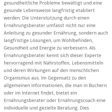
gesundheitliche Probleme bewältigt und eine
gesunde Lebensweise langfristig etabliert
werden. Die Unterstützung durch einen
Ernährungsberater umfasst nicht nur eine
Anleitung zu gesunder Ernährung, sondern auch
langfristige Lösungen, um Wohlbefinden,
Gesundheit und Energie zu verbessern. Als
Ernährungsberater kennt sich dieser Experte
hervorragend mit Nährstoffen, Lebensmitteln
und deren Wirkungen auf den menschlichen
Organismus aus. Im Gegensatz zu den
allgemeinen Informationen, die man in Büchern
oder im Internet findet, bietet ein
Ernährungsberater oder Ernährungscoach eine
individuelle und gezielte Beratung. Dies