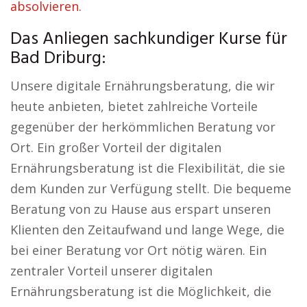
absolvieren.
Das Anliegen sachkundiger Kurse für
Bad Driburg:
Unsere digitale Ernährungsberatung, die wir
heute anbieten, bietet zahlreiche Vorteile
gegenüber der herkömmlichen Beratung vor
Ort. Ein großer Vorteil der digitalen
Ernährungsberatung ist die Flexibilität, die sie
dem Kunden zur Verfügung stellt. Die bequeme
Beratung von zu Hause aus erspart unseren
Klienten den Zeitaufwand und lange Wege, die
bei einer Beratung vor Ort nötig wären. Ein
zentraler Vorteil unserer digitalen
Ernährungsberatung ist die Möglichkeit, die