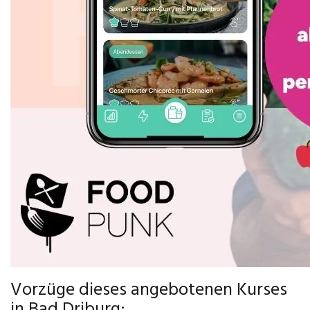
Vorzüge dieses angebotenen Kurses
in Bad Driburg: