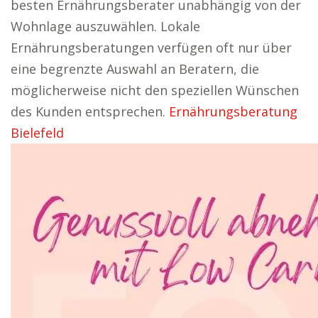
besten Ernährungsberater unabhängig von der
Wohnlage auszuwählen. Lokale
Ernährungsberatungen verfügen oft nur über
eine begrenzte Auswahl an Beratern, die
möglicherweise nicht den speziellen Wünschen
des Kunden entsprechen.
Ernährungsberatung
Bielefeld