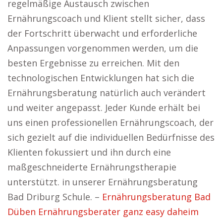
regelmäßige Austausch zwischen
Ernährungscoach und Klient stellt sicher, dass
der Fortschritt überwacht und erforderliche
Anpassungen vorgenommen werden, um die
besten Ergebnisse zu erreichen. Mit den
technologischen Entwicklungen hat sich die
Ernährungsberatung natürlich auch verändert
und weiter angepasst. Jeder Kunde erhält bei
uns einen professionellen Ernährungscoach, der
sich gezielt auf die individuellen Bedürfnisse des
Klienten fokussiert und ihn durch eine
maßgeschneiderte Ernährungstherapie
unterstützt. in unserer Ernährungsberatung
Bad Driburg Schule. –
Ernährungsberatung Bad
Düben Ernährungsberater ganz easy daheim