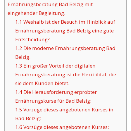
Ernährungsberatung Bad Belzig mit
eingehender Begleitung.
1.1
Weshalb ist der Besuch im Hinblick auf
Ernährungsberatung Bad Belzig eine gute
Entscheidung?
1.2
Die moderne Ernährungsberatung Bad
Belzig.
1.3
Ein großer Vorteil der digitalen
Ernährungsberatung ist die Flexibilität, die
sie dem Kunden bietet.
1.4
Die Herausforderung erprobter
Ernährungskurse für Bad Belzig:
1.5
Vorzüge dieses angebotenen Kurses in
Bad Belzig:
1.6
Vorzüge dieses angebotenen Kurses: