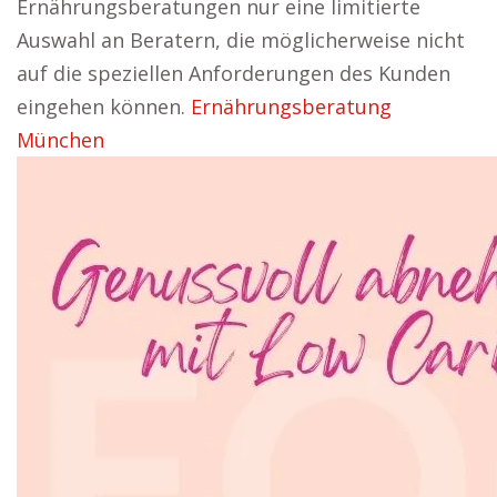
Ernährungsberatungen nur eine limitierte
Auswahl an Beratern, die möglicherweise nicht
auf die speziellen Anforderungen des Kunden
eingehen können.
Ernährungsberatung
München