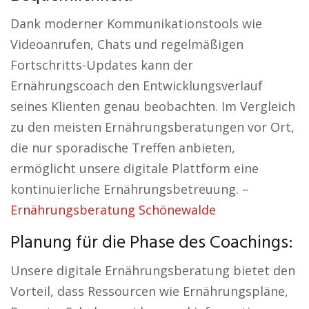
Dank moderner Kommunikationstools wie
Videoanrufen, Chats und regelmäßigen
Fortschritts-Updates kann der
Ernährungscoach den Entwicklungsverlauf
seines Klienten genau beobachten. Im Vergleich
zu den meisten Ernährungsberatungen vor Ort,
die nur sporadische Treffen anbieten,
ermöglicht unsere digitale Plattform eine
kontinuierliche Ernährungsbetreuung. –
Ernährungsberatung Schönewalde
Planung für die Phase des Coachings:
Unsere digitale Ernährungsberatung bietet den
Vorteil, dass Ressourcen wie Ernährungspläne,