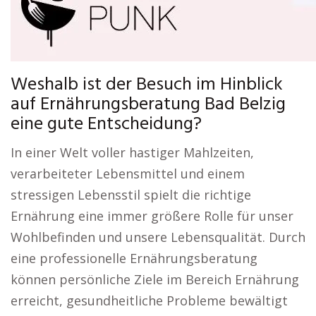
Weshalb ist der Besuch im Hinblick
auf Ernährungsberatung Bad Belzig
eine gute Entscheidung?
In einer Welt voller hastiger Mahlzeiten,
verarbeiteter Lebensmittel und einem
stressigen Lebensstil spielt die richtige
Ernährung eine immer größere Rolle für unser
Wohlbefinden und unsere Lebensqualität. Durch
eine professionelle Ernährungsberatung
können persönliche Ziele im Bereich Ernährung
erreicht, gesundheitliche Probleme bewältigt