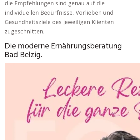
die Empfehlungen sind genau auf die
individuellen Bedürfnisse, Vorlieben und
Gesundheitsziele des jeweiligen Klienten
zugeschnitten.
Die moderne Ernährungsberatung
Bad Belzig.