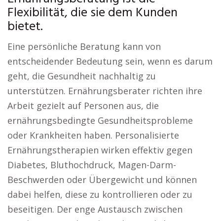
Flexibilität, die sie dem Kunden
bietet.
Eine persönliche Beratung kann von
entscheidender Bedeutung sein, wenn es darum
geht, die Gesundheit nachhaltig zu
unterstützen. Ernährungsberater richten ihre
Arbeit gezielt auf Personen aus, die
ernährungsbedingte Gesundheitsprobleme
oder Krankheiten haben. Personalisierte
Ernährungstherapien wirken effektiv gegen
Diabetes, Bluthochdruck, Magen-Darm-
Beschwerden oder Übergewicht und können
dabei helfen, diese zu kontrollieren oder zu
beseitigen. Der enge Austausch zwischen