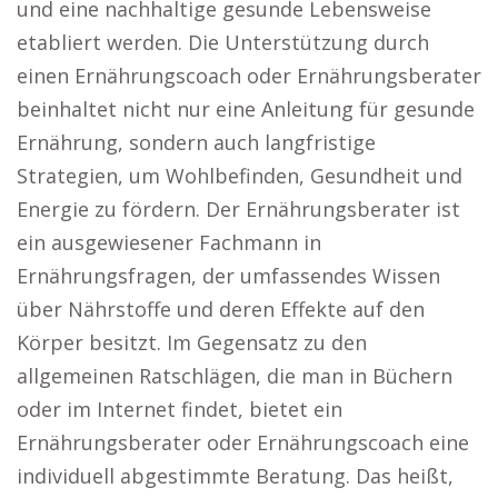
und eine nachhaltige gesunde Lebensweise
etabliert werden. Die Unterstützung durch
einen Ernährungscoach oder Ernährungsberater
beinhaltet nicht nur eine Anleitung für gesunde
Ernährung, sondern auch langfristige
Strategien, um Wohlbefinden, Gesundheit und
Energie zu fördern. Der Ernährungsberater ist
ein ausgewiesener Fachmann in
Ernährungsfragen, der umfassendes Wissen
über Nährstoffe und deren Effekte auf den
Körper besitzt. Im Gegensatz zu den
allgemeinen Ratschlägen, die man in Büchern
oder im Internet findet, bietet ein
Ernährungsberater oder Ernährungscoach eine
individuell abgestimmte Beratung. Das heißt,