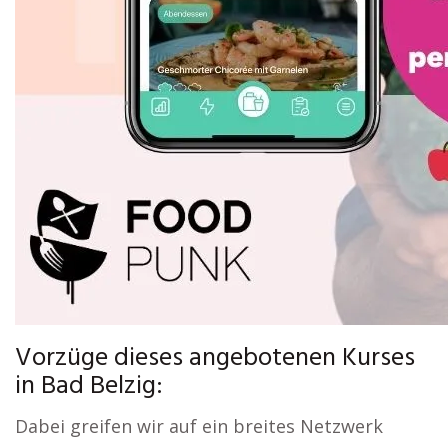
Vorzüge dieses angebotenen Kurses
in Bad Belzig:
Dabei greifen wir auf ein breites Netzwerk