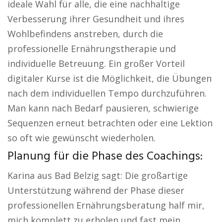
ideale Wahl für alle, die eine nachhaltige
Verbesserung ihrer Gesundheit und ihres
Wohlbefindens anstreben, durch die
professionelle Ernährungstherapie und
individuelle Betreuung. Ein großer Vorteil
digitaler Kurse ist die Möglichkeit, die Übungen
nach dem individuellen Tempo durchzuführen.
Man kann nach Bedarf pausieren, schwierige
Sequenzen erneut betrachten oder eine Lektion
so oft wie gewünscht wiederholen.
Planung für die Phase des Coachings:
Karina aus Bad Belzig sagt: Die großartige
Unterstützung während der Phase dieser
professionellen Ernährungsberatung half mir,
mich komplett zu erholen und fast mein