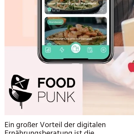
Ein großer Vorteil der digitalen
Ernährungsberatung ist die