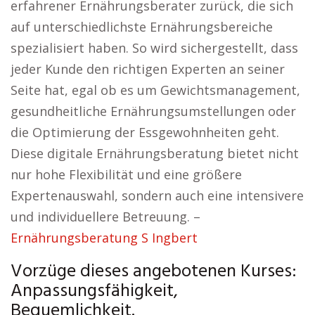
erfahrener Ernährungsberater zurück, die sich
auf unterschiedlichste Ernährungsbereiche
spezialisiert haben. So wird sichergestellt, dass
jeder Kunde den richtigen Experten an seiner
Seite hat, egal ob es um Gewichtsmanagement,
gesundheitliche Ernährungsumstellungen oder
die Optimierung der Essgewohnheiten geht.
Diese digitale Ernährungsberatung bietet nicht
nur hohe Flexibilität und eine größere
Expertenauswahl, sondern auch eine intensivere
und individuellere Betreuung. –
Ernährungsberatung S Ingbert
Vorzüge dieses angebotenen Kurses:
Anpassungsfähigkeit,
Bequemlichkeit.