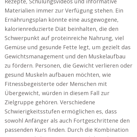
Rezepte, Schulungsvideos und informative
Materialien immer zur Verfügung stehen. Ein
Ernährungsplan könnte eine ausgewogene,
kalorienreduzierte Diät beinhalten, die den
Schwerpunkt auf proteinreiche Nahrung, viel
Gemüse und gesunde Fette legt, um gezielt das
Gewichtsmanagement und den Muskelaufbau
zu fördern. Personen, die Gewicht verlieren oder
gesund Muskeln aufbauen möchten, wie
Fitnessbegeisterte oder Menschen mit
Übergewicht, würden in diesem Fall zur
Zielgruppe gehören. Verschiedene
Schwierigkeitsstufen ermöglichen es, dass
sowohl Anfänger als auch Fortgeschrittene den
passenden Kurs finden. Durch die Kombination