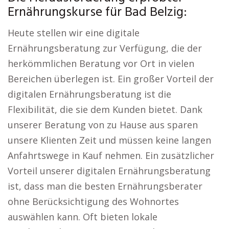
Ernährungskurse für Bad Belzig:
Heute stellen wir eine digitale
Ernährungsberatung zur Verfügung, die der
herkömmlichen Beratung vor Ort in vielen
Bereichen überlegen ist. Ein großer Vorteil der
digitalen Ernährungsberatung ist die
Flexibilität, die sie dem Kunden bietet. Dank
unserer Beratung von zu Hause aus sparen
unsere Klienten Zeit und müssen keine langen
Anfahrtswege in Kauf nehmen. Ein zusätzlicher
Vorteil unserer digitalen Ernährungsberatung
ist, dass man die besten Ernährungsberater
ohne Berücksichtigung des Wohnortes
auswählen kann. Oft bieten lokale