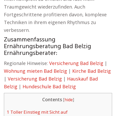
Traumgewicht wiederzufinden. Auch
Fortgeschrittene profitieren davon, komplexe
Techniken in ihrem eigenen Rhythmus zu
verbessern.
Zusammenfassung
Ernährungsberatung Bad Belzig
Ernährungsberater:
Regionale Hinweise:
Versicherung Bad Belzig
|
Wohnung mieten Bad Belzig
|
Kirche Bad Belzig
|
Versicherung Bad Belzig
|
Hauskauf Bad
Belzig
|
Hundeschule Bad Belzig
Contents
[
hide
]
1
Toller Einstieg mit Sicht auf