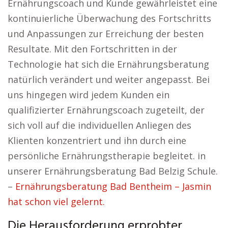
Ernährungscoach und Kunde gewährleistet eine
kontinuierliche Überwachung des Fortschritts
und Anpassungen zur Erreichung der besten
Resultate. Mit den Fortschritten in der
Technologie hat sich die Ernährungsberatung
natürlich verändert und weiter angepasst. Bei
uns hingegen wird jedem Kunden ein
qualifizierter Ernährungscoach zugeteilt, der
sich voll auf die individuellen Anliegen des
Klienten konzentriert und ihn durch eine
persönliche Ernährungstherapie begleitet. in
unserer Ernährungsberatung Bad Belzig Schule.
–
Ernährungsberatung Bad Bentheim – Jasmin
hat schon viel gelernt.
Die Herausforderung erprobter