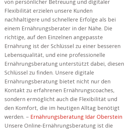
von persönlicher Betreuung und digitaler
Flexibilität erzielen unsere Kunden
nachhaltigere und schnellere Erfolge als bei
einem Ernährungsberater in der Nähe. Die
richtige, auf den Einzelnen angepasste
Ernährung ist der Schlüssel zu einer besseren
Lebensqualität, und eine professionelle
Ernährungsberatung unterstützt dabei, diesen
Schlüssel zu finden. Unsere digitale
Ernährungsberatung bietet nicht nur den
Kontakt zu erfahrenen Ernährungscoaches,
sondern ermöglicht auch die Flexibilität und
den Komfort, die im heutigen Alltag benötigt
werden. –
Ernährungsberatung Idar Oberstein
Unsere Online-Ernährungsberatung ist die