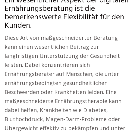
Ein wesentlicher Aspekt der digitalen
Ernährungsberatung ist die
bemerkenswerte Flexibilität für den
Kunden.
Diese Art von maßgeschneiderter Beratung
kann einen wesentlichen Beitrag zur
langfristigen Unterstützung der Gesundheit
leisten. Dabei konzentrieren sich
Ernährungsberater auf Menschen, die unter
ernährungsbedingten gesundheitlichen
Beschwerden oder Krankheiten leiden. Eine
maßgeschneiderte Ernährungstherapie kann
dabei helfen, Krankheiten wie Diabetes,
Bluthochdruck, Magen-Darm-Probleme oder
Übergewicht effektiv zu bekämpfen und unter