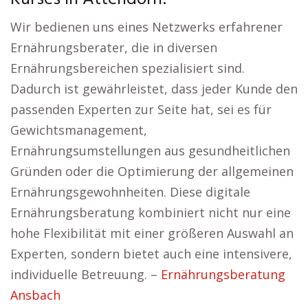
Wir bedienen uns eines Netzwerks erfahrener
Ernährungsberater, die in diversen
Ernährungsbereichen spezialisiert sind.
Dadurch ist gewährleistet, dass jeder Kunde den
passenden Experten zur Seite hat, sei es für
Gewichtsmanagement,
Ernährungsumstellungen aus gesundheitlichen
Gründen oder die Optimierung der allgemeinen
Ernährungsgewohnheiten. Diese digitale
Ernährungsberatung kombiniert nicht nur eine
hohe Flexibilität mit einer größeren Auswahl an
Experten, sondern bietet auch eine intensivere,
individuelle Betreuung. –
Ernährungsberatung
Ansbach