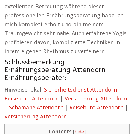
exzellenten Betreuung während dieser
professionellen Ernährungsberatung habe ich
mich komplett erholt und bin meinem
Traumgewicht sehr nahe. Auch erfahrene Yogis
profitieren davon, komplizierte Techniken in
ihrem eigenen Rhythmus zu verfeinern.
Schlussbemerkung
Ernährungsberatung Attendorn
Ernährungsberater:
Hinweise lokal:
Sicherheitsdienst Attendorn
|
Reisebüro Attendorn
|
Versicherung Attendorn
|
Schamane Attendorn
|
Reisebüro Attendorn
|
Versicherung Attendorn
Contents
[
hide
]