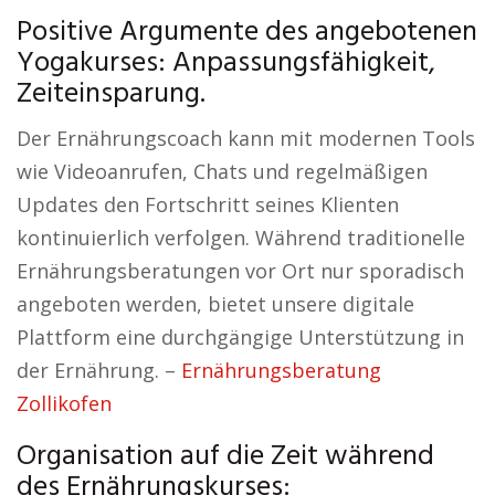
Positive Argumente des angebotenen
Yogakurses: Anpassungsfähigkeit,
Zeiteinsparung.
Der Ernährungscoach kann mit modernen Tools
wie Videoanrufen, Chats und regelmäßigen
Updates den Fortschritt seines Klienten
kontinuierlich verfolgen. Während traditionelle
Ernährungsberatungen vor Ort nur sporadisch
angeboten werden, bietet unsere digitale
Plattform eine durchgängige Unterstützung in
der Ernährung. –
Ernährungsberatung
Zollikofen
Organisation auf die Zeit während
des Ernährungskurses: