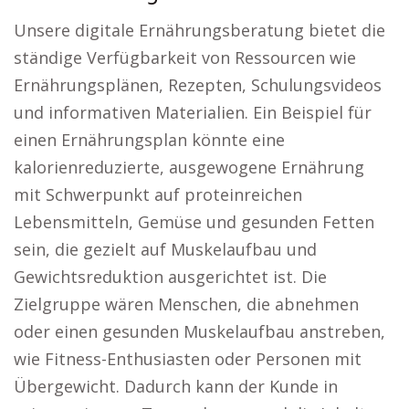
Unsere digitale Ernährungsberatung bietet die
ständige Verfügbarkeit von Ressourcen wie
Ernährungsplänen, Rezepten, Schulungsvideos
und informativen Materialien. Ein Beispiel für
einen Ernährungsplan könnte eine
kalorienreduzierte, ausgewogene Ernährung
mit Schwerpunkt auf proteinreichen
Lebensmitteln, Gemüse und gesunden Fetten
sein, die gezielt auf Muskelaufbau und
Gewichtsreduktion ausgerichtet ist. Die
Zielgruppe wären Menschen, die abnehmen
oder einen gesunden Muskelaufbau anstreben,
wie Fitness-Enthusiasten oder Personen mit
Übergewicht. Dadurch kann der Kunde in