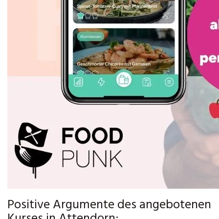
Positive Argumente des angebotenen
Kurses in Attendorn: