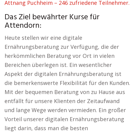
Attnang Puchheim – 246 zufriedene Teilnehmer.
Das Ziel bewährter Kurse für
Attendorn:
Heute stellen wir eine digitale
Ernährungsberatung zur Verfügung, die der
herkömmlichen Beratung vor Ort in vielen
Bereichen überlegen ist. Ein wesentlicher
Aspekt der digitalen Ernährungsberatung ist
die bemerkenswerte Flexibilität für den Kunden.
Mit der bequemen Beratung von zu Hause aus
entfällt für unsere Klienten der Zeitaufwand
und lange Wege werden vermieden. Ein großer
Vorteil unserer digitalen Ernährungsberatung
liegt darin, dass man die besten