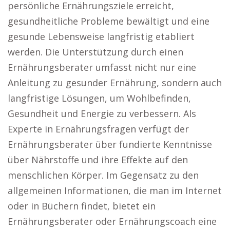
persönliche Ernährungsziele erreicht,
gesundheitliche Probleme bewältigt und eine
gesunde Lebensweise langfristig etabliert
werden. Die Unterstützung durch einen
Ernährungsberater umfasst nicht nur eine
Anleitung zu gesunder Ernährung, sondern auch
langfristige Lösungen, um Wohlbefinden,
Gesundheit und Energie zu verbessern. Als
Experte in Ernährungsfragen verfügt der
Ernährungsberater über fundierte Kenntnisse
über Nährstoffe und ihre Effekte auf den
menschlichen Körper. Im Gegensatz zu den
allgemeinen Informationen, die man im Internet
oder in Büchern findet, bietet ein
Ernährungsberater oder Ernährungscoach eine