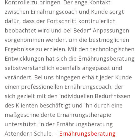
Kontrolle zu bringen. Der enge Kontakt
zwischen Ernährungscoach und Kunde sorgt
dafür, dass der Fortschritt kontinuierlich
beobachtet wird und bei Bedarf Anpassungen
vorgenommen werden, um die bestmöglichen
Ergebnisse zu erzielen. Mit den technologischen
Entwicklungen hat sich die Ernährungsberatung
selbstverständlich ebenfalls angepasst und
verändert. Bei uns hingegen erhält jeder Kunde
einen professionellen Ernährungscoach, der
sich gezielt mit den individuellen Bedürfnissen
des Klienten beschäftigt und ihn durch eine
maßgeschneiderte Ernährungstherapie
unterstützt. in der Ernährungsberatung
Attendorn Schule. –
Ernährungsberatung