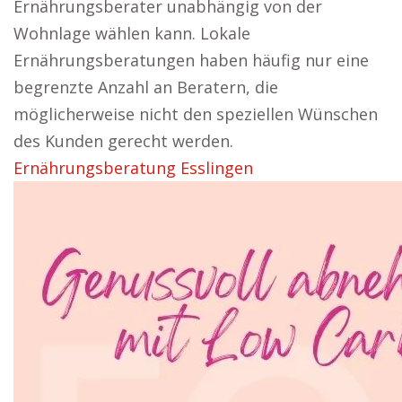
Ernährungsberater unabhängig von der
Wohnlage wählen kann. Lokale
Ernährungsberatungen haben häufig nur eine
begrenzte Anzahl an Beratern, die
möglicherweise nicht den speziellen Wünschen
des Kunden gerecht werden.
Ernährungsberatung Esslingen