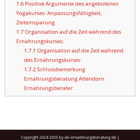
1.6
Positive Argumente des angebotenen
Yogakurses: Anpassungsfähigkeit,
Zeiteinsparung.
1.7
Organisation auf die Zeit während des
Ernährungskurses:
1.7.1
Organisation auf die Zeit während
des Ernährungskurses:
1.7.2
Schlussbemerkung
Ernährungsberatung Attendorn
Ernährungsberater:
Copyright 2024-2025 by de-ernaehrungsberatung.de |