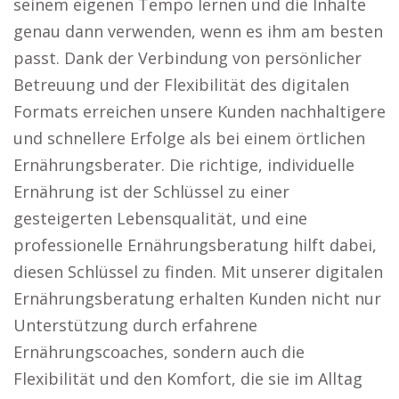
seinem eigenen Tempo lernen und die Inhalte
genau dann verwenden, wenn es ihm am besten
passt. Dank der Verbindung von persönlicher
Betreuung und der Flexibilität des digitalen
Formats erreichen unsere Kunden nachhaltigere
und schnellere Erfolge als bei einem örtlichen
Ernährungsberater. Die richtige, individuelle
Ernährung ist der Schlüssel zu einer
gesteigerten Lebensqualität, und eine
professionelle Ernährungsberatung hilft dabei,
diesen Schlüssel zu finden. Mit unserer digitalen
Ernährungsberatung erhalten Kunden nicht nur
Unterstützung durch erfahrene
Ernährungscoaches, sondern auch die
Flexibilität und den Komfort, die sie im Alltag