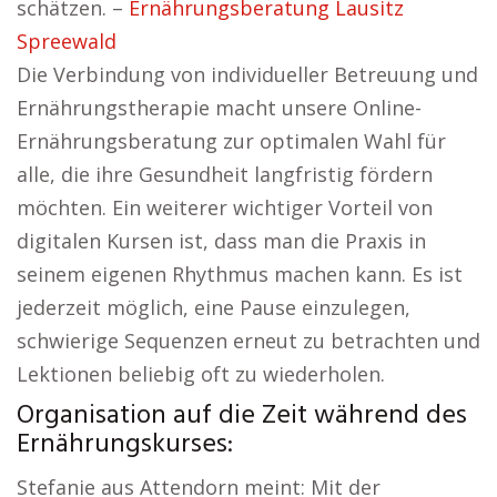
schätzen. –
Ernährungsberatung Lausitz
Spreewald
Die Verbindung von individueller Betreuung und
Ernährungstherapie macht unsere Online-
Ernährungsberatung zur optimalen Wahl für
alle, die ihre Gesundheit langfristig fördern
möchten. Ein weiterer wichtiger Vorteil von
digitalen Kursen ist, dass man die Praxis in
seinem eigenen Rhythmus machen kann. Es ist
jederzeit möglich, eine Pause einzulegen,
schwierige Sequenzen erneut zu betrachten und
Lektionen beliebig oft zu wiederholen.
Organisation auf die Zeit während des
Ernährungskurses:
Stefanie aus Attendorn meint: Mit der