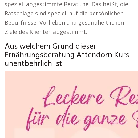
speziell abgestimmte Beratung. Das heißt, die
Ratschläge sind speziell auf die persönlichen
Bedürfnisse, Vorlieben und gesundheitlichen
Ziele des Klienten abgestimmt.
Aus welchem Grund dieser
Ernährungsberatung Attendorn Kurs
unentbehrlich ist.