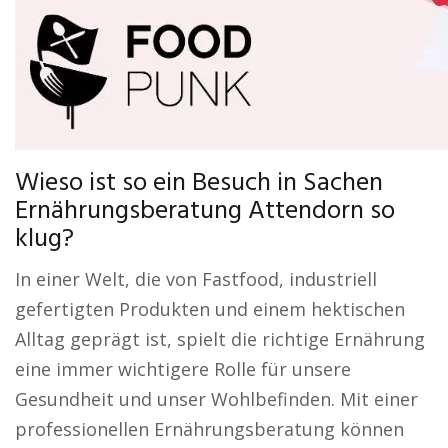
Wieso ist so ein Besuch in Sachen
Ernährungsberatung Attendorn so
klug?
In einer Welt, die von Fastfood, industriell
gefertigten Produkten und einem hektischen
Alltag geprägt ist, spielt die richtige Ernährung
eine immer wichtigere Rolle für unsere
Gesundheit und unser Wohlbefinden. Mit einer
professionellen Ernährungsberatung können