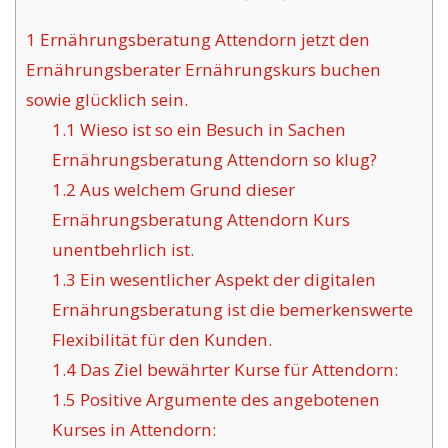
1
Ernährungsberatung Attendorn jetzt den
Ernährungsberater Ernährungskurs buchen
sowie glücklich sein.
1.1
Wieso ist so ein Besuch in Sachen
Ernährungsberatung Attendorn so klug?
1.2
Aus welchem Grund dieser
Ernährungsberatung Attendorn Kurs
unentbehrlich ist.
1.3
Ein wesentlicher Aspekt der digitalen
Ernährungsberatung ist die bemerkenswerte
Flexibilität für den Kunden.
1.4
Das Ziel bewährter Kurse für Attendorn:
1.5
Positive Argumente des angebotenen
Kurses in Attendorn: