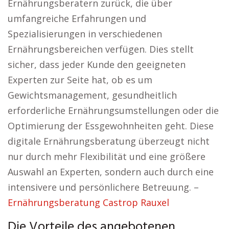
Ernährungsberatern zurück, die über
umfangreiche Erfahrungen und
Spezialisierungen in verschiedenen
Ernährungsbereichen verfügen. Dies stellt
sicher, dass jeder Kunde den geeigneten
Experten zur Seite hat, ob es um
Gewichtsmanagement, gesundheitlich
erforderliche Ernährungsumstellungen oder die
Optimierung der Essgewohnheiten geht. Diese
digitale Ernährungsberatung überzeugt nicht
nur durch mehr Flexibilität und eine größere
Auswahl an Experten, sondern auch durch eine
intensivere und persönlichere Betreuung. –
Ernährungsberatung Castrop Rauxel
Die Vorteile des angebotenen