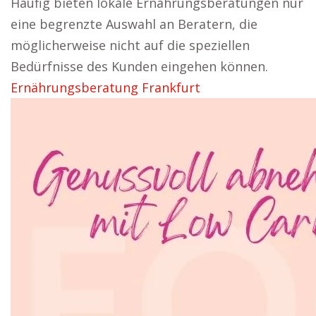
Häufig bieten lokale Ernährungsberatungen nur
eine begrenzte Auswahl an Beratern, die
möglicherweise nicht auf die speziellen
Bedürfnisse des Kunden eingehen können.
Ernährungsberatung Frankfurt