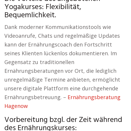
Yogakurses: Flexibilität,
Bequemlichkeit.
Dank moderner Kommunikationstools wie
Videoanrufe, Chats und regelmäßige Updates
kann der Ernährungscoach den Fortschritt
seines Klienten lückenlos dokumentieren. Im
Gegensatz zu traditionellen
Ernährungsberatungen vor Ort, die lediglich
unregelmäßige Termine anbieten, ermöglicht
unsere digitale Plattform eine durchgehende
Ernährungsbetreuung. –
Ernährungsberatung
Hagenow
Vorbereitung bzgl. der Zeit während
des Ernährungskurses: