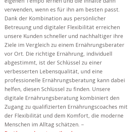
eigenen Tempo lernen und die Inhalte dann
verwenden, wenn es für ihn am besten passt.
Dank der Kombination aus persönlicher
Betreuung und digitaler Flexibilität erreichen
unsere Kunden schneller und nachhaltiger ihre
Ziele im Vergleich zu einem Ernährungsberater
vor Ort. Die richtige Ernährung, individuell
abgestimmt, ist der Schlüssel zu einer
verbesserten Lebensqualität, und eine
professionelle Ernährungsberatung kann dabei
helfen, diesen Schlüssel zu finden. Unsere
digitale Ernährungsberatung kombiniert den
Zugang zu qualifizierten Ernährungscoaches mit
der Flexibilität und dem Komfort, die moderne
Menschen im Alltag schätzen. –