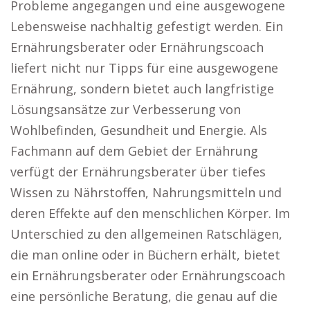
Probleme angegangen und eine ausgewogene
Lebensweise nachhaltig gefestigt werden. Ein
Ernährungsberater oder Ernährungscoach
liefert nicht nur Tipps für eine ausgewogene
Ernährung, sondern bietet auch langfristige
Lösungsansätze zur Verbesserung von
Wohlbefinden, Gesundheit und Energie. Als
Fachmann auf dem Gebiet der Ernährung
verfügt der Ernährungsberater über tiefes
Wissen zu Nährstoffen, Nahrungsmitteln und
deren Effekte auf den menschlichen Körper. Im
Unterschied zu den allgemeinen Ratschlägen,
die man online oder in Büchern erhält, bietet
ein Ernährungsberater oder Ernährungscoach
eine persönliche Beratung, die genau auf die