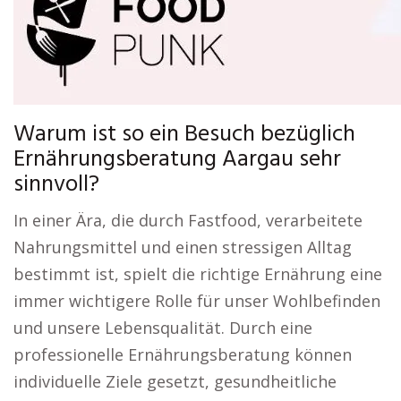
Warum ist so ein Besuch bezüglich
Ernährungsberatung Aargau sehr
sinnvoll?
In einer Ära, die durch Fastfood, verarbeitete
Nahrungsmittel und einen stressigen Alltag
bestimmt ist, spielt die richtige Ernährung eine
immer wichtigere Rolle für unser Wohlbefinden
und unsere Lebensqualität. Durch eine
professionelle Ernährungsberatung können
individuelle Ziele gesetzt, gesundheitliche