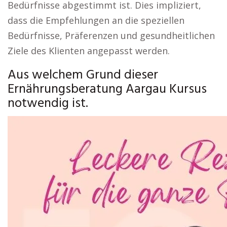
Bedürfnisse abgestimmt ist. Dies impliziert,
dass die Empfehlungen an die speziellen
Bedürfnisse, Präferenzen und gesundheitlichen
Ziele des Klienten angepasst werden.
Aus welchem Grund dieser
Ernährungsberatung Aargau Kursus
notwendig ist.