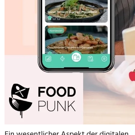
Ein wesentlicher Aspekt der digitalen