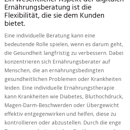
Ernährungsberatung ist die
Flexibilität, die sie dem Kunden
bietet.
Eine individuelle Beratung kann eine
bedeutende Rolle spielen, wenn es darum geht,
die Gesundheit langfristig zu verbessern. Dabei
konzentrieren sich Ernährungsberater auf
Menschen, die an ernährungsbedingten
gesundheitlichen Problemen oder Krankheiten
leiden. Eine individuelle Ernährungstherapie
kann Krankheiten wie Diabetes, Bluthochdruck,
Magen-Darm-Beschwerden oder Übergewicht
effektiv entgegenwirken und helfen, diese zu
kontrollieren oder abzustellen. Durch die enge