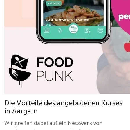
Die Vorteile des angebotenen Kurses
in Aargau:
Wir greifen dabei auf ein Netzwerk von