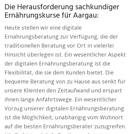
Die Herausforderung sachkundiger
Ernährungskurse für Aargau:
Heute stellen wir eine digitale
Ernährungsberatung zur Verfügung, die der
traditionellen Beratung vor Ort in vielerlei
Hinsicht überlegen ist. Ein wesentlicher Aspekt
der digitalen Ernährungsberatung ist die
Flexibilität, die sie dem Kunden bietet. Die
bequeme Beratung von zu Hause aus senkt für
unsere Klienten den Zeitaufwand und erspart
ihnen lange Anfahrtswege. Ein wesentlicher
Vorzug unserer digitalen Ernährungsberatung
ist die Möglichkeit, unabhängig vom Wohnort
auf die besten Ernährungsberater zuzugreifen.