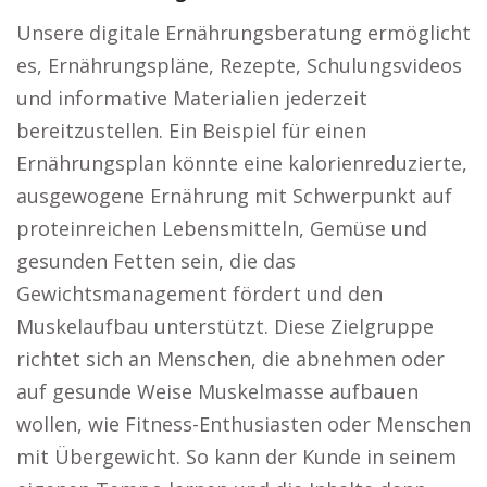
Unsere digitale Ernährungsberatung ermöglicht
es, Ernährungspläne, Rezepte, Schulungsvideos
und informative Materialien jederzeit
bereitzustellen. Ein Beispiel für einen
Ernährungsplan könnte eine kalorienreduzierte,
ausgewogene Ernährung mit Schwerpunkt auf
proteinreichen Lebensmitteln, Gemüse und
gesunden Fetten sein, die das
Gewichtsmanagement fördert und den
Muskelaufbau unterstützt. Diese Zielgruppe
richtet sich an Menschen, die abnehmen oder
auf gesunde Weise Muskelmasse aufbauen
wollen, wie Fitness-Enthusiasten oder Menschen
mit Übergewicht. So kann der Kunde in seinem