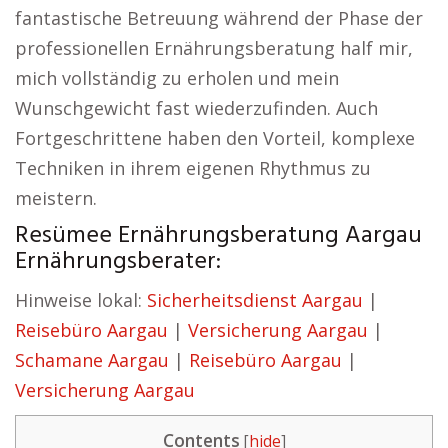
fantastische Betreuung während der Phase der
professionellen Ernährungsberatung half mir,
mich vollständig zu erholen und mein
Wunschgewicht fast wiederzufinden. Auch
Fortgeschrittene haben den Vorteil, komplexe
Techniken in ihrem eigenen Rhythmus zu
meistern.
Resümee Ernährungsberatung Aargau
Ernährungsberater:
Hinweise lokal:
Sicherheitsdienst Aargau
|
Reisebüro Aargau
|
Versicherung Aargau
|
Schamane Aargau
|
Reisebüro Aargau
|
Versicherung Aargau
Contents
[
hide
]