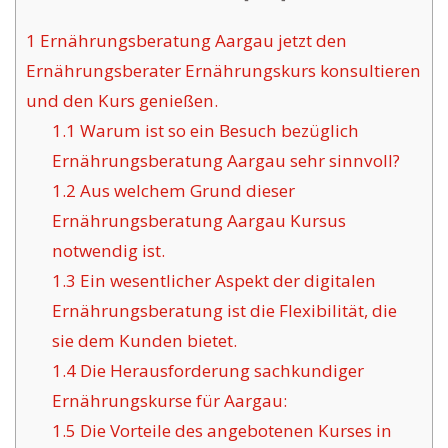
1
Ernährungsberatung Aargau jetzt den
Ernährungsberater Ernährungskurs konsultieren
und den Kurs genießen.
1.1
Warum ist so ein Besuch bezüglich
Ernährungsberatung Aargau sehr sinnvoll?
1.2
Aus welchem Grund dieser
Ernährungsberatung Aargau Kursus
notwendig ist.
1.3
Ein wesentlicher Aspekt der digitalen
Ernährungsberatung ist die Flexibilität, die
sie dem Kunden bietet.
1.4
Die Herausforderung sachkundiger
Ernährungskurse für Aargau:
1.5
Die Vorteile des angebotenen Kurses in