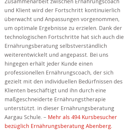
Zusammenarbeit zwischen Ernährungscoach
und Klient wird der Fortschritt kontinuierlich
überwacht und Anpassungen vorgenommen,
um optimale Ergebnisse zu erzielen. Dank der
technologischen Fortschritte hat sich auch die
Ernährungsberatung selbstverständlich
weiterentwickelt und angepasst. Bei uns
hingegen erhält jeder Kunde einen
professionellen Ernährungscoach, der sich
gezielt mit den individuellen Bedürfnissen des
Klienten beschäftigt und ihn durch eine
maßgeschneiderte Ernährungstherapie
unterstützt. in dieser Ernährungsberatung
Aargau Schule. –
Mehr als 494 Kursbesucher
bezüglich Ernährungsberatung Abenberg.