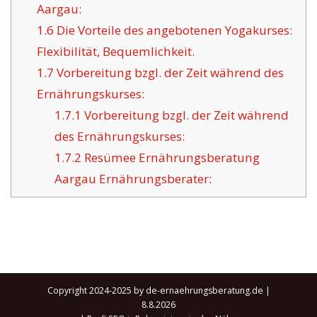
Aargau:
1.6
Die Vorteile des angebotenen Yogakurses:
Flexibilität, Bequemlichkeit.
1.7
Vorbereitung bzgl. der Zeit während des
Ernährungskurses:
1.7.1
Vorbereitung bzgl. der Zeit während
des Ernährungskurses:
1.7.2
Resümee Ernährungsberatung
Aargau Ernährungsberater:
Copyright 2024-2025 by de-ernaehrungsberatung.de |
8.8.2026