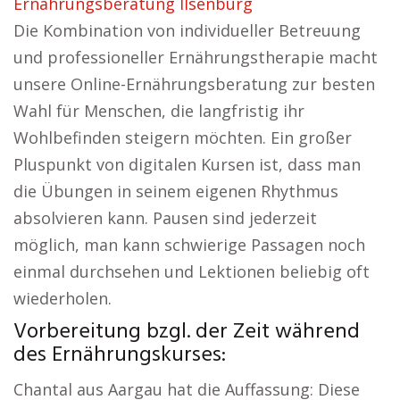
Ernährungsberatung Ilsenburg
Die Kombination von individueller Betreuung
und professioneller Ernährungstherapie macht
unsere Online-Ernährungsberatung zur besten
Wahl für Menschen, die langfristig ihr
Wohlbefinden steigern möchten. Ein großer
Pluspunkt von digitalen Kursen ist, dass man
die Übungen in seinem eigenen Rhythmus
absolvieren kann. Pausen sind jederzeit
möglich, man kann schwierige Passagen noch
einmal durchsehen und Lektionen beliebig oft
wiederholen.
Vorbereitung bzgl. der Zeit während
des Ernährungskurses:
Chantal aus Aargau hat die Auffassung: Diese